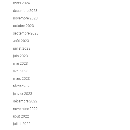
mars 2024
décembre 2023
novembre 2023
octobre 2023
septembre 2023
août 2023
juillet 2023
juin 2023
mai 2023
avril 2023
mars 2023
février 2023
janvier 2023
décembre 2022
novembre 2022
août 2022
juillet 2022