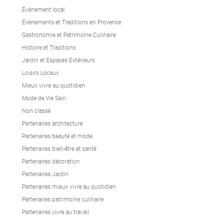
Évènement local
Événements et Traditions en Provence
Gastronomie et Patrimoine Culinaire
Histoire et Traditions
Jardin et Espaces Extérieurs
Loisirs Locaux
Mieux vivre au quotidien
Mode de Vie Sain
Non classé
Partenaires architecture
Partenaires beauté et mode
Partenaires bien-être et santé
Partenaires décoration
Partenaires Jardin
Partenaires mieux vivre au quotidien
Partenaires patrimoine culinaire
Partenaires vivre au travail