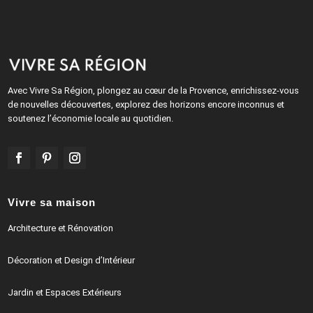
Avec Vivre Sa Région, plongez au cœur de la Provence, enrichissez-vous
de nouvelles découvertes, explorez des horizons encore inconnus et
soutenez l’économie locale au quotidien.
Vivre sa maison
Architecture et Rénovation
Décoration et Design d’Intérieur
Jardin et Espaces Extérieurs