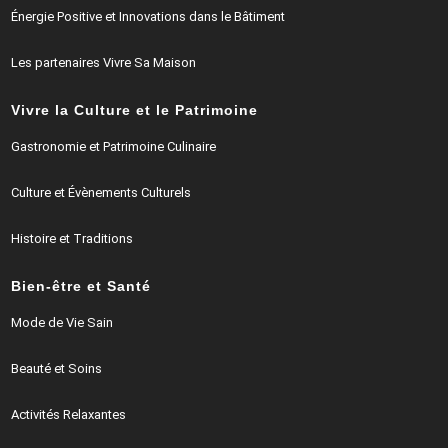
Énergie Positive et Innovations dans le Bâtiment
Les partenaires Vivre Sa Maison
Vivre la Culture et le Patrimoine
Gastronomie et Patrimoine Culinaire
Culture et Évènements Culturels
Histoire et Traditions
Bien-être et Santé
Mode de Vie Sain
Beauté et Soins
Activités Relaxantes