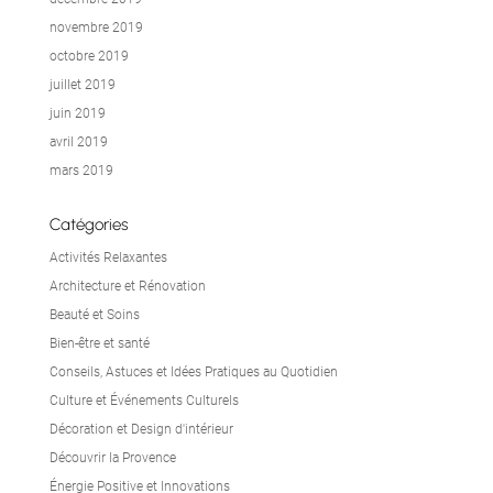
novembre 2019
octobre 2019
juillet 2019
juin 2019
avril 2019
mars 2019
Catégories
Activités Relaxantes
Architecture et Rénovation
Beauté et Soins
Bien-être et santé
Conseils, Astuces et Idées Pratiques au Quotidien
Culture et Événements Culturels
Décoration et Design d'intérieur
Découvrir la Provence
Énergie Positive et Innovations