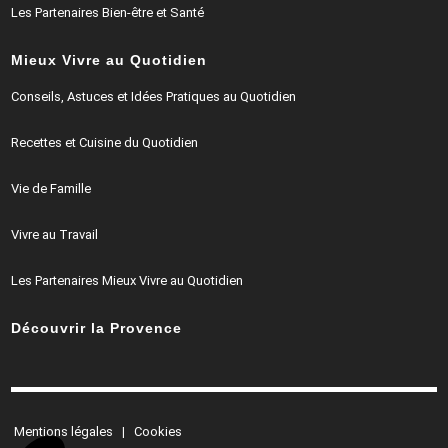
Les Partenaires Bien-être et Santé
Mieux Vivre au Quotidien
Conseils, Astuces et Idées Pratiques au Quotidien
Recettes et Cuisine du Quotidien
Vie de Famille
Vivre au Travail
Les Partenaires Mieux Vivre au Quotidien
Découvrir la Provence
Mentions légales
|
Cookies