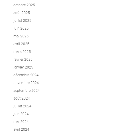
octobre 2025
août 2025
juillet 2025
juin 2025
mai 2025
avril 2025
mars 2025
février 2025
janvier 2025
décembre 2024
novembre 2024
septembre 2024
août 2024
juillet 2024
juin 2024
mai 2024
avril 2024