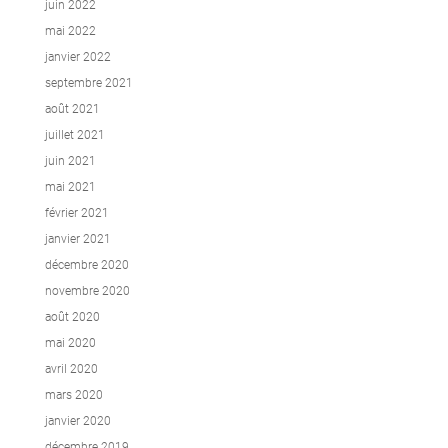
juin 2022
mai 2022
janvier 2022
septembre 2021
août 2021
juillet 2021
juin 2021
mai 2021
février 2021
janvier 2021
décembre 2020
novembre 2020
août 2020
mai 2020
avril 2020
mars 2020
janvier 2020
décembre 2019