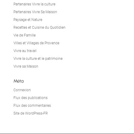
Partenaires Vivre la culture
Partenaires Vivre Sa Maison
Paysage et Nature
Recettes et Cuisine du Quotidien
Vie de Famille
Villes et Villages de Provence
Vivre au travail
Vivre la culture et le patrimoine
Vivre sa Maison
Méta
Connexion
Flux des publications
Flux des commentaires
Site de WordPress-FR