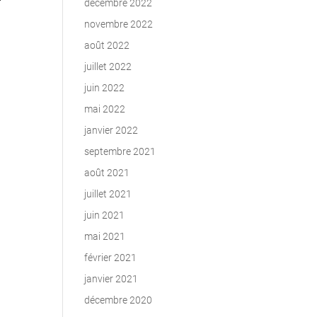
décembre 2022
novembre 2022
août 2022
juillet 2022
juin 2022
mai 2022
janvier 2022
septembre 2021
août 2021
juillet 2021
juin 2021
mai 2021
février 2021
janvier 2021
décembre 2020