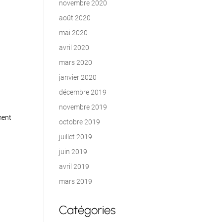
novembre 2020
août 2020
mai 2020
avril 2020
mars 2020
janvier 2020
décembre 2019
novembre 2019
ment
octobre 2019
juillet 2019
juin 2019
avril 2019
mars 2019
Catégories