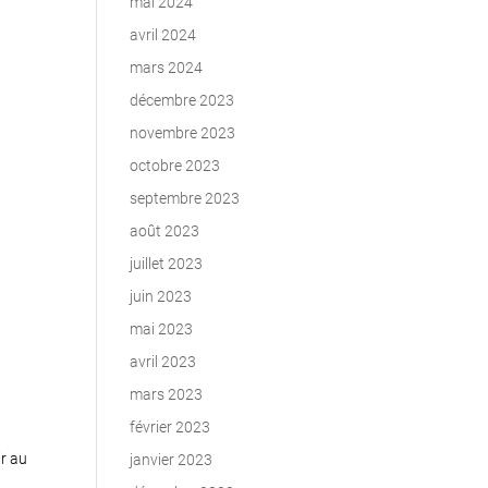
mai 2024
avril 2024
mars 2024
décembre 2023
novembre 2023
octobre 2023
septembre 2023
août 2023
juillet 2023
juin 2023
mai 2023
avril 2023
mars 2023
février 2023
ir au
janvier 2023
.