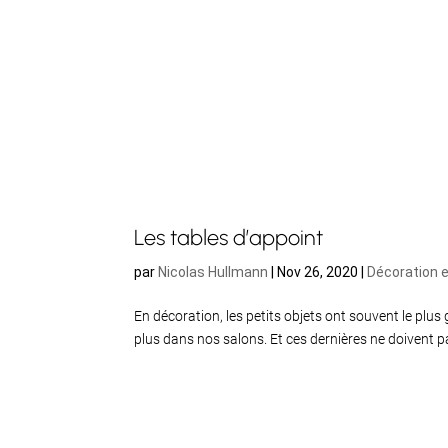
Les tables d’appoint
par
Nicolas Hullmann
|
Nov 26, 2020
|
Décoration e
En décoration, les petits objets ont souvent le plus 
plus dans nos salons. Et ces dernières ne doivent pas