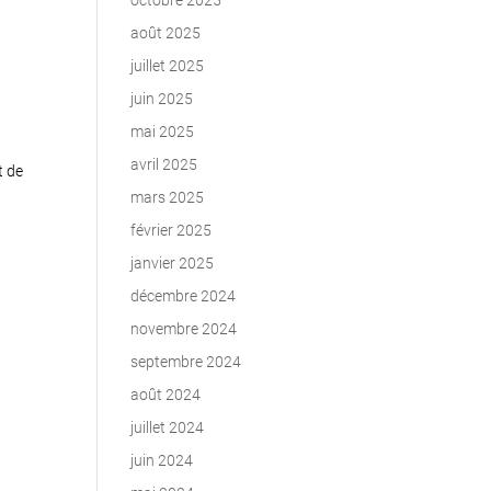
octobre 2025
août 2025
juillet 2025
juin 2025
mai 2025
avril 2025
t de
mars 2025
février 2025
janvier 2025
décembre 2024
novembre 2024
septembre 2024
août 2024
juillet 2024
juin 2024