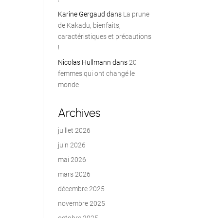
Karine Gergaud
dans
La prune
de Kakadu, bienfaits,
caractéristiques et précautions
!
Nicolas Hullmann
dans
20
femmes qui ont changé le
monde
Archives
juillet 2026
juin 2026
mai 2026
mars 2026
décembre 2025
novembre 2025