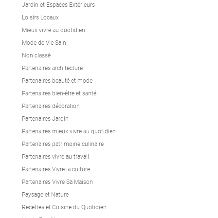
Jardin et Espaces Extérieurs
Loisirs Locaux
Mieux vivre au quotidien
Mode de Vie Sain
Non classé
Partenaires architecture
Partenaires beauté et mode
Partenaires bien-être et santé
Partenaires décoration
Partenaires Jardin
Partenaires mieux vivre au quotidien
Partenaires patrimoine culinaire
Partenaires vivre au travail
Partenaires Vivre la culture
Partenaires Vivre Sa Maison
Paysage et Nature
Recettes et Cuisine du Quotidien