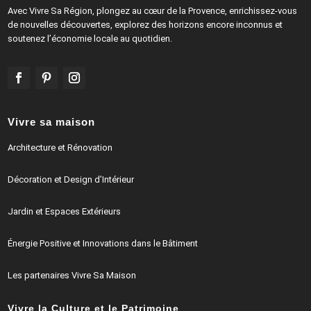
Avec Vivre Sa Région, plongez au cœur de la Provence, enrichissez-vous
de nouvelles découvertes, explorez des horizons encore inconnus et
soutenez l’économie locale au quotidien.
Vivre sa maison
Architecture et Rénovation
Décoration et Design d’Intérieur
Jardin et Espaces Extérieurs
Énergie Positive et Innovations dans le Bâtiment
Les partenaires Vivre Sa Maison
Vivre la Culture et le Patrimoine