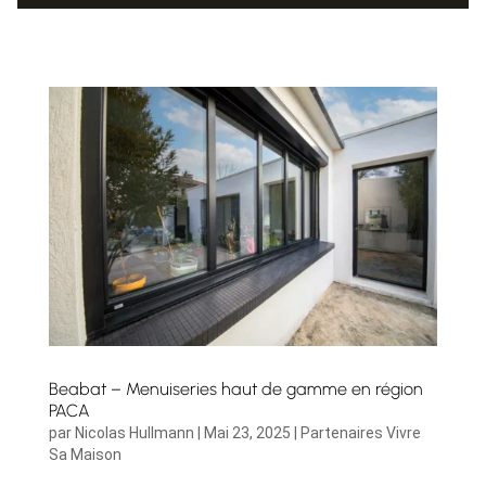
Beabat – Menuiseries haut de gamme en région
PACA
par
Nicolas Hullmann
|
Mai 23, 2025
|
Partenaires Vivre
Sa Maison