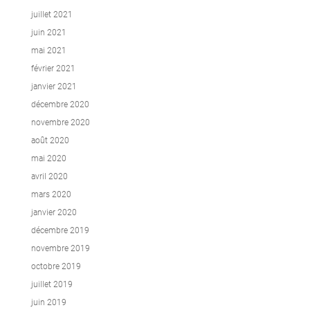
juillet 2021
juin 2021
mai 2021
février 2021
janvier 2021
décembre 2020
novembre 2020
août 2020
mai 2020
avril 2020
mars 2020
janvier 2020
décembre 2019
novembre 2019
octobre 2019
juillet 2019
juin 2019