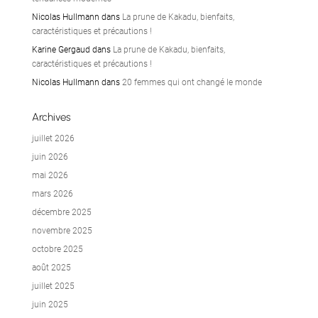
Nicolas Hullmann
dans
La prune de Kakadu, bienfaits,
caractéristiques et précautions !
Karine Gergaud
dans
La prune de Kakadu, bienfaits,
caractéristiques et précautions !
Nicolas Hullmann
dans
20 femmes qui ont changé le monde
Archives
juillet 2026
juin 2026
mai 2026
mars 2026
décembre 2025
novembre 2025
octobre 2025
août 2025
juillet 2025
juin 2025