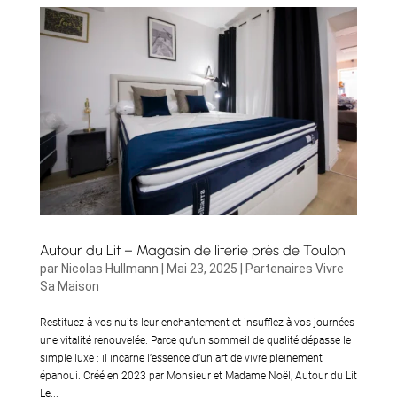
Autour du Lit – Magasin de literie près de Toulon
par
Nicolas Hullmann
|
Mai 23, 2025
|
Partenaires Vivre
Sa Maison
Restituez à vos nuits leur enchantement et insufflez à vos journées
une vitalité renouvelée. Parce qu’un sommeil de qualité dépasse le
simple luxe : il incarne l’essence d’un art de vivre pleinement
épanoui. Créé en 2023 par Monsieur et Madame Noël, Autour du Lit
Le...