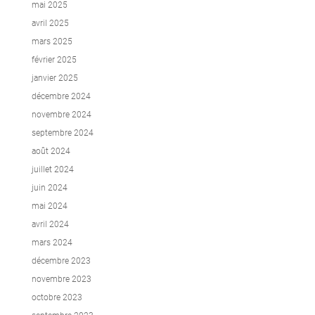
mai 2025
avril 2025
mars 2025
février 2025
janvier 2025
décembre 2024
novembre 2024
septembre 2024
août 2024
juillet 2024
juin 2024
mai 2024
avril 2024
mars 2024
décembre 2023
novembre 2023
octobre 2023