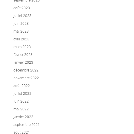
septembre 2023
août 2023
juillet 2023
juin 2023
mai 2023
avril 2023
mars 2023
février 2023
janvier 2023
décembre 2022
novembre 2022
août 2022
juillet 2022
juin 2022
mai 2022
janvier 2022
septembre 2021
août 2021