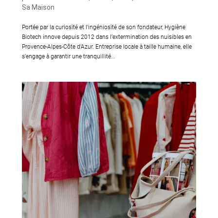
Sa Maison
Portée par la curiosité et l’ingéniosité de son fondateur, Hygiène
Biotech innove depuis 2012 dans l’extermination des nuisibles en
Provence-Alpes-Côte d’Azur. Entreprise locale à taille humaine, elle
s’engage à garantir une tranquillité...