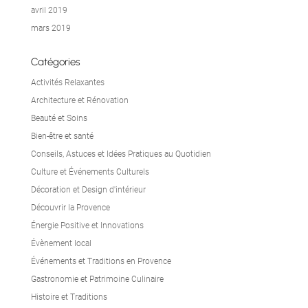
avril 2019
mars 2019
Catégories
Activités Relaxantes
Architecture et Rénovation
Beauté et Soins
Bien-être et santé
Conseils, Astuces et Idées Pratiques au Quotidien
Culture et Événements Culturels
Décoration et Design d'intérieur
Découvrir la Provence
Énergie Positive et Innovations
Évènement local
Événements et Traditions en Provence
Gastronomie et Patrimoine Culinaire
Histoire et Traditions