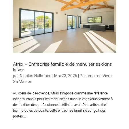
Atrial – Entreprise familiale de menuiseries dans
le Var
par
Nicolas Hullmann
|
Mai 23, 2025
|
Partenaires Vivre
Sa Maison
Au cœur de la Provence, Atrial s’impose comme une référence
incontournable pour les menuiseries dans le Var, exclusivement à
destination des professionnels. Alliant savoir-faire artisanal et
technologies de pointe, cette entreprise familiale conçoit des
portes,...