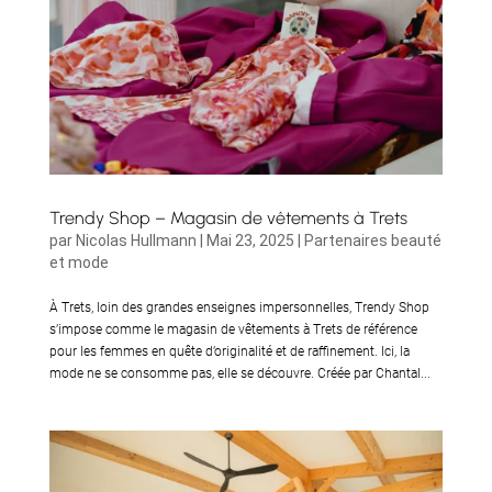
Trendy Shop – Magasin de vêtements à Trets
par
Nicolas Hullmann
|
Mai 23, 2025
|
Partenaires beauté
et mode
À Trets, loin des grandes enseignes impersonnelles, Trendy Shop
s’impose comme le magasin de vêtements à Trets de référence
pour les femmes en quête d’originalité et de raffinement. Ici, la
mode ne se consomme pas, elle se découvre. Créée par Chantal...