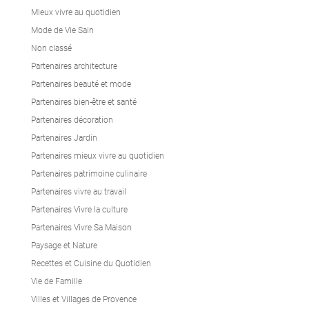
Mieux vivre au quotidien
Mode de Vie Sain
Non classé
Partenaires architecture
Partenaires beauté et mode
Partenaires bien-être et santé
Partenaires décoration
Partenaires Jardin
Partenaires mieux vivre au quotidien
Partenaires patrimoine culinaire
Partenaires vivre au travail
Partenaires Vivre la culture
Partenaires Vivre Sa Maison
Paysage et Nature
Recettes et Cuisine du Quotidien
Vie de Famille
Villes et Villages de Provence