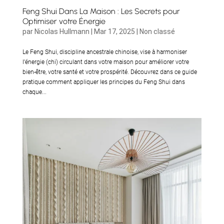
Feng Shui Dans La Maison : Les Secrets pour
Optimiser votre Énergie
par
Nicolas Hullmann
|
Mar 17, 2025
|
Non classé
Le Feng Shui, discipline ancestrale chinoise, vise à harmoniser
l’énergie (chi) circulant dans votre maison pour améliorer votre
bien-être, votre santé et votre prospérité. Découvrez dans ce guide
pratique comment appliquer les principes du Feng Shui dans
chaque...