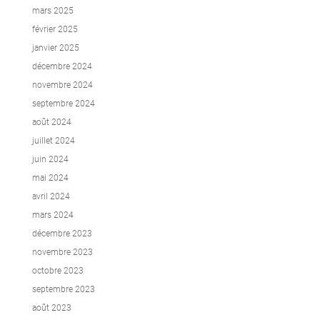
mars 2025
février 2025
janvier 2025
décembre 2024
novembre 2024
septembre 2024
août 2024
juillet 2024
juin 2024
mai 2024
avril 2024
mars 2024
décembre 2023
novembre 2023
octobre 2023
septembre 2023
août 2023