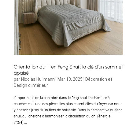
Orientation du lit en Feng Shui : la clé d’un sommeil
apaisé
par
Nicolas Hullmann
|
Mar 13, 2025
|
Décoration et
Design d'intérieur
L’importance de la chambre dans le feng shui La chambre à
coucher est l’une des pièces les plus essentielles du foyer, car nous
y passons jusqu’à un tiers de notre vie. Dans la perspective du feng
shui, qui cherche à harmoniser la circulation du chi (énergie
vitale),...