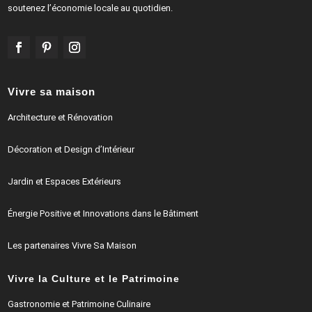
soutenez l’économie locale au quotidien.
Vivre sa maison
Architecture et Rénovation
Décoration et Design d’Intérieur
Jardin et Espaces Extérieurs
Énergie Positive et Innovations dans le Bâtiment
Les partenaires Vivre Sa Maison
Vivre la Culture et le Patrimoine
Gastronomie et Patrimoine Culinaire