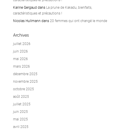
caractéristiques et précautions !
Karine Gergaud
dans
La prune de Kakadu, bienfaits,
caractéristiques et précautions !
Nicolas Hullmann
dans
20 femmes qui ont changé le monde
Archives
juillet 2026
juin 2026
mai 2026
mars 2026
décembre 2025
novembre 2025
octobre 2025
août 2025
juillet 2025
juin 2025
mai 2025
avril 2025