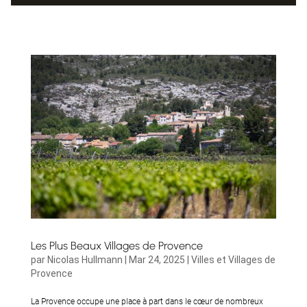
Les Plus Beaux Villages de Provence
par
Nicolas Hullmann
|
Mar 24, 2025
|
Villes et Villages de
Provence
La Provence occupe une place à part dans le cœur de nombreux