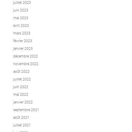
juillet 2023
juin 2023
mai 2023
avril 2023
mars 2023
février 2023
janvier 2023
décembre 2022
novembre 2022
août 2022
juillet 2022
juin 2022
mai 2022
janvier 2022
septembre 2021
août 2021
juillet 2021