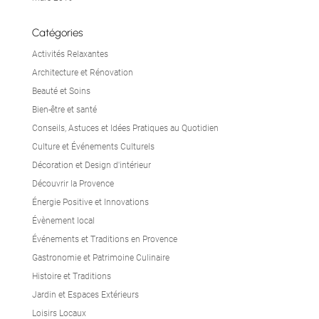
Catégories
Activités Relaxantes
Architecture et Rénovation
Beauté et Soins
Bien-être et santé
Conseils, Astuces et Idées Pratiques au Quotidien
Culture et Événements Culturels
Décoration et Design d'intérieur
Découvrir la Provence
Énergie Positive et Innovations
Évènement local
Événements et Traditions en Provence
Gastronomie et Patrimoine Culinaire
Histoire et Traditions
Jardin et Espaces Extérieurs
Loisirs Locaux