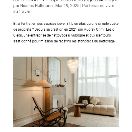
par
Nicolas Hullmann
|
Mar 19, 2025
|
Partenaires vivre
au travail
Et si l’entretien des espaces devenait bien plus qu’une simple quête
de propreté ? Depuis sa création en 2021 par Audrey Crimi, Lezio
Clean, une entreprise de nettoyage à Aubagne et aux alentours,
s’est donné pour mission de redéfinir les standards du nettoyage...