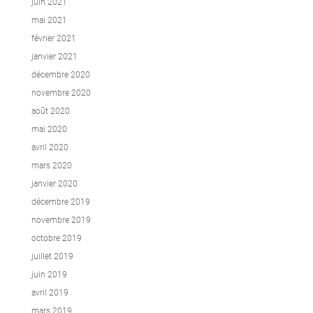
juin 2021
mai 2021
février 2021
janvier 2021
décembre 2020
novembre 2020
août 2020
mai 2020
avril 2020
mars 2020
janvier 2020
décembre 2019
novembre 2019
octobre 2019
juillet 2019
juin 2019
avril 2019
mars 2019