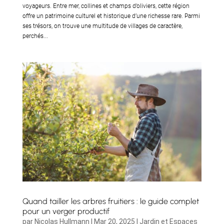
voyageurs. Entre mer, collines et champs d’oliviers, cette région
offre un patrimoine culturel et historique d’une richesse rare. Parmi
ses trésors, on trouve une multitude de villages de caractère,
perchés...
Quand tailler les arbres fruitiers : le guide complet
pour un verger productif
par
Nicolas Hullmann
|
Mar 20, 2025
|
Jardin et Espaces