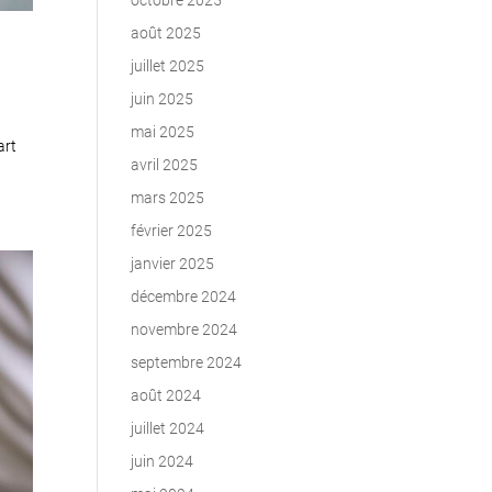
octobre 2025
août 2025
juillet 2025
juin 2025
mai 2025
art
avril 2025
mars 2025
février 2025
janvier 2025
décembre 2024
novembre 2024
septembre 2024
août 2024
juillet 2024
juin 2024