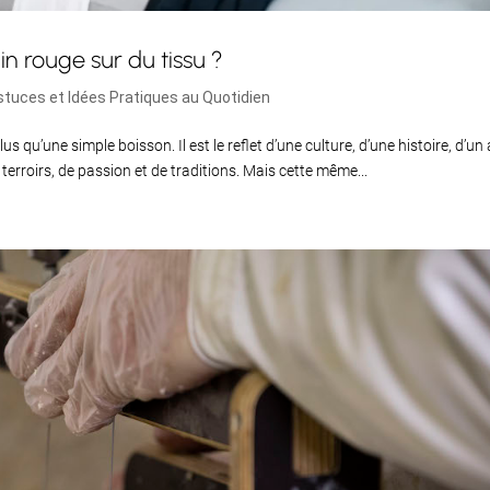
 rouge sur du tissu ?
stuces et Idées Pratiques au Quotidien
s qu’une simple boisson. Il est le reflet d’une culture, d’une histoire, d’un 
 terroirs, de passion et de traditions. Mais cette même...