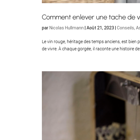
Comment enlever une tache de vin
par
Nicolas Hullmann
|
Août 21, 2023
|
Conseils, A
Le vin rouge, héritage des temps anciens, est bien plu
de vivre. À chaque gorgée, il raconte une histoire de