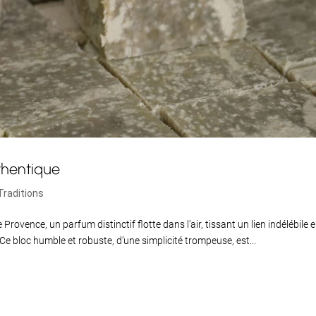
thentique
 Traditions
 Provence, un parfum distinctif flotte dans l’air, tissant un lien indélébile 
 Ce bloc humble et robuste, d’une simplicité trompeuse, est...