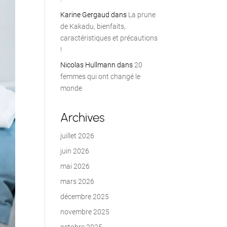
Karine Gergaud
dans
La prune
de Kakadu, bienfaits,
caractéristiques et précautions
!
Nicolas Hullmann
dans
20
femmes qui ont changé le
monde
Archives
juillet 2026
juin 2026
mai 2026
mars 2026
décembre 2025
novembre 2025