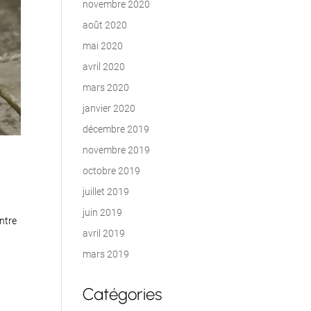
novembre 2020
août 2020
mai 2020
avril 2020
mars 2020
janvier 2020
décembre 2019
novembre 2019
octobre 2019
juillet 2019
juin 2019
entre
avril 2019
mars 2019
Catégories