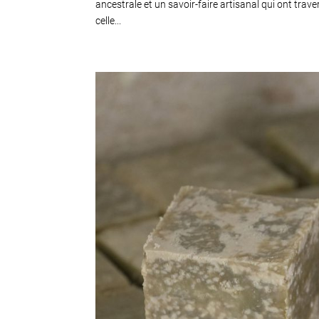
ancestrale et un savoir-faire artisanal qui ont tra
celle...