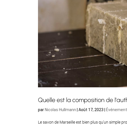
Quelle est la composition de l’aut
par
Nicolas Hullmann
|
Août 17, 2023
|
Événements
Le savon de Marseille est bien plus qu’un simple prod