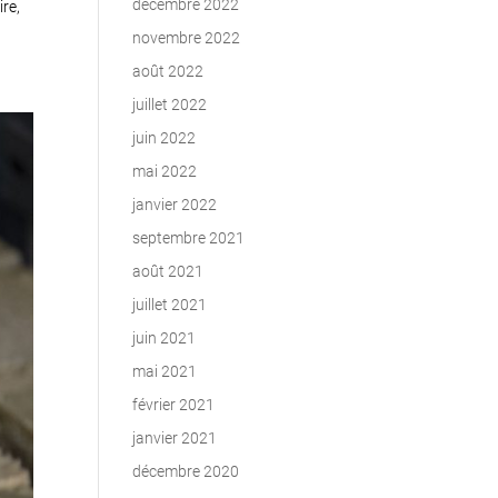
décembre 2022
ire,
novembre 2022
août 2022
juillet 2022
juin 2022
mai 2022
janvier 2022
septembre 2021
août 2021
juillet 2021
juin 2021
mai 2021
février 2021
janvier 2021
décembre 2020