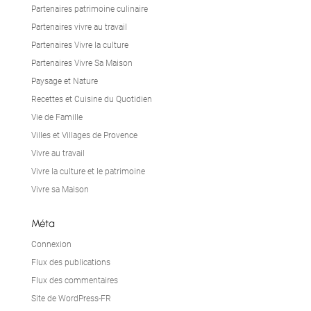
Partenaires patrimoine culinaire
Partenaires vivre au travail
Partenaires Vivre la culture
Partenaires Vivre Sa Maison
Paysage et Nature
Recettes et Cuisine du Quotidien
Vie de Famille
Villes et Villages de Provence
Vivre au travail
Vivre la culture et le patrimoine
Vivre sa Maison
Méta
Connexion
Flux des publications
Flux des commentaires
Site de WordPress-FR