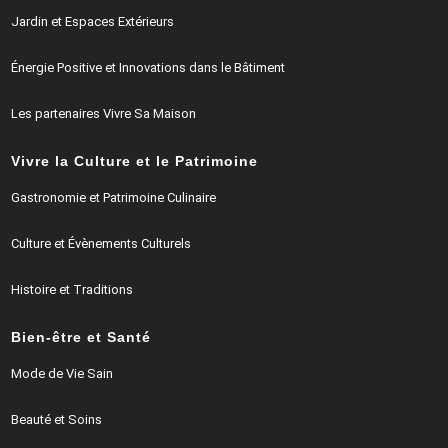
Jardin et Espaces Extérieurs
Énergie Positive et Innovations dans le Bâtiment
Les partenaires Vivre Sa Maison
Vivre la Culture et le Patrimoine
Gastronomie et Patrimoine Culinaire
Culture et Évènements Culturels
Histoire et Traditions
Bien-être et Santé
Mode de Vie Sain
Beauté et Soins