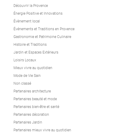
Découvrir la Provence
Énergie Positive et Innovations
Évènement local
Événements et Traditions en Provence
Gastronomie et Patrimoine Culinaire
Histoire et Traditions
Jardin et Espaces Extérieurs
Loisirs Locaux
Mieux vivre au quotidien
Mode de Vie Sain
Non classé
Partenaires architecture
Partenaires beauté et mode
Partenaires bien-être et santé
Partenaires décoration
Partenaires Jardin
Partenaires mieux vivre au quotidien