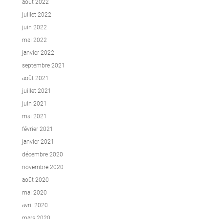
août 2022
juillet 2022
juin 2022
mai 2022
janvier 2022
septembre 2021
août 2021
juillet 2021
juin 2021
mai 2021
février 2021
janvier 2021
décembre 2020
novembre 2020
août 2020
mai 2020
avril 2020
mars 2020