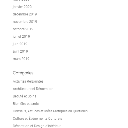
janvier 2020
décembre 2019
novembre 2019
octobre 2019
juillet 2019
juin 2019
avril 2019
mars 2019
Catégories
Activités Relaxantes
Architecture et Rénovation
Beauté et Soins
Bien-être et santé
Conseils, Astuces et Idées Pratiques au Quotidien
Culture et Événements Culturels
Décoration et Design d'intérieur