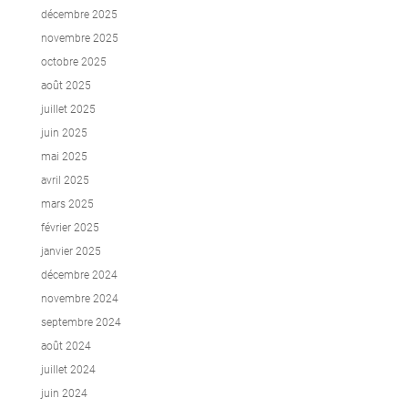
décembre 2025
novembre 2025
octobre 2025
août 2025
juillet 2025
juin 2025
mai 2025
avril 2025
mars 2025
février 2025
janvier 2025
décembre 2024
novembre 2024
septembre 2024
août 2024
juillet 2024
juin 2024