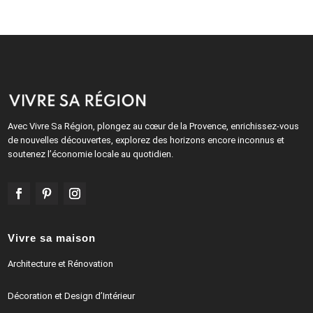
Avec Vivre Sa Région, plongez au cœur de la Provence, enrichissez-vous
de nouvelles découvertes, explorez des horizons encore inconnus et
soutenez l’économie locale au quotidien.
Vivre sa maison
Architecture et Rénovation
Décoration et Design d’Intérieur