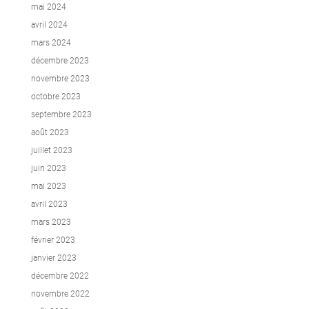
mai 2024
avril 2024
mars 2024
décembre 2023
novembre 2023
octobre 2023
septembre 2023
août 2023
juillet 2023
juin 2023
mai 2023
avril 2023
mars 2023
février 2023
janvier 2023
décembre 2022
novembre 2022