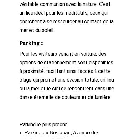
véritable communion avec la nature. C’est
un lieu idéal pour les méditatifs, ceux qui
cherchent à se ressourcer au contact de la
mer et du soleil.
Parking
:
Pour les visiteurs venant en voiture, des
options de stationnement sont disponibles
à proximité, facilitant ainsi l’accès à cette
plage qui promet une évasion totale, un lieu
où la mer et le ciel se rencontrent dans une
danse éternelle de couleurs et de lumière.
Parking le plus proche :
Parking du Bestouan, Avenue des