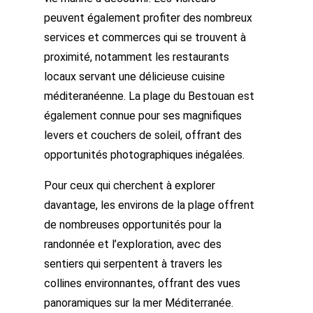
peuvent également profiter des nombreux
services et commerces qui se trouvent à
proximité, notamment les restaurants
locaux servant une délicieuse cuisine
méditeranéenne. La plage du Bestouan est
également connue pour ses magnifiques
levers et couchers de soleil, offrant des
opportunités photographiques inégalées.
Pour ceux qui cherchent à explorer
davantage, les environs de la plage offrent
de nombreuses opportunités pour la
randonnée et l’exploration, avec des
sentiers qui serpentent à travers les
collines environnantes, offrant des vues
panoramiques sur la mer Méditerranée.