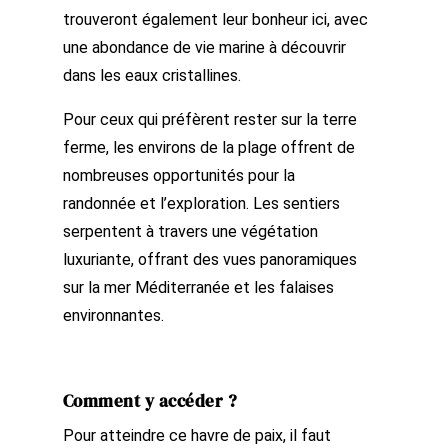
trouveront également leur bonheur ici, avec
une abondance de vie marine à découvrir
dans les eaux cristallines.
Pour ceux qui préfèrent rester sur la terre
ferme, les environs de la plage offrent de
nombreuses opportunités pour la
randonnée et l’exploration. Les sentiers
serpentent à travers une végétation
luxuriante, offrant des vues panoramiques
sur la mer Méditerranée et les falaises
environnantes.
Comment y accéder ?
Pour atteindre ce havre de paix, il faut