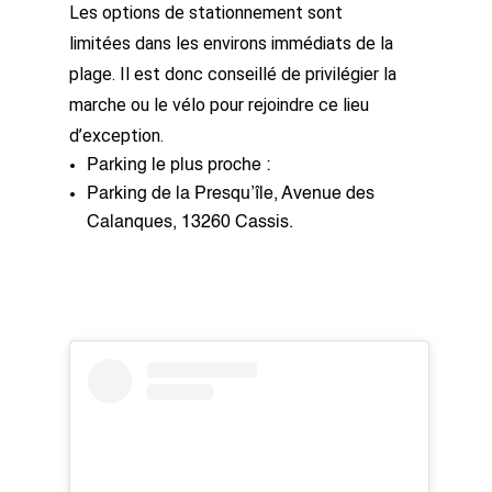
Les options de stationnement sont
limitées dans les environs immédiats de la
plage. Il est donc conseillé de privilégier la
marche ou le vélo pour rejoindre ce lieu
d’exception.
Parking le plus proche :
Parking de la Presqu’île, Avenue des
Calanques, 13260 Cassis.