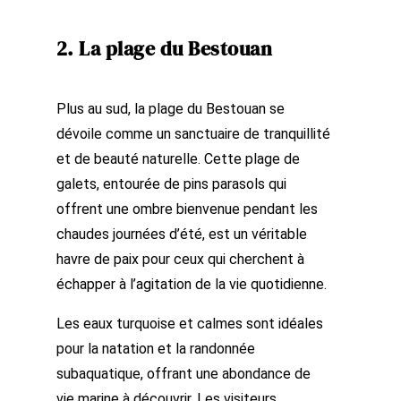
2. La plage du Bestouan
Plus au sud, la plage du Bestouan se
dévoile comme un sanctuaire de tranquillité
et de beauté naturelle. Cette plage de
galets, entourée de pins parasols qui
offrent une ombre bienvenue pendant les
chaudes journées d’été, est un véritable
havre de paix pour ceux qui cherchent à
échapper à l’agitation de la vie quotidienne.
Les eaux turquoise et calmes sont idéales
pour la natation et la
randonnée
subaquatique
, offrant une abondance de
vie marine à découvrir. Les visiteurs