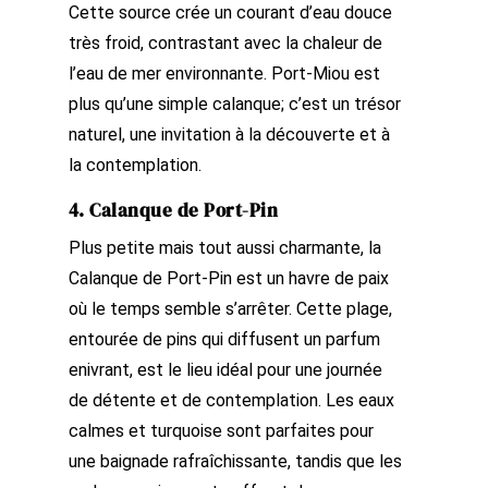
Cette source crée un courant d’eau douce
très froid, contrastant avec la chaleur de
l’eau de mer environnante. Port-Miou est
plus qu’une simple calanque; c’est un trésor
naturel, une invitation à la découverte et à
la contemplation.
4. Calanque de Port-Pin
Plus petite mais tout aussi charmante, la
Calanque de Port-Pin est un havre de paix
où le temps semble s’arrêter. Cette plage,
entourée de pins qui diffusent un parfum
enivrant, est le lieu idéal pour une journée
de détente et de contemplation. Les eaux
calmes et turquoise sont parfaites pour
une baignade rafraîchissante, tandis que les