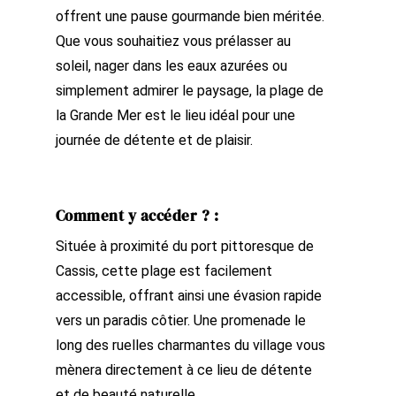
offrent une pause gourmande bien méritée.
Que vous souhaitiez vous prélasser au
soleil, nager dans les eaux azurées ou
simplement admirer le paysage, la plage de
la Grande Mer est le lieu idéal pour une
journée de détente et de plaisir.
Comment y accéder ?
:
Située à proximité du port pittoresque de
Cassis, cette plage est facilement
accessible, offrant ainsi une évasion rapide
vers un paradis côtier. Une promenade le
long des ruelles charmantes du village vous
mènera directement à ce lieu de détente
et de beauté naturelle.