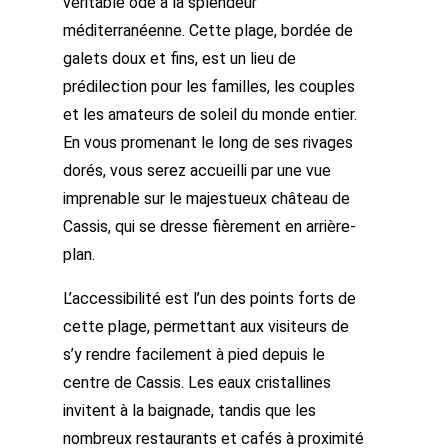
véritable ode à la splendeur
méditerranéenne. Cette plage, bordée de
galets doux et fins, est un lieu de
prédilection pour les familles, les couples
et les amateurs de soleil du monde entier.
En vous promenant le long de ses rivages
dorés, vous serez accueilli par une vue
imprenable sur le majestueux château de
Cassis, qui se dresse fièrement en arrière-
plan.
L’accessibilité est l’un des points forts de
cette plage, permettant aux visiteurs de
s’y rendre facilement à pied depuis le
centre de Cassis. Les eaux cristallines
invitent à la baignade, tandis que les
nombreux restaurants et cafés à proximité