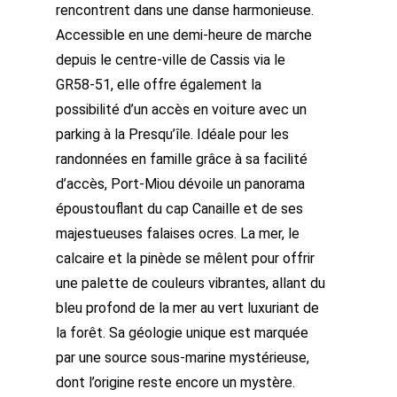
rencontrent dans une danse harmonieuse.
Accessible en une demi-heure de marche
depuis le centre-ville de Cassis via le
GR58-51, elle offre également la
possibilité d’un accès en voiture avec un
parking à la Presqu’île. Idéale pour les
randonnées en famille grâce à sa facilité
d’accès, Port-Miou dévoile un panorama
époustouflant du cap Canaille et de ses
majestueuses falaises ocres. La mer, le
calcaire et la pinède se mêlent pour offrir
une palette de couleurs vibrantes, allant du
bleu profond de la mer au vert luxuriant de
la forêt. Sa géologie unique est marquée
par une source sous-marine mystérieuse,
dont l’origine reste encore un mystère.