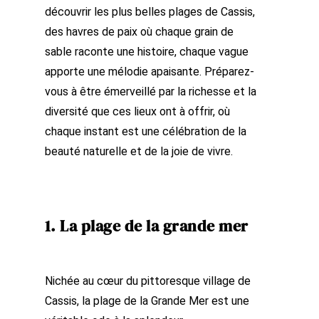
découvrir les plus belles plages de Cassis,
des havres de paix où chaque grain de
sable raconte une histoire, chaque vague
apporte une mélodie apaisante. Préparez-
vous à être émerveillé par la richesse et la
diversité que ces lieux ont à offrir, où
chaque instant est une célébration de la
beauté naturelle et de la joie de vivre.
1. La plage de la grande mer
Nichée au cœur du pittoresque village de
Cassis, la plage de la Grande Mer est une