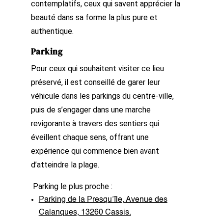
contemplatifs, ceux qui savent apprécier la
beauté dans sa forme la plus pure et
authentique.
Parking
Pour ceux qui souhaitent visiter ce lieu
préservé, il est conseillé de garer leur
véhicule dans les parkings du centre-ville,
puis de s’engager dans une marche
revigorante à travers des sentiers qui
éveillent chaque sens, offrant une
expérience qui commence bien avant
d’atteindre la plage.
Parking le plus proche :
Parking de la Presqu’île, Avenue des
Calanques, 13260 Cassis.