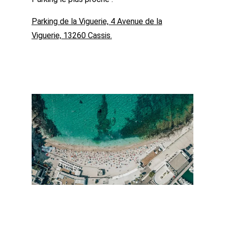
Parking de la Viguerie, 4 Avenue de la
Viguerie, 13260 Cassis.