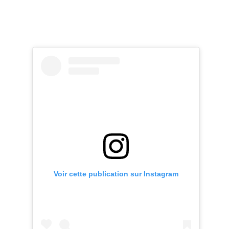
Voir cette publication sur Instagram