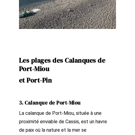
Les plages des Calanques de
Port-Miou
et Port-Pin
3. Calanque de Port-Miou
La calanque de Port-Miou, située à une
proximité enviable de Cassis, est un havre
de paix où la nature et la mer se