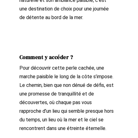
naturelle et son ambiance paisible, c’est
une destination de choix pour une journée
de détente au bord de la mer.
Comment y accéder ?
Pour découvrir cette perle cachée, une
marche paisible le long de la côte s’impose.
Le chemin, bien que non dénué de défis, est
une promesse de tranquillité et de
découvertes, où chaque pas vous
rapproche d’un lieu qui semble presque hors
du temps, un lieu où la mer et le ciel se
rencontrent dans une étreinte éternelle.