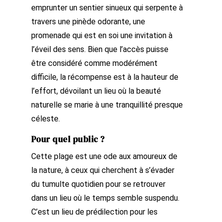
emprunter un sentier sinueux qui serpente à
travers une pinède odorante, une
promenade qui est en soi une invitation à
l’éveil des sens. Bien que l’accès puisse
être considéré comme modérément
difficile, la récompense est à la hauteur de
l’effort, dévoilant un lieu où la beauté
naturelle se marie à une tranquillité presque
céleste.
Pour quel public ?
Cette plage est une ode aux amoureux de
la nature, à ceux qui cherchent à s’évader
du tumulte quotidien pour se retrouver
dans un lieu où le temps semble suspendu.
C’est un lieu de prédilection pour les