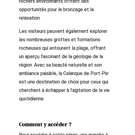
rochers environnants offrent des
opportunités pour le bronzage et la
relaxation.
Les visiteurs peuvent également explorer
les nombreuses grottes et formations
rocheuses qui entourent la plage, offrant
un aperçu fascinant de la géologie de la
région. Avec sa beauté naturelle et son
ambiance paisible, la Calanque de Port-Pin
est une destination de choix pour ceux qui
cherchent à échapper à l’agitation de la vie
quotidienne.
Comment y accéder ?
Pour accéder à cette plage, une marche à