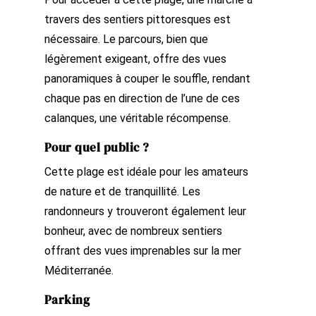
travers des sentiers pittoresques est
nécessaire. Le parcours, bien que
légèrement exigeant, offre des vues
panoramiques à couper le souffle, rendant
chaque pas en direction de l’une de ces
calanques, une véritable récompense.
Pour quel public ?
Cette plage est idéale pour les amateurs
de nature et de tranquillité. Les
randonneurs y trouveront également leur
bonheur, avec de nombreux sentiers
offrant des vues imprenables sur la mer
Méditerranée.
Parking