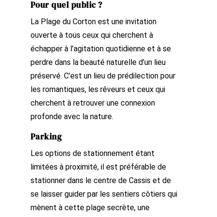
Pour quel public ?
La Plage du Corton est une invitation
ouverte à tous ceux qui cherchent à
échapper à l’agitation quotidienne et à se
perdre dans la beauté naturelle d’un lieu
préservé. C’est un lieu de prédilection pour
les romantiques, les rêveurs et ceux qui
cherchent à retrouver une connexion
profonde avec la nature.
Parking
Les options de stationnement étant
limitées à proximité, il est préférable de
stationner dans le centre de Cassis et de
se laisser guider par les sentiers côtiers qui
mènent à cette plage secrète, une