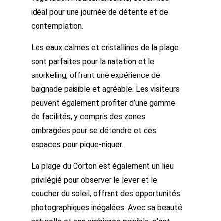
idéal pour une journée de détente et de
contemplation.
Les eaux calmes et cristallines de la plage
sont parfaites pour la natation et le
snorkeling, offrant une expérience de
baignade paisible et agréable. Les visiteurs
peuvent également profiter d’une gamme
de facilités, y compris des zones
ombragées pour se détendre et des
espaces pour pique-niquer.
La plage du Corton est également un lieu
privilégié pour observer le lever et le
coucher du soleil, offrant des opportunités
photographiques inégalées. Avec sa beauté