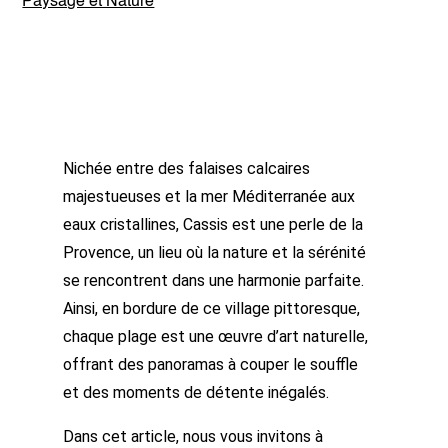
Paysage et Nature
Nichée entre des falaises calcaires
majestueuses et la mer Méditerranée aux
eaux cristallines, Cassis est une perle de la
Provence, un lieu où la nature et la sérénité
se rencontrent dans une harmonie parfaite.
Ainsi, en bordure de ce village pittoresque,
chaque plage est une œuvre d’art naturelle,
offrant des panoramas à couper le souffle
et des moments de détente inégalés.
Dans cet article, nous vous invitons à