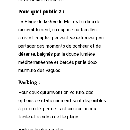
Pour quel public ?
:
La Plage de la Grande Mer est un lieu de
rassemblement, un espace où familles,
amis et couples peuvent se retrouver pour
partager des moments de bonheur et de
détente, baignés par la douce lumière
méditerranéenne et bercés par le doux
murmure des vagues.
Parking
:
Pour ceux qui arrivent en voiture, des
options de stationnement sont disponibles
à proximité, permettant ainsi un accès
facile et rapide à cette plage.
Parking le plus proche :