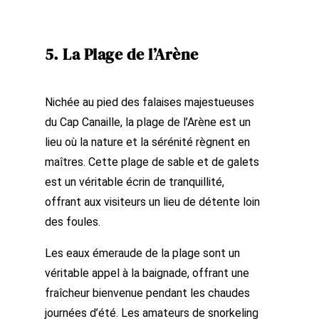
5. La Plage de l’Arène
Nichée au pied des falaises majestueuses
du Cap Canaille, la plage de l’Arène est un
lieu où la nature et la sérénité règnent en
maîtres. Cette plage de sable et de galets
est un véritable écrin de tranquillité,
offrant aux visiteurs un lieu de détente loin
des foules.
Les eaux émeraude de la plage sont un
véritable appel à la baignade, offrant une
fraîcheur bienvenue pendant les chaudes
journées d’été. Les amateurs de snorkeling