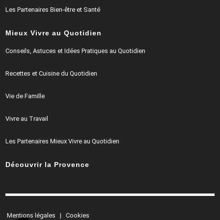
Les Partenaires Bien-être et Santé
Mieux Vivre au Quotidien
Conseils, Astuces et Idées Pratiques au Quotidien
Recettes et Cuisine du Quotidien
Vie de Famille
Vivre au Travail
Les Partenaires Mieux Vivre au Quotidien
Découvrir la Provence
Mentions légales
|
Cookies