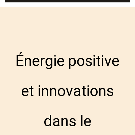
Énergie positive
et innovations
dans le