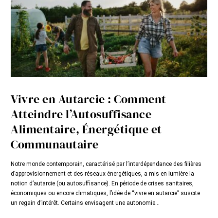
Vivre en Autarcie : Comment
Atteindre l’Autosuffisance
Alimentaire, Énergétique et
Communautaire
Notre monde contemporain, caractérisé par l’interdépendance des filières
d’approvisionnement et des réseaux énergétiques, a mis en lumière la
notion d’autarcie (ou autosuffisance). En période de crises sanitaires,
économiques ou encore climatiques, l’idée de “vivre en autarcie” suscite
un regain d’intérêt. Certains envisagent une autonomie...