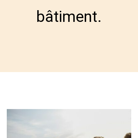
bâtiment.