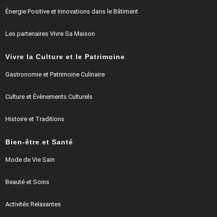
Énergie Positive et Innovations dans le Bâtiment
Les partenaires Vivre Sa Maison
Vivre la Culture et le Patrimoine
Gastronomie et Patrimoine Culinaire
Culture et Évènements Culturels
Histoire et Traditions
Bien-être et Santé
Mode de Vie Sain
Beauté et Soins
Activités Relaxantes