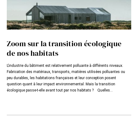
Zoom sur la transition écologique
de nos habitats
L’industrie du bâtiment est relativement polluante à différents niveaux.
Fabrication des matériaux, transports, matières utilisées polluantes ou
peu durables, les habitations françaises et leur conception posent
question quant à leur impact environnemental. Mais la transition
écologique passe-t-elle avant tout par nos habitats ? Quelles...