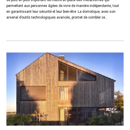
de plus en plus important de mettre en place des mécanismes qui
permettent aux personnes âgées de vivre de manière indépendante, tout
en garantissant leur sécurité et leur bien-être. La domotique, avec son
arsenal d’outils technologiques avancés, promet de combler ce...