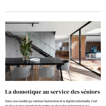
La domotique au service des séniors
Dans une société qui valorise l’autonomie et la dignité individuelle, il est