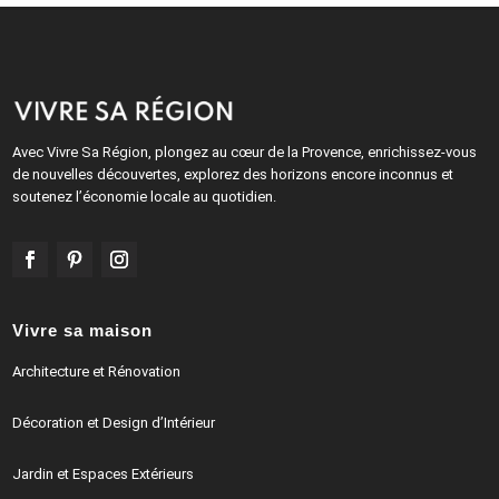
Avec Vivre Sa Région, plongez au cœur de la Provence, enrichissez-vous
de nouvelles découvertes, explorez des horizons encore inconnus et
soutenez l’économie locale au quotidien.
Vivre sa maison
Architecture et Rénovation
Décoration et Design d’Intérieur
Jardin et Espaces Extérieurs