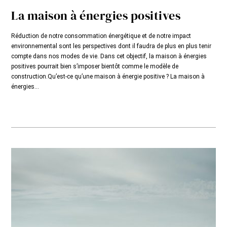
La maison à énergies positives
Réduction de notre consommation énergétique et de notre impact
environnemental sont les perspectives dont il faudra de plus en plus tenir
compte dans nos modes de vie. Dans cet objectif, la maison à énergies
positives pourrait bien s’imposer bientôt comme le modèle de
construction.Qu’est-ce qu’une maison à énergie positive ? La maison à
énergies...