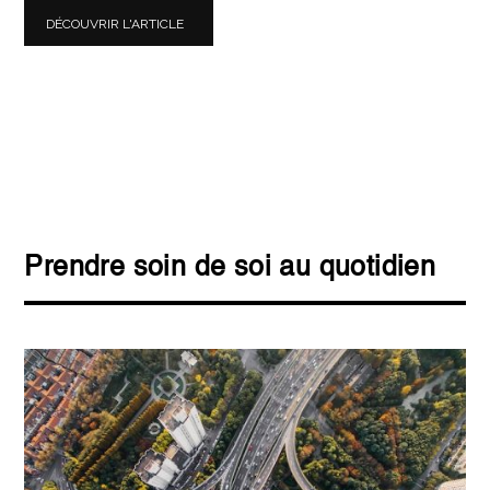
DÉCOUVRIR L'ARTICLE
Prendre soin de soi au quotidien