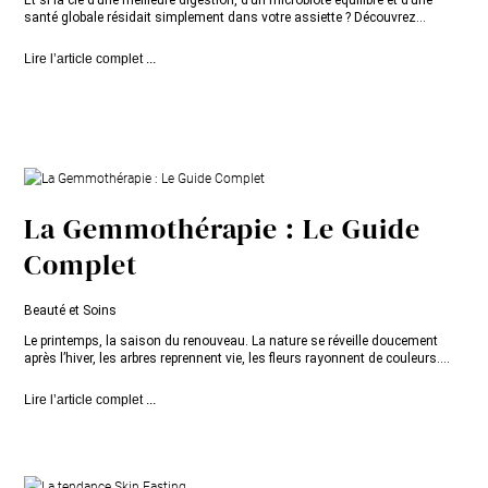
santé globale résidait simplement dans votre assiette ? Découvrez...
Lire l’article complet ...
La Gemmothérapie : Le Guide
Complet
Beauté et Soins
Le printemps, la saison du renouveau. La nature se réveille doucement
après l’hiver, les arbres reprennent vie, les fleurs rayonnent de couleurs....
Lire l’article complet ...