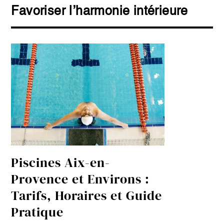
Favoriser l’harmonie intérieure
Piscines Aix-en-
Provence et Environs :
Tarifs, Horaires et Guide
Pratique