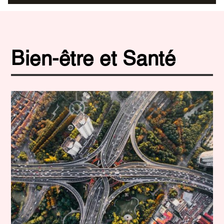
Bien-être et Santé