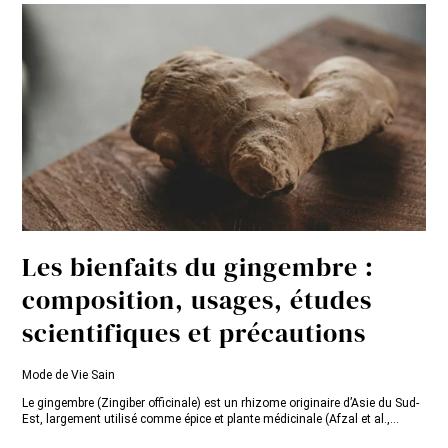
Les bienfaits du gingembre :
composition, usages, études
scientifiques et précautions
Mode de Vie Sain
Le gingembre (Zingiber officinale) est un rhizome originaire d’Asie du Sud-
Est, largement utilisé comme épice et plante médicinale (Afzal et al.,...