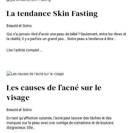
La tendance Skin Fasting
Beauté et Soins
Qui n’a jamais rêvé d’avoir une peau de bébé ? Seulement, entre les rêves et
la réalité, il y a parfois un grand pas... Notre peau a tendance à être...
Lire l’article complet ...
Les causes de l’acné sur le
visage
Beauté et Soins
En tant qu’affection cutanée, l’acné peut laisser des tâches et des
marques sur la peau avec son cortège de comédons et de boutons
disgracieux. Elle...