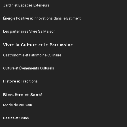
Jardin et Espaces Extérieurs
Énergie Positive et Innovations dans le Bâtiment
Les partenaires Vivre Sa Maison
Vivre la Culture et le Patrimoine
Gastronomie et Patrimoine Culinaire
Culture et Évènements Culturels
Histoire et Traditions
Bien-être et Santé
Mode de Vie Sain
Beauté et Soins