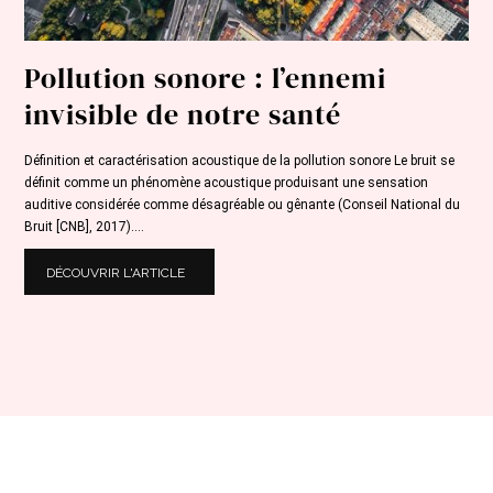
Pollution sonore : l’ennemi
invisible de notre santé
Définition et caractérisation acoustique de la pollution sonore Le bruit se
définit comme un phénomène acoustique produisant une sensation
auditive considérée comme désagréable ou gênante (Conseil National du
Bruit [CNB], 2017)....
DÉCOUVRIR L'ARTICLE