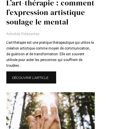
L’art-thérapie : comment
l’expression artistique
soulage le mental
Activités Relaxantes
L'art-thérapie est une pratique thérapeutique qui utilise la
création artistique comme moyen de communication,
de guérison et de transformation. Elle est souvent
utilisée pour aider les personnes qui souffrent de
troubles...
DÉCOUVRIR L'ARTICLE