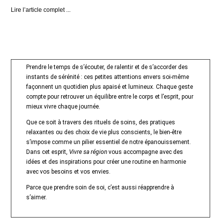
Lire l’article complet ...
Prendre le temps de s’écouter, de ralentir et de s’accorder des
instants de sérénité : ces petites attentions envers soi-même
façonnent un quotidien plus apaisé et lumineux. Chaque geste
compte pour retrouver un équilibre entre le corps et l’esprit, pour
mieux vivre chaque journée.
Que ce soit à travers des rituels de soins, des pratiques
relaxantes ou des choix de vie plus conscients, le bien-être
s’impose comme un pilier essentiel de notre épanouissement.
Dans cet esprit,
Vivre sa région
vous accompagne avec des
idées et des inspirations pour créer une routine en harmonie
avec vos besoins et vos envies.
Parce que prendre soin de soi, c’est aussi réapprendre à
s’aimer.