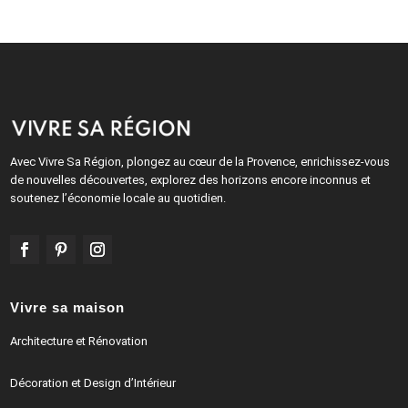
Avec Vivre Sa Région, plongez au cœur de la Provence, enrichissez-vous
de nouvelles découvertes, explorez des horizons encore inconnus et
soutenez l’économie locale au quotidien.
Vivre sa maison
Architecture et Rénovation
Décoration et Design d’Intérieur