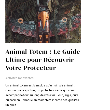
Animal Totem : Le Guide
Ultime pour Découvrir
Votre Protecteur
Activités Relaxantes
Un animal totem est bien plus qu'un simple animal :
c'est un guide spirituel, un protecteur sacré qui vous
accompagne tout au long de votre vie. Loup, aigle, ours
ou papillon... chaque animal totem incarne des qualités
uniques —...