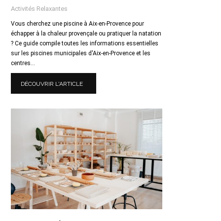
Activités Relaxantes
Vous cherchez une piscine à Aix-en-Provence pour
échapper à la chaleur provençale ou pratiquer la natation
? Ce guide compile toutes les informations essentielles
sur les piscines municipales d'Aix-en-Provence et les
centres...
DÉCOUVRIR L'ARTICLE