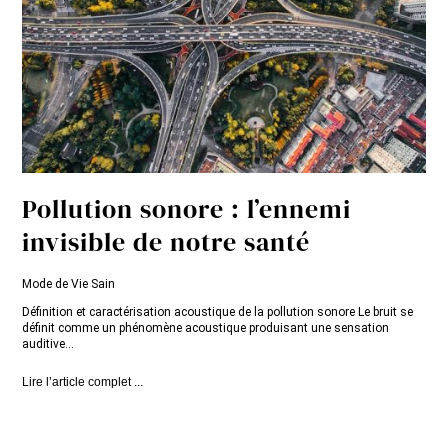
Pollution sonore : l’ennemi
invisible de notre santé
Mode de Vie Sain
Définition et caractérisation acoustique de la pollution sonore Le bruit se
définit comme un phénomène acoustique produisant une sensation
auditive...
Lire l’article complet ...