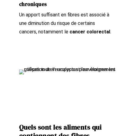
chroniques
Un apport suffisant en fibres est associé à
une diminution du risque de certains
cancers, notamment le
cancer colorectal
.
Quels sont les aliments qui
contiennent des fibres