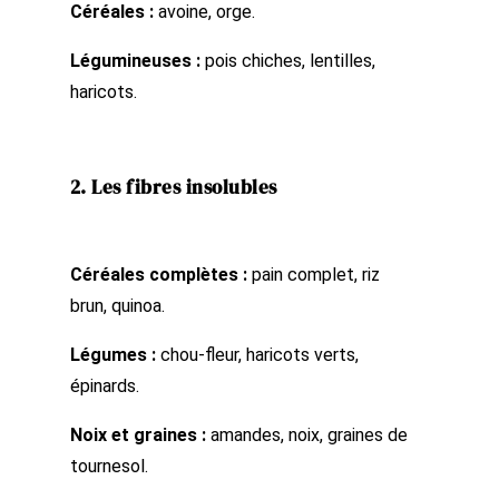
Céréales :
avoine, orge.
Légumineuses :
pois chiches, lentilles,
haricots.
2. Les fibres insolubles
Céréales complètes :
pain complet, riz
brun, quinoa.
Légumes :
chou-fleur, haricots verts,
épinards.
Noix et graines :
amandes, noix, graines de
tournesol.