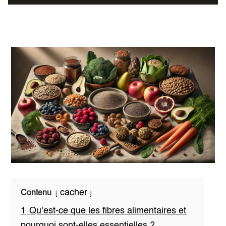
cacher
Contenu
1
Qu’est-ce que les fibres alimentaires et
pourquoi sont-elles essentielles ?