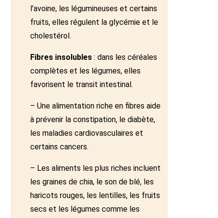
l’avoine, les légumineuses et certains
fruits, elles régulent la glycémie et le
cholestérol.
Fibres insolubles
: dans les céréales
complètes et les légumes, elles
favorisent le transit intestinal.
– Une alimentation riche en fibres aide
à prévenir la constipation, le diabète,
les maladies cardiovasculaires et
certains cancers.
– Les aliments les plus riches incluent
les graines de chia, le son de blé, les
haricots rouges, les lentilles, les fruits
secs et les légumes comme les