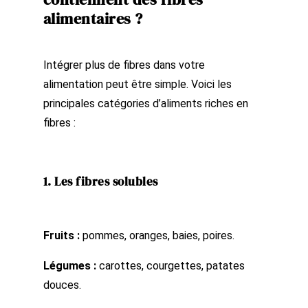
alimentaires ?
Intégrer plus de fibres dans votre
alimentation peut être simple. Voici les
principales catégories d’aliments riches en
fibres :
1. Les fibres solubles
Fruits :
pommes, oranges, baies, poires.
Légumes :
carottes, courgettes, patates
douces.