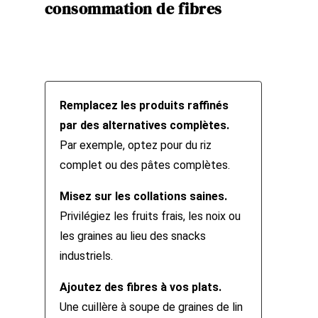
consommation de fibres
Remplacez les produits raffinés
par des alternatives complètes.
Par exemple, optez pour du riz
complet ou des pâtes complètes.
Misez sur les collations saines.
Privilégiez les fruits frais, les noix ou
les graines au lieu des snacks
industriels.
Ajoutez des fibres à vos plats.
Une cuillère à soupe de graines de lin