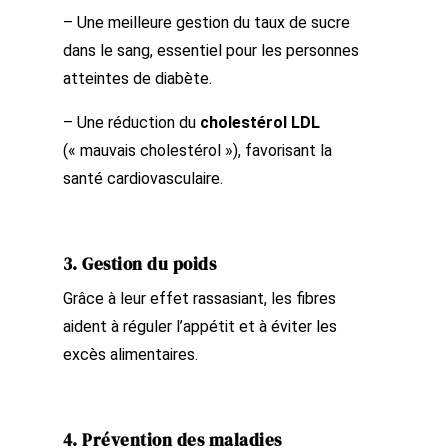
– Une meilleure gestion du taux de sucre
dans le sang, essentiel pour les personnes
atteintes de diabète.
– Une réduction du
cholestérol LDL
(« mauvais cholestérol »), favorisant la
santé cardiovasculaire.
3. Gestion du poids
Grâce à leur effet rassasiant, les fibres
aident à réguler l’appétit et à éviter les
excès alimentaires.
4. Prévention des maladies