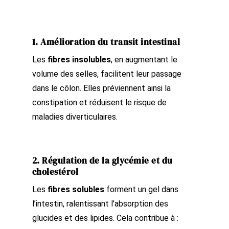
1. Amélioration du transit intestinal
Les
fibres insolubles
, en augmentant le
volume des selles, facilitent leur passage
dans le côlon. Elles préviennent ainsi la
constipation et réduisent le risque de
maladies diverticulaires.
2. Régulation de la glycémie et du
cholestérol
Les
fibres solubles
forment un gel dans
l’intestin, ralentissant l’absorption des
glucides et des lipides. Cela contribue à :