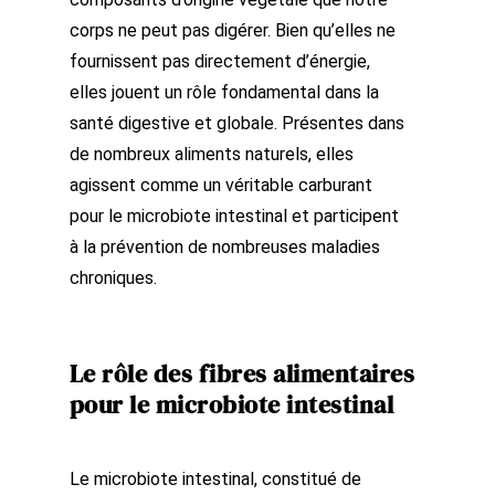
corps ne peut pas digérer. Bien qu’elles ne
fournissent pas directement d’énergie,
elles jouent un rôle fondamental dans la
santé digestive et globale. Présentes dans
de nombreux aliments naturels, elles
agissent comme un véritable carburant
pour le microbiote intestinal et participent
à la prévention de nombreuses maladies
chroniques.
Le rôle des fibres alimentaires
pour le microbiote intestinal
Le microbiote intestinal, constitué de