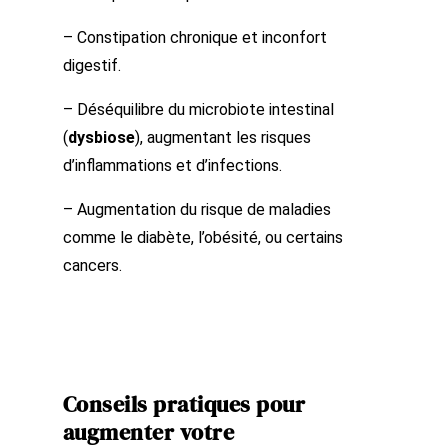
– Constipation chronique et inconfort
digestif.
– Déséquilibre du microbiote intestinal
(
dysbiose
), augmentant les risques
d’inflammations et d’infections.
– Augmentation du risque de maladies
comme le diabète, l’obésité, ou certains
cancers.
Conseils pratiques pour
augmenter votre