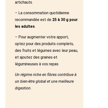
artichauts.
– La consommation quotidienne
recommandée est de
25 à 30 g pour
les adultes
.
– Pour augmenter votre apport,
optez pour des produits complets,
des fruits et légumes avec leur peau,
et ajoutez des graines et
légumineuses à vos repas.
Un régime riche en fibres contribue à
un bien-être global et une meilleure
digestion.