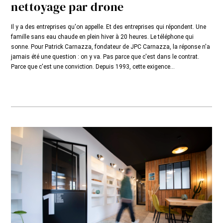
nettoyage par drone
Il y a des entreprises qu'on appelle. Et des entreprises qui répondent. Une
famille sans eau chaude en plein hiver à 20 heures. Le téléphone qui
sonne. Pour Patrick Carnazza, fondateur de JPC Carnazza, la réponse n'a
jamais été une question : on y va. Pas parce que c'est dans le contrat.
Parce que c'est une conviction. Depuis 1993, cette exigence...