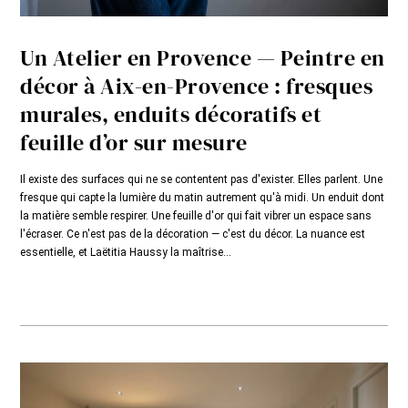
Un Atelier en Provence — Peintre en
décor à Aix-en-Provence : fresques
murales, enduits décoratifs et
feuille d’or sur mesure
Il existe des surfaces qui ne se contentent pas d'exister. Elles parlent. Une
fresque qui capte la lumière du matin autrement qu'à midi. Un enduit dont
la matière semble respirer. Une feuille d'or qui fait vibrer un espace sans
l'écraser. Ce n'est pas de la décoration — c'est du décor. La nuance est
essentielle, et Laëtitia Haussy la maîtrise...