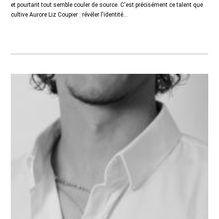
et pourtant tout semble couler de source. C'est précisément ce talent que
cultive Aurore Liz Coupier : révéler l'identité...