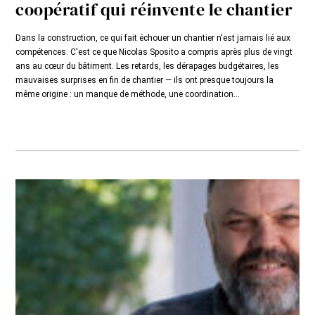
coopératif qui réinvente le chantier
Dans la construction, ce qui fait échouer un chantier n'est jamais lié aux
compétences. C'est ce que Nicolas Sposito a compris après plus de vingt
ans au cœur du bâtiment. Les retards, les dérapages budgétaires, les
mauvaises surprises en fin de chantier — ils ont presque toujours la
même origine : un manque de méthode, une coordination...