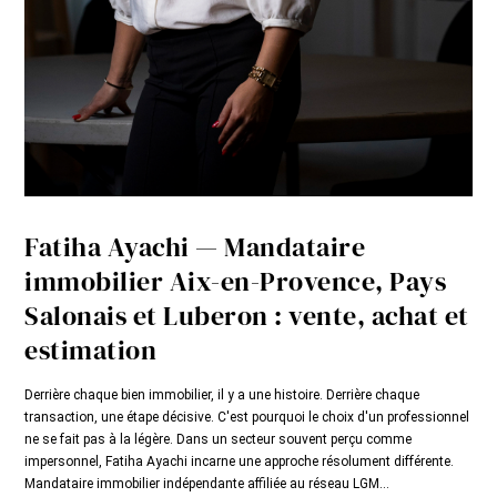
Fatiha Ayachi — Mandataire
immobilier Aix-en-Provence, Pays
Salonais et Luberon : vente, achat et
estimation
Derrière chaque bien immobilier, il y a une histoire. Derrière chaque
transaction, une étape décisive. C'est pourquoi le choix d'un professionnel
ne se fait pas à la légère. Dans un secteur souvent perçu comme
impersonnel, Fatiha Ayachi incarne une approche résolument différente.
Mandataire immobilier indépendante affiliée au réseau LGM...