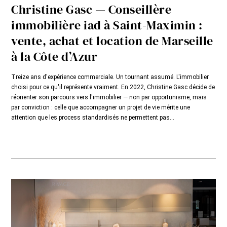
Christine Gasc — Conseillère
immobilière iad à Saint-Maximin :
vente, achat et location de Marseille
à la Côte d’Azur
Treize ans d'expérience commerciale. Un tournant assumé. L'immobilier
choisi pour ce qu'il représente vraiment. En 2022, Christine Gasc décide de
réorienter son parcours vers l'immobilier — non par opportunisme, mais
par conviction : celle que accompagner un projet de vie mérite une
attention que les process standardisés ne permettent pas...