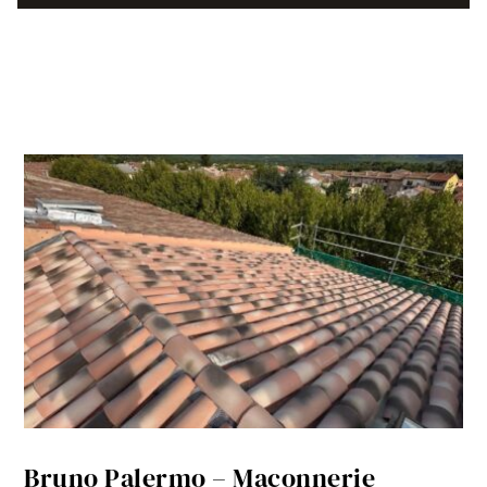
Bruno Palermo – Maçonnerie