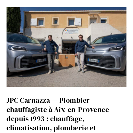
JPC Carnazza — Plombier
chauffagiste à Aix-en-Provence
depuis 1993 : chauffage,
climatisation, plomberie et