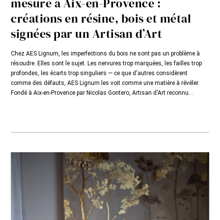
mesure à Aix-en-Provence :
créations en résine, bois et métal
signées par un Artisan d’Art
Chez AES Lignum, les imperfections du bois ne sont pas un problème à
résoudre. Elles sont le sujet. Les nervures trop marquées, les failles trop
profondes, les écarts trop singuliers — ce que d'autres considèrent
comme des défauts, AES Lignum les voit comme une matière à révéler.
Fondé à Aix-en-Provence par Nicolas Gontero, Artisan d'Art reconnu...