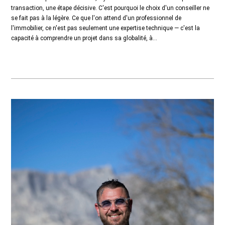
transaction, une étape décisive. C'est pourquoi le choix d'un conseiller ne
se fait pas à la légère. Ce que l'on attend d'un professionnel de
l'immobilier, ce n'est pas seulement une expertise technique — c'est la
capacité à comprendre un projet dans sa globalité, à...