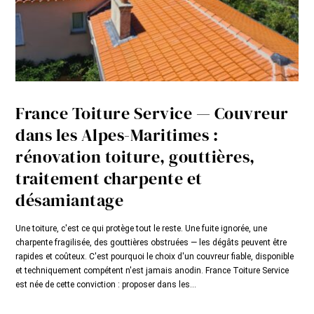
France Toiture Service — Couvreur
dans les Alpes-Maritimes :
rénovation toiture, gouttières,
traitement charpente et
désamiantage
Une toiture, c'est ce qui protège tout le reste. Une fuite ignorée, une
charpente fragilisée, des gouttières obstruées — les dégâts peuvent être
rapides et coûteux. C'est pourquoi le choix d'un couvreur fiable, disponible
et techniquement compétent n'est jamais anodin. France Toiture Service
est née de cette conviction : proposer dans les...