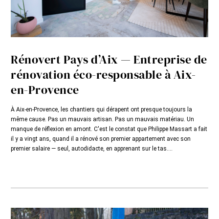
Rénovert Pays d’Aix — Entreprise de
rénovation éco-responsable à Aix-
en-Provence
À Aix-en-Provence, les chantiers qui dérapent ont presque toujours la
même cause. Pas un mauvais artisan. Pas un mauvais matériau. Un
manque de réflexion en amont. C'est le constat que Philippe Massart a fait
il y a vingt ans, quand il a rénové son premier appartement avec son
premier salaire — seul, autodidacte, en apprenant sur le tas....