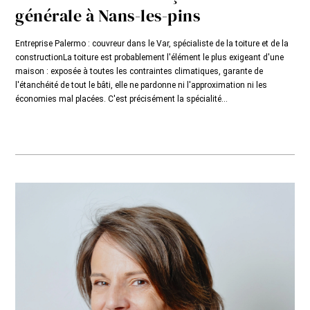
générale à Nans-les-pins
Entreprise Palermo : couvreur dans le Var, spécialiste de la toiture et de la
constructionLa toiture est probablement l'élément le plus exigeant d'une
maison : exposée à toutes les contraintes climatiques, garante de
l'étanchéité de tout le bâti, elle ne pardonne ni l'approximation ni les
économies mal placées. C'est précisément la spécialité...