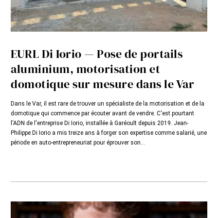
EURL Di Iorio — Pose de portails
aluminium, motorisation et
domotique sur mesure dans le Var
Dans le Var, il est rare de trouver un spécialiste de la motorisation et de la
domotique qui commence par écouter avant de vendre. C'est pourtant
l'ADN de l'entreprise Di Iorio, installée à Garéoult depuis 2019. Jean-
Philippe Di Iorio a mis treize ans à forger son expertise comme salarié, une
période en auto-entrepreneuriat pour éprouver son...