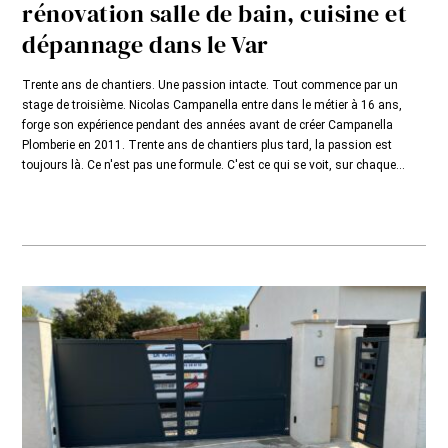
rénovation salle de bain, cuisine et
dépannage dans le Var
Trente ans de chantiers. Une passion intacte. Tout commence par un
stage de troisième. Nicolas Campanella entre dans le métier à 16 ans,
forge son expérience pendant des années avant de créer Campanella
Plomberie en 2011. Trente ans de chantiers plus tard, la passion est
toujours là. Ce n'est pas une formule. C'est ce qui se voit, sur chaque...