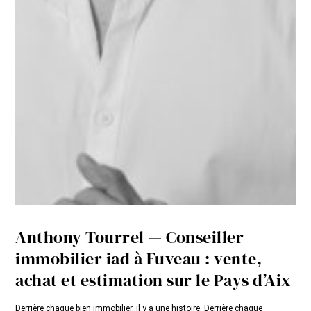
Anthony Tourrel — Conseiller
immobilier iad à Fuveau : vente,
achat et estimation sur le Pays d’Aix
Derrière chaque bien immobilier, il y a une histoire. Derrière chaque