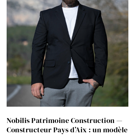
Nobilis Patrimoine Construction —
Constructeur Pays d’Aix : un modèle