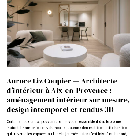
Aurore Liz Coupier — Architecte
d’intérieur à Aix-en-Provence :
aménagement intérieur sur mesure,
design intemporel et rendus 3D
Certains lieux ont ce pouvoir rare : ils vous ressemblent dès le premier
instant. L'harmonie des volumes, la justesse des matières, cette lumière
qui traverse les espaces au fil de la journée — rien n'est laissé au hasard,