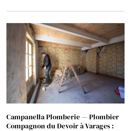
Campanella Plomberie — Plombier
Compagnon du Devoir à Varages :