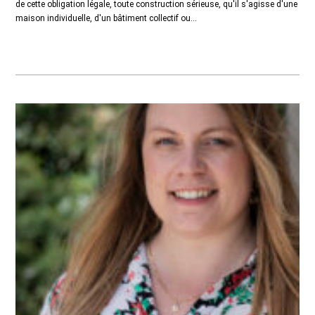
de cette obligation légale, toute construction sérieuse, qu'il s'agisse d'une
maison individuelle, d'un bâtiment collectif ou...