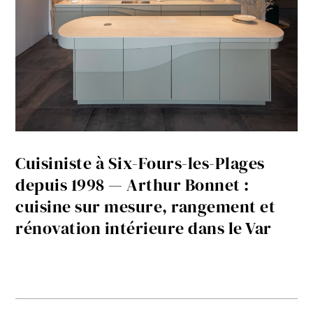
Cuisiniste à Six-Fours-les-Plages
depuis 1998 — Arthur Bonnet :
cuisine sur mesure, rangement et
rénovation intérieure dans le Var