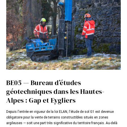
BE05 — Bureau d’études
géotechniques dans les Hautes-
Alpes : Gap et Eygliers
Depuis l'entrée en vigueur de la loi ELAN, l'étude de sol G1 est devenue
obligatoire pour la vente de terrains constructibles situés en zones
argileuses — soit une part très significative du territoire français. Au-delà