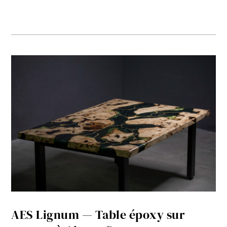
AES Lignum — Table époxy sur