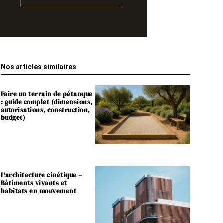
Nos articles similaires
Faire un terrain de pétanque
: guide complet (dimensions,
autorisations, construction,
budget)
L’architecture cinétique –
Bâtiments vivants et
habitats en mouvement