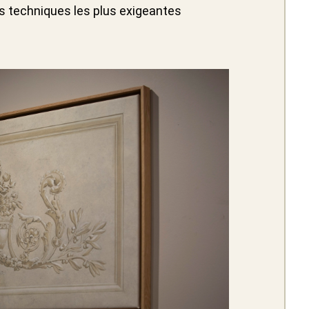
s techniques les plus exigeantes