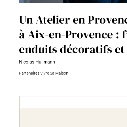
Un Atelier en Proven
à Aix-en-Provence : 
enduits décoratifs et
Nicolas Hullmann
Partenaires Vivre Sa Maison