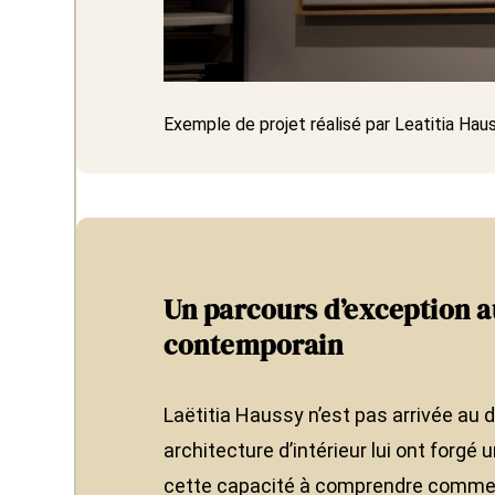
Exemple de projet réalisé par Leatitia Hau
Un parcours d’exception a
contemporain
Laëtitia Haussy n’est pas arrivée au 
architecture d’intérieur lui ont forgé
cette capacité à comprendre comment