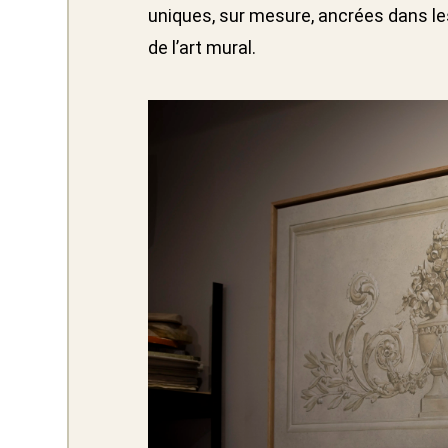
uniques, sur mesure, ancrées dans le
de l’art mural.