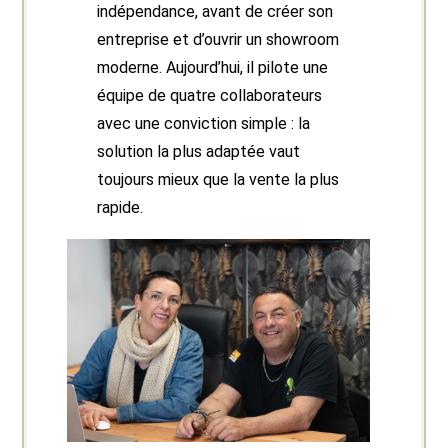
indépendance, avant de créer son
entreprise et d’ouvrir un showroom
moderne. Aujourd’hui, il pilote une
équipe de quatre collaborateurs
avec une conviction simple : la
solution la plus adaptée vaut
toujours mieux que la vente la plus
rapide.