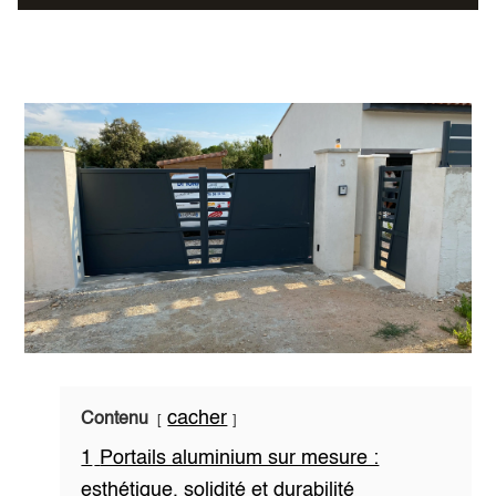
cacher
Contenu
1
Portails aluminium sur mesure :
esthétique, solidité et durabilité