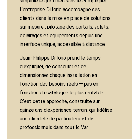
simplifie le quotidien sans le compliquer.
L’entreprise Di Iorio accompagne ses
clients dans la mise en place de solutions
sur mesure : pilotage des portails, volets,
éclairages et équipements depuis une
interface unique, accessible à distance.
Jean-Philippe Di Iorio prend le temps
d’expliquer, de conseiller et de
dimensionner chaque installation en
fonction des besoins réels — pas en
fonction du catalogue le plus rentable.
C’est cette approche, construite sur
quinze ans d’expérience terrain, qui fidélise
une clientèle de particuliers et de
professionnels dans tout le Var.