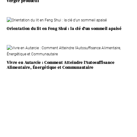
verger productif
Orientation du lit en Feng Shui : la clé d’un sommeil apaisé
Vivre en Autarcie : Comment Atteindre l’Autosuffisance
Alimentaire, Énergétique et Communautaire