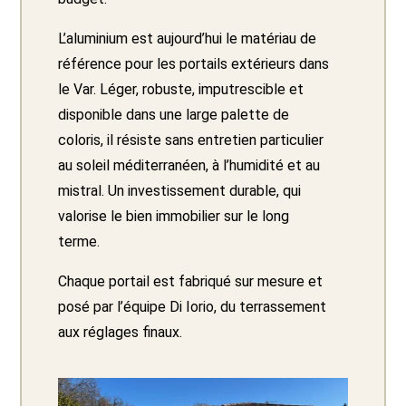
L’aluminium est aujourd’hui le matériau de
référence pour les portails extérieurs dans
le Var. Léger, robuste, imputrescible et
disponible dans une large palette de
coloris, il résiste sans entretien particulier
au soleil méditerranéen, à l’humidité et au
mistral. Un investissement durable, qui
valorise le bien immobilier sur le long
terme.
Chaque portail est fabriqué sur mesure et
posé par l’équipe Di Iorio, du terrassement
aux réglages finaux.