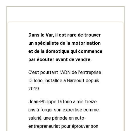
Dans le Var, il est rare de trouver
un spécialiste de la motorisation
et de la domotique qui commence
par écouter avant de vendre.
C’est pourtant l’ADN de l’entreprise
Di Iorio, installée à Garéoult depuis
2019.
Jean-Philippe Di Iorio a mis treize
ans à forger son expertise comme
salarié, une période en auto-
entrepreneuriat pour éprouver son