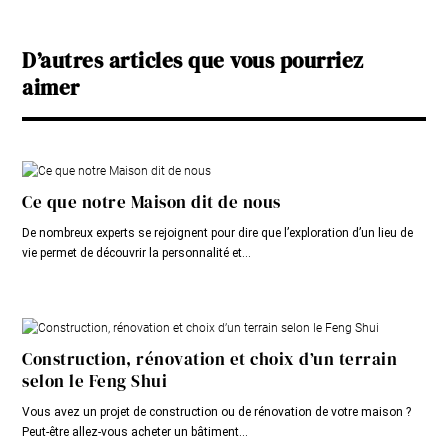
D’autres articles que vous pourriez
aimer
Ce que notre Maison dit de nous
De nombreux experts se rejoignent pour dire que l’exploration d’un lieu de
vie permet de découvrir la personnalité et...
Construction, rénovation et choix d’un terrain
selon le Feng Shui
Vous avez un projet de construction ou de rénovation de votre maison ?
Peut-être allez-vous acheter un bâtiment...