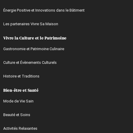
Énergie Positive et Innovations dans le Bâtiment
Les partenaires Vivre Sa Maison
Vivre la Culture et le Patrimoine
Gastronomie et Patrimoine Culinaire
Culture et Évènements Culturels
Histoire et Traditions
Bien-être et Santé
Mode de Vie Sain
Beauté et Soins
Activités Relaxantes