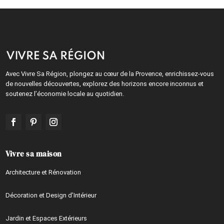
Avec Vivre Sa Région, plongez au cœur de la Provence, enrichissez-vous
de nouvelles découvertes, explorez des horizons encore inconnus et
soutenez l’économie locale au quotidien.
Vivre sa maison
Architecture et Rénovation
Décoration et Design d’Intérieur
Jardin et Espaces Extérieurs