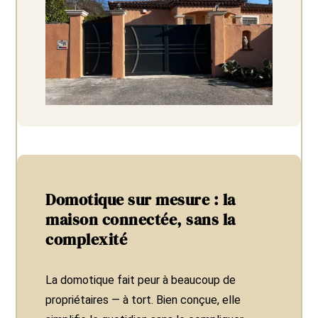
Domotique sur mesure : la
maison connectée, sans la
complexité
La domotique fait peur à beaucoup de
propriétaires — à tort. Bien conçue, elle