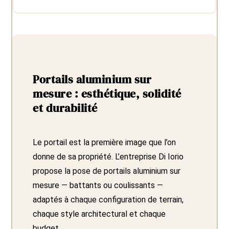
Portails aluminium sur
mesure : esthétique, solidité
et durabilité
Le portail est la première image que l’on
donne de sa propriété. L’entreprise Di Iorio
propose la pose de portails aluminium sur
mesure — battants ou coulissants —
adaptés à chaque configuration de terrain,
chaque style architectural et chaque
budget.