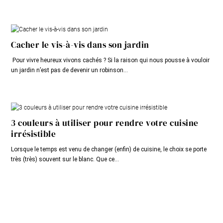
Cacher le vis-à-vis dans son jardin
Pour vivre heureux vivons cachés ? Si la raison qui nous pousse à vouloir
un jardin n’est pas de devenir un robinson...
3 couleurs à utiliser pour rendre votre cuisine
irrésistible
Lorsque le temps est venu de changer (enfin) de cuisine, le choix se porte
très (très) souvent sur le blanc. Que ce...