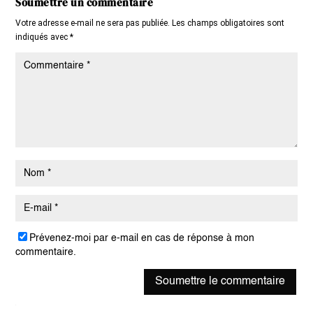
Soumettre un commentaire
Votre adresse e-mail ne sera pas publiée.
Les champs obligatoires sont
indiqués avec
*
Prévenez-moi par e-mail en cas de réponse à mon
commentaire.
Soumettre le commentaire