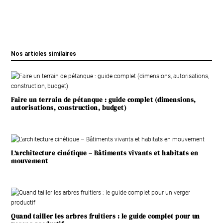
Nos articles similaires
Faire un terrain de pétanque : guide complet (dimensions,
autorisations, construction, budget)
L’architecture cinétique – Bâtiments vivants et habitats en
mouvement
Quand tailler les arbres fruitiers : le guide complet pour un