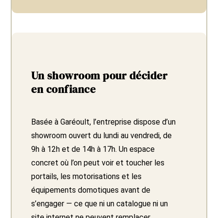
Un showroom pour décider
en confiance
Basée à Garéoult, l’entreprise dispose d’un
showroom ouvert du lundi au vendredi, de
9h à 12h et de 14h à 17h. Un espace
concret où l’on peut voir et toucher les
portails, les motorisations et les
équipements domotiques avant de
s’engager — ce que ni un catalogue ni un
site internet ne peuvent remplacer.