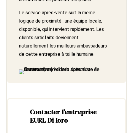
Le service après-vente suit la même
logique de proximité : une équipe locale,
disponible, qui intervient rapidement. Les
clients satisfaits deviennent
naturellement les meilleurs ambassadeurs
de cette entreprise à taille humaine.
Contacter l’entreprise
EURL Di Ioro