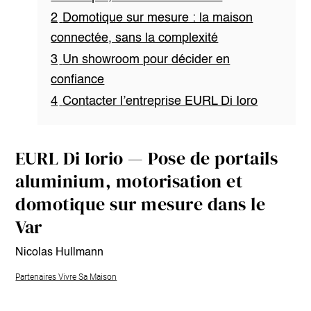
2
Domotique sur mesure : la maison
connectée, sans la complexité
3
Un showroom pour décider en
confiance
4
Contacter l’entreprise EURL Di Ioro
EURL Di Iorio — Pose de portails
aluminium, motorisation et
domotique sur mesure dans le
Var
Nicolas Hullmann
Partenaires Vivre Sa Maison