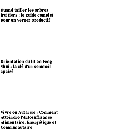
Quand tailler les arbres
fruitiers : le guide complet
pour un verger productif
Orientation du lit en Feng
Shui : la clé d’un sommeil
apaisé
Vivre en Autarcie : Comment
Atteindre l’Autosuffisance
Alimentaire, Énergétique et
Communautaire