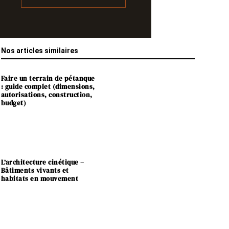
Nos articles similaires
Faire un terrain de pétanque
: guide complet (dimensions,
autorisations, construction,
budget)
L’architecture cinétique –
Bâtiments vivants et
habitats en mouvement