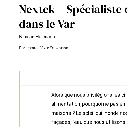
Nextek – Spécialiste
dans le Var
Nicolas Hullmann
Partenaires Vivre Sa Maison
Alors que nous privilégions les ci
alimentation, pourquoi ne pas en 
maisons ? Le soleil qui inonde nos 
façades, l’eau que nous utilison