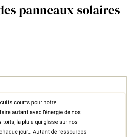
 des panneaux solaires
rcuits courts pour notre
faire autant avec l’énergie de nos
toits, la pluie qui glisse sur nos
s chaque jour… Autant de ressources