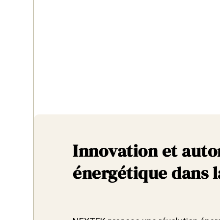
Innovation et aut
énergétique dans 