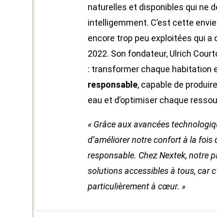
naturelles et disponibles qui ne 
intelligemment. C’est cette envi
encore trop peu exploitées qui 
2022. Son fondateur, Ulrich Cour
: transformer chaque habitation 
responsable
, capable de produire
eau et d’optimiser chaque resso
« Grâce aux avancées technologique
d’améliorer notre confort à la foi
responsable. Chez Nextek, notre 
solutions accessibles à tous, car c
particulièrement à cœur. »