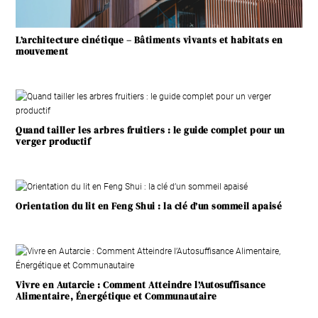
L’architecture cinétique – Bâtiments vivants et habitats en
mouvement
Quand tailler les arbres fruitiers : le guide complet pour un
verger productif
Orientation du lit en Feng Shui : la clé d’un sommeil apaisé
Vivre en Autarcie : Comment Atteindre l’Autosuffisance
Alimentaire, Énergétique et Communautaire