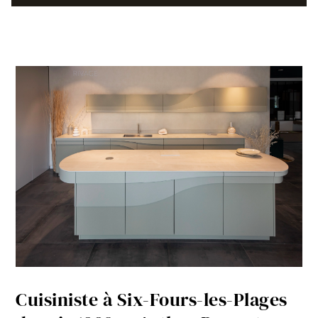
Cuisiniste à Six-Fours-les-Plages