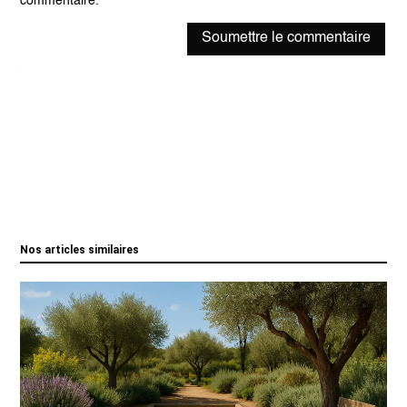
commentaire.
Soumettre le commentaire
Nos articles similaires