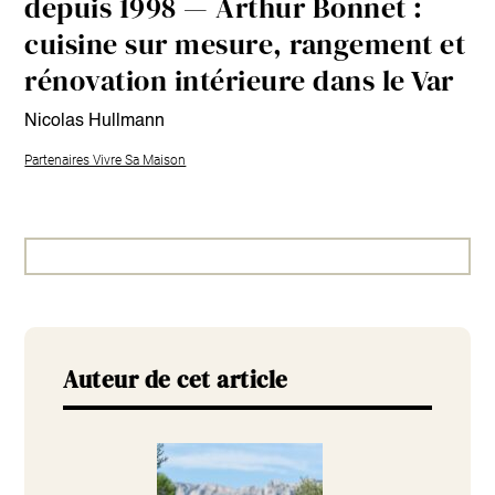
depuis 1998 — Arthur Bonnet :
cuisine sur mesure, rangement et
rénovation intérieure dans le Var
Nicolas Hullmann
Partenaires Vivre Sa Maison
Auteur de cet article