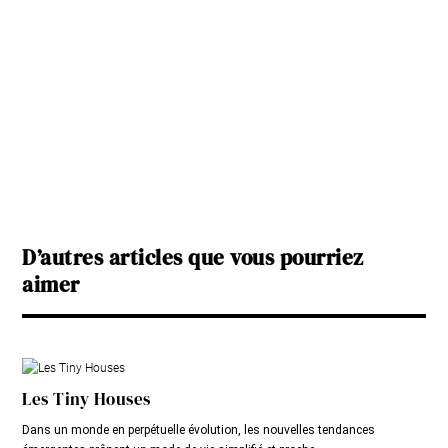
D’autres articles que vous pourriez
aimer
Les Tiny Houses
Dans un monde en perpétuelle évolution, les nouvelles tendances