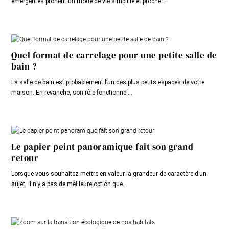
émergentes prônent un mode de vie simplifié et proche...
Quel format de carrelage pour une petite salle de
bain ?
La salle de bain est probablement l’un des plus petits espaces de votre
maison. En revanche, son rôle fonctionnel...
Le papier peint panoramique fait son grand
retour
Lorsque vous souhaitez mettre en valeur la grandeur de caractère d’un
sujet, il n’y a pas de meilleure option que...