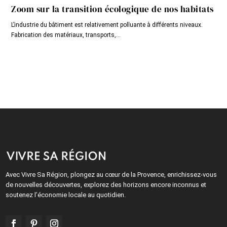
Zoom sur la transition écologique de nos habitats
L’industrie du bâtiment est relativement polluante à différents niveaux.
Fabrication des matériaux, transports,...
Avec Vivre Sa Région, plongez au cœur de la Provence, enrichissez-vous
de nouvelles découvertes, explorez des horizons encore inconnus et
soutenez l’économie locale au quotidien.