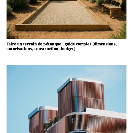
Faire un terrain de pétanque : guide complet (dimensions,
autorisations, construction, budget)