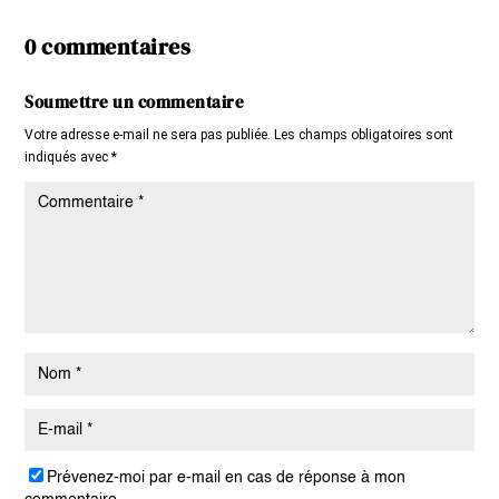
0 commentaires
Soumettre un commentaire
Votre adresse e-mail ne sera pas publiée.
Les champs obligatoires sont
indiqués avec
*
Prévenez-moi par e-mail en cas de réponse à mon