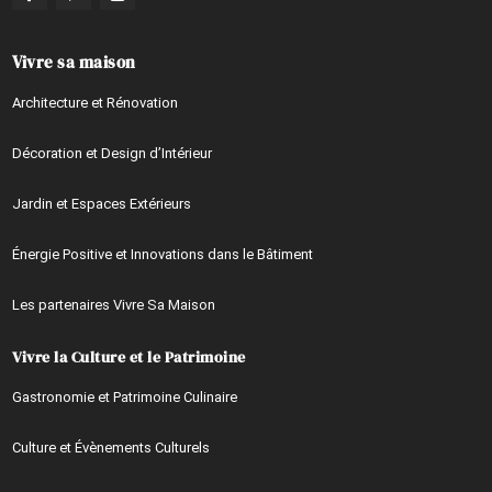
Vivre sa maison
Architecture et Rénovation
Décoration et Design d’Intérieur
Jardin et Espaces Extérieurs
Énergie Positive et Innovations dans le Bâtiment
Les partenaires Vivre Sa Maison
Vivre la Culture et le Patrimoine
Gastronomie et Patrimoine Culinaire
Culture et Évènements Culturels