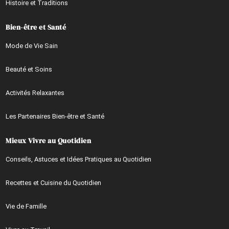
Histoire et Traditions
Bien-être et Santé
Mode de Vie Sain
Beauté et Soins
Activités Relaxantes
Les Partenaires Bien-être et Santé
Mieux Vivre au Quotidien
Conseils, Astuces et Idées Pratiques au Quotidien
Recettes et Cuisine du Quotidien
Vie de Famille