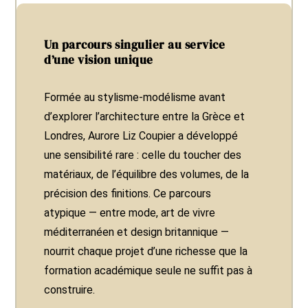
Un parcours singulier au service
d’une vision unique
Formée au stylisme-modélisme avant
d’explorer l’architecture entre la Grèce et
Londres, Aurore Liz Coupier a développé
une sensibilité rare : celle du toucher des
matériaux, de l’équilibre des volumes, de la
précision des finitions. Ce parcours
atypique — entre mode, art de vivre
méditerranéen et design britannique —
nourrit chaque projet d’une richesse que la
formation académique seule ne suffit pas à
construire.