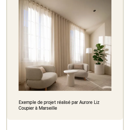
Exemple de projet réalisé par Aurore Liz
Coupier à Marseille