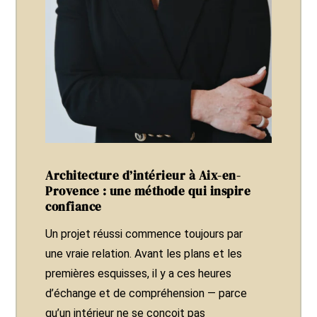
Architecture d’intérieur à Aix-en-
Provence : une méthode qui inspire
confiance
Un projet réussi commence toujours par
une vraie relation. Avant les plans et les
premières esquisses, il y a ces heures
d’échange et de compréhension — parce
qu’un intérieur ne se conçoit pas