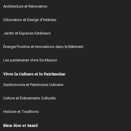
Architecture et Rénovation
Décoration et Design d’Intérieur
Jardin et Espaces Extérieurs
Énergie Positive et Innovations dans le Bâtiment
Les partenaires Vivre Sa Maison
Vivre la Culture et le Patrimoine
Gastronomie et Patrimoine Culinaire
Culture et Évènements Culturels
Histoire et Traditions
Bien-être et Santé