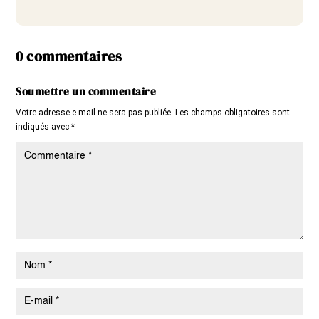
0 commentaires
Soumettre un commentaire
Votre adresse e-mail ne sera pas publiée.
Les champs obligatoires sont
indiqués avec
*