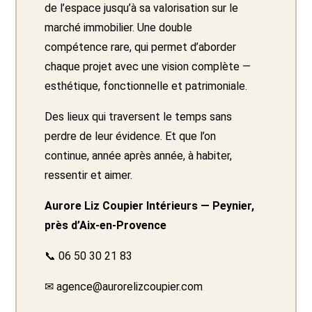
de l’espace jusqu’à sa valorisation sur le
marché immobilier. Une double
compétence rare, qui permet d’aborder
chaque projet avec une vision complète —
esthétique, fonctionnelle et patrimoniale.
Des lieux qui traversent le temps sans
perdre de leur évidence. Et que l’on
continue, année après année, à habiter,
ressentir et aimer.
Aurore Liz Coupier Intérieurs — Peynier,
près d’Aix-en-Provence
📞
06 50 30 21 83
✉
agence@aurorelizcoupier.com