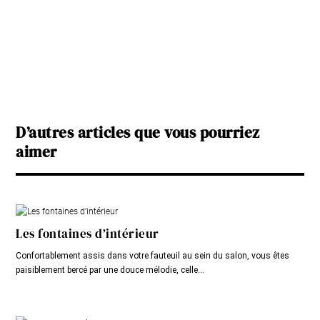
D’autres articles que vous pourriez
aimer
Les fontaines d’intérieur
Confortablement assis dans votre fauteuil au sein du salon, vous êtes
paisiblement bercé par une douce mélodie, celle...