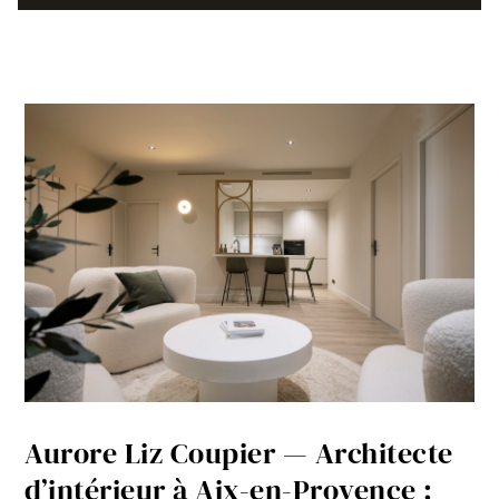
Aurore Liz Coupier — Architecte
d’intérieur à Aix-en-Provence :