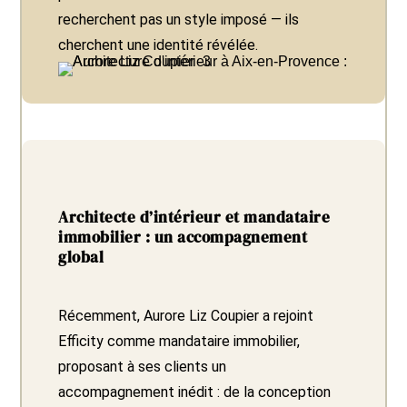
recherchent pas un style imposé — ils
cherchent une identité révélée.
Architecte d’intérieur et mandataire
immobilier : un accompagnement
global
Récemment, Aurore Liz Coupier a rejoint
Efficity comme mandataire immobilier,
proposant à ses clients un
accompagnement inédit : de la conception