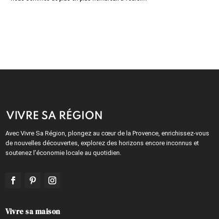
Avec Vivre Sa Région, plongez au cœur de la Provence, enrichissez-vous
de nouvelles découvertes, explorez des horizons encore inconnus et
soutenez l’économie locale au quotidien.
Vivre sa maison