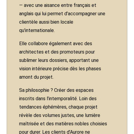
— avec une aisance entre français et
anglais qui lui permet d’accompagner une
clientèle aussi bien locale
qu’internationale.
Elle collabore également avec des
architectes et des promoteurs pour
sublimer leurs dossiers, apportant une
vision intérieure précise dès les phases
amont du projet.
Sa philosophie ? Créer des espaces
inscrits dans l’intemporalité. Loin des
tendances éphémères, chaque projet
révèle des volumes justes, une lumière
maîtrisée et des matières nobles choisies
pour durer. Les clients d’Aurore ne