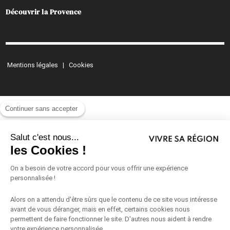
Découvrir la Provence
Mentions légales
|
Cookies
Continuer sans accepter
Salut c'est nous...
les Cookies !
On a besoin de votre accord pour vous offrir une expérience
personnalisée !
Alors on a attendu d'être sûrs que le contenu de ce site vous intéresse
avant de vous déranger, mais en effet, certains cookies nous
permettent de faire fonctionner le site. D'autres nous aident à rendre
votre expérience personnalisée