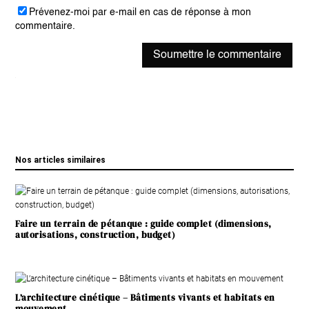
Prévenez-moi par e-mail en cas de réponse à mon
commentaire.
Soumettre le commentaire
Nos articles similaires
Faire un terrain de pétanque : guide complet (dimensions,
autorisations, construction, budget)
L’architecture cinétique – Bâtiments vivants et habitats en
mouvement