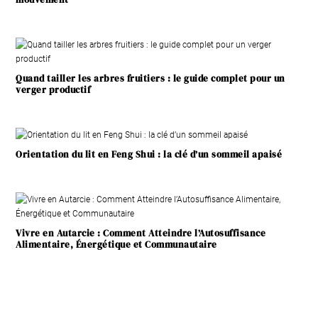
Quand tailler les arbres fruitiers : le guide complet pour un
verger productif
Orientation du lit en Feng Shui : la clé d’un sommeil apaisé
Vivre en Autarcie : Comment Atteindre l’Autosuffisance
Alimentaire, Énergétique et Communautaire