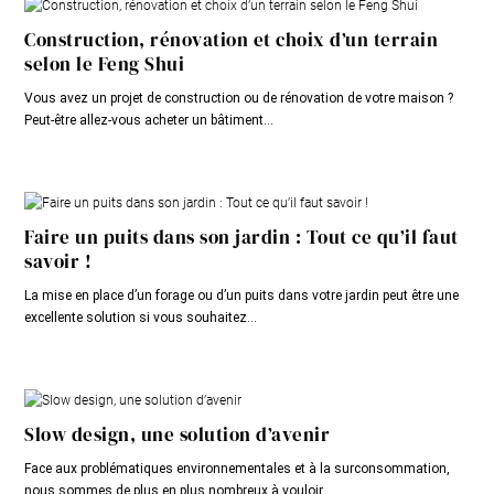
Construction, rénovation et choix d’un terrain
selon le Feng Shui
Vous avez un projet de construction ou de rénovation de votre maison ?
Peut-être allez-vous acheter un bâtiment...
Faire un puits dans son jardin : Tout ce qu’il faut
savoir !
La mise en place d’un forage ou d’un puits dans votre jardin peut être une
excellente solution si vous souhaitez...
Slow design, une solution d’avenir
Face aux problématiques environnementales et à la surconsommation,
nous sommes de plus en plus nombreux à vouloir...