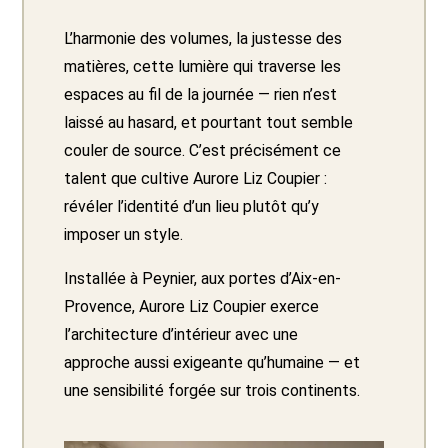
L’harmonie des volumes, la justesse des
matières, cette lumière qui traverse les
espaces au fil de la journée — rien n’est
laissé au hasard, et pourtant tout semble
couler de source. C’est précisément ce
talent que cultive Aurore Liz Coupier :
révéler l’identité d’un lieu plutôt qu’y
imposer un style.
Installée à Peynier, aux portes d’Aix-en-
Provence, Aurore Liz Coupier exerce
l’architecture d’intérieur avec une
approche aussi exigeante qu’humaine — et
une sensibilité forgée sur trois continents.