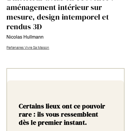
aménagement intérieur sur
mesure, design intemporel et
rendus 3D
Nicolas Hullmann
Partenaires Vivre Sa Maison
Certains lieux ont ce pouvoir
rare : ils vous ressemblent
dès le premier instant.