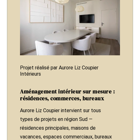
Projet réalisé par Aurore Liz Coupier
Intérieurs
Aménagement intérieur sur mesure :
résidences, commerces, bureaux
Aurore Liz Coupier intervient sur tous
types de projets en région Sud —
résidences principales, maisons de
vacances, espaces commerciaux, bureaux