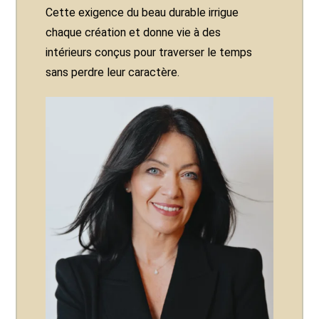
Cette exigence du beau durable irrigue
chaque création et donne vie à des
intérieurs conçus pour traverser le temps
sans perdre leur caractère.