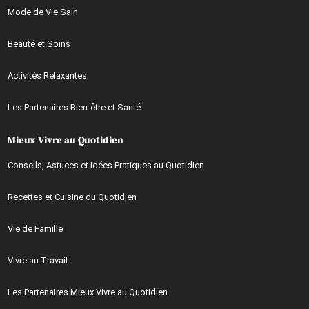
Mode de Vie Sain
Beauté et Soins
Activités Relaxantes
Les Partenaires Bien-être et Santé
Mieux Vivre au Quotidien
Conseils, Astuces et Idées Pratiques au Quotidien
Recettes et Cuisine du Quotidien
Vie de Famille
Vivre au Travail
Les Partenaires Mieux Vivre au Quotidien