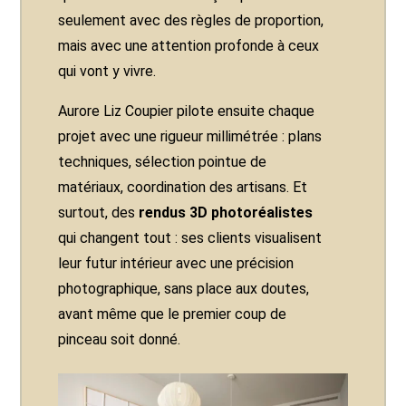
seulement avec des règles de proportion,
mais avec une attention profonde à ceux
qui vont y vivre.
Aurore Liz Coupier pilote ensuite chaque
projet avec une rigueur millimétrée : plans
techniques, sélection pointue de
matériaux, coordination des artisans. Et
surtout, des
rendus 3D photoréalistes
qui changent tout : ses clients visualisent
leur futur intérieur avec une précision
photographique, sans place aux doutes,
avant même que le premier coup de
pinceau soit donné.