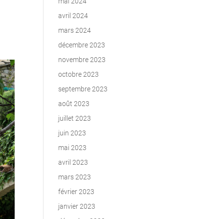
mai 2024
avril 2024
mars 2024
décembre 2023
novembre 2023
octobre 2023
septembre 2023
août 2023
juillet 2023
juin 2023
mai 2023
avril 2023
mars 2023
février 2023
janvier 2023