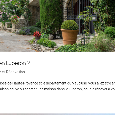
en Luberon ?
e et Rénovation
 Alpes-de-Haute-Provence et le département du Vaucluse, vous allez être 
 maison neuve ou acheter une maison dans le Lubéron, pour la rénover à vo