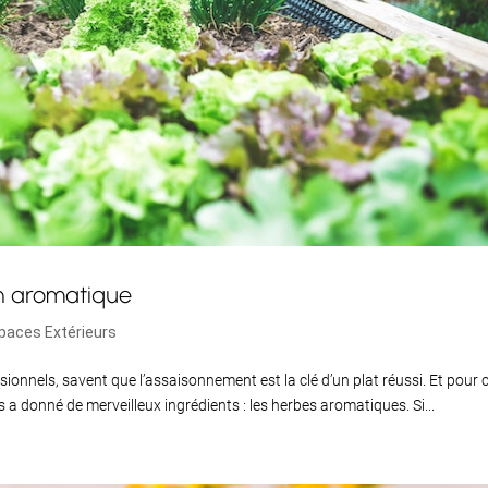
in aromatique
spaces Extérieurs
ssionnels, savent que l’assaisonnement est la clé d’un plat réussi. Et pour 
a donné de merveilleux ingrédients : les herbes aromatiques. Si...