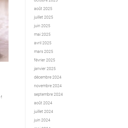
octobre 2025
août 2025
juillet 2025
juin 2025
mai 2025
avril 2025
mars 2025
février 2025
janvier 2025
décembre 2024
novembre 2024
septembre 2024
 !
août 2024
juillet 2024
juin 2024