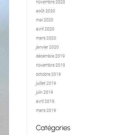
novembre 2020
août 2020
mai 2020
avril 2020
mars 2020
janvier 2020
décembre 2019
novembre 2019
octobre 2019
juillet 2019
juin 2019
avril 2019
mars 2019
Catégories