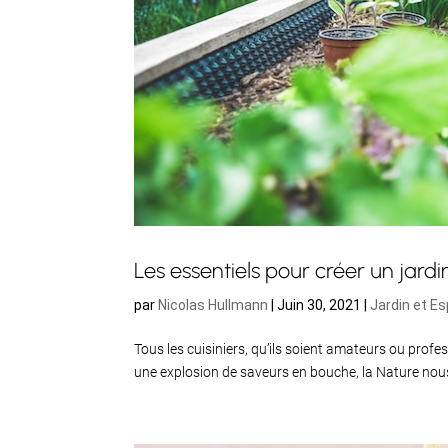
Les essentiels pour créer un jard
par
Nicolas Hullmann
|
Juin 30, 2021
|
Jardin et E
Tous les cuisiniers, qu’ils soient amateurs ou profe
une explosion de saveurs en bouche, la Nature nous 