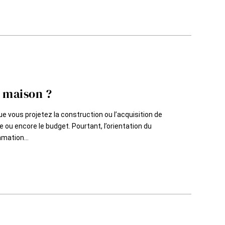
e maison ?
ue vous projetez la construction ou l’acquisition de
e ou encore le budget. Pourtant, l’orientation du
mation...