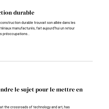
ction durable
 construction durable trouvait son alliée dans les
tériaux manufacturés, fait aujourd’hui un retour
s préoccupations...
ndre le sujet pour le mettre en
e at the crossroads of technology and art, has