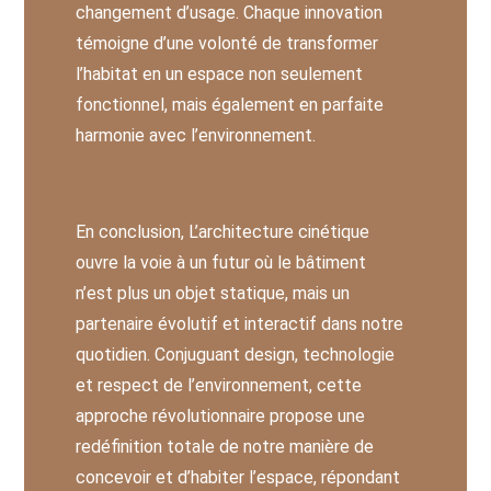
changement d’usage. Chaque innovation
témoigne d’une volonté de transformer
l’habitat en un espace non seulement
fonctionnel, mais également en parfaite
harmonie avec l’environnement.
En conclusion, L’architecture cinétique
ouvre la voie à un futur où le bâtiment
n’est plus un objet statique, mais un
partenaire évolutif et interactif dans notre
quotidien. Conjuguant design, technologie
et respect de l’environnement, cette
approche révolutionnaire propose une
redéfinition totale de notre manière de
concevoir et d’habiter l’espace, répondant