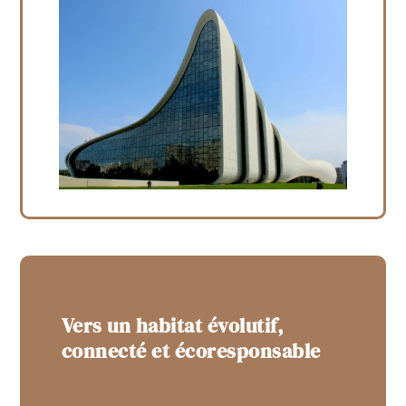
Vers un habitat évolutif,
connecté et écoresponsable