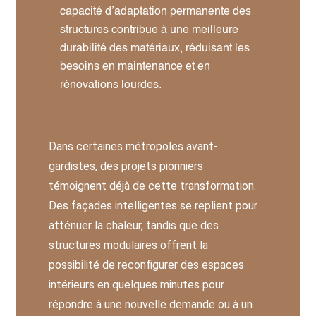
capacité d’adaptation permanente des
structures contribue à une meilleure
durabilité des matériaux, réduisant les
besoins en maintenance et en
rénovations lourdes.
Dans certaines métropoles avant-
gardistes, des projets pionniers
témoignent déjà de cette transformation.
Des façades intelligentes se replient pour
atténuer la chaleur, tandis que des
structures modulaires offrent la
possibilité de reconfigurer des espaces
intérieurs en quelques minutes pour
répondre à une nouvelle demande ou à un