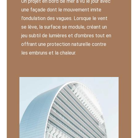
Un projet en bord de mer a vu le jour avec
une façade dont le mouvement imite
l’ondulation des vagues. Lorsque le vent
se lève, la surface se module, créant un
jeu subtil de lumières et d’ombres tout en
offrant une protection naturelle contre
les embruns et la chaleur.