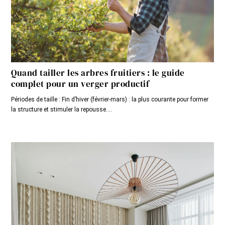
Quand tailler les arbres fruitiers : le guide
complet pour un verger productif
Périodes de taille : Fin d’hiver (février-mars) : la plus courante pour former
la structure et stimuler la repousse....