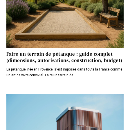
Faire un terrain de pétanque : guide complet
(dimensions, autorisations, construction, budget)
La pétanque, née en Provence, s'est imposée dans toute la France comme
un art de vivre convivial. Faire un terrain de...