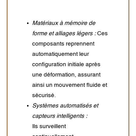
Matériaux à mémoire de
forme et alliages légers :
Ces
composants reprennent
automatiquement leur
configuration initiale après
une déformation, assurant
ainsi un mouvement fluide et
sécurisé.
Systèmes automatisés et
capteurs intelligents :
Ils surveillent