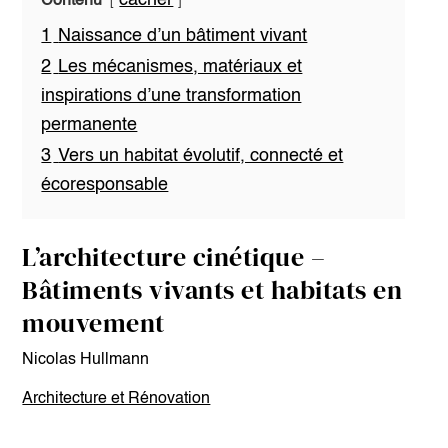
cacher
Contenu
1
Naissance d’un bâtiment vivant
2
Les mécanismes, matériaux et
inspirations d’une transformation
permanente
3
Vers un habitat évolutif, connecté et
écoresponsable
L’architecture cinétique –
Bâtiments vivants et habitats en
mouvement
Nicolas Hullmann
Architecture et Rénovation