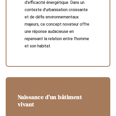
d’efficacité énergétique. Dans un
contexte d’urbanisation croissante
et de défis environnementaux
majeurs, ce concept novateur offre
une réponse audacieuse en
repensant la relation entre l’homme
et son habitat.
Naissance d’un bâtiment
vivant