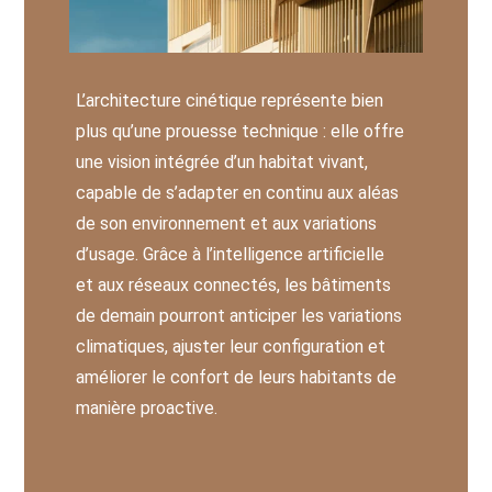
L’architecture cinétique représente bien
plus qu’une prouesse technique : elle offre
une vision intégrée d’un habitat vivant,
capable de s’adapter en continu aux aléas
de son environnement et aux variations
d’usage. Grâce à l’intelligence artificielle
et aux réseaux connectés, les bâtiments
de demain pourront anticiper les variations
climatiques, ajuster leur configuration et
améliorer le confort de leurs habitants de
manière proactive.