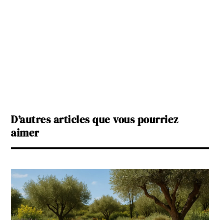
D’autres articles que vous pourriez
aimer