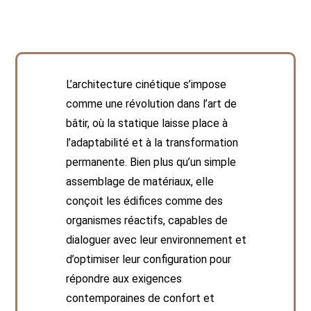
L’architecture cinétique s’impose
comme une révolution dans l’art de
bâtir, où la statique laisse place à
l’adaptabilité et à la transformation
permanente. Bien plus qu’un simple
assemblage de matériaux, elle
conçoit les édifices comme des
organismes réactifs, capables de
dialoguer avec leur environnement et
d’optimiser leur configuration pour
répondre aux exigences
contemporaines de confort et