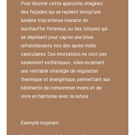
Pour illustrer cette approche, imaginez
des façades qui se replient lorsqu’une
lumière trop intense menace de
surchauffer l’intérieur, ou des toitures qui
se déploient pour capter une brise
rafraîchissante lors des après-midis
caniculaires. Ces innovations ne sont pas
seulement esthétiques ; elles incarnent
une véritable stratégie de régulation
thermique et énergétique, permettant aux
bâtiments de consommer moins et de
vivre en harmonie avec la nature.
Exemple inspirant :