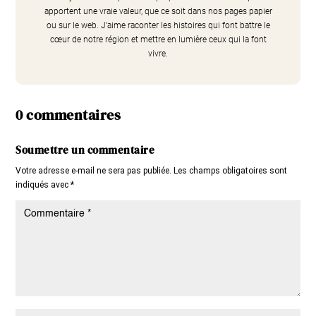
apportent une vraie valeur, que ce soit dans nos pages papier
ou sur le web. J'aime raconter les histoires qui font battre le
cœur de notre région et mettre en lumière ceux qui la font
vivre.
0 commentaires
Soumettre un commentaire
Votre adresse e-mail ne sera pas publiée.
Les champs obligatoires sont
indiqués avec
*