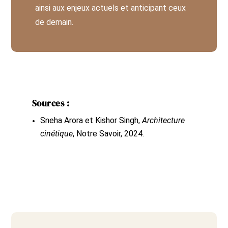
ainsi aux enjeux actuels et anticipant ceux
de demain.
Sources :
Sneha Arora et Kishor Singh,
Architecture
cinétique
, Notre Savoir, 2024.