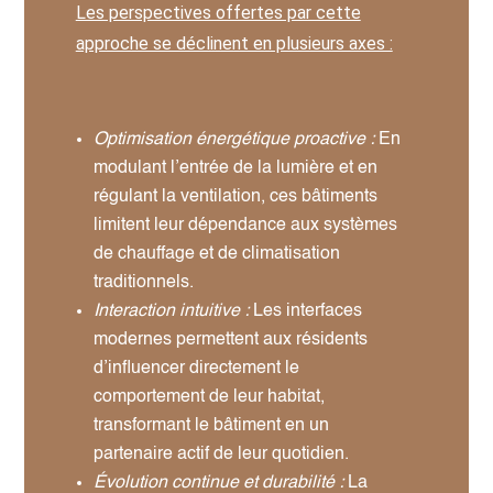
Les perspectives offertes par cette
approche se déclinent en plusieurs axes :
Optimisation énergétique proactive :
En
modulant l’entrée de la lumière et en
régulant la ventilation, ces bâtiments
limitent leur dépendance aux systèmes
de chauffage et de climatisation
traditionnels.
Interaction intuitive :
Les interfaces
modernes permettent aux résidents
d’influencer directement le
comportement de leur habitat,
transformant le bâtiment en un
partenaire actif de leur quotidien.
Évolution continue et durabilité :
La