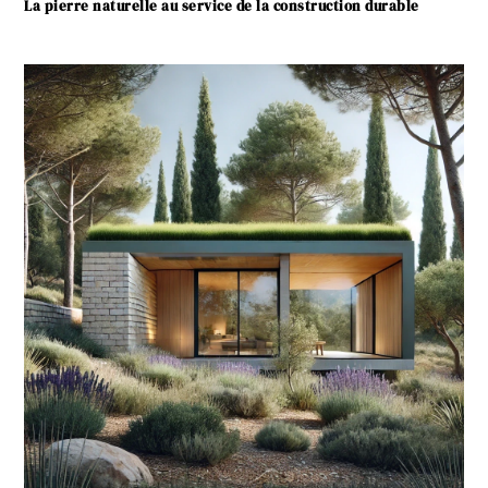
La pierre naturelle au service de la construction durable