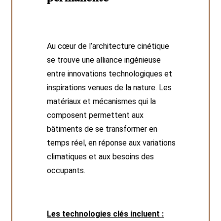
Au cœur de l’architecture cinétique
se trouve une alliance ingénieuse
entre innovations technologiques et
inspirations venues de la nature. Les
matériaux et mécanismes qui la
composent permettent aux
bâtiments de se transformer en
temps réel, en réponse aux variations
climatiques et aux besoins des
occupants.
Les technologies clés incluent :