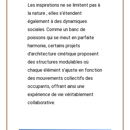
Les inspirations ne se limitent pas à
la nature ; elles s’étendent
également à des dynamiques
sociales. Comme un banc de
poissons qui se meut en parfaite
harmonie, certains projets
d’architecture cinétique proposent
des structures modulables où
chaque élément s’ajuste en fonction
des mouvements collectifs des
occupants, offrant ainsi une
expérience de vie véritablement
collaborative.