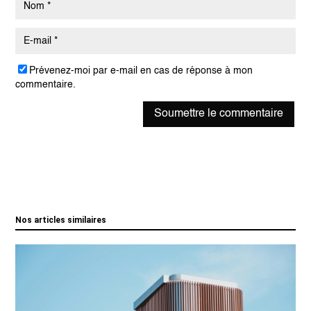
Prévenez-moi par e-mail en cas de réponse à mon
commentaire.
Soumettre le commentaire
Nos articles similaires