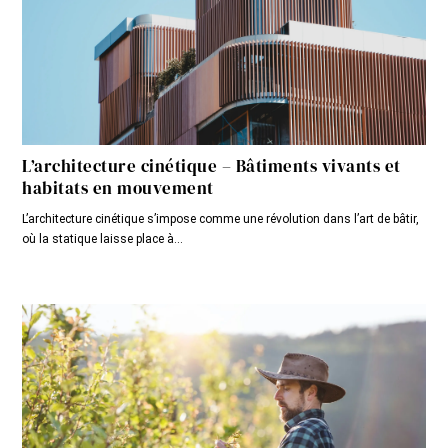
L’architecture cinétique – Bâtiments vivants et
habitats en mouvement
L’architecture cinétique s’impose comme une révolution dans l’art de bâtir,
où la statique laisse place à...