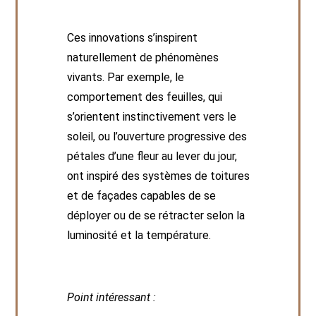
Ces innovations s’inspirent
naturellement de phénomènes
vivants. Par exemple, le
comportement des feuilles, qui
s’orientent instinctivement vers le
soleil, ou l’ouverture progressive des
pétales d’une fleur au lever du jour,
ont inspiré des systèmes de toitures
et de façades capables de se
déployer ou de se rétracter selon la
luminosité et la température.
Point intéressant :