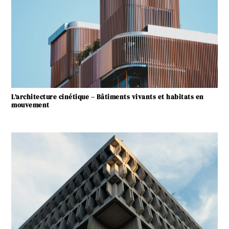
L’architecture cinétique – Bâtiments vivants et habitats en
mouvement