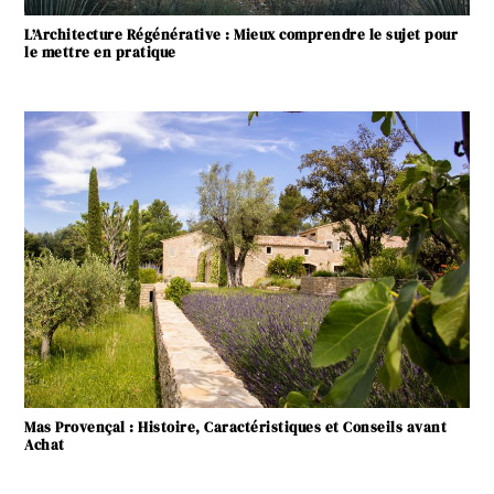
L’Architecture Régénérative : Mieux comprendre le sujet pour
le mettre en pratique
Mas Provençal : Histoire, Caractéristiques et Conseils avant
Achat