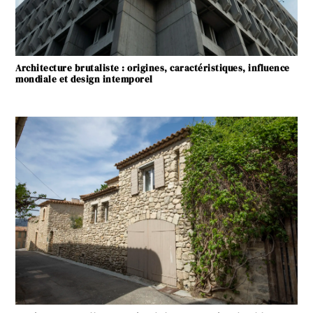
Architecture brutaliste : origines, caractéristiques, influence
mondiale et design intemporel