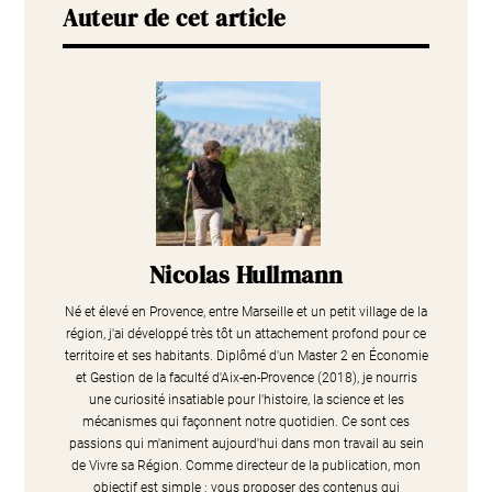
Auteur de cet article
Nicolas Hullmann
Né et élevé en Provence, entre Marseille et un petit village de la
région, j'ai développé très tôt un attachement profond pour ce
territoire et ses habitants. Diplômé d'un Master 2 en Économie
et Gestion de la faculté d'Aix-en-Provence (2018), je nourris
une curiosité insatiable pour l'histoire, la science et les
mécanismes qui façonnent notre quotidien. Ce sont ces
passions qui m'animent aujourd'hui dans mon travail au sein
de Vivre sa Région. Comme directeur de la publication, mon
objectif est simple : vous proposer des contenus qui