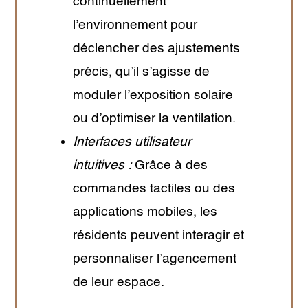
continuellement
l’environnement pour
déclencher des ajustements
précis, qu’il s’agisse de
moduler l’exposition solaire
ou d’optimiser la ventilation.
Interfaces utilisateur
intuitives :
Grâce à des
commandes tactiles ou des
applications mobiles, les
résidents peuvent interagir et
personnaliser l’agencement
de leur espace.