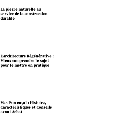
La pierre naturelle au
service de la construction
durable
L’Architecture Régénérative :
Mieux comprendre le sujet
pour le mettre en pratique
Mas Provençal : Histoire,
Caractéristiques et Conseils
avant Achat