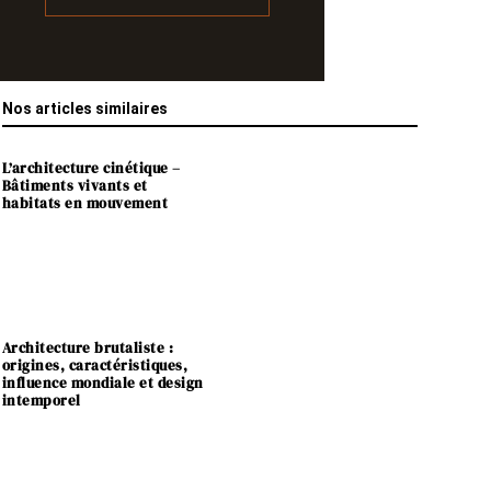
Nos articles similaires
L’architecture cinétique –
Bâtiments vivants et
habitats en mouvement
Architecture brutaliste :
origines, caractéristiques,
influence mondiale et design
intemporel