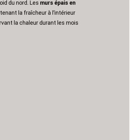
roid du nord. Les
murs épais en
enant la fraîcheur à l’intérieur
vant la chaleur durant les mois