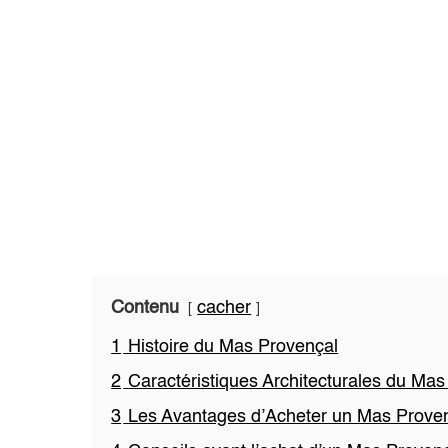
Contenu
cacher
1
Histoire du Mas Provençal
2
Caractéristiques Architecturales du Ma
3
Les Avantages d’Acheter un Mas Prove