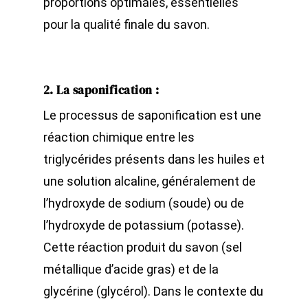
proportions optimales, essentielles
pour la qualité finale du savon.
2. La saponification
:
Le processus de saponification est une
réaction chimique entre les
triglycérides présents dans les huiles et
une solution alcaline, généralement de
l’hydroxyde de sodium (soude) ou de
l’hydroxyde de potassium (potasse).
Cette réaction produit du savon (sel
métallique d’acide gras) et de la
glycérine (glycérol). Dans le contexte du