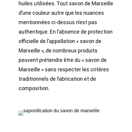
huiles utilisées. Tout savon de Marseille
d’une couleur autre que les nuances
mentionnées ci-dessus n’est pas
authentique. En l’absence de protection
officielle de l’appellation « savon de
Marseille », de nombreux produits
peuvent prétendre être du « savon de
Marseille » sans respecter les critères
traditionnels de fabrication et de
composition.