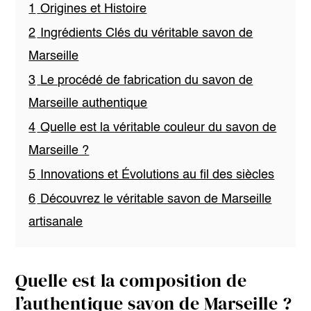
1
Origines et Histoire
2
Ingrédients Clés du véritable savon de
Marseille
3
Le procédé de fabrication du savon de
Marseille authentique
4
Quelle est la véritable couleur du savon de
Marseille ?
5
Innovations et Évolutions au fil des siècles
6
Découvrez le véritable savon de Marseille
artisanale
Quelle est la composition de
l’authentique savon de Marseille ?