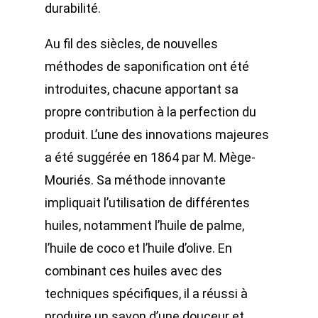
durabilité.
Au fil des siècles, de nouvelles
méthodes de saponification ont été
introduites, chacune apportant sa
propre contribution à la perfection du
produit. L’une des innovations majeures
a été suggérée en 1864 par M. Mège-
Mouriés. Sa méthode innovante
impliquait l’utilisation de différentes
huiles, notamment l’huile de palme,
l’huile de coco et l’huile d’olive. En
combinant ces huiles avec des
techniques spécifiques, il a réussi à
produire un savon d’une douceur et