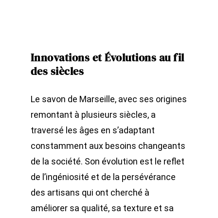
Innovations et Évolutions au fil
des siècles
Le savon de Marseille, avec ses origines
remontant à plusieurs siècles, a
traversé les âges en s’adaptant
constamment aux besoins changeants
de la société. Son évolution est le reflet
de l’ingéniosité et de la persévérance
des artisans qui ont cherché à
améliorer sa qualité, sa texture et sa