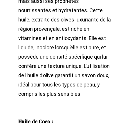
mais aussi ses propriétés
nourrissantes et hydratantes. Cette
huile, extraite des olives luxuriante de la
région provençale, est riche en
vitamines et en antioxydants. Elle est
liquide, incolore lorsqu’elle est pure, et
possède une densité spécifique qui lui
confère une texture unique. L’utilisation
de l’huile d’olive garantit un savon doux,
idéal pour tous les types de peau, y
compris les plus sensibles.
Huile de Coco
: