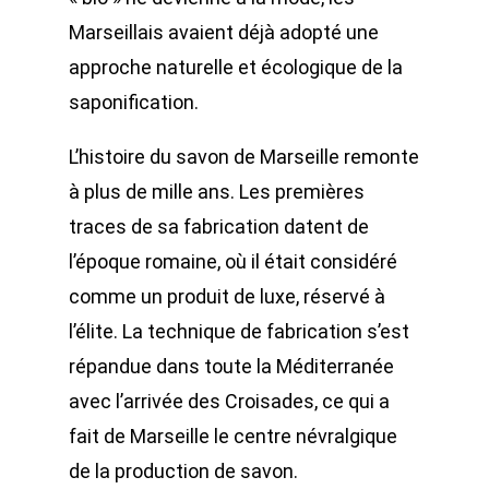
Marseillais avaient déjà adopté une
approche naturelle et écologique de la
saponification.
L’histoire du savon de Marseille remonte
à plus de mille ans. Les premières
traces de sa fabrication datent de
l’époque romaine, où il était considéré
comme un produit de luxe, réservé à
l’élite. La technique de fabrication s’est
répandue dans toute la Méditerranée
avec l’arrivée des Croisades, ce qui a
fait de Marseille le centre névralgique
de la production de savon.