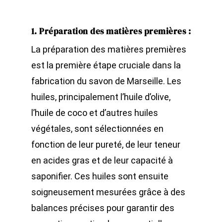
1. Préparation des matières premières
:
La préparation des matières premières
est la première étape cruciale dans la
fabrication du savon de Marseille. Les
huiles, principalement l’huile d’olive,
l’huile de coco et d’autres huiles
végétales, sont sélectionnées en
fonction de leur pureté, de leur teneur
en acides gras et de leur capacité à
saponifier. Ces huiles sont ensuite
soigneusement mesurées grâce à des
balances précises pour garantir des