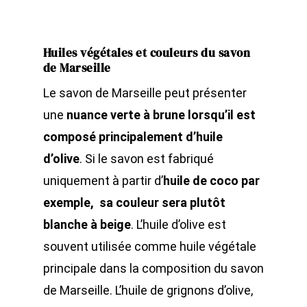
Huiles végétales et couleurs du savon
de Marseille
Le savon de Marseille peut présenter
une
nuance verte à brune lorsqu’il est
composé principalement d’huile
d’olive
. Si le savon est fabriqué
uniquement à partir d’
huile de coco par
exemple, sa couleur sera plutôt
blanche à beige
. L’huile d’olive est
souvent utilisée comme huile végétale
principale dans la composition du savon
de Marseille. L’huile de grignons d’olive,