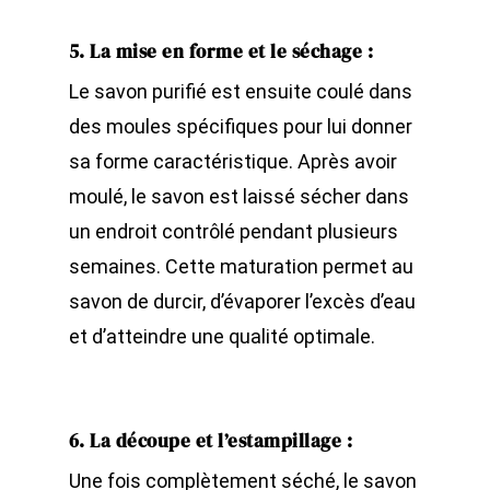
5. La mise en forme et le séchage
:
Le savon purifié est ensuite coulé dans
des moules spécifiques pour lui donner
sa forme caractéristique. Après avoir
moulé, le savon est laissé sécher dans
un endroit contrôlé pendant plusieurs
semaines. Cette maturation permet au
savon de durcir, d’évaporer l’excès d’eau
et d’atteindre une qualité optimale.
6. La découpe et l’estampillage
:
Une fois complètement séché, le savon