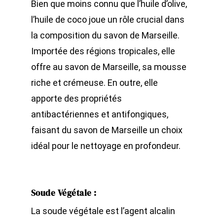
Bien que moins connu que l’huile d’olive,
l’huile de coco joue un rôle crucial dans
la composition du savon de Marseille.
Importée des régions tropicales, elle
offre au savon de Marseille, sa mousse
riche et crémeuse. En outre, elle
apporte des propriétés
antibactériennes et antifongiques,
faisant du savon de Marseille un choix
idéal pour le nettoyage en profondeur.
Soude Végétale
:
La soude végétale est l’agent alcalin