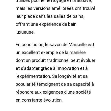
utilisés pour le nettoyage et la lessive,
mais les versions améliorées ont trouvé
leur place dans les salles de bains,
offrant une expérience de bain
luxueuse.
En conclusion, le savon de Marseille est
un excellent exemple de la manière
dont un produit traditionnel peut évoluer
et s’adapter grâce à l’innovation et à
l’expérimentation. Sa longévité et sa
popularité témoignent de sa capacité à
répondre aux exigences d’une société
en constante évolution.