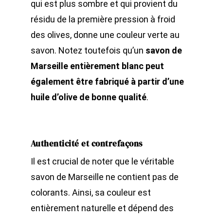
qui est plus sombre et qui provient du
résidu de la première pression à froid
des olives, donne une couleur verte au
savon.
Notez toutefois qu’un
savon de
Marseille entièrement blanc peut
également être fabriqué à partir d’une
huile d’olive de bonne qualité
.
Authenticité et contrefaçons
Il est crucial de noter que le véritable
savon de Marseille ne contient pas de
colorants. Ainsi, sa couleur est
entièrement naturelle et dépend des