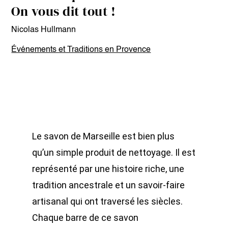
On vous dit tout !
Nicolas Hullmann
Événements et Traditions en Provence
Le savon de Marseille est bien plus
qu’un simple produit de nettoyage. Il est
représenté par une histoire riche, une
tradition ancestrale et un savoir-faire
artisanal qui ont traversé les siècles.
Chaque barre de ce savon