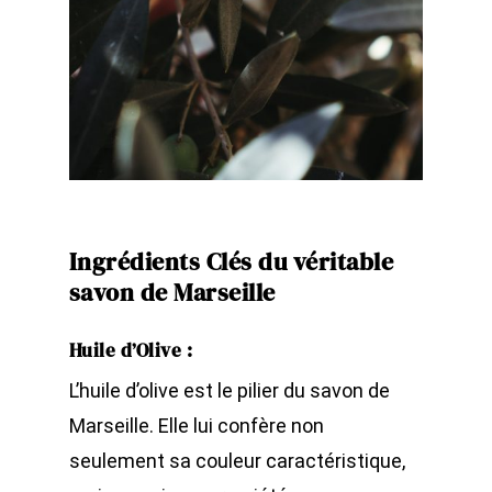
Ingrédients Clés du véritable
savon de Marseille
Huile d’Olive
:
L’huile d’olive est le pilier du savon de
Marseille. Elle lui confère non
seulement sa couleur caractéristique,