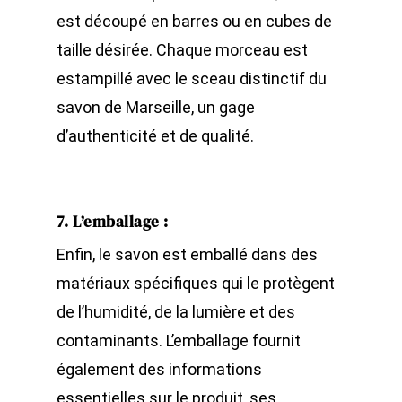
est découpé en barres ou en cubes de
taille désirée. Chaque morceau est
estampillé avec le sceau distinctif du
savon de Marseille, un gage
d’authenticité et de qualité.
7. L’emballage
:
Enfin, le savon est emballé dans des
matériaux spécifiques qui le protègent
de l’humidité, de la lumière et des
contaminants. L’emballage fournit
également des informations
essentielles sur le produit, ses