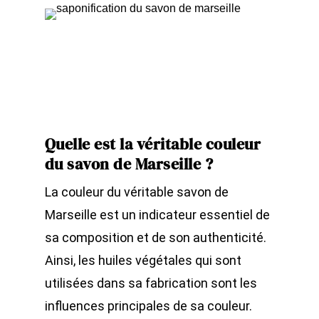
Quelle est la véritable couleur
du savon de Marseille ?
La couleur du véritable savon de
Marseille est un indicateur essentiel de
sa composition et de son authenticité.
Ainsi, les huiles végétales qui sont
utilisées dans sa fabrication sont les
influences principales de sa couleur.