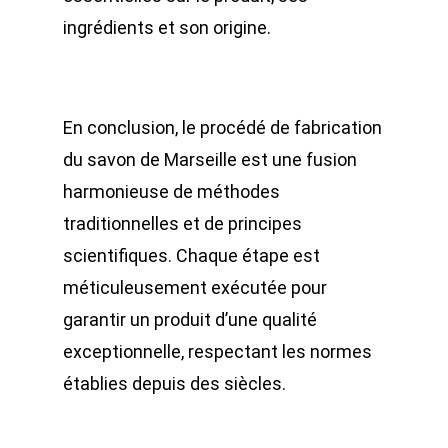
ingrédients et son origine.
En conclusion, le procédé de fabrication
du savon de Marseille est une fusion
harmonieuse de méthodes
traditionnelles et de principes
scientifiques. Chaque étape est
méticuleusement exécutée pour
garantir un produit d’une qualité
exceptionnelle, respectant les normes
établies depuis des siècles.