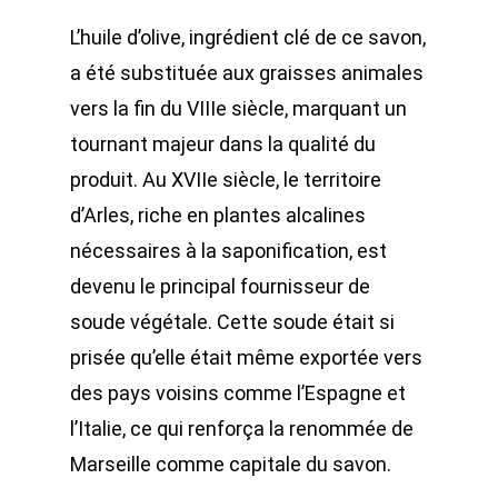
L’huile d’olive, ingrédient clé de ce savon,
a été substituée aux graisses animales
vers la fin du VIIIe siècle, marquant un
tournant majeur dans la qualité du
produit. Au XVIIe siècle, le territoire
d’Arles, riche en plantes alcalines
nécessaires à la saponification, est
devenu le principal fournisseur de
soude végétale. Cette soude était si
prisée qu’elle était même exportée vers
des pays voisins comme l’Espagne et
l’Italie, ce qui renforça la renommée de
Marseille comme capitale du savon.