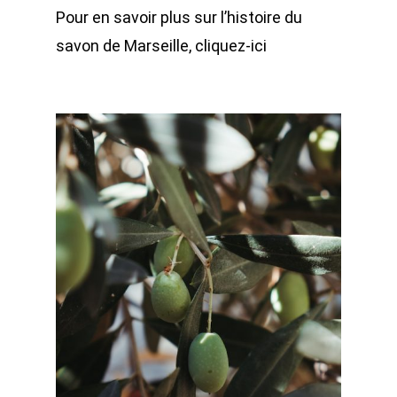
Pour en savoir plus sur l’histoire du
savon de Marseille,
cliquez-ici