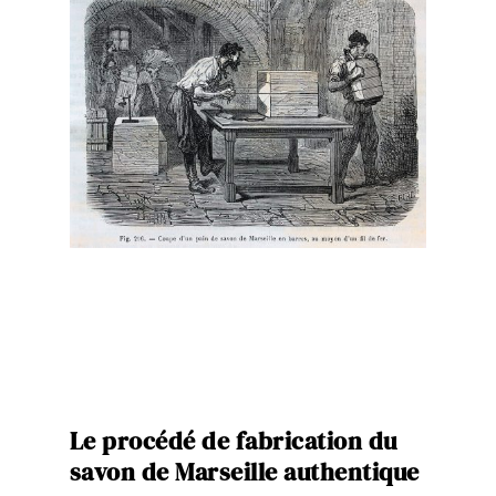
Le procédé de fabrication du
savon de Marseille authentique