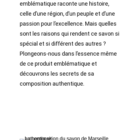
emblématique raconte une histoire,
celle d’une région, d’un peuple et d’une
passion pour l’excellence. Mais quelles
sont les raisons qui rendent ce savon si
spécial et si différent des autres ?
Plongeons-nous dans l’essence même
de ce produit emblématique et
découvrons les secrets de sa
composition authentique.