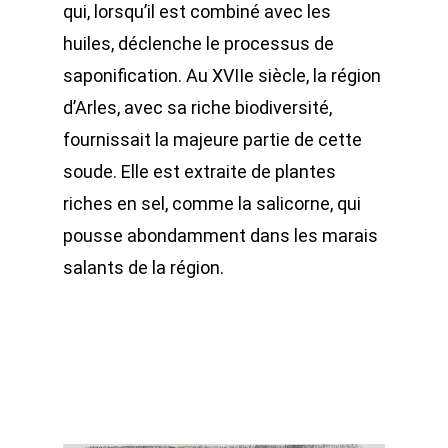
qui, lorsqu’il est combiné avec les
huiles, déclenche le processus de
saponification. Au XVIIe siècle, la région
d’Arles, avec sa riche biodiversité,
fournissait la majeure partie de cette
soude. Elle est extraite de plantes
riches en sel, comme la salicorne, qui
pousse abondamment dans les marais
salants de la région.