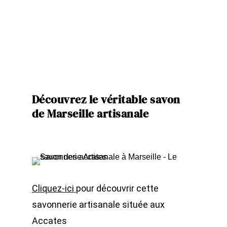
Découvrez le véritable savon
de Marseille artisanale
Cliquez-ici
pour découvrir cette
savonnerie artisanale située aux
Accates