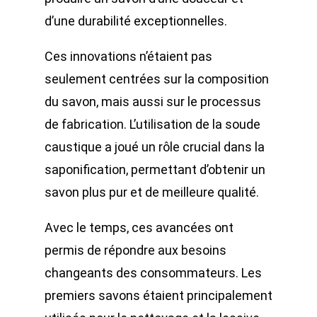
d’une durabilité exceptionnelles.
Ces innovations n’étaient pas
seulement centrées sur la composition
du savon, mais aussi sur le processus
de fabrication. L’utilisation de la soude
caustique a joué un rôle crucial dans la
saponification, permettant d’obtenir un
savon plus pur et de meilleure qualité.
Avec le temps, ces avancées ont
permis de répondre aux besoins
changeants des consommateurs. Les
premiers savons étaient principalement