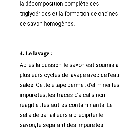
la décomposition complète des
triglycérides et la formation de chaînes
de savon homogènes.
4. Le lavage
:
Après la cuisson, le savon est soumis à
plusieurs cycles de lavage avec de l’eau
salée. Cette étape permet d’éliminer les
impuretés, les traces d’alcalis non
réagit et les autres contaminants. Le
sel aide par ailleurs à précipiter le
savon, le séparant des impuretés.