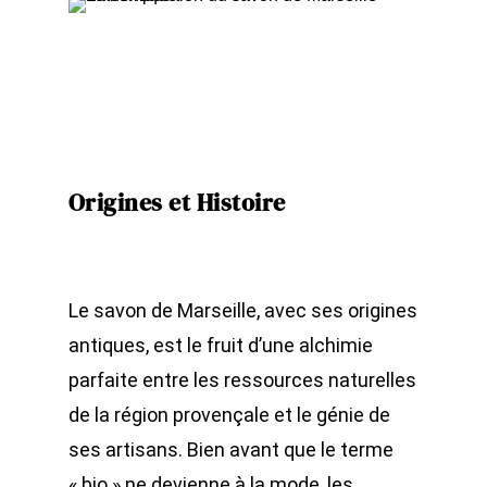
Origines et Histoire
Le savon de Marseille, avec ses origines
antiques, est le fruit d’une alchimie
parfaite entre les ressources naturelles
de la région provençale et le génie de
ses artisans. Bien avant que le terme
« bio » ne devienne à la mode, les