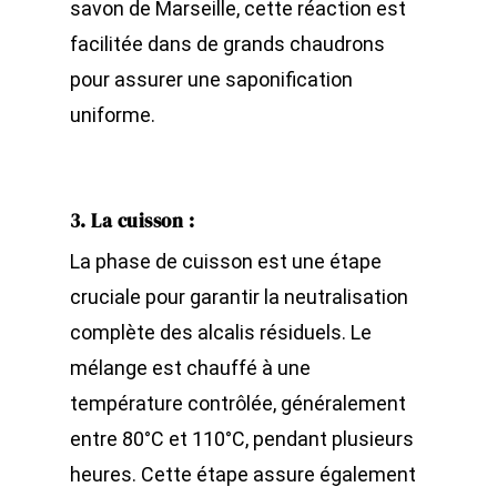
savon de Marseille, cette réaction est
facilitée dans de grands chaudrons
pour assurer une saponification
uniforme.
3. La cuisson
:
La phase de cuisson est une étape
cruciale pour garantir la neutralisation
complète des alcalis résiduels. Le
mélange est chauffé à une
température contrôlée, généralement
entre 80°C et 110°C, pendant plusieurs
heures. Cette étape assure également