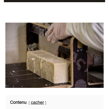
Contenu
cacher