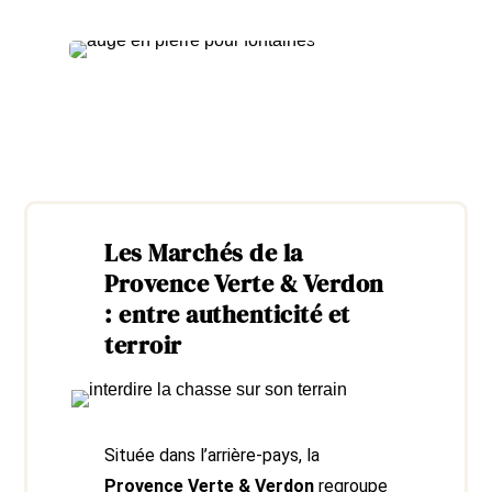
Les Marchés de la
Provence Verte & Verdon
: entre authenticité et
terroir
Située dans l’arrière-pays, la
Provence Verte & Verdon
regroupe