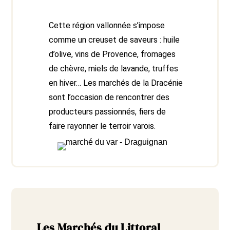
Cette région vallonnée s’impose
comme un creuset de saveurs : huile
d’olive, vins de Provence, fromages
de chèvre, miels de lavande, truffes
en hiver… Les marchés de la Dracénie
sont l’occasion de rencontrer des
producteurs passionnés, fiers de
faire rayonner le terroir varois.
Les Marchés du Littoral