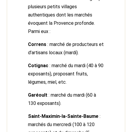
plusieurs petits villages
authentiques dont les marchés
évoquent la Provence profonde.
Parmi eux :
Correns
: marché de producteurs et
d’artisans locaux (mardi).
Cotignac
: marché du mardi (40 à 90
exposants), proposant fruits,
légumes, miel, etc.
Garéoult
: marché du mardi (60 à
130 exposants).
Saint-Maximin-la-Sainte-Baume
:
marchés du mercredi (100 à 120