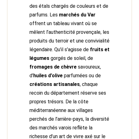
des étals chargés de couleurs et de
parfums. Les
marchés du Var
offrent un tableau vivant où se
mêlent l’authenticité provençale, les
produits du terroir et une convivialité
légendaire. Qu’il s’agisse de
fruits et
légumes
gorgés de soleil, de
fromages de chèvre
savoureux,
d’
huiles d’olive
parfumées ou de
créations artisanales
, chaque
recoin du département réserve ses
propres trésors. De la côte
méditerranéenne aux villages
perchés de l’arrière-pays, la diversité
des marchés varois reflète la
richesse d’un art de vivre axé sur le