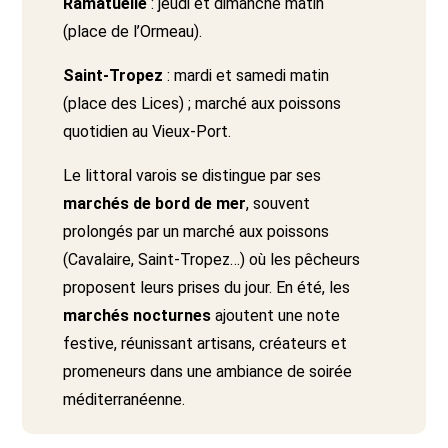
Ramatuelle
: jeudi et dimanche matin
(place de l’Ormeau).
Saint-Tropez
: mardi et samedi matin
(place des Lices) ; marché aux poissons
quotidien au Vieux-Port.
Le littoral varois se distingue par ses
marchés de bord de mer
, souvent
prolongés par un marché aux poissons
(Cavalaire, Saint-Tropez…) où les pêcheurs
proposent leurs prises du jour. En été, les
marchés nocturnes
ajoutent une note
festive, réunissant artisans, créateurs et
promeneurs dans une ambiance de soirée
méditerranéenne.