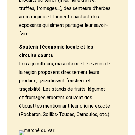
truffes, fromages…), des senteurs d’herbes
aromatiques et l’accent chantant des
exposants qui aiment partager leur savoir-
faire.
Soutenir l’économie locale et les
circuits courts
Les agriculteurs, maraîchers et éleveurs de
la région proposent directement leurs
produits, garantissant fraîcheur et
traçabilité. Les stands de fruits, légumes
et fromages arborent souvent des
étiquettes mentionnant leur origine exacte
(Rocbaron, Solliès-Toucas, Carnoules, etc.).