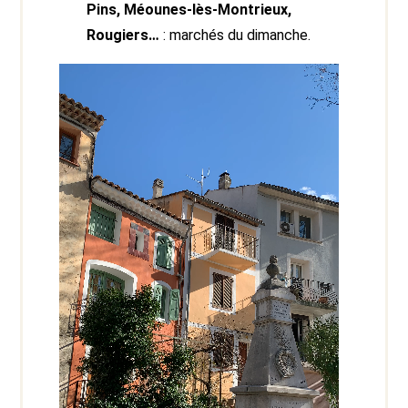
Pins, Méounes-lès-Montrieux,
Rougiers…
: marchés du dimanche.