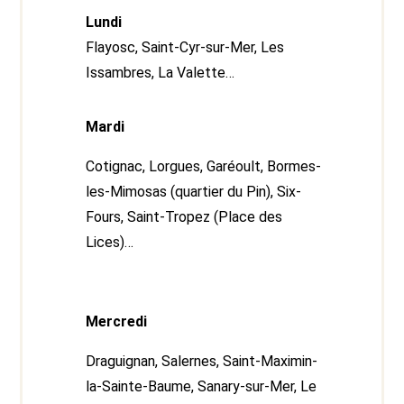
Lundi
Flayosc, Saint-Cyr-sur-Mer, Les
Issambres, La Valette…
Mardi
Cotignac, Lorgues, Garéoult, Bormes-
les-Mimosas (quartier du Pin), Six-
Fours, Saint-Tropez (Place des
Lices)…
Mercredi
Draguignan, Salernes, Saint-Maximin-
la-Sainte-Baume, Sanary-sur-Mer, Le