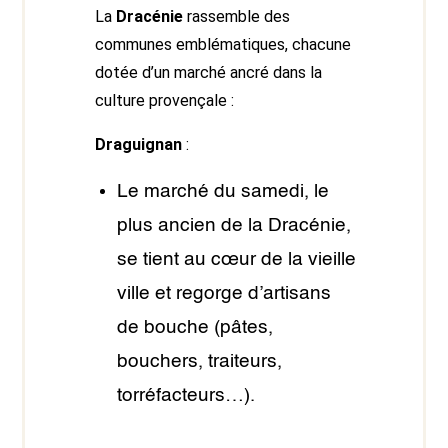
La
Dracénie
rassemble des
communes emblématiques, chacune
dotée d’un marché ancré dans la
culture provençale :
Draguignan
:
Le marché du samedi, le
plus ancien de la Dracénie,
se tient au cœur de la vieille
ville et regorge d’artisans
de bouche (pâtes,
bouchers, traiteurs,
torréfacteurs…).