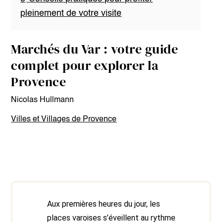
pleinement de votre visite
Marchés du Var : votre guide
complet pour explorer la
Provence
Nicolas Hullmann
Villes et Villages de Provence
Aux premières heures du jour, les
places varoises s’éveillent au rythme