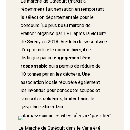
Le marché de Garéoult (mardi) a
récemment fait sensation en remportant
la sélection départementale pour le
concours “Le plus beau marché de
France” organisé par TF1, après la victoire
de Sanary en 2018. Au-delà de sa centaine
d’exposants été comme hiver, il se
distingue par un
engagement éco-
responsable
qui a permis de réduire de
10 tonnes par an les déchets. Une
association locale récupère également
les invendus pour concocter soupes et
compotes solidaires, limitant ainsi le
gaspillage alimentaire.
Le Marché de Garéoult dans le Var a été