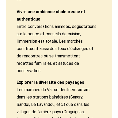
Vivre une ambiance chaleureuse et
authentique
Entre conversations animées, dégustations
sur le pouce et conseils de cuisine,
l’immersion est totale. Les marchés
constituent aussi des lieux d’échanges et
de rencontres où se transmettent
recettes familiales et astuces de
conservation.
Explorer la diversité des paysages
Les marchés du Var se déclinent autant
dans les stations balnéaires (Sanary,
Bandol, Le Lavandou, etc.) que dans les
villages de l’arrière-pays (Draguignan,