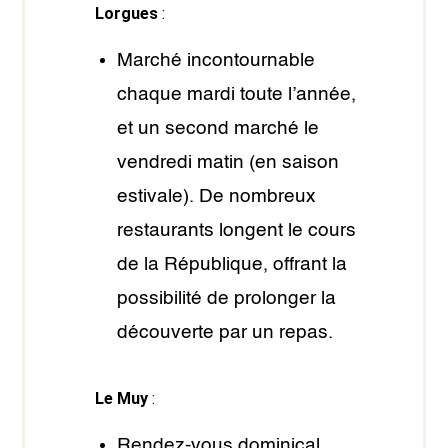
Lorgues
:
Marché incontournable
chaque mardi toute l’année,
et un second marché le
vendredi matin (en saison
estivale). De nombreux
restaurants longent le cours
de la République, offrant la
possibilité de prolonger la
découverte par un repas.
Le Muy
:
Rendez-vous dominical