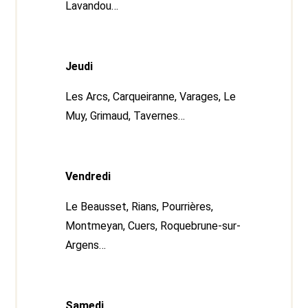
Lavandou…
Jeudi
Les Arcs, Carqueiranne, Varages, Le
Muy, Grimaud, Tavernes…
Vendredi
Le Beausset, Rians, Pourrières,
Montmeyan, Cuers, Roquebrune-sur-
Argens…
Samedi