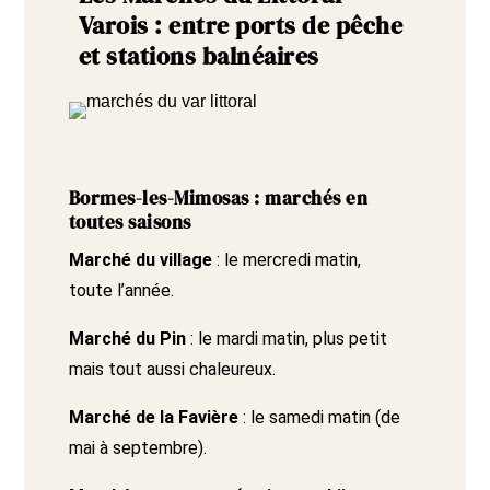
Varois : entre ports de pêche
et stations balnéaires
Bormes-les-Mimosas : marchés en
toutes saisons
Marché du village
: le mercredi matin,
toute l’année.
Marché du Pin
: le mardi matin, plus petit
mais tout aussi chaleureux.
Marché de la Favière
: le samedi matin (de
mai à septembre).