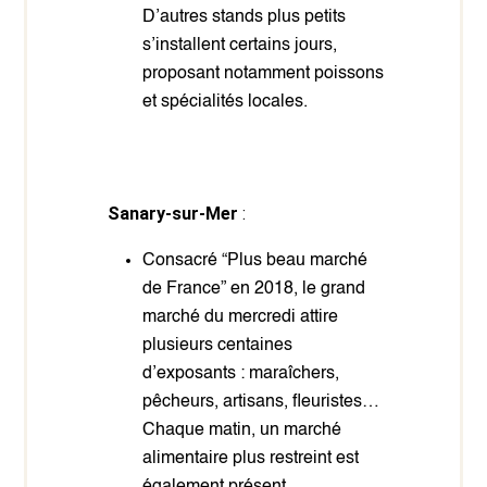
D’autres stands plus petits
s’installent certains jours,
proposant notamment poissons
et spécialités locales.
Sanary-sur-Mer
:
Consacré “Plus beau marché
de France” en 2018, le grand
marché du mercredi attire
plusieurs centaines
d’exposants : maraîchers,
pêcheurs, artisans, fleuristes…
Chaque matin, un marché
alimentaire plus restreint est