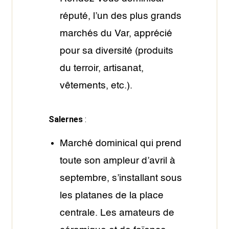
réputé, l’un des plus grands
marchés du Var, apprécié
pour sa diversité (produits
du terroir, artisanat,
vêtements, etc.).
Salernes
:
Marché dominical qui prend
toute son ampleur d’avril à
septembre, s’installant sous
les platanes de la place
centrale. Les amateurs de