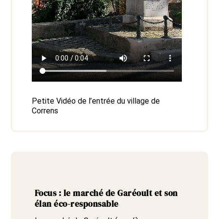
Petite Vidéo de l’entrée du village de
Correns
Focus : le marché de Garéoult et son
élan éco-responsable