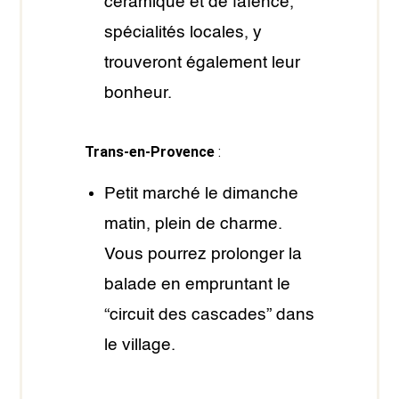
céramique et de faïence,
spécialités locales, y
trouveront également leur
bonheur.
Trans-en-Provence
:
Petit marché le dimanche
matin, plein de charme.
Vous pourrez prolonger la
balade en empruntant le
“circuit des cascades” dans
le village.