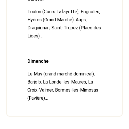
Toulon (Cours Lafayette), Brignoles,
Hyères (Grand Marché), Aups,
Draguignan, Saint-Tropez (Place des
Lices)…
Dimanche
Le Muy (grand marché dominical),
Barjols, La Londe-les-Maures, La
Croix-Valmer, Bormes-les-Mimosas
(Favière)…