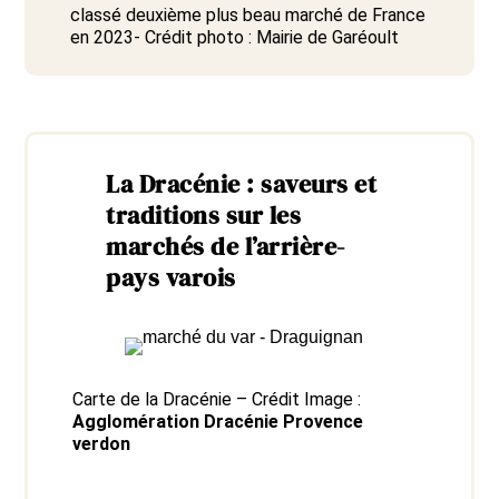
classé deuxième plus beau marché de France
en 2023- Crédit photo :
Mairie de Garéoult
La Dracénie : saveurs et
traditions sur les
marchés de l’arrière-
pays varois
Carte de la Dracénie – Crédit Image :
Agglomération Dracénie Provence
verdon