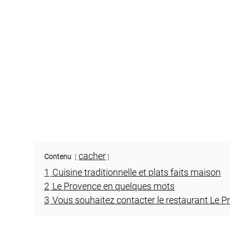
cacher
Contenu
1
Cuisine traditionnelle et plats faits maison
2
Le Provence en quelques mots
3
Vous souhaitez contacter le restaurant Le P