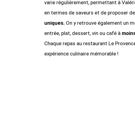
varie régulièrement, permettant à Valéri
en termes de saveurs et de proposer d
uniques.
On y retrouve également un m
entrée, plat, dessert, vin ou café à
moins
Chaque repas au restaurant Le Provenc
expérience culinaire mémorable !