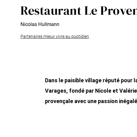
Restaurant Le Prove
Nicolas Hullmann
Partenaires mieux vivre au quotidien
Dans le paisible village réputé pour 
Varages, fondé par Nicole et Valérie,
provençale avec une passion inégalé