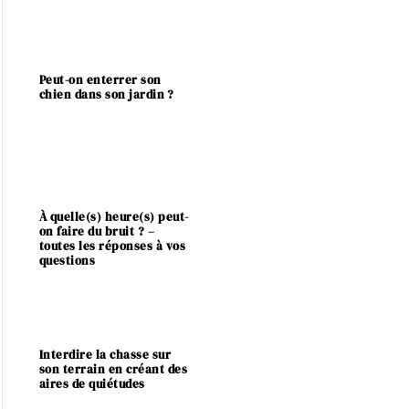
Peut-on enterrer son
chien dans son jardin ?
À quelle(s) heure(s) peut-
on faire du bruit ? –
toutes les réponses à vos
questions
Interdire la chasse sur
son terrain en créant des
aires de quiétudes