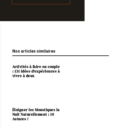
Nos articles similaires
Activités à faire en couple
: 131 idées d’expériences à
vivre à deux
Éloigner les Moustiques la
Nuit Naturellement : 10
Astuces !