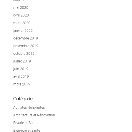
août 2020
mai 2020
avril 2020
mars 2020
janvier 2020
décembre 2019
novembre 2019
octobre 2019
juillet 2019
juin 2019
avril 2019
mars 2019
Catégories
Activités Relaxantes
Architecture et Rénovation
Beauté et Soins
Bien-être et santé