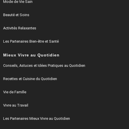
Mode de Vie Sain
Beauté et Soins
Activités Relaxantes
Les Partenaires Bien-être et Santé
Mieux Vivre au Quotidien
Conseils, Astuces et Idées Pratiques au Quotidien
Recettes et Cuisine du Quotidien
Vie de Famille
Vivre au Travail
Les Partenaires Mieux Vivre au Quotidien