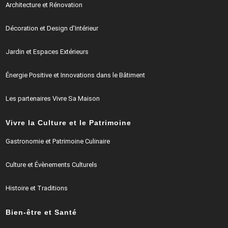
Architecture et Rénovation
Décoration et Design d’Intérieur
Jardin et Espaces Extérieurs
Énergie Positive et Innovations dans le Bâtiment
Les partenaires Vivre Sa Maison
Vivre la Culture et le Patrimoine
Gastronomie et Patrimoine Culinaire
Culture et Évènements Culturels
Histoire et Traditions
Bien-être et Santé