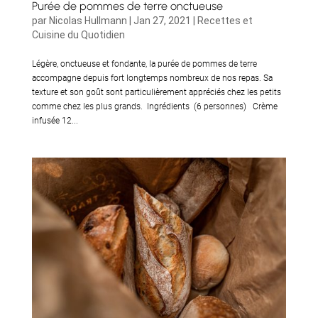
Purée de pommes de terre onctueuse
par
Nicolas Hullmann
|
Jan 27, 2021
|
Recettes et
Cuisine du Quotidien
Légère, onctueuse et fondante, la purée de pommes de terre
accompagne depuis fort longtemps nombreux de nos repas. Sa
texture et son goût sont particulièrement appréciés chez les petits
comme chez les plus grands. Ingrédients (6 personnes) Crème
infusée 12...