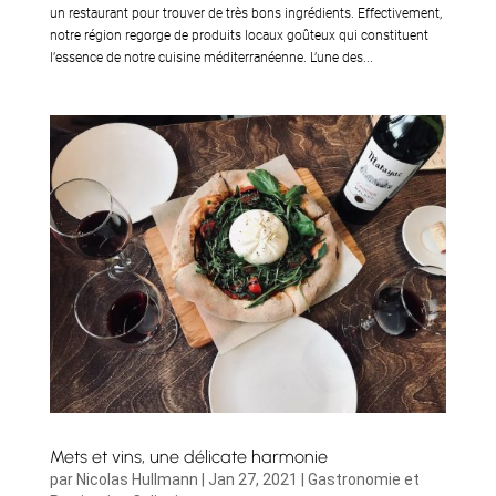
un restaurant pour trouver de très bons ingrédients. Effectivement,
notre région regorge de produits locaux goûteux qui constituent
l’essence de notre cuisine méditerranéenne. L’une des...
Mets et vins, une délicate harmonie
par
Nicolas Hullmann
|
Jan 27, 2021
|
Gastronomie et