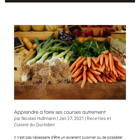
Apprendre à faire ses courses autrement
par
Nicolas Hullmann
|
Jan 27, 2021
|
Recettes et
Cuisine du Quotidien
Il n’est pas nécessaire d’être un excellent cuisinier ou de posséder