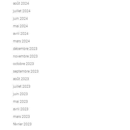
août 2024
juillet 2024
juin 2024
mai 2024
avril 2024
mars 2024
décembre 2023
novembre 2023
octobre 2023
septembre 2023
août 2023
juillet 2023
juin 2023
mai 2023
avril 2023
mars 2023
février 2023