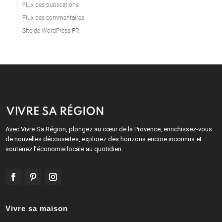
Flux des publications
Flux des commentaires
Site de WordPress-FR
Avec Vivre Sa Région, plongez au cœur de la Provence, enrichissez-vous
de nouvelles découvertes, explorez des horizons encore inconnus et
soutenez l’économie locale au quotidien.
Vivre sa maison