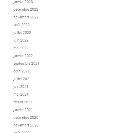
janvier 2023
décembre 2022
novembre 2022
août 2022
juillet 2022
juin 2022
mai 2022
janvier 2022
septembre 2021
août 2021
juillet 2021
juin 2021
mai 2021
février 2021
janvier 2021
décembre 2020
novembre 2020