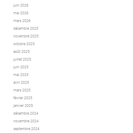
juin 2026
mai 2026
mars 2026
décembre 2025
novembre 2025
octobre 2025
août 2025
juillet 2025
juin 2025
mai 2025
avril 2025
mars 2025
février 2025
janvier 2025
décembre 2024
novembre 2024
septembre 2024