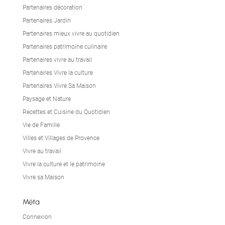
Partenaires décoration
Partenaires Jardin
Partenaires mieux vivre au quotidien
Partenaires patrimoine culinaire
Partenaires vivre au travail
Partenaires Vivre la culture
Partenaires Vivre Sa Maison
Paysage et Nature
Recettes et Cuisine du Quotidien
Vie de Famille
Villes et Villages de Provence
Vivre au travail
Vivre la culture et le patrimoine
Vivre sa Maison
Méta
Connexion