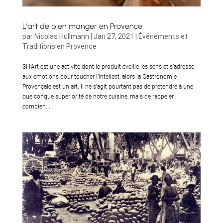
L’art de bien manger en Provence
par
Nicolas Hullmann
|
Jan 27, 2021
|
Événements et
Traditions en Provence
Si l’Art est une activité dont le produit éveille les sens et s’adresse
aux émotions pour toucher l’intellect, alors la Gastronomie
Provençale est un art. Il ne s’agit pourtant pas de prétendre à une
quelconque supériorité de notre cuisine, mais de rappeler
combien...