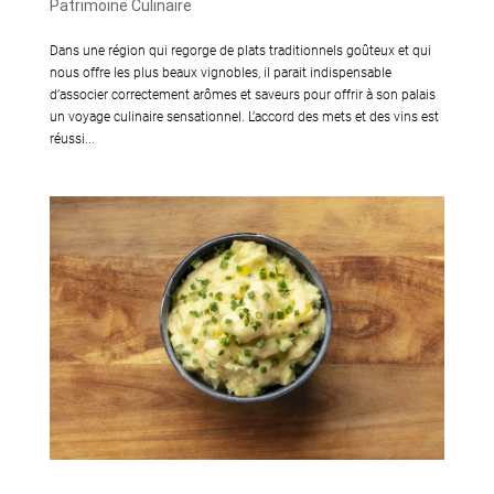
Patrimoine Culinaire
Dans une région qui regorge de plats traditionnels goûteux et qui
nous offre les plus beaux vignobles, il parait indispensable
d’associer correctement arômes et saveurs pour offrir à son palais
un voyage culinaire sensationnel. L’accord des mets et des vins est
réussi...