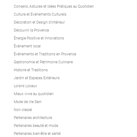
Conseils, Astuces et Idées Pratiques au Quotidien
Culture et Événements Culturels
Décoration et Design d'intérieur
Découvrir la Provence
Énergie Positive et Innovations
Évènement local
Événements et Traditions en Provence
Gastronomie et Patrimoine Culinaire
Histoire et Traditions
Jardin et Espaces Extérieurs
Loisirs Locaux
Mieux vivre au quotidien
Mode de Vie Sain
Non classé
Partenaires architecture
Partenaires beauté et mode
Partenaires bien-être et santé