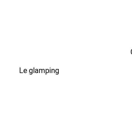
Le glamping