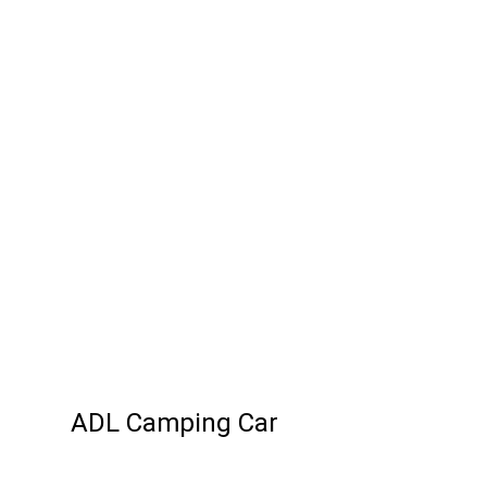
ADL Camping Car