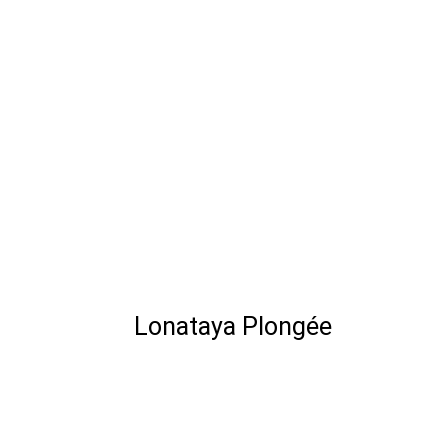
Lonataya Plongée