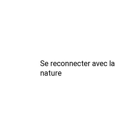
Se reconnecter avec la
nature