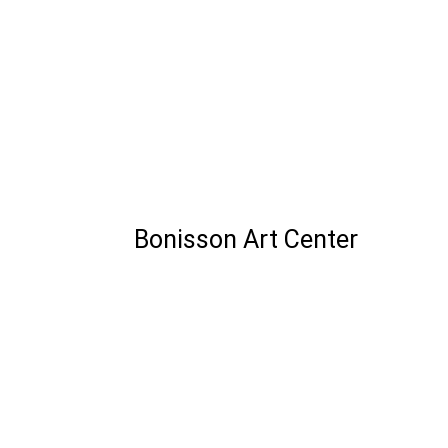
Bonisson Art Center