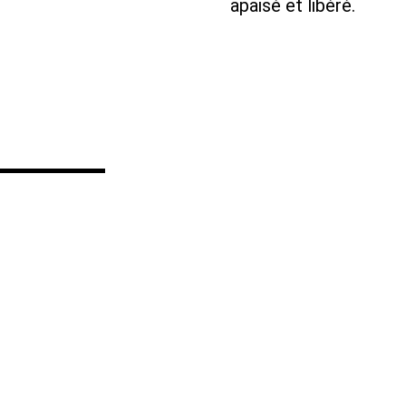
apaisé et libéré.