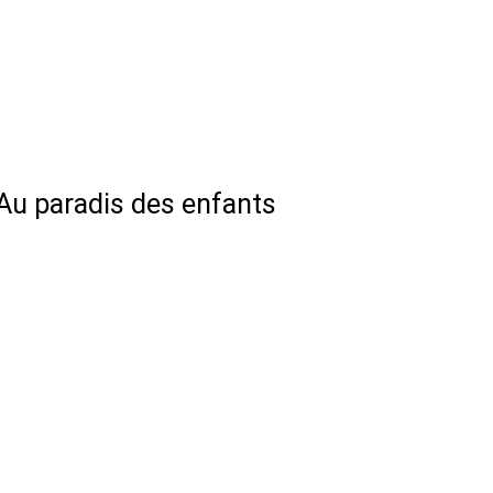
Au paradis des enfants