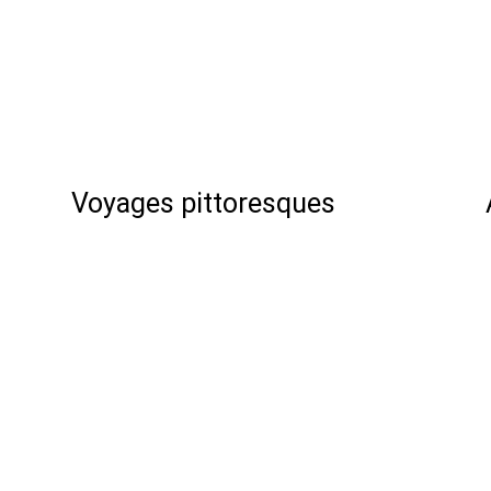
Voyages pittoresques