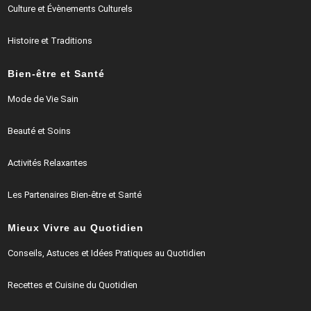
Culture et Évènements Culturels
Histoire et Traditions
Bien-être et Santé
Mode de Vie Sain
Beauté et Soins
Activités Relaxantes
Les Partenaires Bien-être et Santé
Mieux Vivre au Quotidien
Conseils, Astuces et Idées Pratiques au Quotidien
Recettes et Cuisine du Quotidien