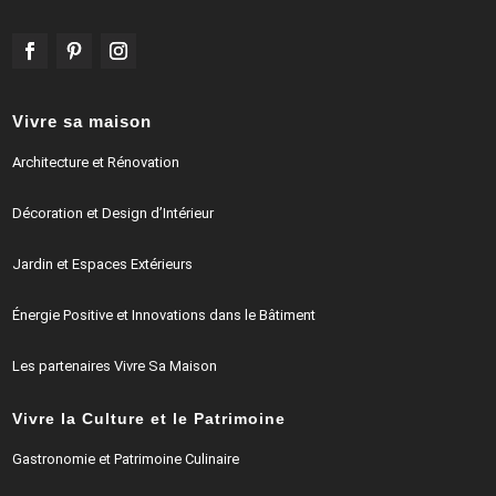
Vivre sa maison
Architecture et Rénovation
Décoration et Design d’Intérieur
Jardin et Espaces Extérieurs
Énergie Positive et Innovations dans le Bâtiment
Les partenaires Vivre Sa Maison
Vivre la Culture et le Patrimoine
Gastronomie et Patrimoine Culinaire