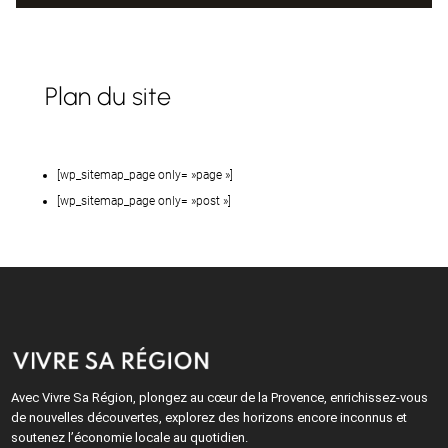
Plan du site
[wp_sitemap_page only= »page »]
[wp_sitemap_page only= »post »]
Avec Vivre Sa Région, plongez au cœur de la Provence, enrichissez-vous
de nouvelles découvertes, explorez des horizons encore inconnus et
soutenez l’économie locale au quotidien.