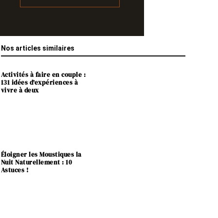
Nos articles similaires
Activités à faire en couple :
131 idées d’expériences à
vivre à deux
Éloigner les Moustiques la
Nuit Naturellement : 10
Astuces !