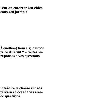
Peut-on enterrer son chien
dans son jardin ?
À quelle(s) heure(s) peut-on
faire du bruit ? – toutes les
réponses à vos questions
Interdire la chasse sur son
terrain en créant des aires
de quiétudes