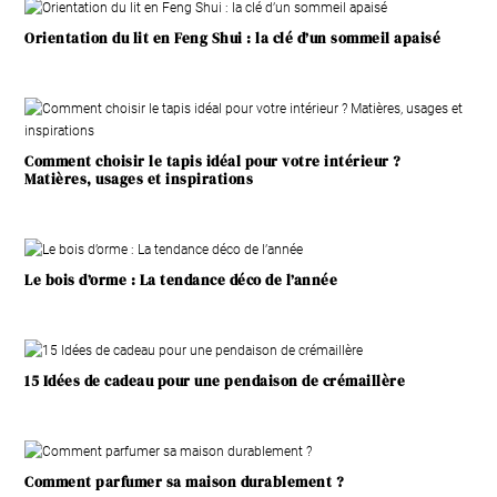
Orientation du lit en Feng Shui : la clé d’un sommeil apaisé
Comment choisir le tapis idéal pour votre intérieur ?
Matières, usages et inspirations
Le bois d’orme : La tendance déco de l’année
15 Idées de cadeau pour une pendaison de crémaillère
Comment parfumer sa maison durablement ?