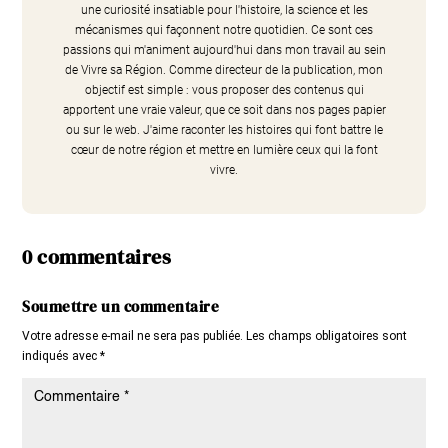
une curiosité insatiable pour l'histoire, la science et les
mécanismes qui façonnent notre quotidien. Ce sont ces
passions qui m'animent aujourd'hui dans mon travail au sein
de Vivre sa Région. Comme directeur de la publication, mon
objectif est simple : vous proposer des contenus qui
apportent une vraie valeur, que ce soit dans nos pages papier
ou sur le web. J'aime raconter les histoires qui font battre le
cœur de notre région et mettre en lumière ceux qui la font
vivre.
0 commentaires
Soumettre un commentaire
Votre adresse e-mail ne sera pas publiée.
Les champs obligatoires sont
indiqués avec
*