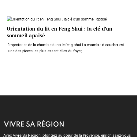
Orientation du lit en Feng Shui : la clé d’un
sommeil apaisé
L’importance de la chambre dans le feng shui La chambre à coucher est
l’une des pièces les plus essentielles du foyer,...
Avec Vivre Sa Région, plongez au cœur de la Provence, enrichissez-vous