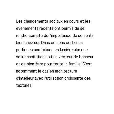
Les changements sociaux en cours et les
évènements récents ont permis de se
rendre compte de l’importance de se sentir
bien chez soi. Dans ce sens certaines
pratiques sont mises en lumière afin que
votre habitation soit un vecteur de bonheur
et de bien-être pour toute la famille. C’est
notamment le cas en architecture
d’intérieur avec l’utilisation croissante des
textures.