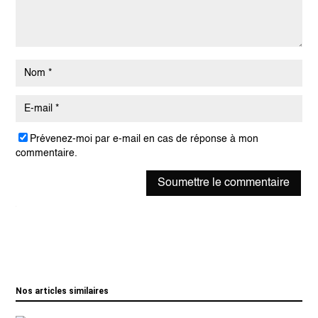
Prévenez-moi par e-mail en cas de réponse à mon
commentaire.
Soumettre le commentaire
Nos articles similaires