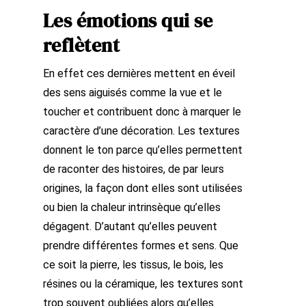
Les émotions qui se
reflètent
En effet ces dernières mettent en éveil
des sens aiguisés comme la vue et le
toucher et contribuent donc à marquer le
caractère d’une décoration. Les textures
donnent le ton parce qu’elles permettent
de raconter des histoires, de par leurs
origines, la façon dont elles sont utilisées
ou bien la chaleur intrinsèque qu’elles
dégagent. D’autant qu’elles peuvent
prendre différentes formes et sens. Que
ce soit la pierre, les tissus, le bois, les
résines ou la céramique, les textures sont
trop souvent oubliées alors qu’elles