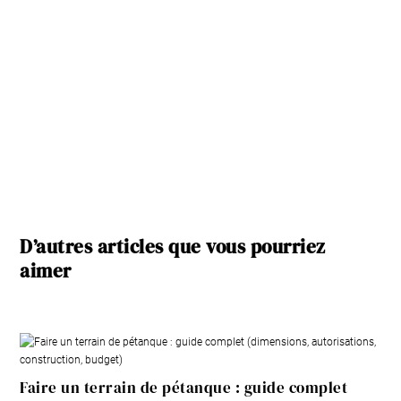
D’autres articles que vous pourriez
aimer
Faire un terrain de pétanque : guide complet