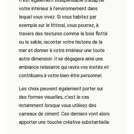
Il est également indispensable d’adapter
votre intérieur à l’environnement dans
lequel vous vivez. Si vous habitez par
exemple sur le littoral, vous pourrez, à
travers des textures comme le bois flotté
ou le sable, raconter votre histoire de la
mer et donner à votre intérieur une toute
autre dimension. Il se dégagera ainsi une
ambiance relaxante qui ravira vos invités et
contribuera à votre bien-être personnel.
Les choix peuvent également porter sur
des formes visuelles, c’est le cas
notamment lorsque vous utilisez des
carreaux de ciment. Ces derniers vont alors
apporter une touche créative substantielle.