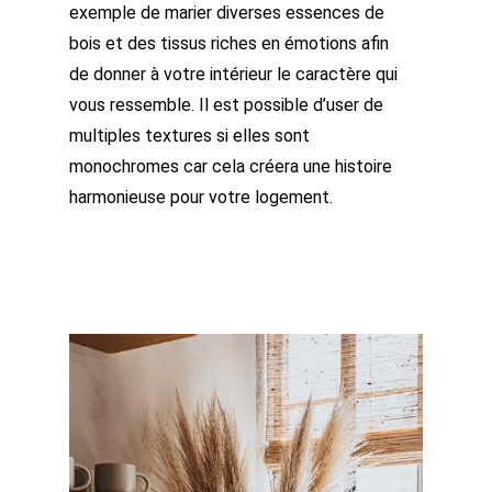
exemple de marier diverses essences de
bois et des tissus riches en émotions afin
de donner à votre intérieur le caractère qui
vous ressemble. Il est possible d’user de
multiples textures si elles sont
monochromes car cela créera une histoire
harmonieuse pour votre logement.