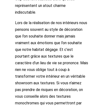
représentent un atout charme
indiscutable.
Lors de la réalisation de nos intérieurs nous
pensons souvent au style de décoration
que l’on souhaite donner mais jamais
vraiment aux émotions que l’on souhaite
que notre habitat dégage. Et c’est
pourtant grâce aux textures que le
caractère d’un lieu de vie se prononce. Mais
rien ne vous oblige tout à coup à
transformer votre intérieur en un véritable
showroom aux textures. Si vous n’aimez
pas prendre de risques en décoration, on
vous conseille alors des textures
monochromes qui vous permettront par