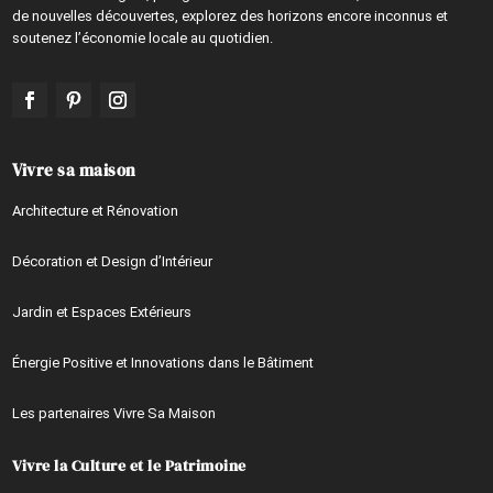
de nouvelles découvertes, explorez des horizons encore inconnus et
soutenez l’économie locale au quotidien.
Vivre sa maison
Architecture et Rénovation
Décoration et Design d’Intérieur
Jardin et Espaces Extérieurs
Énergie Positive et Innovations dans le Bâtiment
Les partenaires Vivre Sa Maison
Vivre la Culture et le Patrimoine