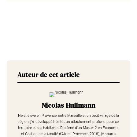
Auteur de cet article
Nicolas Hullmann
Né et élevé en Provence, entre Marseille et un petit village de la
région, j'ai développé très tôt un attachement profond pour ce
territoire et ses habitants. Diplômé d'un Master 2 en Économie
et Gestion de la faculté d'Aix-en-Provence (2018), je nourris