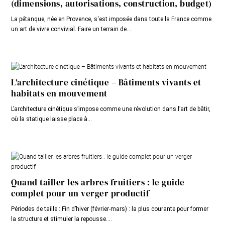
(dimensions, autorisations, construction, budget)
La pétanque, née en Provence, s'est imposée dans toute la France comme
un art de vivre convivial. Faire un terrain de...
L’architecture cinétique – Bâtiments vivants et
habitats en mouvement
L’architecture cinétique s’impose comme une révolution dans l’art de bâtir,
où la statique laisse place à...
Quand tailler les arbres fruitiers : le guide
complet pour un verger productif
Périodes de taille : Fin d’hiver (février-mars) : la plus courante pour former
la structure et stimuler la repousse....