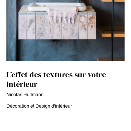
L’effet des textures sur votre
intérieur
Nicolas Hullmann
Décoration et Design d'intérieur