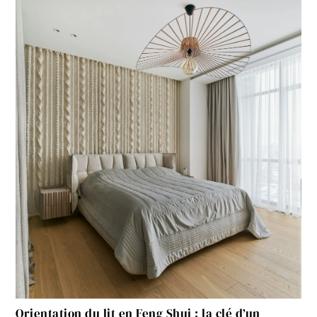
Orientation du lit en Feng Shui : la clé d’un