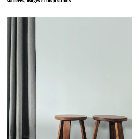
Matières, usages et inspirations