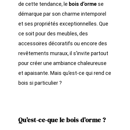
de cette tendance, le
bois d’orme
se
démarque par son charme intemporel
et ses propriétés exceptionnelles. Que
ce soit pour des meubles, des
accessoires décoratifs ou encore des
revêtements muraux, il s’invite partout
pour créer une ambiance chaleureuse
et apaisante. Mais qu’est-ce qui rend ce
bois si particulier ?
Qu’est-ce-que le bois d’orme ?