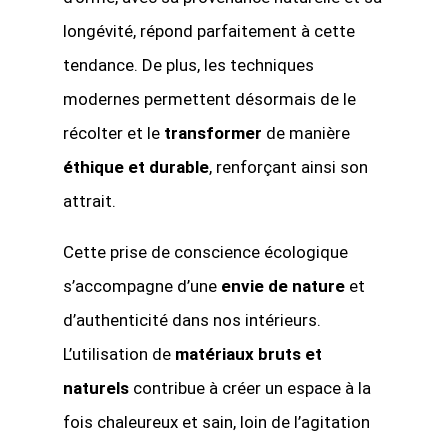
longévité, répond parfaitement à cette
tendance. De plus, les techniques
modernes permettent désormais de le
récolter et le
transformer
de manière
éthique et durable
, renforçant ainsi son
attrait.
Cette prise de conscience écologique
s’accompagne d’une
envie de nature
et
d’authenticité dans nos intérieurs.
L’utilisation de
matériaux bruts et
naturels
contribue à créer un espace à la
fois chaleureux et sain, loin de l’agitation