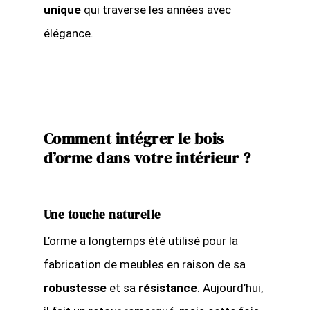
unique
qui traverse les années avec
élégance.
Comment intégrer le bois
d’orme dans votre intérieur ?
Une touche naturelle
L’orme a longtemps été utilisé pour la
fabrication de meubles en raison de sa
robustesse
et sa
résistance
. Aujourd’hui,