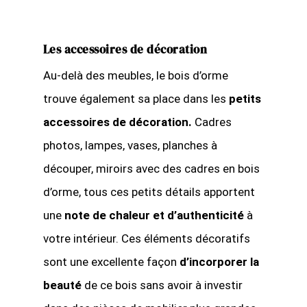
Les accessoires de décoration
Au-delà des meubles, le bois d’orme
trouve également sa place dans les
petits
accessoires de décoration.
Cadres
photos, lampes, vases, planches à
découper, miroirs avec des cadres en bois
d’orme, tous ces petits détails apportent
une
note de chaleur et d’authenticité
à
votre intérieur. Ces éléments décoratifs
sont une excellente façon
d’incorporer la
beauté
de ce bois sans avoir à investir