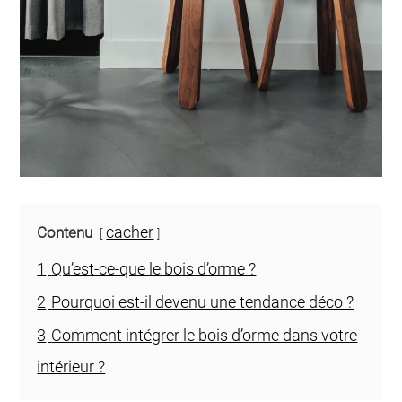
cacher
Contenu
1
Qu’est-ce-que le bois d’orme ?
2
Pourquoi est-il devenu une tendance déco ?
3
Comment intégrer le bois d’orme dans votre
intérieur ?