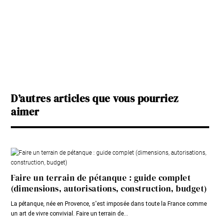
D’autres articles que vous pourriez
aimer
Faire un terrain de pétanque : guide complet
(dimensions, autorisations, construction, budget)
La pétanque, née en Provence, s'est imposée dans toute la France comme
un art de vivre convivial. Faire un terrain de...