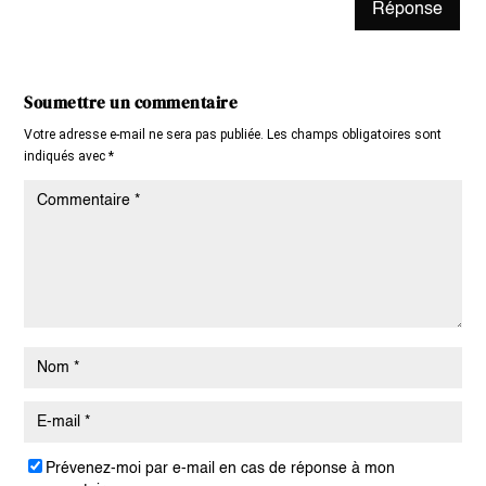
Réponse
Soumettre un commentaire
Votre adresse e-mail ne sera pas publiée.
Les champs obligatoires sont
indiqués avec
*
Prévenez-moi par e-mail en cas de réponse à mon