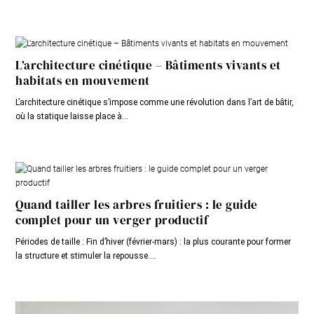
L’architecture cinétique – Bâtiments vivants et
habitats en mouvement
L’architecture cinétique s’impose comme une révolution dans l’art de bâtir,
où la statique laisse place à...
Quand tailler les arbres fruitiers : le guide
complet pour un verger productif
Périodes de taille : Fin d’hiver (février-mars) : la plus courante pour former
la structure et stimuler la repousse....