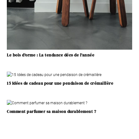
Le bois d’orme : La tendance déco de l’année
15 Idées de cadeau pour une pendaison de crémaillère
Comment parfumer sa maison durablement ?