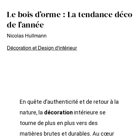
Le bois d’orme : La tendance déco
de l’année
Nicolas Hullmann
Décoration et Design d'intérieur
En quête d’authenticité et de retour à la
nature, la
décoration
intérieure se
tourne de plus en plus vers des
matières brutes et durables. Au cœur