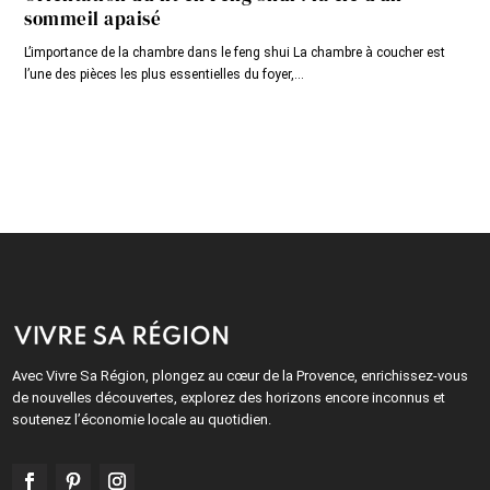
sommeil apaisé
L’importance de la chambre dans le feng shui La chambre à coucher est
l’une des pièces les plus essentielles du foyer,...
Avec Vivre Sa Région, plongez au cœur de la Provence, enrichissez-vous
de nouvelles découvertes, explorez des horizons encore inconnus et
soutenez l’économie locale au quotidien.