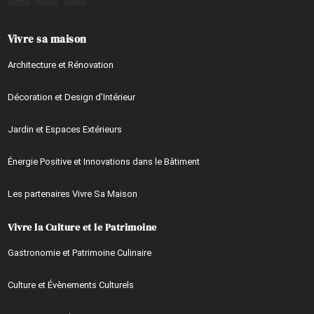
Vivre sa maison
Architecture et Rénovation
Décoration et Design d’Intérieur
Jardin et Espaces Extérieurs
Énergie Positive et Innovations dans le Bâtiment
Les partenaires Vivre Sa Maison
Vivre la Culture et le Patrimoine
Gastronomie et Patrimoine Culinaire
Culture et Évènements Culturels