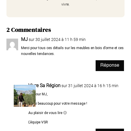
vivre.
2 Commentaires
MJ
sur 30 juillet 2024 à 11 h 59 min
Merci pour tous ces détails sur les meubles en bois d’orme et ces
nouvelles tendances.
Réponse
Vivre Sa Région
sur 31 juillet 2024 à 16 h 15 min
Bonjour MJ,
Merci beaucoup pour votre message !
Au plaisir de vous lire 🙂
L’équipe VSR