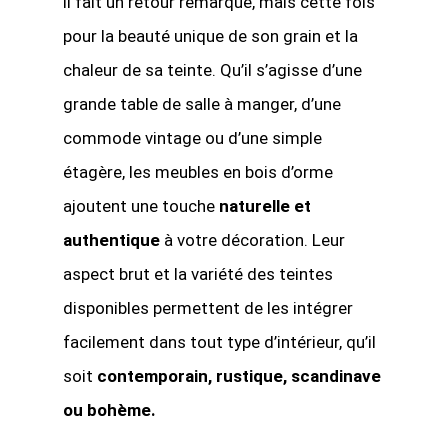
il fait un retour remarqué, mais cette fois
pour la beauté unique de son grain et la
chaleur de sa teinte. Qu’il s’agisse d’une
grande table de salle à manger, d’une
commode vintage ou d’une simple
étagère, les meubles en bois d’orme
ajoutent une touche
naturelle et
authentique
à votre décoration. Leur
aspect brut et la variété des teintes
disponibles permettent de les intégrer
facilement dans tout type d’intérieur, qu’il
soit
contemporain, rustique, scandinave
ou bohème.