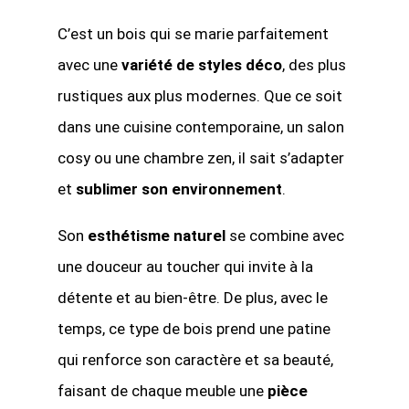
C’est un bois qui se marie parfaitement
avec une
variété de styles déco
, des plus
rustiques aux plus modernes. Que ce soit
dans une cuisine contemporaine, un salon
cosy ou une chambre zen, il sait s’adapter
et
sublimer son environnement
.
Son
esthétisme naturel
se combine avec
une douceur au toucher qui invite à la
détente et au bien-être. De plus, avec le
temps, ce type de bois prend une patine
qui renforce son caractère et sa beauté,
faisant de chaque meuble une
pièce