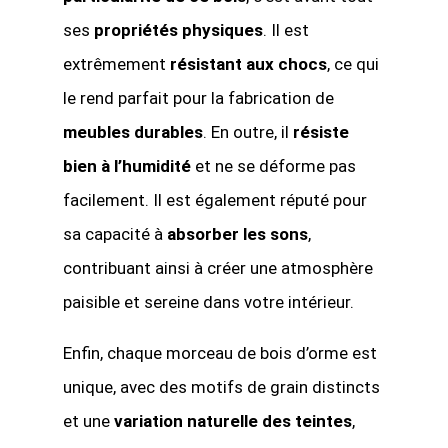
ses
propriétés physiques
. Il est
extrêmement
résistant aux chocs
, ce qui
le rend parfait pour la fabrication de
meubles durables
. En outre, il
résiste
bien à l’humidité
et ne se déforme pas
facilement. Il est également réputé pour
sa capacité à
absorber les sons
,
contribuant ainsi à créer une atmosphère
paisible et sereine dans votre intérieur.
Enfin, chaque morceau de bois d’orme est
unique, avec des motifs de grain distincts
et une
variation naturelle des teintes
,