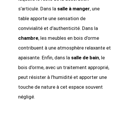
s’articule. Dans la
salle à manger
, une
table apporte une sensation de
convivialité et d’authenticité. Dans la
chambre
, les meubles en bois d’orme
contribuent à une atmosphère relaxante et
apaisante. Enfin, dans la
salle de bain
, le
bois d’orme, avec un traitement approprié,
peut résister à l’humidité et apporter une
touche de nature à cet espace souvent
négligé.