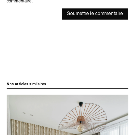
commentaire.
Soumettre le commentaire
Nos articles similaires