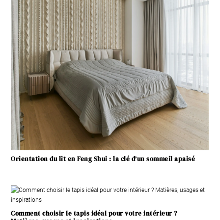
Orientation du lit en Feng Shui : la clé d’un sommeil apaisé
Comment choisir le tapis idéal pour votre intérieur ?