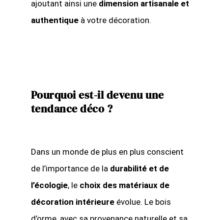
ajoutant ainsi une
dimension artisanale et
authentique
à votre décoration.
Pourquoi est-il devenu une
tendance déco ?
Dans un monde de plus en plus conscient
de l’importance de la
durabilité et de
l’écologie
, le
choix des matériaux de
décoration intérieure
évolue. Le bois
d’orme, avec sa provenance naturelle et sa