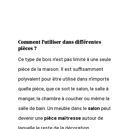
Comment l’utiliser dans différentes
pièces ?
Ce type de bois n’est pas limité à une seule
pièce de la maison. Il est suffisamment
polyvalent pour être utilisé dans n’importe
quelle pièce, que ce soit le salon, la salle à
manger, la chambre à coucher ou même la
salle de bain. Un meuble dans le
salon
peut
devenir une
pièce maîtresse
autour de
laquelle le reste de la décoration