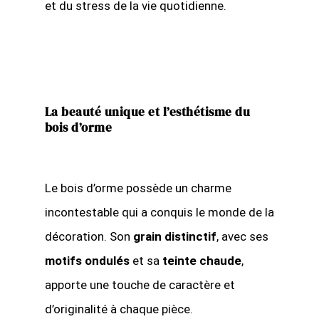
et du stress de la vie quotidienne.
La beauté unique et l’esthétisme du
bois d’orme
Le bois d’orme possède un charme
incontestable qui a conquis le monde de la
décoration. Son
grain distinctif
, avec ses
motifs ondulés
et sa
teinte chaude
,
apporte une touche de caractère et
d’originalité à chaque pièce.