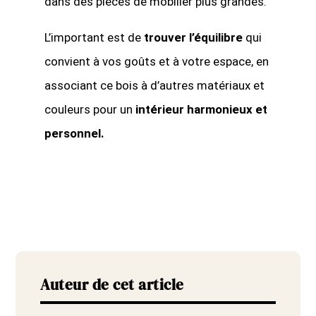
dans des pièces de mobilier plus grandes.
L’important est de
trouver l’équilibre
qui
convient à vos goûts et à votre espace, en
associant ce bois à d’autres matériaux et
couleurs pour un
intérieur harmonieux
et
personnel.
Auteur de cet article