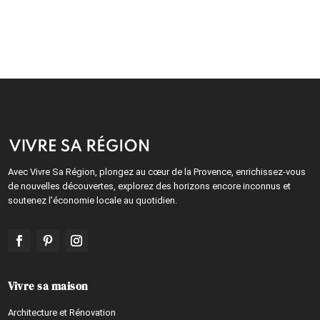
Avec Vivre Sa Région, plongez au cœur de la Provence, enrichissez-vous
de nouvelles découvertes, explorez des horizons encore inconnus et
soutenez l’économie locale au quotidien.
Vivre sa maison
Architecture et Rénovation