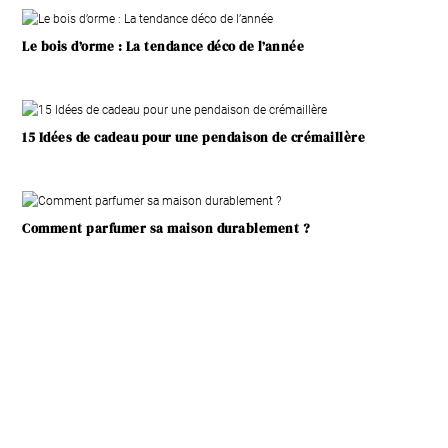
Le bois d’orme : La tendance déco de l’année
15 Idées de cadeau pour une pendaison de crémaillère
Comment parfumer sa maison durablement ?