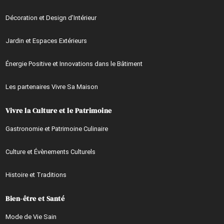
Décoration et Design d’Intérieur
Jardin et Espaces Extérieurs
Énergie Positive et Innovations dans le Bâtiment
Les partenaires Vivre Sa Maison
Vivre la Culture et le Patrimoine
Gastronomie et Patrimoine Culinaire
Culture et Évènements Culturels
Histoire et Traditions
Bien-être et Santé
Mode de Vie Sain