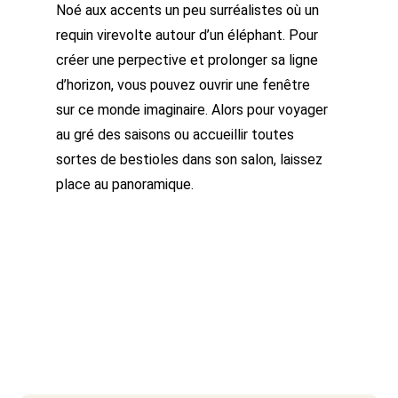
Noé aux accents un peu surréalistes où un
requin virevolte autour d’un éléphant. Pour
créer une perpective et prolonger sa ligne
d’horizon, vous pouvez ouvrir une fenêtre
sur ce monde imaginaire. Alors pour voyager
au gré des saisons ou accueillir toutes
sortes de bestioles dans son salon, laissez
place au panoramique.