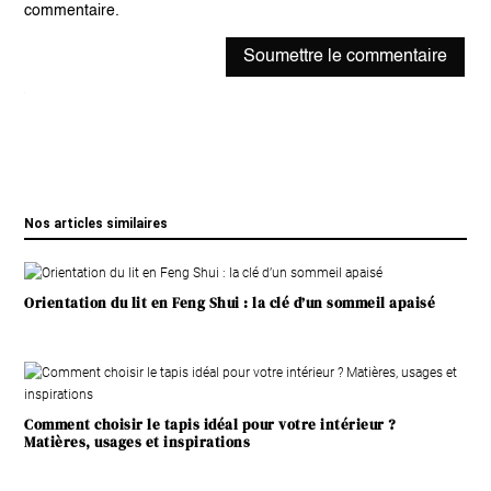
commentaire.
Soumettre le commentaire
Nos articles similaires
Orientation du lit en Feng Shui : la clé d’un sommeil apaisé
Comment choisir le tapis idéal pour votre intérieur ?
Matières, usages et inspirations