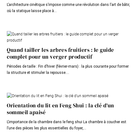
L’architecture cinétique s’impose comme une révolution dans l’art de bâtir,
où la statique laisse place à...
Quand tailler les arbres fruitiers : le guide
complet pour un verger productif
Périodes de taille : Fin d’hiver (février-mars) : la plus courante pour former
la structure et stimuler la repousse....
Orientation du lit en Feng Shui : la clé d’un
sommeil apaisé
L’importance de la chambre dans le feng shui La chambre à coucher est
l’une des pièces les plus essentielles du foyer,...