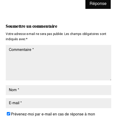
Réponse
Soumettre un commentaire
Votre adresse e-mail ne sera pas publiée.
Les champs obligatoires sont
indiqués avec
*
Prévenez-moi par e-mail en cas de réponse à mon