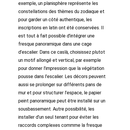
exemple, un planisphère représente les
constellations des thèmes du zodiaque et
pour garder un côté authentique, les
inscriptions en latin ont été conservées. Il
est tout à fait possible d’intégrer une
fresque panoramique dans une cage
d’escalier. Dans ce caslà, choisissez plutot
un motif allongé et vertical, par exemple
pour donner l’impression que la végétation
pousse dans l’escalier. Les décors peuvent
aussi se prolonger sur différents pans de
mur et pour structurer l’espace, le papier
peint panoramique peut être installé sur un
sousbassement. Autre possibilité, les
installer d’un seul tenant pour éviter les
raccords complexes commme la fresque