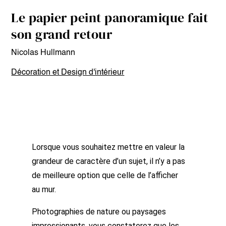
Le papier peint panoramique fait
son grand retour
Nicolas Hullmann
Décoration et Design d'intérieur
Lorsque vous souhaitez mettre en valeur la
grandeur de caractère d’un sujet, il n’y a pas
de meilleure option que celle de l’afficher
au mur.
Photographies de nature ou paysages
impressionants, vous constaterez que les