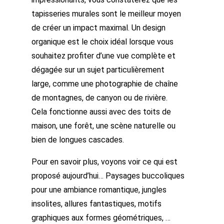
tapisseries murales sont le meilleur moyen
de créer un impact maximal. Un design
organique est le choix idéal lorsque vous
souhaitez profiter d’une vue complète et
dégagée sur un sujet particulièrement
large, comme une photographie de chaîne
de montagnes, de canyon ou de rivière.
Cela fonctionne aussi avec des toits de
maison, une forêt, une scène naturelle ou
bien de longues cascades.
Pour en savoir plus, voyons voir ce qui est
proposé aujourd’hui… Paysages buccoliques
pour une ambiance romantique, jungles
insolites, allures fantastiques, motifs
graphiques aux formes géométriques, …