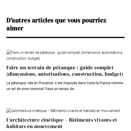
D’autres articles que vous pourriez
aimer
Faire un terrain de pétanque : guide complet
(dimensions, autorisations, construction, budget)
La pétanque, née en Provence, s'est imposée dans toute la France comme
un art de vivre convivial. Faire un terrain de...
L’architecture cinétique – Bâtiments vivants et
habitats en mouvement