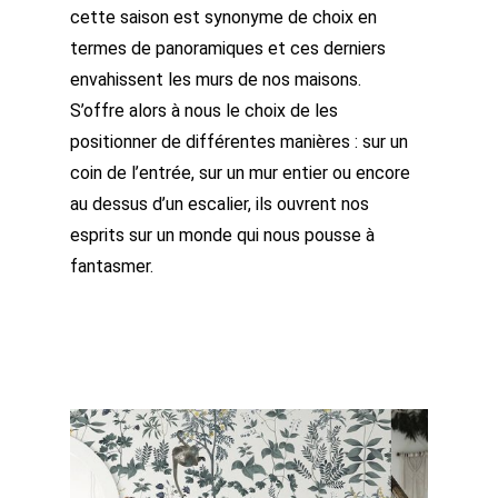
cette saison est synonyme de choix en
termes de panoramiques et ces derniers
envahissent les murs de nos maisons.
S’offre alors à nous le choix de les
positionner de différentes manières : sur un
coin de l’entrée, sur un mur entier ou encore
au dessus d’un escalier, ils ouvrent nos
esprits sur un monde qui nous pousse à
fantasmer.