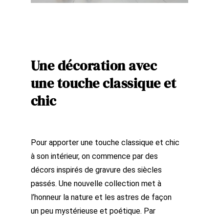
Une décoration avec
une touche classique et
chic
Pour apporter une touche classique et chic
à son intérieur, on commence par des
décors inspirés de gravure des siècles
passés. Une nouvelle collection met à
l’honneur la nature et les astres de façon
un peu mystérieuse et poétique. Par