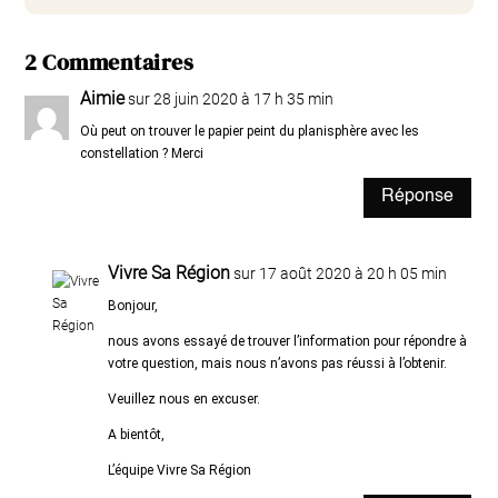
2 Commentaires
Aimie
sur 28 juin 2020 à 17 h 35 min
Où peut on trouver le papier peint du planisphère avec les
constellation ? Merci
Réponse
Vivre Sa Région
sur 17 août 2020 à 20 h 05 min
Bonjour,
nous avons essayé de trouver l’information pour répondre à
votre question, mais nous n’avons pas réussi à l’obtenir.
Veuillez nous en excuser.
A bientôt,
L’équipe Vivre Sa Région