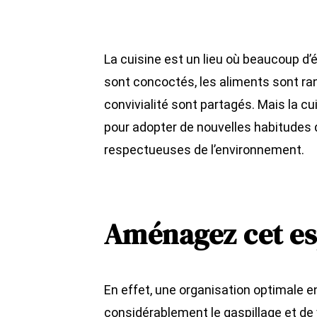
La cuisine est un lieu où beaucoup d’é
sont concoctés, les aliments sont r
convivialité sont partagés. Mais la cu
pour adopter de nouvelles habitudes
respectueuses de l’environnement.
Aménagez cet es
En effet, une organisation optimale e
considérablement le gaspillage et de 