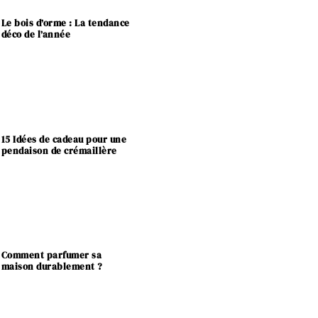
Le bois d’orme : La tendance
déco de l’année
15 Idées de cadeau pour une
pendaison de crémaillère
Comment parfumer sa
maison durablement ?