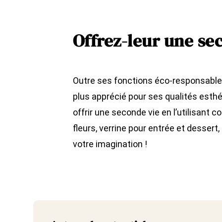
Offrez-leur une se
Outre ses fonctions éco-responsables,
plus apprécié pour ses qualités esthét
offrir une seconde vie en l’utilisant 
fleurs, verrine pour entrée et dessert
votre imagination !