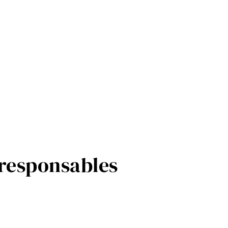
responsables