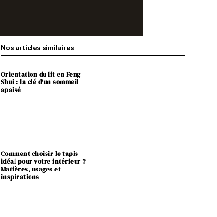
Nos articles similaires
Orientation du lit en Feng
Shui : la clé d’un sommeil
apaisé
Comment choisir le tapis
idéal pour votre intérieur ?
Matières, usages et
inspirations