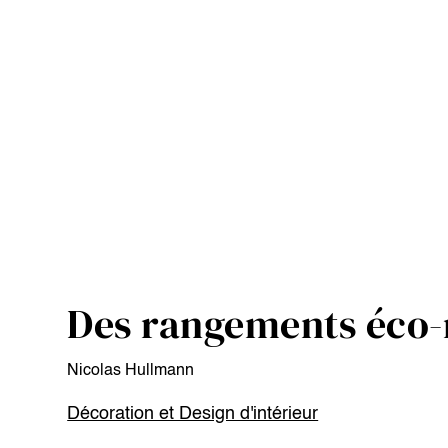
Des rangements éco-
Nicolas Hullmann
Décoration et Design d'intérieur