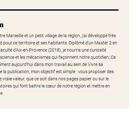
nn
e Marseille et un petit village de la région, j'ai développé très
 pour ce territoire et ses habitants. Diplômé d'un Master 2 en
aculté d'Aix-en-Provence (2018), je nourris une curiosité
 la science et les mécanismes qui façonnent notre quotidien. Ce
iment aujourd'hui dans mon travail au sein de Vivre sa
 la publication, mon objectif est simple : vous proposer des
vraie valeur, que ce soit dans nos pages papier ou sur le
stoires qui font battre le cœur de notre région et mettre en
e.