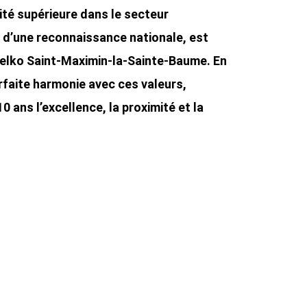
té supérieure dans le secteur
t d’une reconnaissance nationale, est
Delko Saint-Maximin-la-Sainte-Baume. En
arfaite harmonie avec ces valeurs,
0 ans l’excellence, la proximité et la