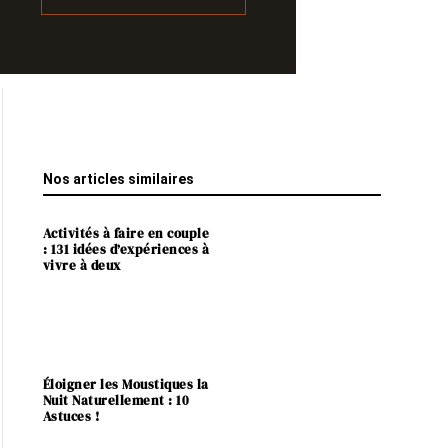
Nos articles similaires
Activités à faire en couple
: 131 idées d’expériences à
vivre à deux
Éloigner les Moustiques la
Nuit Naturellement : 10
Astuces !