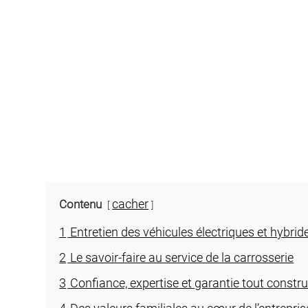
cacher
Contenu
1
Entretien des véhicules électriques et hybrid
2
Le savoir-faire au service de la carrosserie
3
Confiance, expertise et garantie tout constr