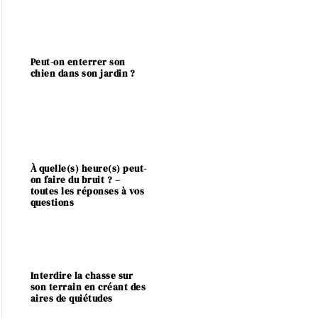
Peut-on enterrer son
chien dans son jardin ?
À quelle(s) heure(s) peut-
on faire du bruit ? –
toutes les réponses à vos
questions
Interdire la chasse sur
son terrain en créant des
aires de quiétudes