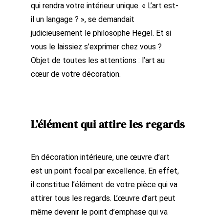
qui rendra votre intérieur unique. « L’art est-
il un langage ? », se demandait
judicieusement le philosophe Hegel. Et si
vous le laissiez s’exprimer chez vous ?
Objet de toutes les attentions : l’art au
cœur de votre décoration.
L’élément qui attire les regards
En décoration intérieure, une œuvre d’art
est un point focal par excellence. En effet,
il constitue l’élément de votre pièce qui va
attirer tous les regards. L’œuvre d’art peut
même devenir le point d’emphase qui va