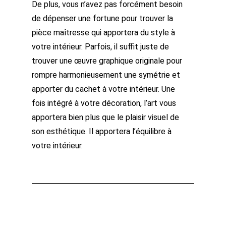
De plus, vous n’avez pas forcément besoin
de dépenser une fortune pour trouver la
pièce maîtresse qui apportera du style à
votre intérieur. Parfois, il suffit juste de
trouver une œuvre graphique originale pour
rompre harmonieusement une symétrie et
apporter du cachet à votre intérieur. Une
fois intégré à votre décoration, l’art vous
apportera bien plus que le plaisir visuel de
son esthétique. Il apportera l’équilibre à
votre intérieur.