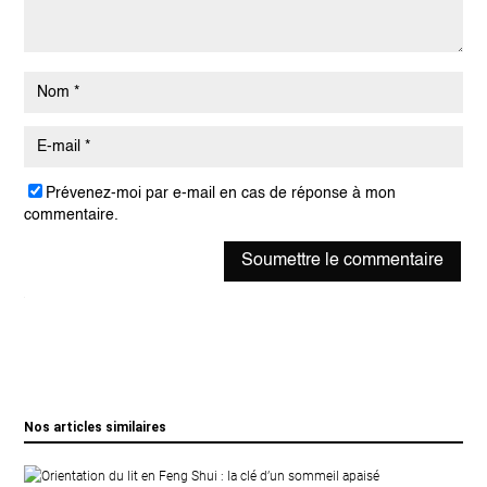
Prévenez-moi par e-mail en cas de réponse à mon
commentaire.
Soumettre le commentaire
Nos articles similaires