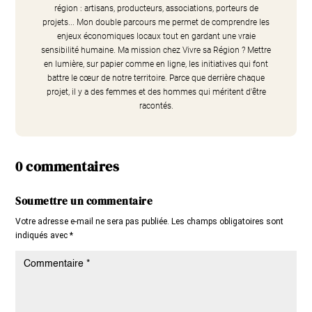
région : artisans, producteurs, associations, porteurs de
projets... Mon double parcours me permet de comprendre les
enjeux économiques locaux tout en gardant une vraie
sensibilité humaine. Ma mission chez Vivre sa Région ? Mettre
en lumière, sur papier comme en ligne, les initiatives qui font
battre le cœur de notre territoire. Parce que derrière chaque
projet, il y a des femmes et des hommes qui méritent d'être
racontés.
0 commentaires
Soumettre un commentaire
Votre adresse e-mail ne sera pas publiée.
Les champs obligatoires sont
indiqués avec
*