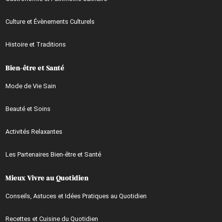
Culture et Évènements Culturels
Histoire et Traditions
Bien-être et Santé
Mode de Vie Sain
Beauté et Soins
Activités Relaxantes
Les Partenaires Bien-être et Santé
Mieux Vivre au Quotidien
Conseils, Astuces et Idées Pratiques au Quotidien
Recettes et Cuisine du Quotidien