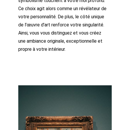
symbolisme touchent à votre moi profond.
Ce choix agit alors comme un révélateur de
votre personnalité. De plus, le côté unique
de l’œuvre d’art renforce votre singularité.
Ainsi, vous vous distinguez et vous créez
une ambiance originale, exceptionnelle et
propre à votre intérieur.