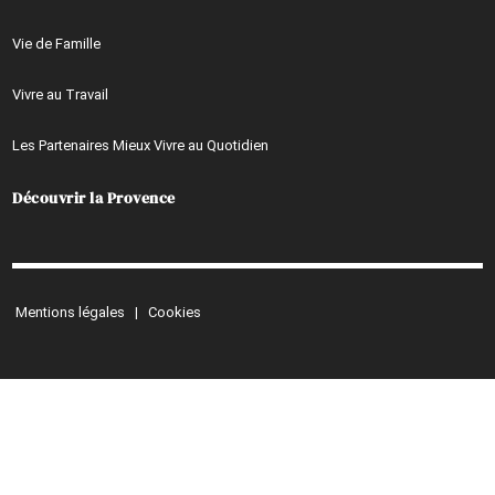
Vie de Famille
Vivre au Travail
Les Partenaires Mieux Vivre au Quotidien
Découvrir la Provence
Mentions légales
|
Cookies