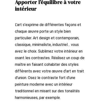
Apporter l’équilibre à votre
intérieur
L’art s’exprime de différentes façons et
chaque œuvre porte un style bien
particulier. Art design et contemporain,
classique, minimaliste, industriel… vous
avez le choix. Sublimez votre intérieur en
osant les contrastes. Réalisez un coup de
maître en faisant cohabiter des styles
différents avec votre œuvre d’art en trait
d’union. Osez le contraste fort d’une
peinture moderne avec un intérieur
traditionnel en misant sur des tonalités
harmonieuses, par exemple.