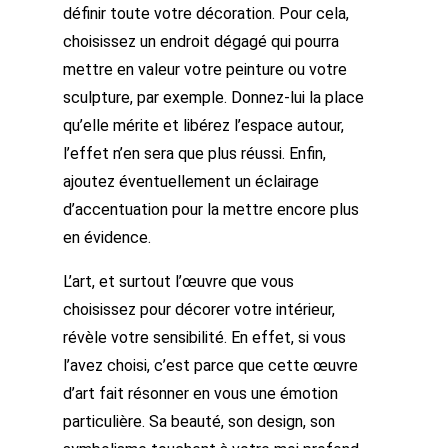
définir toute votre décoration. Pour cela,
choisissez un endroit dégagé qui pourra
mettre en valeur votre peinture ou votre
sculpture, par exemple. Donnez-lui la place
qu’elle mérite et libérez l’espace autour,
l’effet n’en sera que plus réussi. Enfin,
ajoutez éventuellement un éclairage
d’accentuation pour la mettre encore plus
en évidence.
L’art, et surtout l’œuvre que vous
choisissez pour décorer votre intérieur,
révèle votre sensibilité. En effet, si vous
l’avez choisi, c’est parce que cette œuvre
d’art fait résonner en vous une émotion
particulière. Sa beauté, son design, son