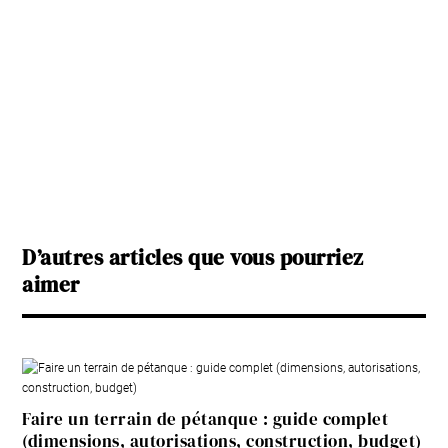
D’autres articles que vous pourriez
aimer
Faire un terrain de pétanque : guide complet
(dimensions, autorisations, construction, budget)