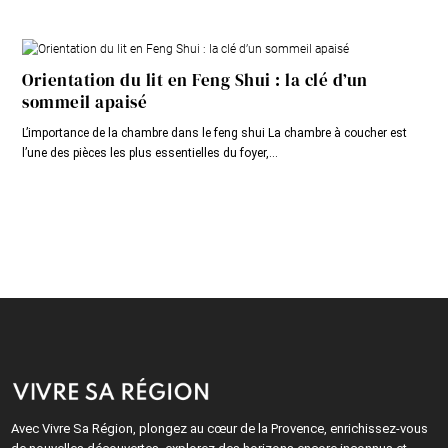
Orientation du lit en Feng Shui : la clé d’un
sommeil apaisé
L’importance de la chambre dans le feng shui La chambre à coucher est
l’une des pièces les plus essentielles du foyer,...
Avec Vivre Sa Région, plongez au cœur de la Provence, enrichissez-vous