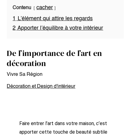
cacher
Contenu
1
L’élément qui attire les regards
2
Apporter l’équilibre à votre intérieur
De l’importance de l’art en
décoration
Vivre Sa Région
Décoration et Design d'intérieur
Faire entrer l’art dans votre maison, c’est
apporter cette touche de beauté subtile