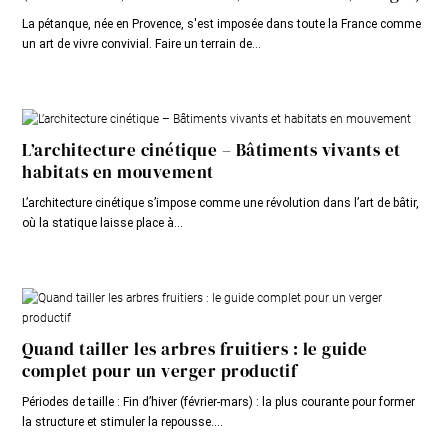
La pétanque, née en Provence, s'est imposée dans toute la France comme
un art de vivre convivial. Faire un terrain de...
L’architecture cinétique – Bâtiments vivants et
habitats en mouvement
L’architecture cinétique s’impose comme une révolution dans l’art de bâtir,
où la statique laisse place à...
Quand tailler les arbres fruitiers : le guide
complet pour un verger productif
Périodes de taille : Fin d’hiver (février-mars) : la plus courante pour former
la structure et stimuler la repousse....