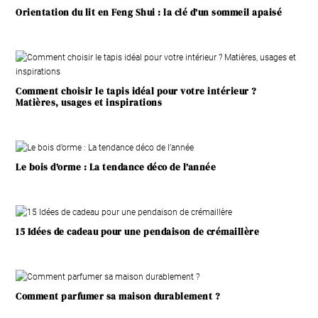
Orientation du lit en Feng Shui : la clé d’un sommeil apaisé
Comment choisir le tapis idéal pour votre intérieur ?
Matières, usages et inspirations
Le bois d’orme : La tendance déco de l’année
15 Idées de cadeau pour une pendaison de crémaillère
Comment parfumer sa maison durablement ?