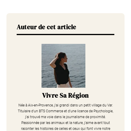
Auteur de cet article
Vivre Sa Région
Née à Aix-en-Provence, j'ai grandi dans un petit village du Var.
Titulaire d'un BTS Commerce et d'une licence de Psychologie,
j'ai trouvé ma voie dans le journalisme de proximité.
Passionnée par les animaux et la nature, j'aime avant tout
raconter les histoires de celles et ceux qui font vivre notre