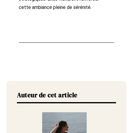
cette ambiance pleine de sérénité.
Auteur de cet article