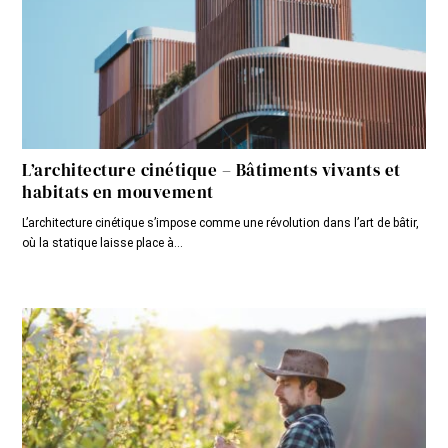
L’architecture cinétique – Bâtiments vivants et
habitats en mouvement
L’architecture cinétique s’impose comme une révolution dans l’art de bâtir,
où la statique laisse place à...