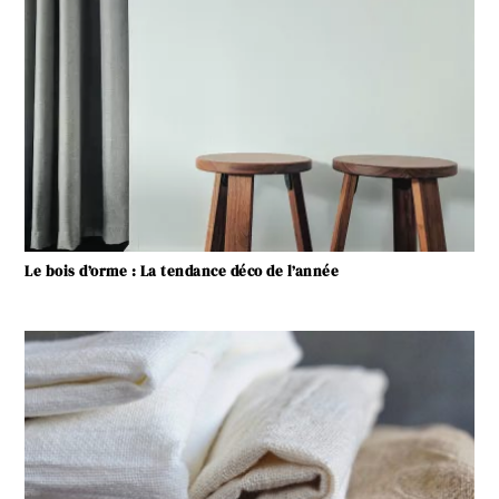
Le bois d’orme : La tendance déco de l’année