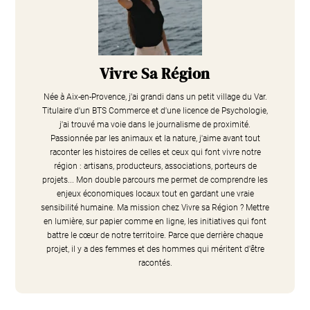
Vivre Sa Région
Née à Aix-en-Provence, j'ai grandi dans un petit village du Var.
Titulaire d'un BTS Commerce et d'une licence de Psychologie,
j'ai trouvé ma voie dans le journalisme de proximité.
Passionnée par les animaux et la nature, j'aime avant tout
raconter les histoires de celles et ceux qui font vivre notre
région : artisans, producteurs, associations, porteurs de
projets... Mon double parcours me permet de comprendre les
enjeux économiques locaux tout en gardant une vraie
sensibilité humaine. Ma mission chez Vivre sa Région ? Mettre
en lumière, sur papier comme en ligne, les initiatives qui font
battre le cœur de notre territoire. Parce que derrière chaque
projet, il y a des femmes et des hommes qui méritent d'être
racontés.