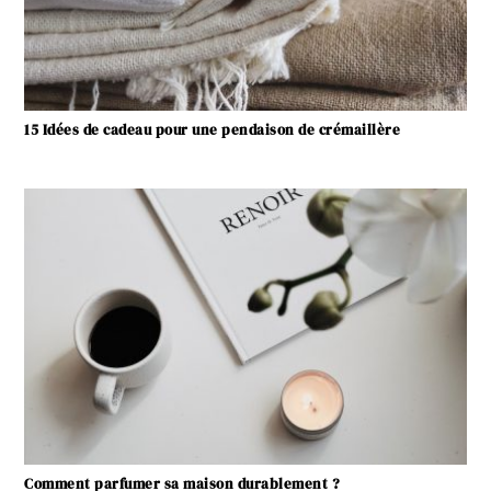
15 Idées de cadeau pour une pendaison de crémaillère
Comment parfumer sa maison durablement ?