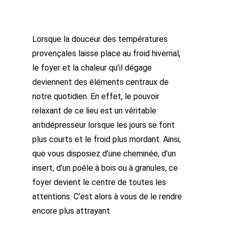
Lorsque la douceur des températures
provençales laisse place au froid hivernal,
le foyer et la chaleur qu’il dégage
deviennent des éléments centraux de
notre quotidien. En effet, le pouvoir
relaxant de ce lieu est un véritable
antidépresseur lorsque les jours se font
plus courts et le froid plus mordant. Ainsi,
que vous disposiez d’une cheminée, d’un
insert, d’un poêle à bois ou à granules, ce
foyer devient le centre de toutes les
attentions. C’est alors à vous de le rendre
encore plus attrayant.