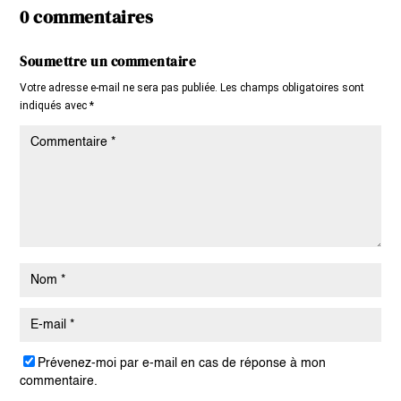
0 commentaires
Soumettre un commentaire
Votre adresse e-mail ne sera pas publiée.
Les champs obligatoires sont
indiqués avec
*
Prévenez-moi par e-mail en cas de réponse à mon
commentaire.