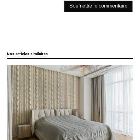
Soumettre le commentaire
Nos articles similaires