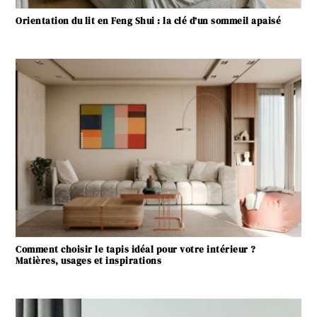
Orientation du lit en Feng Shui : la clé d’un sommeil apaisé
Comment choisir le tapis idéal pour votre intérieur ?
Matières, usages et inspirations