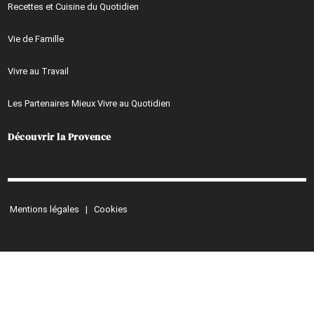
Recettes et Cuisine du Quotidien
Vie de Famille
Vivre au Travail
Les Partenaires Mieux Vivre au Quotidien
Découvrir la Provence
Mentions légales
|
Cookies