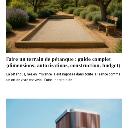
Faire un terrain de pétanque : guide complet
(dimensions, autorisations, construction, budget)
La pétanque, née en Provence, s'est imposée dans toute la France comme
un art de vivre convivial. Faire un terrain de...