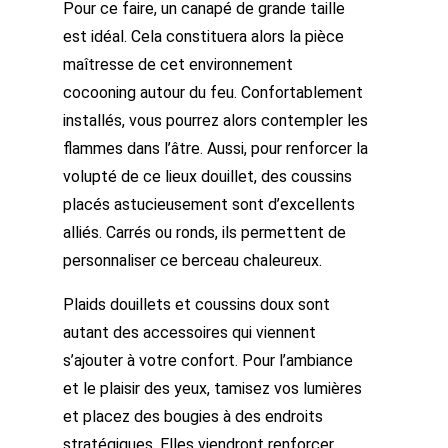
Pour ce faire, un canapé de grande taille
est idéal. Cela constituera alors la pièce
maîtresse de cet environnement
cocooning autour du feu. Confortablement
installés, vous pourrez alors contempler les
flammes dans l’âtre. Aussi, pour renforcer la
volupté de ce lieux douillet, des coussins
placés astucieusement sont d’excellents
alliés. Carrés ou ronds, ils permettent de
personnaliser ce berceau chaleureux.
Plaids douillets et coussins doux sont
autant des accessoires qui viennent
s’ajouter à votre confort. Pour l’ambiance
et le plaisir des yeux, tamisez vos lumières
et placez des bougies à des endroits
stratégiques. Elles viendront renforcer