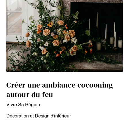
Créer une ambiance cocooning
autour du feu
Vivre Sa Région
Décoration et Design d'intérieur