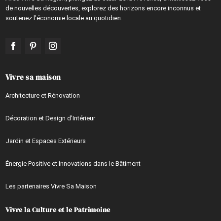
de nouvelles découvertes, explorez des horizons encore inconnus et
soutenez l’économie locale au quotidien.
Vivre sa maison
Architecture et Rénovation
Décoration et Design d’Intérieur
Jardin et Espaces Extérieurs
Énergie Positive et Innovations dans le Bâtiment
Les partenaires Vivre Sa Maison
Vivre la Culture et le Patrimoine