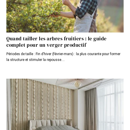
Quand tailler les arbres fruitiers : le guide
complet pour un verger productif
Périodes de taille : Fin d’hiver (février-mars) : la plus courante pour former
la structure et stimuler la repousse....