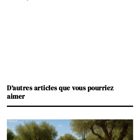
D’autres articles que vous pourriez
aimer