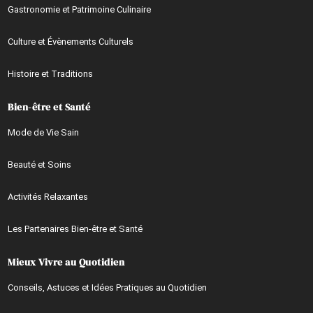
Gastronomie et Patrimoine Culinaire
Culture et Évènements Culturels
Histoire et Traditions
Bien-être et Santé
Mode de Vie Sain
Beauté et Soins
Activités Relaxantes
Les Partenaires Bien-être et Santé
Mieux Vivre au Quotidien
Conseils, Astuces et Idées Pratiques au Quotidien