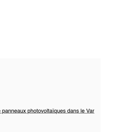
de panneaux photovoltaïques dans le Var