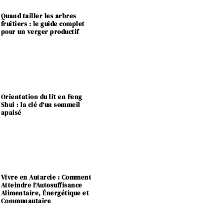
Quand tailler les arbres
fruitiers : le guide complet
pour un verger productif
Orientation du lit en Feng
Shui : la clé d’un sommeil
apaisé
Vivre en Autarcie : Comment
Atteindre l’Autosuffisance
Alimentaire, Énergétique et
Communautaire