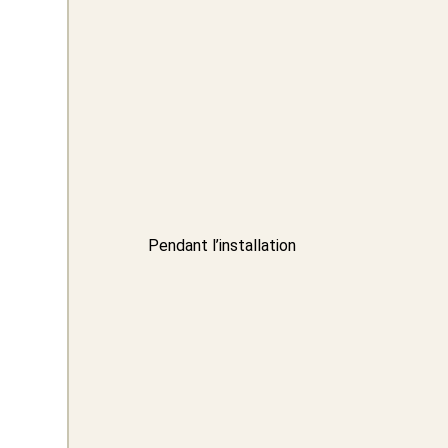
Pendant l’installation