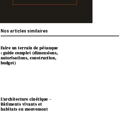
Nos articles similaires
Faire un terrain de pétanque
: guide complet (dimensions,
autorisations, construction,
budget)
L’architecture cinétique –
Bâtiments vivants et
habitats en mouvement