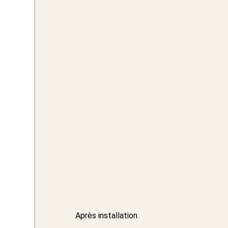
Après installation