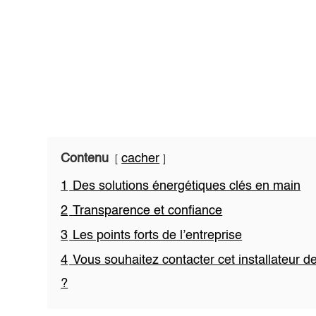
Contenu
cacher
1
Des solutions énergétiques clés en main
2
Transparence et confiance
3
Les points forts de l’entreprise
4
Vous souhaitez contacter cet installateur 
?