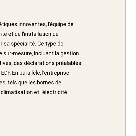
tiques innovantes, l’équipe de
te et de l’installation de
 sa spécialité. Ce type de
 sur-mesure, incluant la gestion
ves, des déclarations préalables
DF. En parallèle, l’entreprise
es, tels que les bornes de
limatisation et l’électricité