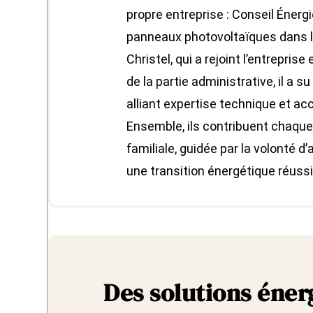
propre entreprise : Conseil Énerg
panneaux photovoltaïques dans l
Christel, qui a rejoint l’entreprise
de la partie administrative, il a s
alliant expertise technique et a
Ensemble, ils contribuent chaque 
familiale, guidée par la volonté 
une transition énergétique réussi
Des solutions éner