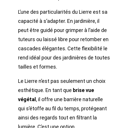
L’une des particularités du Lierre est sa
capacité à s’adapter. En jardinière, il
peut être guidé pour grimper à l’aide de
tuteurs ou laissé libre pour retomber en
cascades élégantes. Cette flexibilité le
rend idéal pour des jardinières de toutes
tailles et formes.
Le Lierre n’est pas seulement un choix
esthétique. En tant que
brise vue
végétal
, il offre une barrière naturelle
qui s’étoffe au fil du temps, protégeant
ainsi des regards tout en filtrant la
lumière. C’est une option