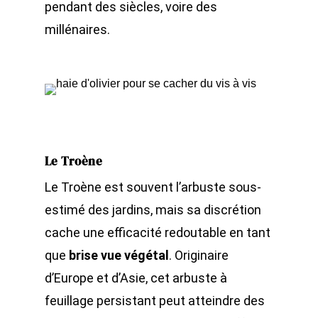
pendant des siècles, voire des
millénaires.
Le Troène
Le Troène est souvent l’arbuste sous-
estimé des jardins, mais sa discrétion
cache une efficacité redoutable en tant
que
brise vue végétal
. Originaire
d’Europe et d’Asie, cet arbuste à
feuillage persistant peut atteindre des