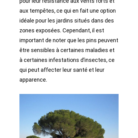
pour leur résistance aux vents forts et
aux tempêtes, ce qui en fait une option
idéale pour les jardins situés dans des
zones exposées. Cependant, il est
important de noter que les pins peuvent
être sensibles à certaines maladies et
à certaines infestations d’insectes, ce
qui peut affecter leur santé et leur
apparence.