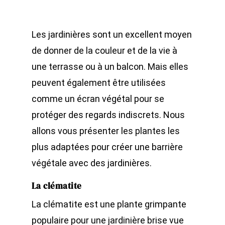
Les jardinières sont un excellent moyen
de donner de la couleur et de la vie à
une terrasse ou à un balcon. Mais elles
peuvent également être utilisées
comme un écran végétal pour se
protéger des regards indiscrets. Nous
allons vous présenter les plantes les
plus adaptées pour créer une barrière
végétale avec des jardinières.
La clématite
La clématite est une plante grimpante
populaire pour une jardinière brise vue