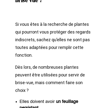
brise vue ?
Si vous êtes à la recherche de plantes
qui pourront vous protéger des regards
indiscrets, sachez qu’elles ne sont pas
toutes adaptées pour remplir cette
fonction.
Dès lors, de nombreuses plantes
peuvent être utilisées pour servir de
brise-vue, mais comment faire son
choix ?
Elles doivent avoir
un feuillage
persistant