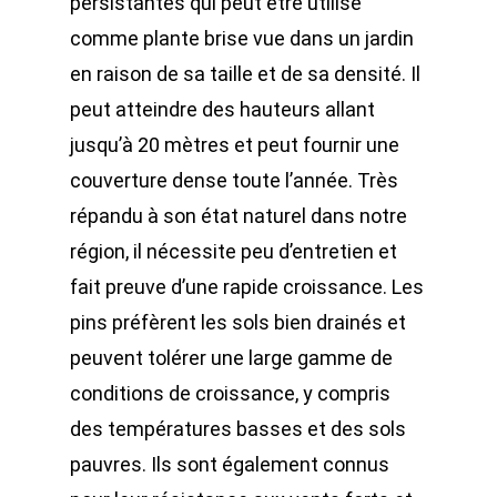
persistantes qui peut être utilisé
comme plante brise vue dans un jardin
en raison de sa taille et de sa densité. Il
peut atteindre des hauteurs allant
jusqu’à 20 mètres et peut fournir une
couverture dense toute l’année. Très
répandu à son état naturel dans notre
région, il nécessite peu d’entretien et
fait preuve d’une rapide croissance. Les
pins préfèrent les sols bien drainés et
peuvent tolérer une large gamme de
conditions de croissance, y compris
des températures basses et des sols
pauvres. Ils sont également connus