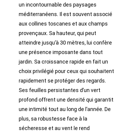
un incontournable des paysages
méditerranéens. Il est souvent associé
aux collines toscanes et aux champs
provençaux. Sa hauteur, qui peut
atteindre jusqu’à 30 mètres, lui confère
une présence imposante dans tout
jardin. Sa croissance rapide en fait un
choix privilégié pour ceux qui souhaitent
rapidement se protéger des regards.
Ses feuilles persistantes d’un vert
profond offrent une densité qui garantit
une intimité tout au long de l’année. De
plus, sa robustesse face à la
sécheresse et au vent le rend