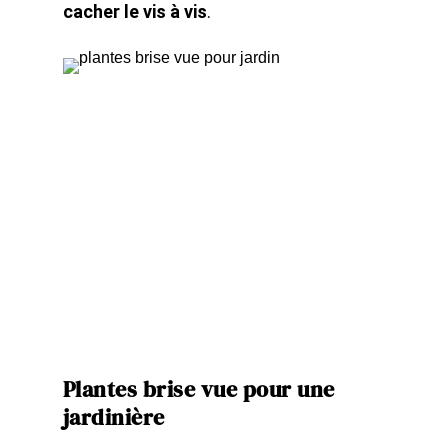
cacher le vis à vis
.
Plantes
brise vue pour une
jardinière