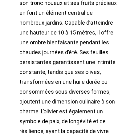
son tronc noueux et ses fruits précieux
en font un élément central de
nombreux jardins. Capable d’atteindre
une hauteur de 10 à 15 mètres, il offre
une ombre bienfaisante pendant les
chaudes journées d’été. Ses feuilles
persistantes garantissent une intimité
constante, tandis que ses olives,
transformées en une huile dorée ou
consommées sous diverses formes,
ajoutent une dimension culinaire à son
charme. L’olivier est également un
symbole de paix, de longévité et de
résilience, ayant la capacité de vivre