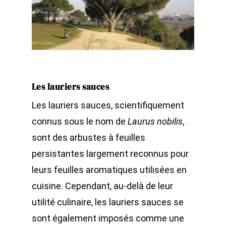
Les lauriers sauces
Les lauriers sauces, scientifiquement
connus sous le nom de
Laurus nobilis
,
sont des arbustes à feuilles
persistantes largement reconnus pour
leurs feuilles aromatiques utilisées en
cuisine. Cependant, au-delà de leur
utilité culinaire, les lauriers sauces se
sont également imposés comme une