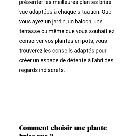
présenter les meilleures plantes brise
vue adaptées à chaque situation. Que
vous ayez un jardin, un balcon, une
terrasse ou même que vous souhaitiez
conserver vos plantes en pots, vous
trouverez les conseils adaptés pour
créer un espace de détente à l’abri des
regards indiscrets.
Comment choisir une plante