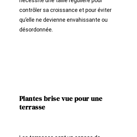
nécessite une taille régulière pour
contrôler sa croissance et pour éviter
qu’elle ne devienne envahissante ou
désordonnée.
Plantes
brise vue pour une
terrasse