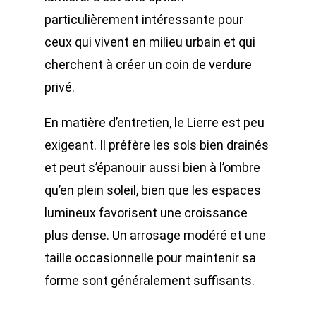
particulièrement intéressante pour
ceux qui vivent en milieu urbain et qui
cherchent à créer un coin de verdure
privé.
En matière d’entretien, le Lierre est peu
exigeant. Il préfère les sols bien drainés
et peut s’épanouir aussi bien à l’ombre
qu’en plein soleil, bien que les espaces
lumineux favorisent une croissance
plus dense. Un arrosage modéré et une
taille occasionnelle pour maintenir sa
forme sont généralement suffisants.