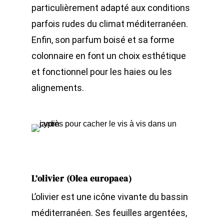
particulièrement adapté aux conditions
parfois rudes du climat méditerranéen.
Enfin, son parfum boisé et sa forme
colonnaire en font un choix esthétique
et fonctionnel pour les haies ou les
alignements.
L’olivier (Olea europaea)
L’olivier est une icône vivante du bassin
méditerranéen. Ses feuilles argentées,