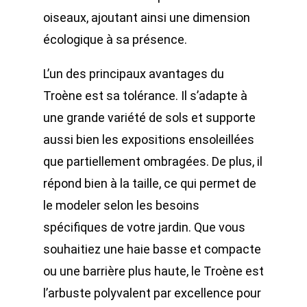
oiseaux, ajoutant ainsi une dimension
écologique à sa présence.
L’un des principaux avantages du
Troène est sa tolérance. Il s’adapte à
une grande variété de sols et supporte
aussi bien les expositions ensoleillées
que partiellement ombragées. De plus, il
répond bien à la taille, ce qui permet de
le modeler selon les besoins
spécifiques de votre jardin. Que vous
souhaitiez une haie basse et compacte
ou une barrière plus haute, le Troène est
l’arbuste polyvalent par excellence pour