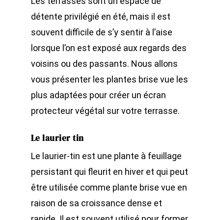
Les terrasses sont un espace de
détente privilégié en été, mais il est
souvent difficile de s’y sentir à l’aise
lorsque l’on est exposé aux regards des
voisins ou des passants. Nous allons
vous présenter les plantes brise vue les
plus adaptées pour créer un écran
protecteur végétal sur votre terrasse.
Le laurier tin
Le laurier-tin est une plante à feuillage
persistant qui fleurit en hiver et qui peut
être utilisée comme plante brise vue en
raison de sa croissance dense et
rapide. Il est souvent utilisé pour former