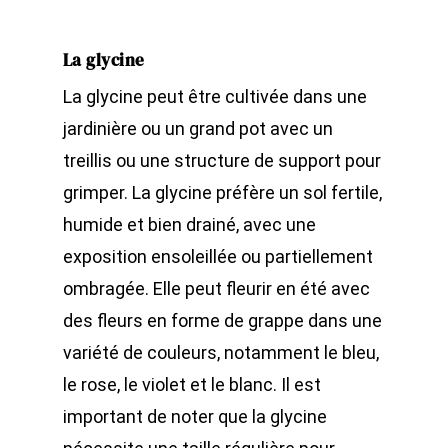
La glycine
La glycine peut être cultivée dans une
jardinière ou un grand pot avec un
treillis ou une structure de support pour
grimper. La glycine préfère un sol fertile,
humide et bien drainé, avec une
exposition ensoleillée ou partiellement
ombragée. Elle peut fleurir en été avec
des fleurs en forme de grappe dans une
variété de couleurs, notamment le bleu,
le rose, le violet et le blanc. Il est
important de noter que la glycine