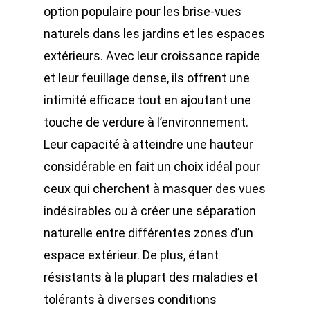
option populaire pour les brise-vues
naturels dans les jardins et les espaces
extérieurs. Avec leur croissance rapide
et leur feuillage dense, ils offrent une
intimité efficace tout en ajoutant une
touche de verdure à l’environnement.
Leur capacité à atteindre une hauteur
considérable en fait un choix idéal pour
ceux qui cherchent à masquer des vues
indésirables ou à créer une séparation
naturelle entre différentes zones d’un
espace extérieur. De plus, étant
résistants à la plupart des maladies et
tolérants à diverses conditions