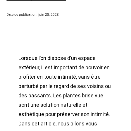
Date de publication: juin 28, 2023
Lorsque l’on dispose d’un espace
extérieur, il est important de pouvoir en
profiter en toute intimité, sans être
perturbé par le regard de ses voisins ou
des passants. Les plantes brise vue
sont une solution naturelle et
esthétique pour préserver son intimité.
Dans cet article, nous allons vous