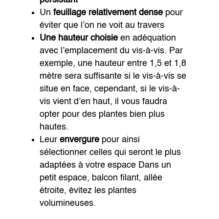
Un
feuillage relativement dense
pour
éviter que l’on ne voit au travers
Une hauteur choisie
en adéquation
avec l’emplacement du vis-à-vis. Par
exemple, une hauteur entre 1,5 et 1,8
mètre sera suffisante si le vis-à-vis se
situe en face, cependant, si le vis-à-
vis vient d’en haut, il vous faudra
opter pour des plantes bien plus
hautes.
Leur
envergure
pour ainsi
sélectionner celles qui seront le plus
adaptées à votre espace Dans un
petit espace, balcon filant, allée
étroite, évitez les plantes
volumineuses.