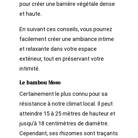
pour créer une barrière végétale dense
et haute.
En suivant ces conseils, vous pourrez
facilement créer une ambiance intime
et relaxante dans votre espace
extérieur, tout en préservant votre
intimité.
Le bambou Moso
Certainement le plus connu pour sa
résistance à notre climat local. Il peut
atteindre 15 à 25 mètres de hauteur et
jusqu’à 18 centimètres de diamètre.
Cependant, ses rhizomes sont traçants