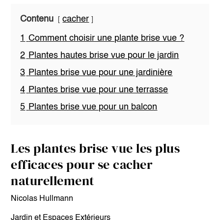
Contenu
cacher
1
Comment choisir une plante brise vue ?
2
Plantes hautes brise vue pour le jardin
3
Plantes brise vue pour une jardinière
4
Plantes brise vue pour une terrasse
5
Plantes brise vue pour un balcon
Les plantes brise vue les plus
efficaces pour se cacher
naturellement
Nicolas Hullmann
Jardin et Espaces Extérieurs