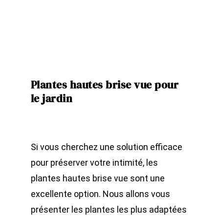
Plantes hautes brise vue pour
le jardin
Si vous cherchez une solution efficace
pour préserver votre intimité, les
plantes hautes brise vue sont une
excellente option. Nous allons vous
présenter les plantes les plus adaptées