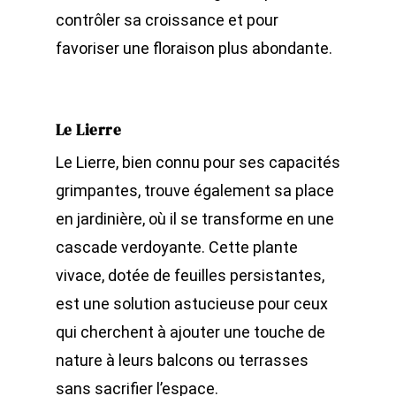
contrôler sa croissance et pour
favoriser une floraison plus abondante.
Le Lierre
Le Lierre, bien connu pour ses capacités
grimpantes, trouve également sa place
en jardinière, où il se transforme en une
cascade verdoyante. Cette plante
vivace, dotée de feuilles persistantes,
est une solution astucieuse pour ceux
qui cherchent à ajouter une touche de
nature à leurs balcons ou terrasses
sans sacrifier l’espace.