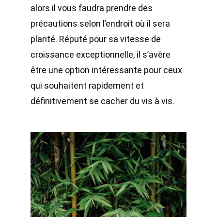
alors il vous faudra prendre des
précautions selon l’endroit où il sera
planté. Réputé pour sa vitesse de
croissance exceptionnelle, il s’avère
être une option intéressante pour ceux
qui souhaitent rapidement et
définitivement se cacher du vis à vis.