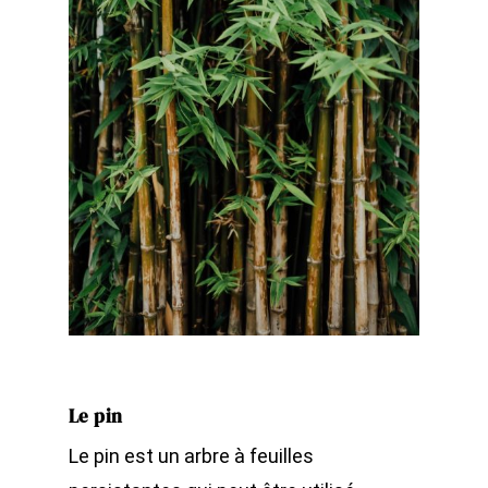
Le pin
Le pin est un arbre à feuilles