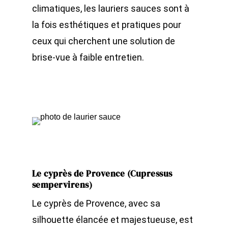
climatiques, les lauriers sauces sont à
la fois esthétiques et pratiques pour
ceux qui cherchent une solution de
brise-vue à faible entretien.
Le cyprès de Provence (Cupressus
sempervirens)
Le cyprès de Provence, avec sa
silhouette élancée et majestueuse, est