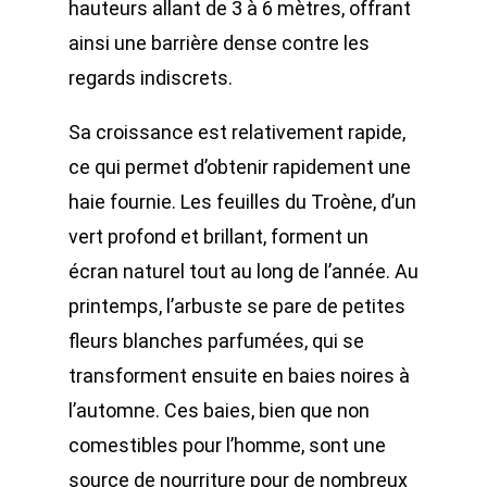
hauteurs allant de 3 à 6 mètres, offrant
ainsi une barrière dense contre les
regards indiscrets.
Sa croissance est relativement rapide,
ce qui permet d’obtenir rapidement une
haie fournie. Les feuilles du Troène, d’un
vert profond et brillant, forment un
écran naturel tout au long de l’année. Au
printemps, l’arbuste se pare de petites
fleurs blanches parfumées, qui se
transforment ensuite en baies noires à
l’automne. Ces baies, bien que non
comestibles pour l’homme, sont une
source de nourriture pour de nombreux