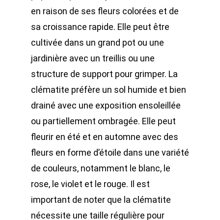
en raison de ses fleurs colorées et de
sa croissance rapide. Elle peut être
cultivée dans un grand pot ou une
jardinière avec un treillis ou une
structure de support pour grimper. La
clématite préfère un sol humide et bien
drainé avec une exposition ensoleillée
ou partiellement ombragée. Elle peut
fleurir en été et en automne avec des
fleurs en forme d’étoile dans une variété
de couleurs, notamment le blanc, le
rose, le violet et le rouge. Il est
important de noter que la clématite
nécessite une taille régulière pour