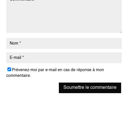
Prévenez-moi par e-mail en cas de réponse à mon
commentaire.
Soumettre le commentaire