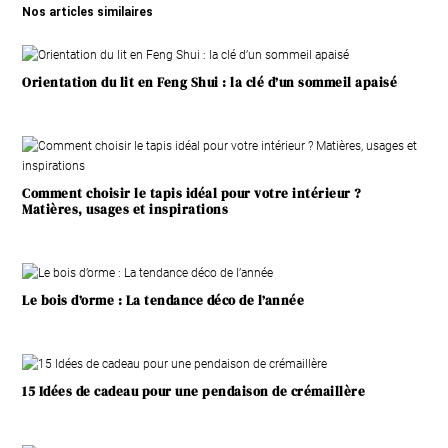
Nos articles similaires
Orientation du lit en Feng Shui : la clé d’un sommeil apaisé
Comment choisir le tapis idéal pour votre intérieur ?
Matières, usages et inspirations
Le bois d’orme : La tendance déco de l’année
15 Idées de cadeau pour une pendaison de crémaillère