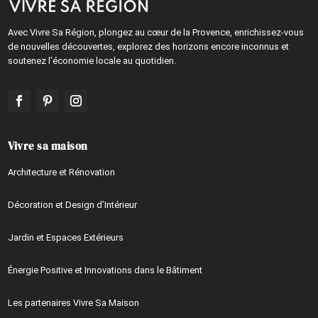
Avec Vivre Sa Région, plongez au cœur de la Provence, enrichissez-vous
de nouvelles découvertes, explorez des horizons encore inconnus et
soutenez l’économie locale au quotidien.
Vivre sa maison
Architecture et Rénovation
Décoration et Design d’Intérieur
Jardin et Espaces Extérieurs
Énergie Positive et Innovations dans le Bâtiment
Les partenaires Vivre Sa Maison