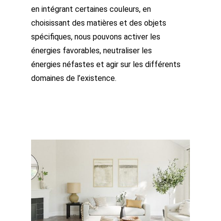
en intégrant certaines couleurs, en
choisissant des matières et des objets
spécifiques, nous pouvons activer les
énergies favorables, neutraliser les
énergies néfastes et agir sur les différents
domaines de l’existence.