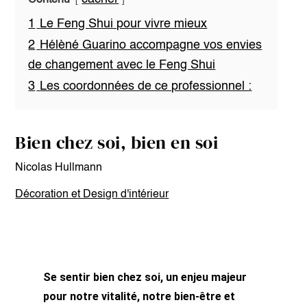
1
Le Feng Shui pour vivre mieux
2
Hélèné Guarino accompagne vos envies
de changement avec le Feng Shui
3
Les coordonnées de ce professionnel :
Bien chez soi, bien en soi
Nicolas Hullmann
Décoration et Design d'intérieur
Se sentir bien chez soi, un enjeu majeur
pour notre vitalité, notre bien-être et