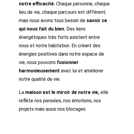
notre efficacité.
Chaque personne, chaque
lieu de vie, chaque parcours est différent,
mais nous avons tous besoin de
savoir ce
qui nous fait du bien.
Des liens
énergétiques très forts existent entre
nous et notre habitation. En créant des
énergies positives dans notre espace de
vie, nous pouvons
fusionner
harmonieusement
avec lui et améliorer
notre qualité de vie.
La
maison est le miroir de notre vie,
elle
reflète nos pensées, nos émotions, nos
projets mais aussi nos blocages.