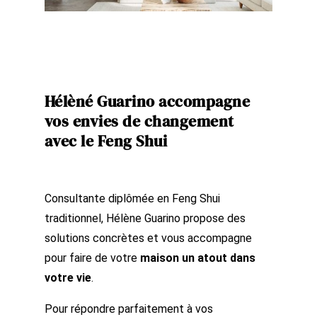
Hélèné Guarino accompagne
vos envies de changement
avec le Feng Shui
Consultante diplômée en Feng Shui
traditionnel, Hélène Guarino propose des
solutions concrètes et vous accompagne
pour faire de votre
maison un atout dans
votre vie
.
Pour répondre parfaitement à vos