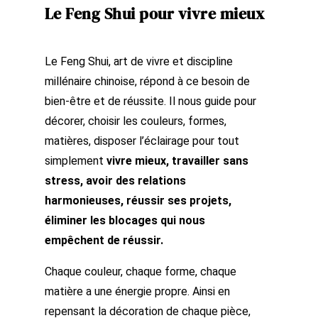
Le Feng Shui pour vivre mieux
Le Feng Shui, art de vivre et discipline
millénaire chinoise, répond à ce besoin de
bien-être et de réussite. Il nous guide pour
décorer
, choisir les couleurs, formes,
matières, disposer l’éclairage pour tout
simplement
vivre mieux, travailler sans
stress, avoir des relations
harmonieuses, réussir ses projets,
éliminer les blocages qui nous
empêchent de réussir.
Chaque couleur, chaque forme, chaque
matière a une énergie propre. Ainsi en
repensant la décoration de chaque pièce,