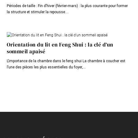
Périodes de taille : Fin d’hiver (février-mars) : la plus courante pour former
la structure et stimuler la repousse....
Orientation du lit en Feng Shui : la clé d’un
sommeil apaisé
L’importance de la chambre dans le feng shui La chambre à coucher est
l’une des pièces les plus essentielles du foyer,...