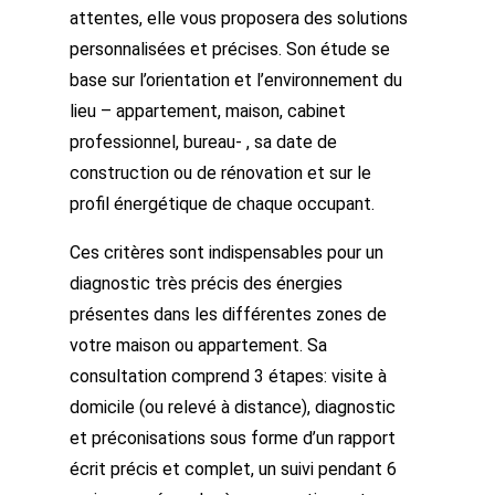
attentes, elle vous proposera des solutions
personnalisées et précises. Son étude se
base sur l’orientation et l’environnement du
lieu – appartement, maison, cabinet
professionnel, bureau- , sa date de
construction ou de rénovation et sur le
profil énergétique de chaque occupant.
Ces critères sont indispensables pour un
diagnostic très précis des énergies
présentes dans les différentes zones de
votre maison ou appartement. Sa
consultation comprend 3 étapes: visite à
domicile (ou relevé à distance), diagnostic
et préconisations sous forme d’un rapport
écrit précis et complet, un suivi pendant 6