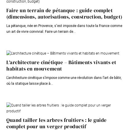
Faire un terrain de pétanque : guide complet
(dimensions, autorisations, construction, budget)
La pétanque, née en Provence, s'est imposée dans toute la France comme
un art de vivre convivial. Faire un terrain de...
L’architecture cinétique – Bâtiments vivants et
habitats en mouvement
L’architecture cinétique s’impose comme une révolution dans l’art de bâtir,
où la statique laisse place à...
Quand tailler les arbres fruitiers : le guide
complet pour un verger productif