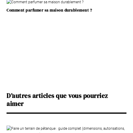
Comment parfumer sa maison durablement ?
D’autres articles que vous pourriez
aimer