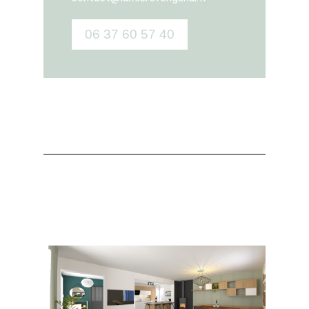
06 37 60 57 40