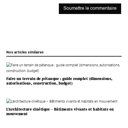
Soumettre le commentaire
Nos articles similaires
Faire un terrain de pétanque : guide complet (dimensions,
autorisations, construction, budget)
L’architecture cinétique – Bâtiments vivants et habitats en
mouvement