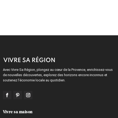
Avec Vivre Sa Région, plongez au cœur de la Provence, enrichissez-vous
de nouvelles découvertes, explorez des horizons encore inconnus et
soutenez l’économie locale au quotidien.
Vivre sa maison