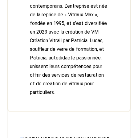
contemporains. L’entreprise est née
de la reprise de « Vitraux Max »,
fondée en 1995, et s’est diversifiée
en 2023 avec la création de VM
Création Vitrail par Patricia. Lucas,
souffleur de verre de formation, et
Patricia, autodidacte passionnée,
unissent leurs compétences pour
offrir des services de restauration
et de création de vitraux pour
particuliers.