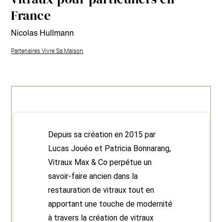
France
Nicolas Hullmann
Partenaires Vivre Sa Maison
Depuis sa création en 2015 par
Lucas Jouéo et Patricia Bonnarang,
Vitraux Max & Co perpétue un
savoir-faire ancien dans la
restauration de vitraux tout en
apportant une touche de modernité
à travers la création de vitraux