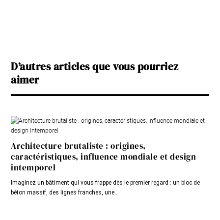
D’autres articles que vous pourriez
aimer
Architecture brutaliste : origines,
caractéristiques, influence mondiale et design
intemporel
Imaginez un bâtiment qui vous frappe dès le premier regard : un bloc de
béton massif, des lignes franches, une...