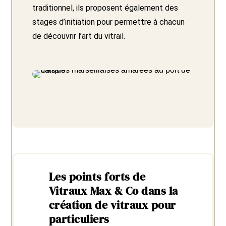
traditionnel, ils proposent également des
stages d’initiation pour permettre à chacun
de découvrir l’art du vitrail.
Les points forts de
Vitraux Max & Co dans la
création de vitraux pour
particuliers