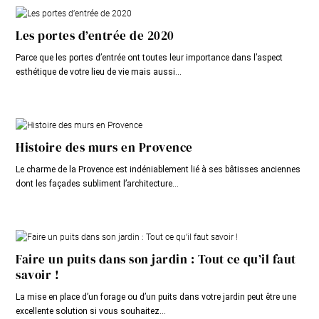
Les portes d’entrée de 2020
Parce que les portes d’entrée ont toutes leur importance dans l’aspect
esthétique de votre lieu de vie mais aussi...
Histoire des murs en Provence
Le charme de la Provence est indéniablement lié à ses bâtisses anciennes
dont les façades subliment l’architecture...
Faire un puits dans son jardin : Tout ce qu’il faut
savoir !
La mise en place d’un forage ou d’un puits dans votre jardin peut être une
excellente solution si vous souhaitez...