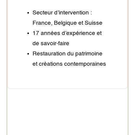
Secteur d’intervention :
France, Belgique et Suisse
17 années d’expérience et
de savoir-faire
Restauration du patrimoine
et créations contemporaines