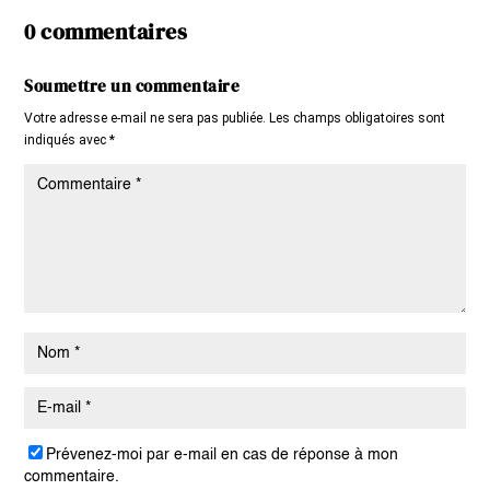
0 commentaires
Soumettre un commentaire
Votre adresse e-mail ne sera pas publiée.
Les champs obligatoires sont
indiqués avec
*
Prévenez-moi par e-mail en cas de réponse à mon
commentaire.