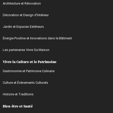
Architecture et Rénovation
Décoration et Design d’Intérieur
Jardin et Espaces Extérieurs
Énergie Positive et Innovations dans le Bâtiment
Les partenaires Vivre Sa Maison
Vivre la Culture et le Patrimoine
Gastronomie et Patrimoine Culinaire
Culture et Évènements Culturels
Histoire et Traditions
Bien-être et Santé