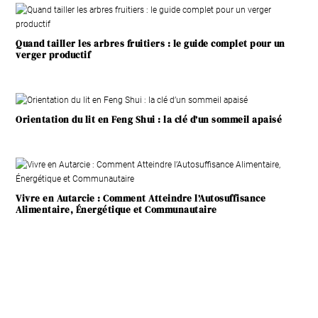
Quand tailler les arbres fruitiers : le guide complet pour un
verger productif
Orientation du lit en Feng Shui : la clé d’un sommeil apaisé
Vivre en Autarcie : Comment Atteindre l’Autosuffisance
Alimentaire, Énergétique et Communautaire