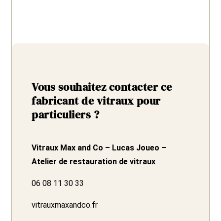
Vous souhaitez contacter ce
fabricant de vitraux pour
particuliers ?
Vitraux Max and Co – Lucas Joueo –
Atelier de restauration de vitraux
06 08 11 30 33
vitrauxmaxandco.fr