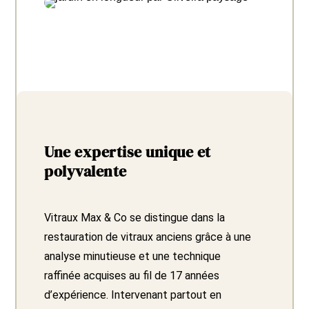
Une expertise unique et
polyvalente
Vitraux Max & Co se distingue dans la
restauration de vitraux anciens grâce à une
analyse minutieuse et une technique
raffinée acquises au fil de 17 années
d’expérience. Intervenant partout en