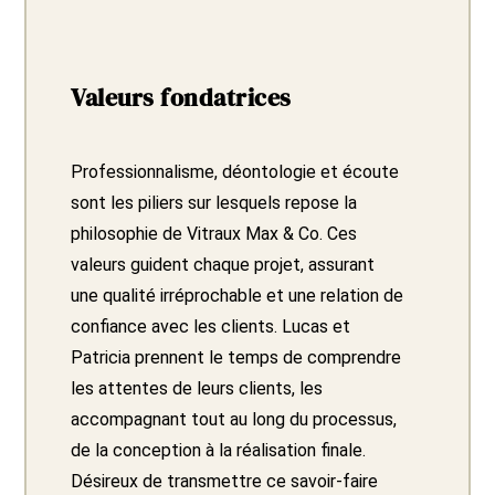
Valeurs fondatrices
Professionnalisme, déontologie et écoute
sont les piliers sur lesquels repose la
philosophie de Vitraux Max & Co. Ces
valeurs guident chaque projet, assurant
une qualité irréprochable et une relation de
confiance avec les clients. Lucas et
Patricia prennent le temps de comprendre
les attentes de leurs clients, les
accompagnant tout au long du processus,
de la conception à la réalisation finale.
Désireux de transmettre ce savoir-faire