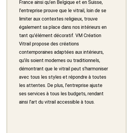
France ainsi qu’en Belgique et en Suisse,
l’entreprise prouve que le vitrail, loin de se
limiter aux contextes religieux, trouve
également sa place dans nos intérieurs en
tant qu’élément décoratif. VM Création
Vitrail propose des créations
contemporaines adaptées aux intérieurs,
qu’ils soient modernes ou traditionnels,
démontrant que le vitrail peut s’harmoniser
avec tous les styles et répondre à toutes
les attentes. De plus, l’entreprise ajuste
ses services à tous les budgets, rendant
ainsi l’art du vitrail accessible à tous.