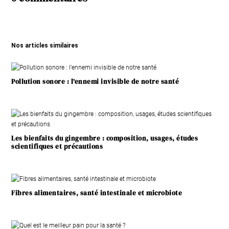
Nos articles similaires
Pollution sonore : l’ennemi invisible de notre santé
Les bienfaits du gingembre : composition, usages, études
scientifiques et précautions
Fibres alimentaires, santé intestinale et microbiote