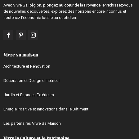
Avec Vivre Sa Région, plongez au cœur de la Provence, enrichissez-vous
de nouvelles découvertes, explorez des horizons encore inconnus et
soutenez l’économie locale au quotidien.
Vivre sa maison
Architecture et Rénovation
Décoration et Design d’Intérieur
Jardin et Espaces Extérieurs
Énergie Positive et Innovations dans le Bâtiment
Les partenaires Vivre Sa Maison
Vivre la Culture et le Patrimoine