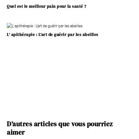
Quel est le meilleur pain pour la santé ?
L’ apithérapie : L’art de guérir par les abeilles
D’autres articles que vous pourriez
aimer