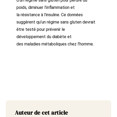
d’un régime sans gluten pour perdre du
poids, diminuer l’inflammation et
la résistance à l’insuline. Ce données
suggèrent qu’un régime sans gluten devrait
être testé pour prévenir le
développement du diabète et
des maladies métaboliques chez l’homme.
Auteur de cet article