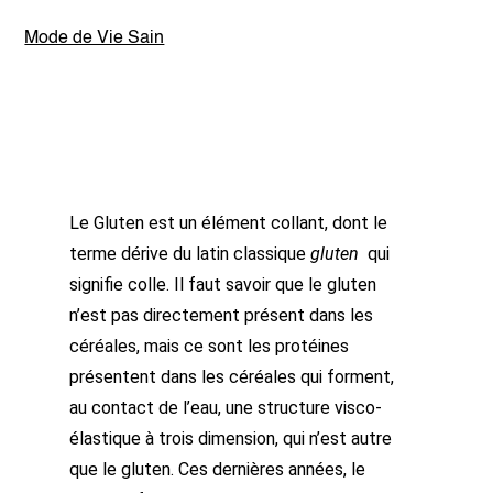
Mode de Vie Sain
Le Gluten est un élément collant, dont le
terme dérive du latin classique
gluten
qui
signifie colle. Il faut savoir que le gluten
n’est pas directement présent dans les
céréales, mais ce sont les protéines
présentent dans les céréales qui forment,
au contact de l’eau, une structure visco-
élastique à trois dimension, qui n’est autre
que le gluten. Ces dernières années, le