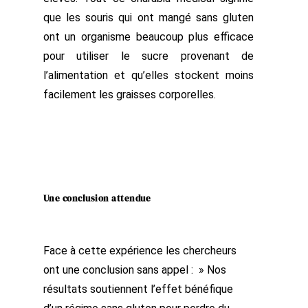
que les souris qui ont mangé sans gluten
ont un organisme beaucoup plus efficace
pour utiliser le sucre provenant de
l’alimentation et qu’elles stockent moins
facilement les graisses corporelles.
Une conclusion attendue
Face à cette expérience les chercheurs
ont une conclusion sans appel : » Nos
résultats soutiennent l’effet bénéfique