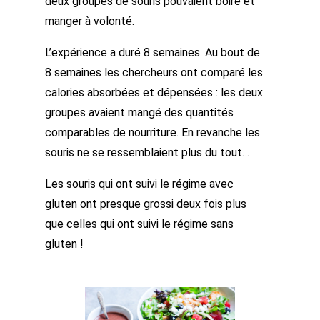
deux groupes de souris pouvaient boire et
manger à volonté.
L’expérience a duré 8 semaines. Au bout de
8 semaines les chercheurs ont comparé les
calories absorbées et dépensées : les deux
groupes avaient mangé des quantités
comparables de nourriture. En revanche les
souris ne se ressemblaient plus du tout…
Les souris qui ont suivi le régime avec
gluten ont presque grossi deux fois plus
que celles qui ont suivi le régime sans
gluten !