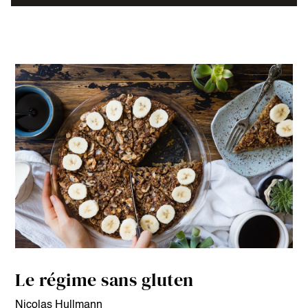
Le régime sans gluten
Nicolas Hullmann