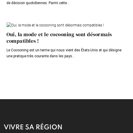
de décision quotidiennes. Parmi cette...
Oui, la mode et le cocooning sont désormais
compatibles !
Le Cocooning est un terme qui nous vient des États-Unis et qui désigne
une pratique très courante dans les pays...