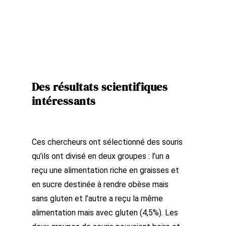
Des résultats scientifiques
intéressants
Ces chercheurs ont sélectionné des souris
qu’ils ont divisé en deux groupes : l’un a
reçu une alimentation riche en graisses et
en sucre destinée à rendre obèse mais
sans gluten et l’autre a reçu la même
alimentation mais avec gluten (4,5%). Les