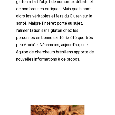
gluten a fait l’objet de nombreux débats et
de nombreuses critiques. Mais quels sont
alors les véritables
effets du Gluten sur la
santé. Malgré l’intérêt porté au sujet,
l’alimentation sans gluten chez les
personnes en bonne santé n’a été que très
peu étudiée. Néanmoins, aujourd’hui, une
équipe de chercheurs brésiliens apporte de
nouvelles informations à ce propos.