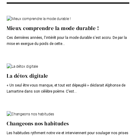
Mieux comprendre la mode durable !
Ces dernières années, l'intérêt pour la mode durable s'est accru. De par la
mise en exergue du poids de cette...
La détox digitale
« Un seul être vous manque, et tout est dépeuplé » déclarait Alphonse de
Lamartine dans son célèbre poème. C’est...
Changeons nos habitudes
Les habitudes rythment notre vie et interviennent pour soulager nos prises