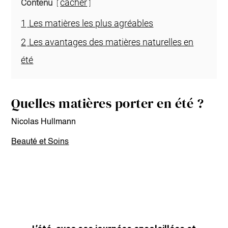
cacher
Contenu
1
Les matières les plus agréables
2
Les avantages des matières naturelles en
été
Quelles matières porter en été ?
Nicolas Hullmann
Beauté et Soins