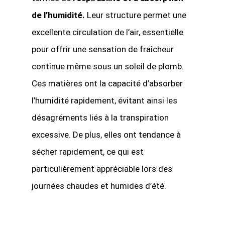
de l’humidité.
Leur structure permet une
excellente circulation de l’air, essentielle
pour offrir une sensation de fraîcheur
continue même sous un soleil de plomb.
Ces matières ont la capacité d’absorber
l’humidité rapidement, évitant ainsi les
désagréments liés à la transpiration
excessive. De plus, elles ont tendance à
sécher rapidement, ce qui est
particulièrement appréciable lors des
journées chaudes et humides d’été.