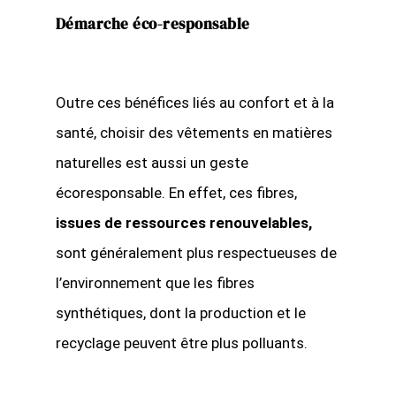
Démarche éco-responsable
Outre ces bénéfices liés au confort et à la
santé, choisir des vêtements en matières
naturelles est aussi un geste
écoresponsable. En effet, ces fibres,
issues de ressources renouvelables,
sont généralement plus respectueuses de
l’environnement que les fibres
synthétiques, dont la production et le
recyclage peuvent être plus polluants.