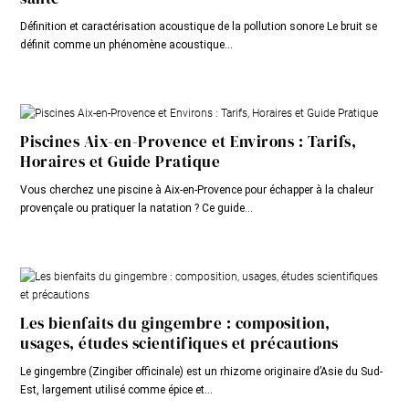
Définition et caractérisation acoustique de la pollution sonore Le bruit se
définit comme un phénomène acoustique...
Piscines Aix-en-Provence et Environs : Tarifs,
Horaires et Guide Pratique
Vous cherchez une piscine à Aix-en-Provence pour échapper à la chaleur
provençale ou pratiquer la natation ? Ce guide...
Les bienfaits du gingembre : composition,
usages, études scientifiques et précautions
Le gingembre (Zingiber officinale) est un rhizome originaire d’Asie du Sud-
Est, largement utilisé comme épice et...