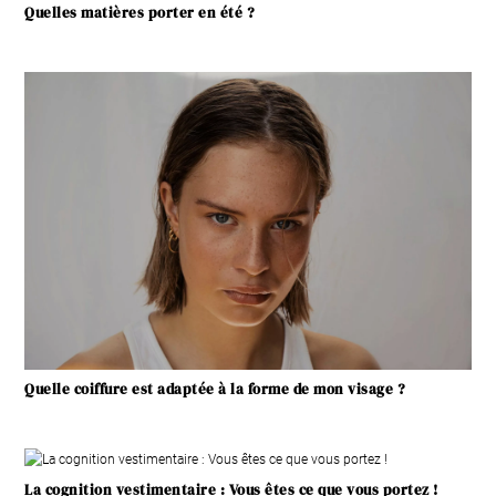
Quelles matières porter en été ?
Quelle coiffure est adaptée à la forme de mon visage ?
La cognition vestimentaire : Vous êtes ce que vous portez !