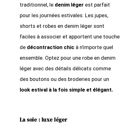
traditionnel, le
denim léger
est parfait
pour les journées estivales. Les jupes,
shorts et robes en denim léger sont
faciles à associer et apportent une touche
de
décontraction chic
à n’importe quel
ensemble. Optez pour une robe en denim
léger avec des détails délicats comme
des boutons ou des broderies pour un
look estival à la fois simple et élégant.
La soie : luxe léger