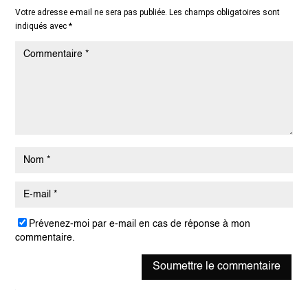
Votre adresse e-mail ne sera pas publiée.
Les champs obligatoires sont
indiqués avec
*
Prévenez-moi par e-mail en cas de réponse à mon
commentaire.
Soumettre le commentaire