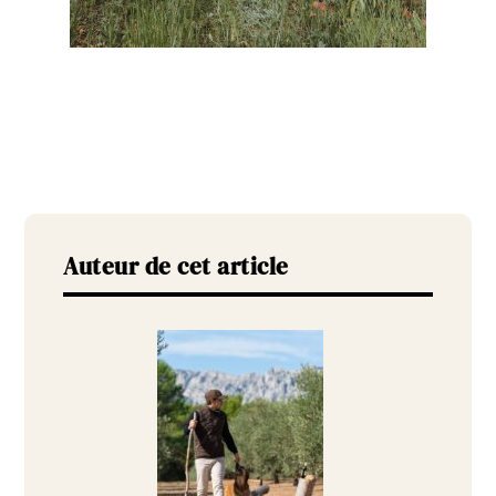
Auteur de cet article