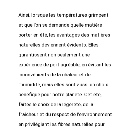
Ainsi, lorsque les températures grimpent
et que l’on se demande quelle matière
porter en été, les avantages des matières
naturelles deviennent évidents. Elles
garantissent non seulement une
expérience de port agréable, en évitant les
inconvénients de la chaleur et de
l’humidité, mais elles sont aussi un choix
bénéfique pour notre planète. Cet été,
faites le choix de la légèreté, de la
fraîcheur et du respect de l’environnement
en privilégiant les fibres naturelles pour