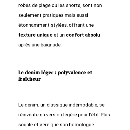
robes de plage ou les shorts, sont non
seulement pratiques mais aussi
étonnamment stylées, offrant une
texture unique
et un
confort absolu
après une baignade.
Le denim léger : polyvalence et
fraîcheur
Le denim, un classique indémodable, se
réinvente en version légère pour l’été. Plus
souple et aéré que son homologue