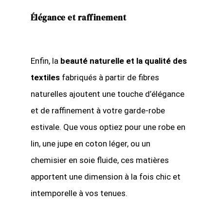
Élégance et raffinement
Enfin, la
beauté naturelle et la qualité des
textiles
fabriqués à partir de fibres
naturelles ajoutent une touche d’élégance
et de raffinement à votre garde-robe
estivale. Que vous optiez pour une robe en
lin, une jupe en coton léger, ou un
chemisier en soie fluide, ces matières
apportent une dimension à la fois chic et
intemporelle à vos tenues.