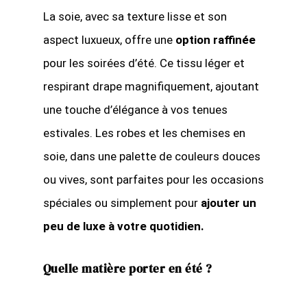
La soie, avec sa texture lisse et son
aspect luxueux, offre une
option raffinée
pour les soirées d’été. Ce tissu léger et
respirant drape magnifiquement, ajoutant
une touche d’élégance à vos tenues
estivales. Les robes et les chemises en
soie, dans une palette de couleurs douces
ou vives, sont parfaites pour les occasions
spéciales ou simplement pour
ajouter un
peu de luxe à votre quotidien.
Quelle matière porter en été ?