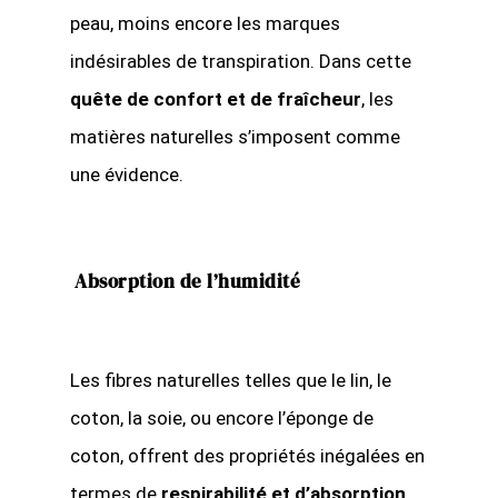
peau, moins encore les marques
indésirables de transpiration. Dans cette
quête de confort et de fraîcheur
, les
matières naturelles s’imposent comme
une évidence.
Absorption de l’humidité
Les fibres naturelles telles que le lin, le
coton, la soie, ou encore l’éponge de
coton, offrent des propriétés inégalées en
termes de
respirabilité et d’absorption