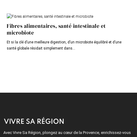
Fibres alimentaires, santé intestinale et
microbiote
Et si la clé d’une meilleure digestion, d’un microbiote équilibré et d’une
santé globale résidait simplement dans...
Avec Vivre Sa Région, plongez au cœur de la Provence, enrichissez-vous