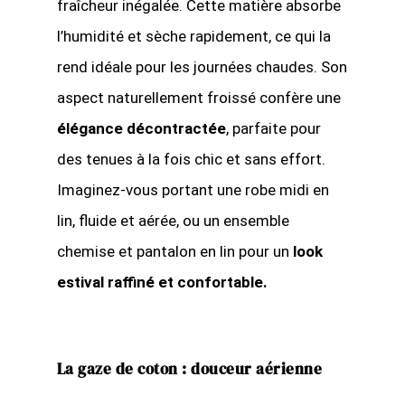
fraîcheur inégalée. Cette matière absorbe
l’humidité et sèche rapidement, ce qui la
rend idéale pour les journées chaudes. Son
aspect naturellement froissé confère une
élégance décontractée
, parfaite pour
des tenues à la fois chic et sans effort.
Imaginez-vous portant une robe midi en
lin, fluide et aérée, ou un ensemble
chemise et pantalon en lin pour un
look
estival raffiné et confortable.
La gaze de coton : douceur aérienne