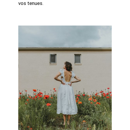
vos tenues.