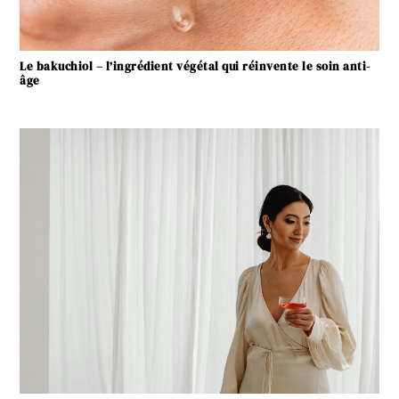
Le bakuchiol – l’ingrédient végétal qui réinvente le soin anti-
âge