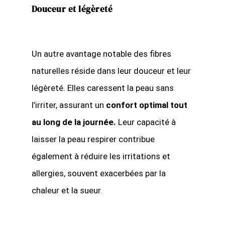
Douceur et légèreté
Un autre avantage notable des fibres
naturelles réside dans leur douceur et leur
légèreté. Elles caressent la peau sans
l’irriter, assurant un
confort optimal tout
au long de la journée.
Leur capacité à
laisser la peau respirer contribue
également à réduire les irritations et
allergies, souvent exacerbées par la
chaleur et la sueur.