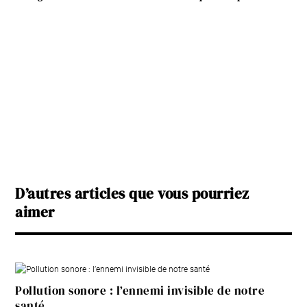
D’autres articles que vous pourriez
aimer
Pollution sonore : l’ennemi invisible de notre
santé