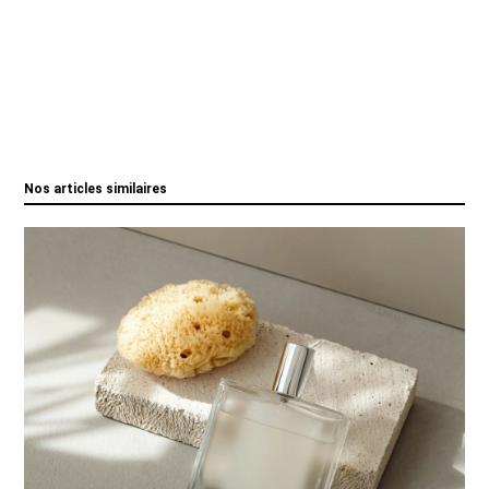
Nos articles similaires