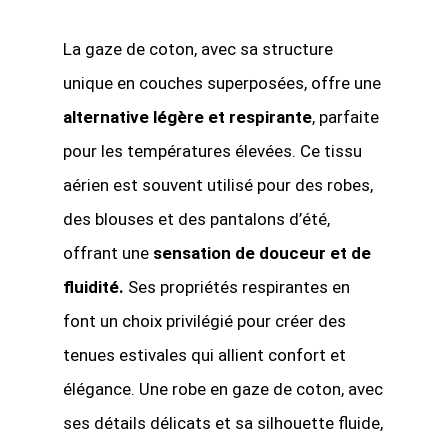
La gaze de coton, avec sa structure
unique en couches superposées, offre une
alternative légère et respirante
, parfaite
pour les températures élevées. Ce tissu
aérien est souvent utilisé pour des robes,
des blouses et des pantalons d’été,
offrant une
sensation de douceur et de
fluidité.
Ses propriétés respirantes en
font un choix privilégié pour créer des
tenues estivales qui allient confort et
élégance. Une robe en gaze de coton, avec
ses détails délicats et sa silhouette fluide,