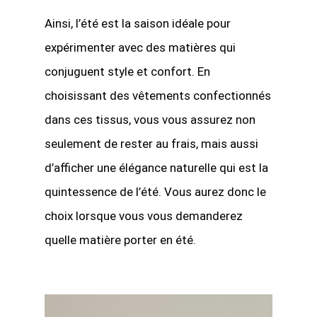
Ainsi, l’été est la saison idéale pour
expérimenter avec des matières qui
conjuguent
style et confort
. En
choisissant des vêtements confectionnés
dans ces tissus, vous vous assurez non
seulement de rester au frais, mais aussi
d’afficher une élégance naturelle qui est la
quintessence de l’été. Vous aurez donc le
choix lorsque vous vous demanderez
quelle matière porter en été.