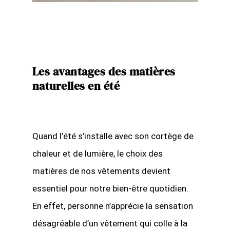
Les avantages des matières
naturelles en été
Quand l’été s’installe avec son cortège de
chaleur et de lumière, le choix des
matières de nos vêtements devient
essentiel pour notre bien-être quotidien.
En effet, personne n’apprécie la sensation
désagréable d’un vêtement qui colle à la