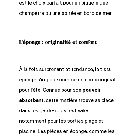
est le choix parfait pour un pique-nique
champêtre ou une soirée en bord de mer.
L’éponge : originalité et confort
À la fois surprenant et tendance, le tissu
éponge s’impose comme un choix original
pour l’été. Connue pour son
pouvoir
absorbant
, cette matière trouve sa place
dans les garde-robes estivales,
notamment pour les sorties plage et
piscine. Les pièces en éponge, comme les