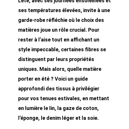
L’été, avec ses journées ensoleillées et
ses températures élevées, invite à une
garde-robe réfléchie où le choix des
matières joue un rôle crucial. Pour
rester à l’aise tout en affichant un
style impeccable, certaines fibres se
distinguent par leurs propriétés
uniques. Mais alors, quelle matière
porter en été ? Voici un guide
approfondi des tissus à privilégier
pour vos tenues estivales, en mettant
en lumière le lin, la gaze de coton,
l’éponge, le denim léger et la soie.