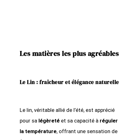
Les matières les plus agréables
Le Lin : fraîcheur et élégance naturelle
Le lin, véritable allié de l’été, est apprécié
pour sa
légèreté
et sa capacité à
réguler
la température
, offrant une sensation de