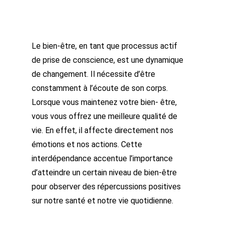
Le bien-être, en tant que processus actif
de prise de conscience, est une dynamique
de changement. Il nécessite d’être
constamment à l’écoute de son corps.
Lorsque vous maintenez votre bien- être,
vous vous offrez une meilleure qualité de
vie. En effet, il affecte directement nos
émotions et nos actions. Cette
interdépendance accentue l’importance
d’atteindre un certain niveau de bien-être
pour observer des répercussions positives
sur notre santé et notre vie quotidienne.