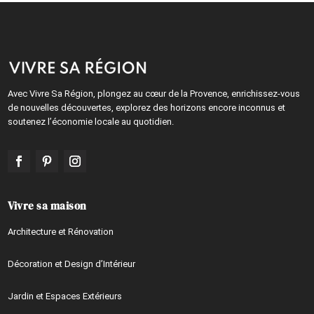
Avec Vivre Sa Région, plongez au cœur de la Provence, enrichissez-vous
de nouvelles découvertes, explorez des horizons encore inconnus et
soutenez l’économie locale au quotidien.
Vivre sa maison
Architecture et Rénovation
Décoration et Design d’Intérieur
Jardin et Espaces Extérieurs