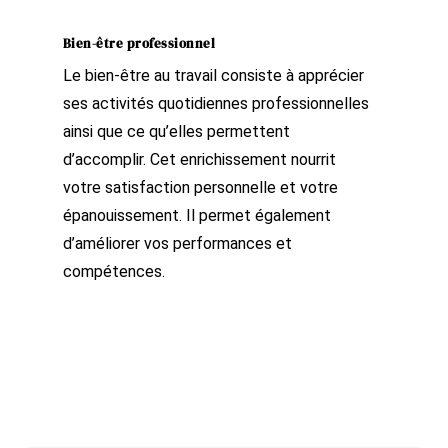
Bien-être professionnel
Le bien-être au travail consiste à apprécier
ses activités quotidiennes professionnelles
ainsi que ce qu’elles permettent
d’accomplir. Cet enrichissement nourrit
votre satisfaction personnelle et votre
épanouissement. Il permet également
d’améliorer vos performances et
compétences.