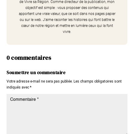
de Vivre sa Région. Comme directeur de la publication, mon
objectif est simple : vous proposer des contenus qui
apportent une vraie valeur, que ce soit dans nos pages papier
ou sur le web. J'aime raconter les histoires qui font battre le
cœur de notre région et mettre en lumière ceux qui la font
vivre.
0 commentaires
Soumettre un commentaire
Votre adresse e-mail ne sera pas publiée.
Les champs obligatoires sont
indiqués avec
*