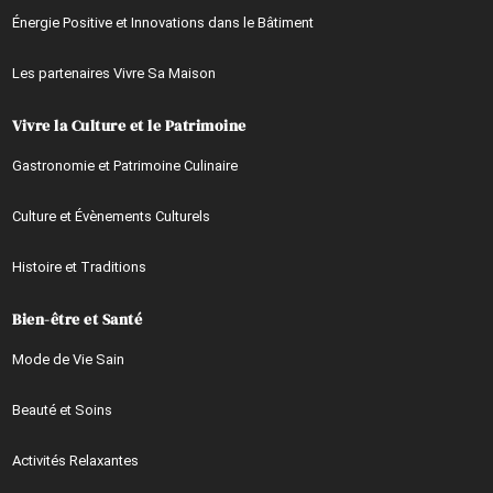
Énergie Positive et Innovations dans le Bâtiment
Les partenaires Vivre Sa Maison
Vivre la Culture et le Patrimoine
Gastronomie et Patrimoine Culinaire
Culture et Évènements Culturels
Histoire et Traditions
Bien-être et Santé
Mode de Vie Sain
Beauté et Soins
Activités Relaxantes