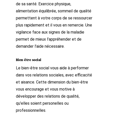
de sa santé. Exercice physique,
alimentation équilibrée, sommeil de qualité
permettent à votre corps de se ressourcer
plus rapidement et il vous en remercie. Une
vigilance face aux signes de la maladie
permet de mieux l’appréhender et de
demander l’aide nécessaire.
Bien-être social
Le bien-être social vous aide à performer
dans vos relations sociales, avec efficacité
et aisance. Cette dimension du bien-être
vous encourage et vous motive à
développer des relations de qualité,
qu’elles soient personelles ou
professionnelles.