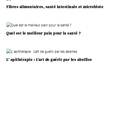
Fibres alimentaires, santé intestinale et microbiote
Quel est le meilleur pain pour la santé ?
L’ apithérapie : L’art de guérir par les abeilles