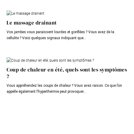
Le massage drainant
Vos jambes vous paraissent lourdes et gonflées ? Vous avez de la
cellulite ? Voici quelques signaux indiquant que...
Coup de chaleur en été, quels sont les symptômes
?
Vous appréhendez les coups de chaleur ? Vous avez raison. Ce que l’on
appelle également l’hyperthermie peut provoquer...