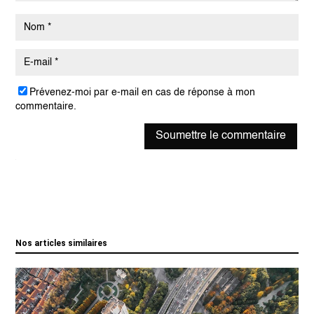
Prévenez-moi par e-mail en cas de réponse à mon
commentaire.
Soumettre le commentaire
Nos articles similaires