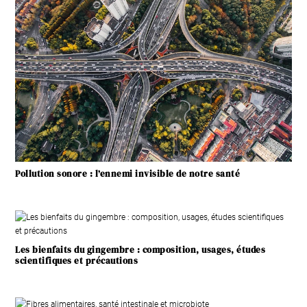
Pollution sonore : l’ennemi invisible de notre santé
Les bienfaits du gingembre : composition, usages, études
scientifiques et précautions