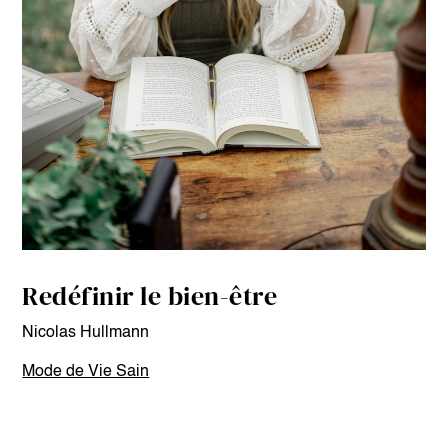
Redéfinir le bien-être
Nicolas Hullmann
Mode de Vie Sain