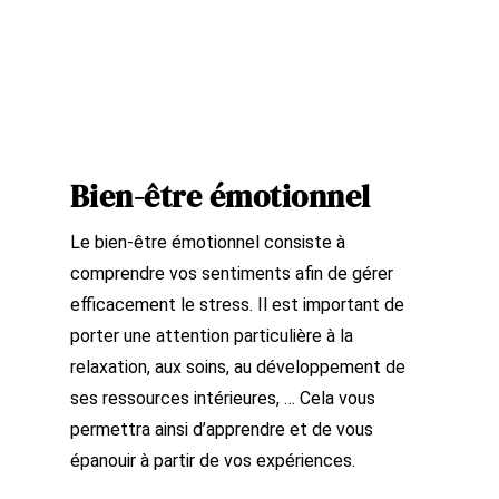
Bien-être émotionnel
Le bien-être émotionnel consiste à
comprendre vos sentiments afin de gérer
efficacement le stress. Il est important de
porter une attention particulière à la
relaxation, aux soins, au développement de
ses ressources intérieures, … Cela vous
permettra ainsi d’apprendre et de vous
épanouir à partir de vos expériences.