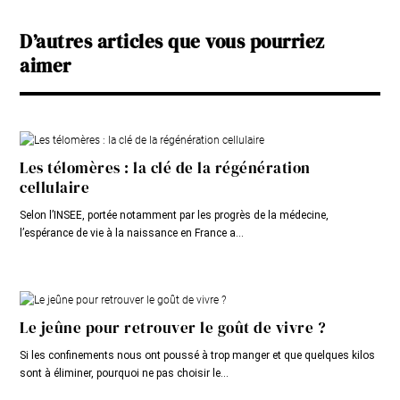
D’autres articles que vous pourriez
aimer
Les télomères : la clé de la régénération
cellulaire
Selon l’INSEE, portée notamment par les progrès de la médecine,
l’espérance de vie à la naissance en France a...
Le jeûne pour retrouver le goût de vivre ?
Si les confinements nous ont poussé à trop manger et que quelques kilos
sont à éliminer, pourquoi ne pas choisir le...