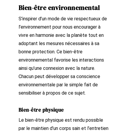
Bien-être environnemental
S’inspirer d’un mode de vie respectueux de
l’environnement pour nous encourager à
vivre en harmonie avec la planète tout en
adoptant les mesures nécessaires à sa
bonne protection. Ce bien-être
environnemental favorise les interactions
ainsi qu’une connexion avec la nature.
Chacun peut développer sa conscience
environnementale par le simple fait de
sensibiliser à propos de ce sujet.
Bien-être physique
Le bien-être physique est rendu possible
par le maintien d’un corps sain et l’entretien