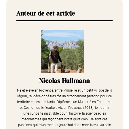
Auteur de cet article
Nicolas Hullmann
Né et élevé en Provence, entre Marseille et un petit village de la
région, j'ai développé très tôt un attachement profond pour ce
territoire et ses habitants. Diplômé d'un Master 2 en Économie
et Gestion de la faculté d'Aix-en-Provence (2018), je nourris
une curiosité insatiable pour l'histoire, la science et les
mécanismes qui façonnent notre quotidien. Ce sont ces
passions qui m'animent aujourd'hui dans mon travail au sein