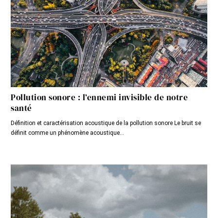
Pollution sonore : l’ennemi invisible de notre
santé
Définition et caractérisation acoustique de la pollution sonore Le bruit se
définit comme un phénomène acoustique...