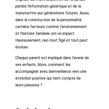
perdre l’information génétique et de la
transmettre aux générations futures. Aussi,
dans la construction de la personnalité,
certains facteurs comme l’environnement
et l’histoire familiale ont un impact.
Heureusement, rien n’est figé et tout peut
évoluer.
Chaque parent est impliqué dans l’avenir de
ses enfants. Alors, comment les
accompagner avec bienveillance vers une
évolution positive qui tient compte de
leurs passions ?