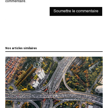
commentaire.
Soumettre le commentaire
Nos articles similaires