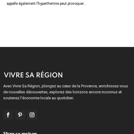
appelle également l’hyperthermie peut provoquer...
Avec Vivre Sa Région, plongez au cœur de la Provence, enrichissez-vous
de nouvelles découvertes, explorez des horizons encore inconnus et
soutenez l’économie locale au quotidien.
Vivre sa maison