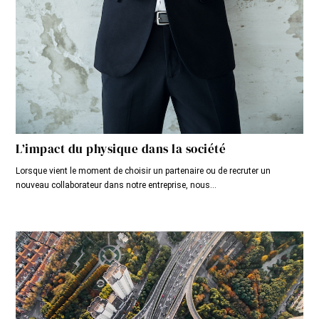
L’impact du physique dans la société
Lorsque vient le moment de choisir un partenaire ou de recruter un
nouveau collaborateur dans notre entreprise, nous...