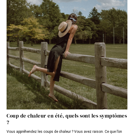
Coup de chaleur en été, quels sont les symptômes
?
Vous appréhendez les coups de chaleur ? Vous avez raison. Ce que l’on