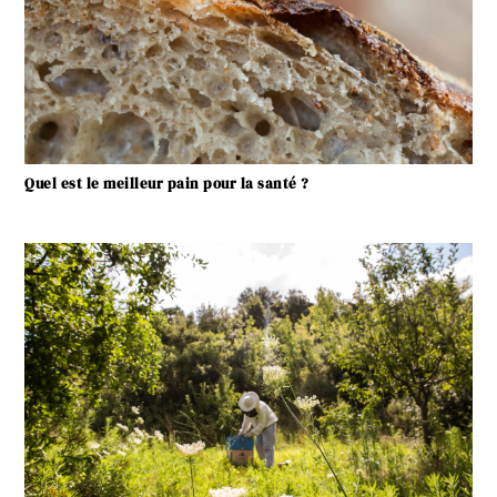
Quel est le meilleur pain pour la santé ?