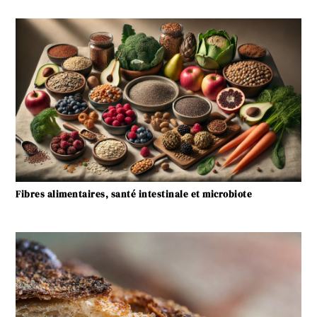
Fibres alimentaires, santé intestinale et microbiote