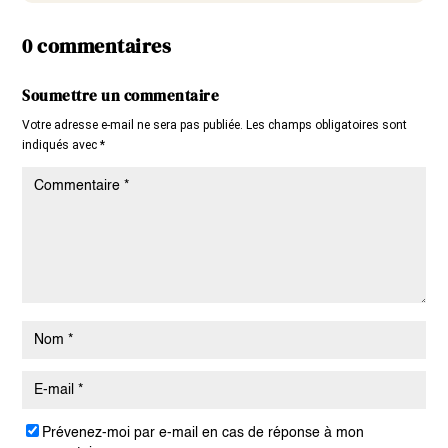
0 commentaires
Soumettre un commentaire
Votre adresse e-mail ne sera pas publiée.
Les champs obligatoires sont
indiqués avec
*
Prévenez-moi par e-mail en cas de réponse à mon