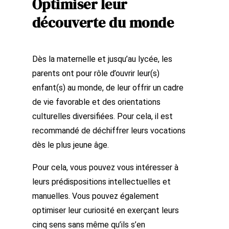
Optimiser leur
découverte du monde
Dès la maternelle et jusqu’au lycée, les
parents ont pour rôle d’ouvrir leur(s)
enfant(s) au monde, de leur offrir un cadre
de vie favorable et des orientations
culturelles diversifiées. Pour cela, il est
recommandé de déchiffrer leurs vocations
dès le plus jeune âge.
Pour cela, vous pouvez vous intéresser à
leurs prédispositions intellectuelles et
manuelles. Vous pouvez également
optimiser leur curiosité en exerçant leurs
cinq sens sans même qu’ils s’en