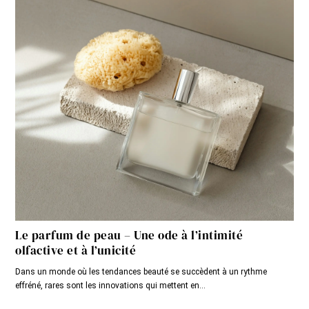
Le parfum de peau – Une ode à l’intimité
olfactive et à l’unicité
Dans un monde où les tendances beauté se succèdent à un rythme
effréné, rares sont les innovations qui mettent en...