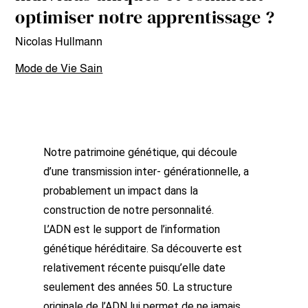
optimiser notre apprentissage ?
Nicolas Hullmann
Mode de Vie Sain
Notre patrimoine génétique, qui découle
d’une transmission inter- générationnelle, a
probablement un impact dans la
construction de notre personnalité.
L’ADN est le support de l’information
génétique héréditaire. Sa découverte est
relativement récente puisqu’elle date
seulement des années 50. La structure
originale de l’ADN lui permet de ne jamais