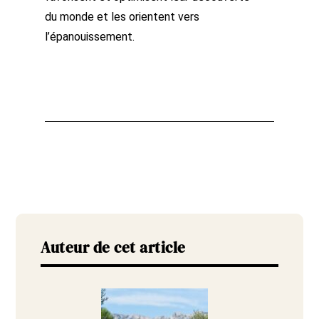
du monde et les orientent vers
l’épanouissement.
Auteur de cet article