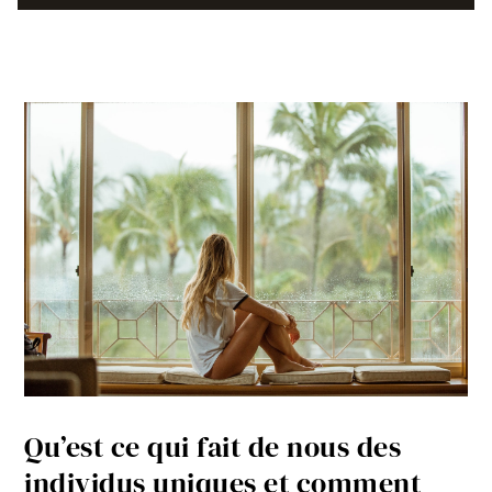
Qu’est ce qui fait de nous des
individus uniques et comment