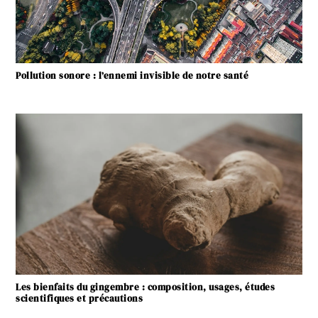
Pollution sonore : l’ennemi invisible de notre santé
Les bienfaits du gingembre : composition, usages, études
scientifiques et précautions