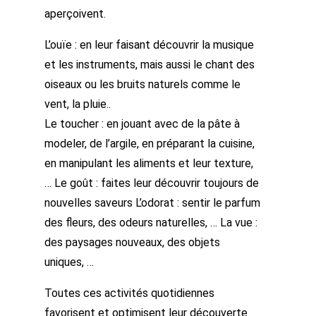
aperçoivent.
L’ouïe : en leur faisant découvrir la musique
et les instruments, mais aussi le chant des
oiseaux ou les bruits naturels comme le
vent, la pluie..
Le toucher : en jouant avec de la pâte à
modeler, de l’argile, en préparant la cuisine,
en manipulant les aliments et leur texture,
… Le goût : faites leur découvrir toujours de
nouvelles saveurs L’odorat : sentir le parfum
des fleurs, des odeurs naturelles, … La vue :
des paysages nouveaux, des objets
uniques, …
Toutes ces activités quotidiennes
favorisent et optimisent leur découverte