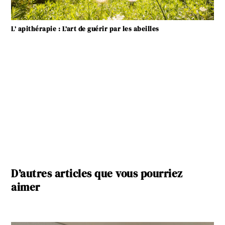
L’ apithérapie : L’art de guérir par les abeilles
D’autres articles que vous pourriez
aimer