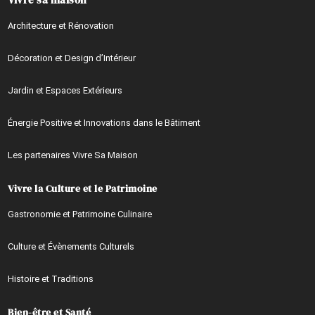
Architecture et Rénovation
Décoration et Design d’Intérieur
Jardin et Espaces Extérieurs
Énergie Positive et Innovations dans le Bâtiment
Les partenaires Vivre Sa Maison
Vivre la Culture et le Patrimoine
Gastronomie et Patrimoine Culinaire
Culture et Évènements Culturels
Histoire et Traditions
Bien-être et Santé