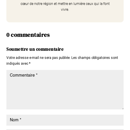
cœur de notre région et mettre en lumière ceux qui la font
vivre.
0 commentaires
Soumettre un commentaire
Votre adresse e-mail ne sera pas publiée.
Les champs obligatoires sont
indiqués avec
*