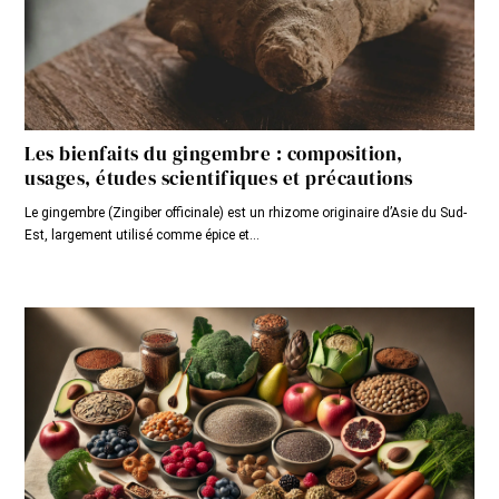
Les bienfaits du gingembre : composition,
usages, études scientifiques et précautions
Le gingembre (Zingiber officinale) est un rhizome originaire d’Asie du Sud-
Est, largement utilisé comme épice et...