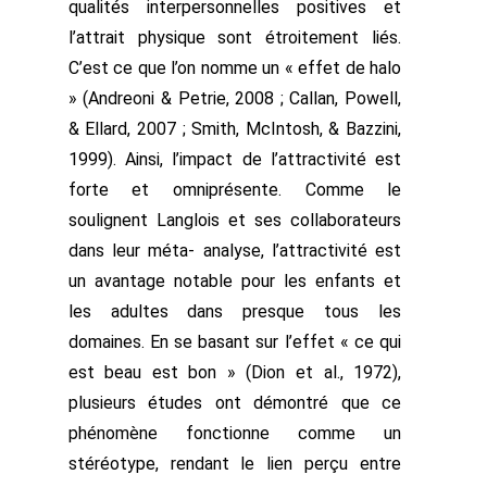
qualités interpersonnelles positives et
l’attrait physique sont étroitement liés.
C’est ce que l’on nomme un « effet de halo
» (Andreoni & Petrie, 2008 ; Callan, Powell,
& Ellard, 2007 ; Smith, McIntosh, & Bazzini,
1999). Ainsi, l’impact de l’attractivité est
forte et omniprésente. Comme le
soulignent Langlois et ses collaborateurs
dans leur méta- analyse, l’attractivité est
un avantage notable pour les enfants et
les adultes dans presque tous les
domaines. En se basant sur l’effet « ce qui
est beau est bon » (Dion et al., 1972),
plusieurs études ont démontré que ce
phénomène fonctionne comme un
stéréotype, rendant le lien perçu entre