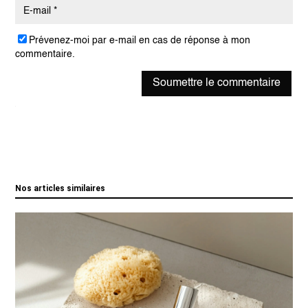
Prévenez-moi par e-mail en cas de réponse à mon
commentaire.
Soumettre le commentaire
Nos articles similaires