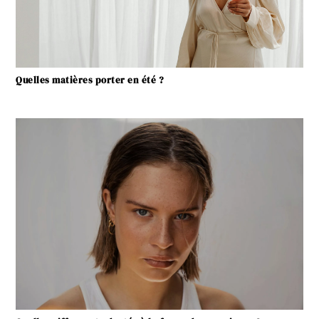
Quelles matières porter en été ?