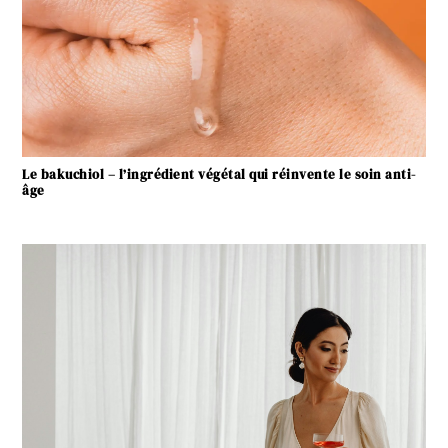
Le bakuchiol – l’ingrédient végétal qui réinvente le soin anti-
âge