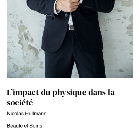
L’impact du physique dans la
société
Nicolas Hullmann
Beauté et Soins