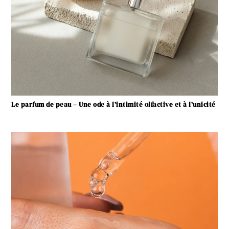
Le parfum de peau – Une ode à l’intimité olfactive et à l’unicité