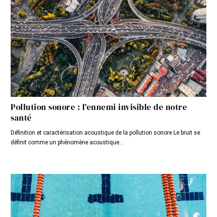
Pollution sonore : l’ennemi invisible de notre
santé
Définition et caractérisation acoustique de la pollution sonore Le bruit se
définit comme un phénomène acoustique...