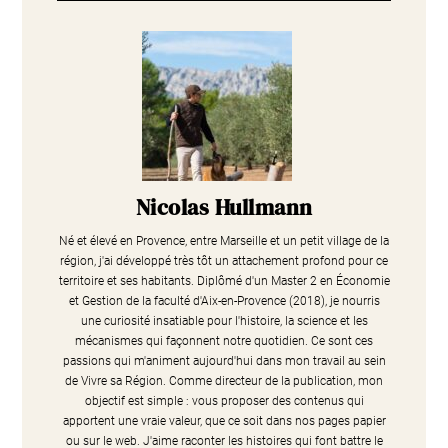
Nicolas Hullmann
Né et élevé en Provence, entre Marseille et un petit village de la
région, j'ai développé très tôt un attachement profond pour ce
territoire et ses habitants. Diplômé d'un Master 2 en Économie
et Gestion de la faculté d'Aix-en-Provence (2018), je nourris
une curiosité insatiable pour l'histoire, la science et les
mécanismes qui façonnent notre quotidien. Ce sont ces
passions qui m'animent aujourd'hui dans mon travail au sein
de Vivre sa Région. Comme directeur de la publication, mon
objectif est simple : vous proposer des contenus qui
apportent une vraie valeur, que ce soit dans nos pages papier
ou sur le web. J'aime raconter les histoires qui font battre le