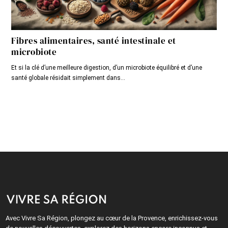
Fibres alimentaires, santé intestinale et
microbiote
Et si la clé d’une meilleure digestion, d’un microbiote équilibré et d’une
santé globale résidait simplement dans...
Avec Vivre Sa Région, plongez au cœur de la Provence, enrichissez-vous