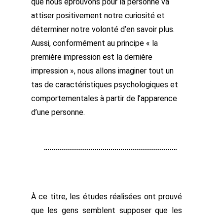
que nous éprouvons pour la personne va
attiser positivement notre curiosité et
déterminer notre volonté d’en savoir plus.
Aussi, conformément au principe « la
première impression est la dernière
impression », nous allons imaginer tout un
tas de caractéristiques psychologiques et
comportementales à partir de l’apparence
d’une personne.
À ce titre, les études réalisées ont prouvé
que les gens semblent supposer que les