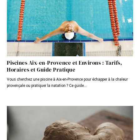
Piscines Aix-en-Provence et Environs : Tarifs,
Horaires et Guide Pratique
Vous cherchez une piscine à Aix-en-Provence pour échapper à la chaleur
provençale ou pratiquer la natation ? Ce guide...