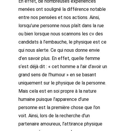
En effet, de nombreuses expériences
menées ont souligné la différence notable
entre nos pensées et nos actions. Ainsi,
lorsqu’une personne nous plaît dans la rue
ou bien lorsque nous scannons les cv des
candidats à l’embauche, le physique est ce
qui nous alerte. Ce qui nous donne envie
d’en savoir plus. En effet, quelle femme
s’est déjà dit : « cet homme a l’air d’avoir un
grand sens de l’humour » en se basant
uniquement sur le physique de la personne.
Mais cela est en soi propre à la nature
humaine puisque l’apparence d’une
personne est la première chose que l’on
voit. Ainsi, lors de la recherche d’un
partenaire amoureux, l’attirance physique