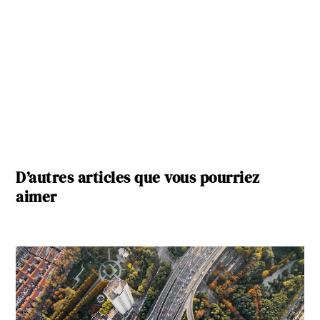
D’autres articles que vous pourriez
aimer