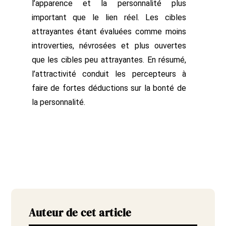
l’apparence et la personnalité plus
important que le lien réel. Les cibles
attrayantes étant évaluées comme moins
introverties, névrosées et plus ouvertes
que les cibles peu attrayantes. En résumé,
l’attractivité conduit les percepteurs à
faire de fortes déductions sur la bonté de
la personnalité.
Auteur de cet article