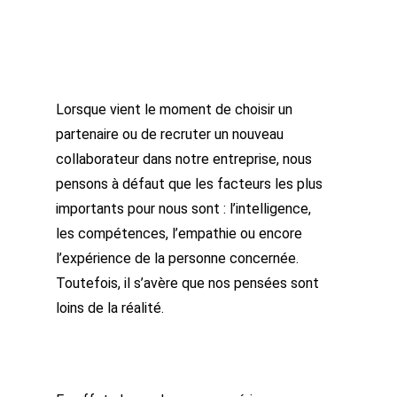
Lorsque vient le moment de choisir un
partenaire ou de recruter un nouveau
collaborateur dans notre entreprise, nous
pensons à défaut que les facteurs les plus
importants pour nous sont : l’intelligence,
les compétences, l’empathie ou encore
l’expérience de la personne concernée.
Toutefois, il s’avère que nos pensées sont
loins de la réalité.