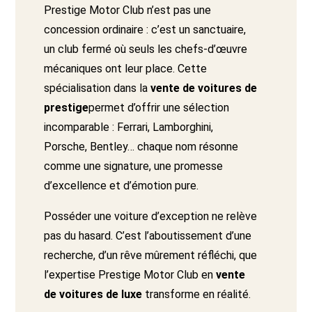
Prestige Motor Club n’est pas une
concession ordinaire : c’est un sanctuaire,
un club fermé où seuls les chefs-d’œuvre
mécaniques ont leur place. Cette
spécialisation dans la
vente de voitures de
prestige
permet d’offrir une sélection
incomparable : Ferrari, Lamborghini,
Porsche, Bentley… chaque nom résonne
comme une signature, une promesse
d’excellence et d’émotion pure.
Posséder une voiture d’exception ne relève
pas du hasard. C’est l’aboutissement d’une
recherche, d’un rêve mûrement réfléchi, que
l’expertise Prestige Motor Club en
vente
de voitures de luxe
transforme en réalité.