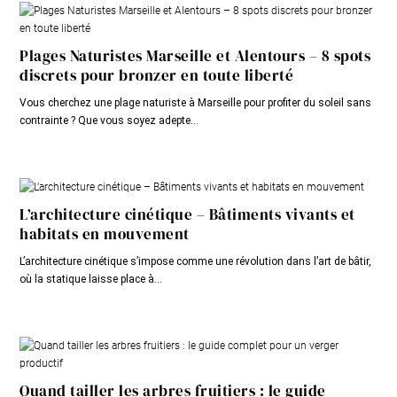
Plages Naturistes Marseille et Alentours – 8 spots
discrets pour bronzer en toute liberté
Vous cherchez une plage naturiste à Marseille pour profiter du soleil sans
contrainte ? Que vous soyez adepte...
L’architecture cinétique – Bâtiments vivants et
habitats en mouvement
L’architecture cinétique s’impose comme une révolution dans l’art de bâtir,
où la statique laisse place à...
Quand tailler les arbres fruitiers : le guide