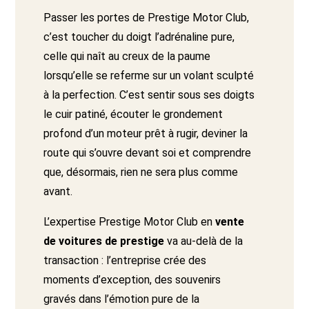
Passer les portes de Prestige Motor Club,
c’est toucher du doigt l’adrénaline pure,
celle qui naît au creux de la paume
lorsqu’elle se referme sur un volant sculpté
à la perfection. C’est sentir sous ses doigts
le cuir patiné, écouter le grondement
profond d’un moteur prêt à rugir, deviner la
route qui s’ouvre devant soi et comprendre
que, désormais, rien ne sera plus comme
avant.
L’expertise Prestige Motor Club en
vente
de voitures de prestige
va au-delà de la
transaction : l’entreprise crée des
moments d’exception, des souvenirs
gravés dans l’émotion pure de la