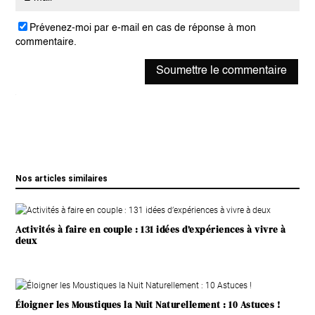
Prévenez-moi par e-mail en cas de réponse à mon
commentaire.
Soumettre le commentaire
Nos articles similaires
Activités à faire en couple : 131 idées d’expériences à vivre à
deux
Éloigner les Moustiques la Nuit Naturellement : 10 Astuces !