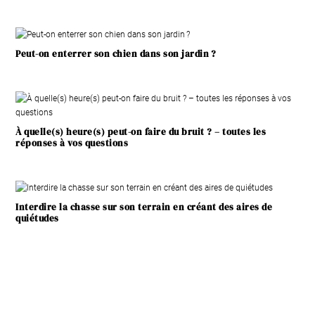
Peut-on enterrer son chien dans son jardin ?
À quelle(s) heure(s) peut-on faire du bruit ? – toutes les
réponses à vos questions
Interdire la chasse sur son terrain en créant des aires de
quiétudes