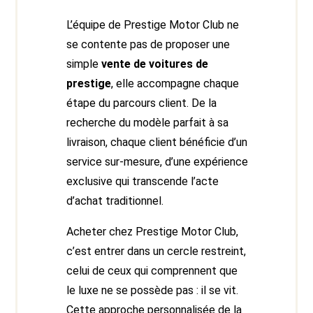
L’équipe de Prestige Motor Club ne
se contente pas de proposer une
simple
vente de voitures de
prestige
, elle accompagne chaque
étape du parcours client. De la
recherche du modèle parfait à sa
livraison, chaque client bénéficie d’un
service sur-mesure, d’une expérience
exclusive qui transcende l’acte
d’achat traditionnel.
Acheter chez Prestige Motor Club,
c’est entrer dans un cercle restreint,
celui de ceux qui comprennent que
le luxe ne se possède pas : il se vit.
Cette approche personnalisée de la