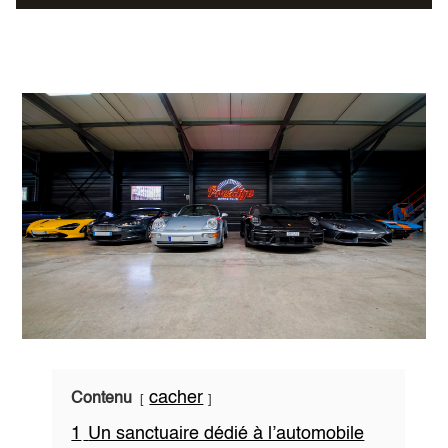
cacher
Contenu
1
Un sanctuaire dédié à l’automobile