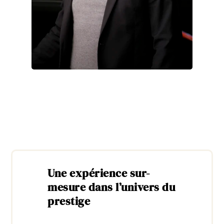
Une expérience sur-
mesure dans l’univers du
prestige