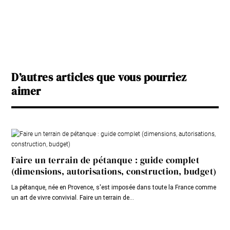
D’autres articles que vous pourriez
aimer
Faire un terrain de pétanque : guide complet
(dimensions, autorisations, construction, budget)
La pétanque, née en Provence, s'est imposée dans toute la France comme
un art de vivre convivial. Faire un terrain de...