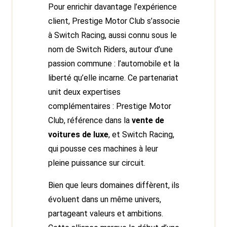
Pour enrichir davantage l’expérience
client, Prestige Motor Club s’associe
à Switch Racing, aussi connu sous le
nom de Switch Riders, autour d’une
passion commune : l’automobile et la
liberté qu’elle incarne. Ce partenariat
unit deux expertises
complémentaires : Prestige Motor
Club, référence dans la
vente de
voitures de luxe
, et Switch Racing,
qui pousse ces machines à leur
pleine puissance sur circuit.
Bien que leurs domaines diffèrent, ils
évoluent dans un même univers,
partageant valeurs et ambitions.