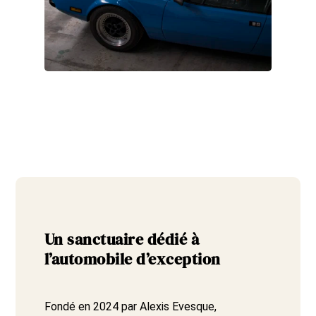
Un sanctuaire dédié à
l’automobile d’exception
Fondé en 2024 par Alexis Evesque,