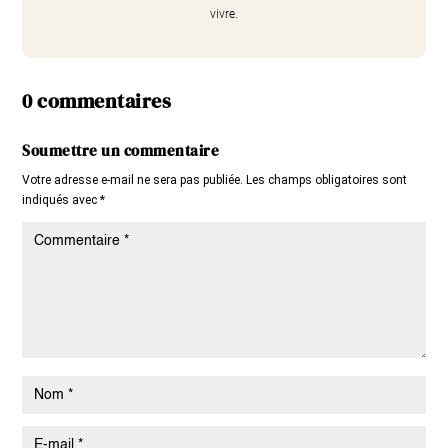
vivre.
0 commentaires
Soumettre un commentaire
Votre adresse e-mail ne sera pas publiée.
Les champs obligatoires sont
indiqués avec
*