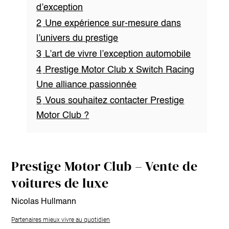
d’exception
2
Une expérience sur-mesure dans
l’univers du prestige
3
L’art de vivre l’exception automobile
4
Prestige Motor Club x Switch Racing
Une alliance passionnée
5
Vous souhaitez contacter Prestige
Motor Club ?
Prestige Motor Club – Vente de
voitures de luxe
Nicolas Hullmann
Partenaires mieux vivre au quotidien