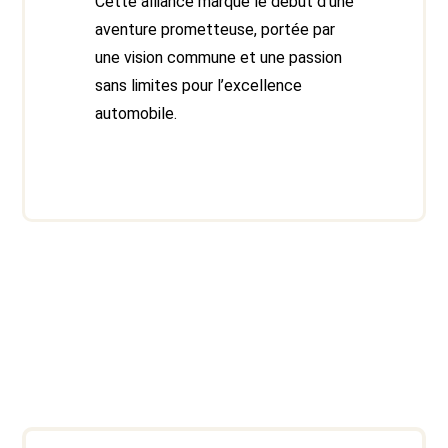
Cette alliance marque le début d’une
aventure prometteuse, portée par
une vision commune et une passion
sans limites pour l’excellence
automobile.