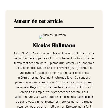
Auteur de cet article
Nicolas Hullmann
Né et élevé en Provence, entre Marseille et un petit village de la
région, j'ai développé très tôt un attachement profond pour ce
territoire et ses habitants. Diplômé d'un Master 2 en Économie
et Gestion de la faculté d'Aix-en-Provence (2018), je nourris
une curiosité insatiable pour l'histoire, la science et les
mécanismes qui façonnent notre quotidien. Ce sont ces
passions qui m'animent aujourd'hui dans mon travail au sein
de Vivre sa Région. Comme directeur de la publication, mon
objectif est simple : vous proposer des contenus qui
apportent une vraie valeur, que ce soit dans nos pages papier
ou sur le web. J'aime raconter les histoires qui font battre le
cœur de notre région et mettre en lumière ceux qui la font