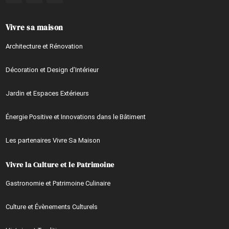
Vivre sa maison
Architecture et Rénovation
Décoration et Design d’Intérieur
Jardin et Espaces Extérieurs
Énergie Positive et Innovations dans le Bâtiment
Les partenaires Vivre Sa Maison
Vivre la Culture et le Patrimoine
Gastronomie et Patrimoine Culinaire
Culture et Évènements Culturels