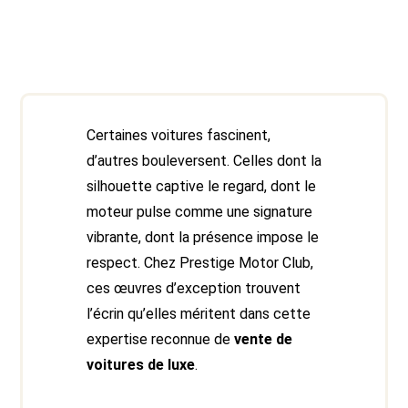
Certaines voitures fascinent,
d’autres bouleversent. Celles dont la
silhouette captive le regard, dont le
moteur pulse comme une signature
vibrante, dont la présence impose le
respect. Chez Prestige Motor Club,
ces œuvres d’exception trouvent
l’écrin qu’elles méritent dans cette
expertise reconnue de
vente de
voitures de luxe
.