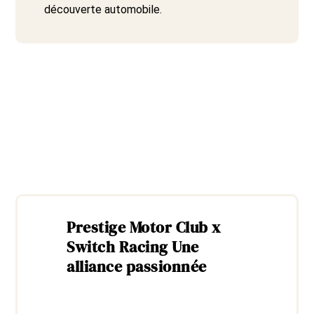
découverte automobile.
Prestige Motor Club x
Switch Racing Une
alliance passionnée