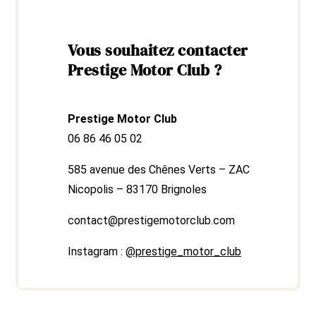
Vous souhaitez contacter
Prestige Motor Club ?
Prestige Motor Club
06 86 46 05 02
585 avenue des Chênes Verts – ZAC
Nicopolis – 83170 Brignoles
contact@prestigemotorclub.com
Instagram :
@prestige_motor_club