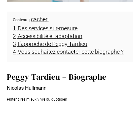
cacher
Contenu
1
Des services sur-mesure
2
Accessibilité et adaptation
3
L’approche de Peggy Tardieu
4
Vous souhaitez contacter cette biographe ?
Peggy Tardieu – Biographe
Nicolas Hullmann
Partenaires mieux vivre au quotidien