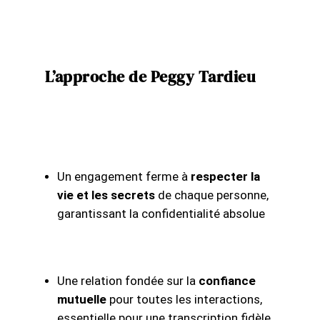
L’approche de Peggy Tardieu
Un engagement ferme à
respecter la
vie et les secrets
de chaque personne,
garantissant la confidentialité absolue
Une relation fondée sur la
confiance
mutuelle
pour toutes les interactions,
essentielle pour une transcription fidèle