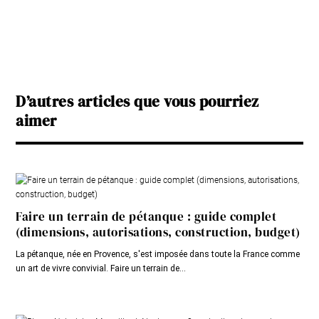
D’autres articles que vous pourriez
aimer
Faire un terrain de pétanque : guide complet
(dimensions, autorisations, construction, budget)
La pétanque, née en Provence, s'est imposée dans toute la France comme
un art de vivre convivial. Faire un terrain de...