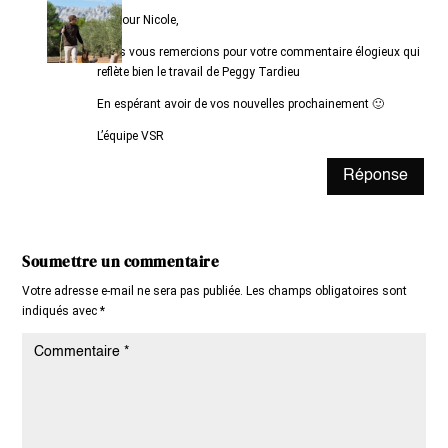
Bonjour Nicole,
Nous vous remercions pour votre commentaire élogieux qui
reflète bien le travail de Peggy Tardieu
En espérant avoir de vos nouvelles prochainement 🙂
L’équipe VSR
Réponse
Soumettre un commentaire
Votre adresse e-mail ne sera pas publiée.
Les champs obligatoires sont
indiqués avec
*