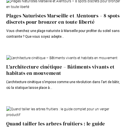
Plages Naturistes Marseille et Alentours – 8 spots
discrets pour bronzer en toute liberté
Vous cherchez une plage naturiste à Marseille pour profiter du soleil sans
contrainte ? Que vous soyez adepte...
L’architecture cinétique – Bâtiments vivants et
habitats en mouvement
L’architecture cinétique s’impose comme une révolution dans l’art de bâtir,
où la statique laisse place à...
Quand tailler les arbres fruitiers : le guide