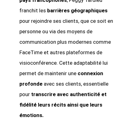
pays francophones
, Peggy Tardieu
franchit les
barrières géographiques
pour rejoindre ses clients, que ce soit en
personne ou via des moyens de
communication plus modernes comme
FaceTime et autres plateformes de
visioconférence. Cette adaptabilité lui
permet de maintenir une
connexion
profonde
avec ses clients, essentielle
pour
transcrire avec authenticité et
fidélité leurs récits ainsi que leurs
émotions.