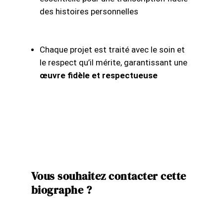
des histoires personnelles
Chaque projet est traité avec le
soin
et
le
respect
qu’il mérite, garantissant une
œuvre fidèle et respectueuse
Vous souhaitez contacter cette
biographe ?