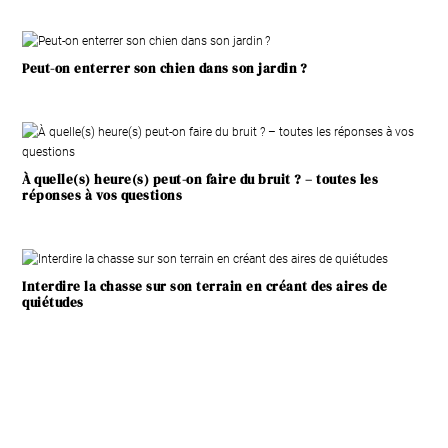
Peut-on enterrer son chien dans son jardin ?
À quelle(s) heure(s) peut-on faire du bruit ? – toutes les
réponses à vos questions
Interdire la chasse sur son terrain en créant des aires de
quiétudes