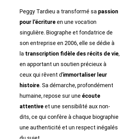
Peggy Tardieu a transformé sa
passion
pour l’écriture
en une vocation
singulière. Biographe et fondatrice de
son entreprise en 2006, elle se dédie à
la
transcription fidèle des récits de vie
,
en apportant un soutien précieux à
ceux qui rêvent d’
immortaliser leur
histoire
. Sa démarche, profondément
humaine, repose sur une
écoute
attentive
et une sensibilité aux non-
dits, ce qui confère à chaque biographie
une authenticité et un respect inégalés
du sujet.