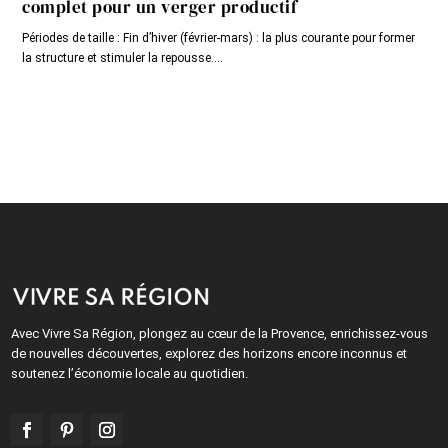
complet pour un verger productif
Périodes de taille : Fin d’hiver (février-mars) : la plus courante pour former
la structure et stimuler la repousse....
Avec Vivre Sa Région, plongez au cœur de la Provence, enrichissez-vous
de nouvelles découvertes, explorez des horizons encore inconnus et
soutenez l’économie locale au quotidien.