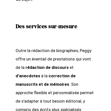
Des services sur-mesure
Outre la rédaction de biographies, Peggy
offre un éventail de prestations qui vont
de la
rédaction de discours
et
d’anecdotes
à la
correction de
manuscrits et de mémoires
. Son
approche flexible et personnalisée permet
de s’adapter à tout besoin éditorial, y
compris des écrits plus spécialisés