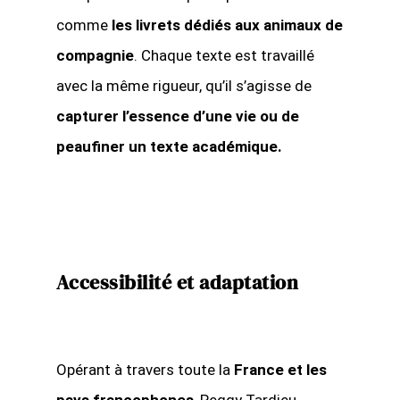
comme
les livrets dédiés aux animaux de
compagnie
. Chaque texte est travaillé
avec la même rigueur, qu’il s’agisse de
capturer l’essence d’une vie ou de
peaufiner un texte académique.
Accessibilité et adaptation
Opérant à travers toute la
France et les