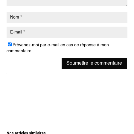
Prévenez-moi par e-mail en cas de réponse à mon
commentaire.
Soumettre le commentaire
Nos articles similaires