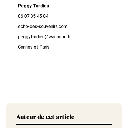
Peggy Tardieu
06 07 35 45 84
echo-des-souvenirs.com
peggytardieu@wanadoo.fr
Cannes et Paris
Auteur de cet article