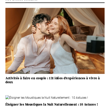
Activités à faire en couple : 131 idées d’expériences à vivre à
deux
Éloigner les Moustiques la Nuit Naturellement : 10 Astuces !