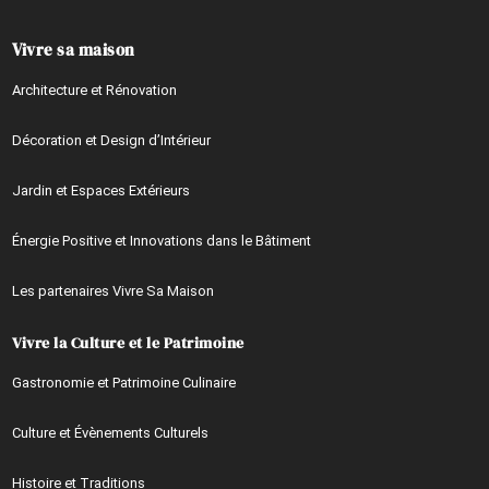
Vivre sa maison
Architecture et Rénovation
Décoration et Design d’Intérieur
Jardin et Espaces Extérieurs
Énergie Positive et Innovations dans le Bâtiment
Les partenaires Vivre Sa Maison
Vivre la Culture et le Patrimoine
Gastronomie et Patrimoine Culinaire
Culture et Évènements Culturels
Histoire et Traditions