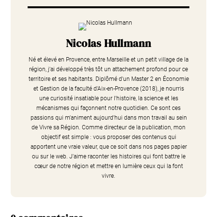
Nicolas Hullmann
Né et élevé en Provence, entre Marseille et un petit village de la
région, j'ai développé très tôt un attachement profond pour ce
territoire et ses habitants. Diplômé d'un Master 2 en Économie
et Gestion de la faculté d'Aix-en-Provence (2018), je nourris
une curiosité insatiable pour l'histoire, la science et les
mécanismes qui façonnent notre quotidien. Ce sont ces
passions qui m'animent aujourd'hui dans mon travail au sein
de Vivre sa Région. Comme directeur de la publication, mon
objectif est simple : vous proposer des contenus qui
apportent une vraie valeur, que ce soit dans nos pages papier
ou sur le web. J'aime raconter les histoires qui font battre le
cœur de notre région et mettre en lumière ceux qui la font
vivre.