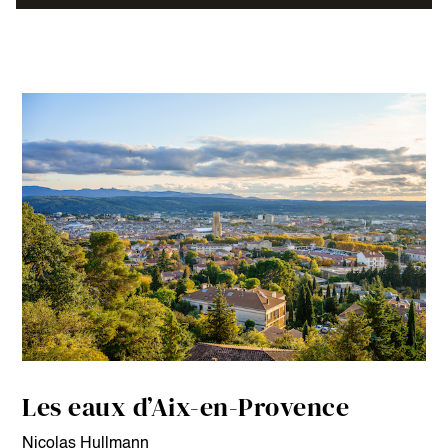
Les eaux d’Aix-en-Provence
Nicolas Hullmann