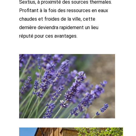
Sextius, à proximité des sources thermales.
Profitant à la fois des ressources en eaux
chaudes et froides de la ville, cette
dernière deviendra rapidement un lieu
réputé pour ces avantages.