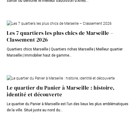
savoir où dénicher le meilleur saucisson d'Arles...
Les 7 quartiers les plus chics de Marseille –
Classement 2026
Quartiers chics Marseille | Quartiers riches Marseille | Meilleur quartier
Marseille | Immobilier haut de gamme...
Le quartier du Panier à Marseille : histoire,
identité et découverte
Le quartier du Panier à Marseille est l’un des lieux les plus emblématiques
de la ville. Situé juste au nord du...