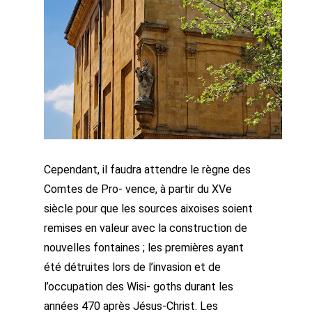
Cependant, il faudra attendre le règne des
Comtes de Pro- vence, à partir du XVe
siècle pour que les sources aixoises soient
remises en valeur avec la construction de
nouvelles fontaines ; les premières ayant
été détruites lors de l’invasion et de
l’occupation des Wisi- goths durant les
années 470 après Jésus-Christ. Les