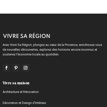
Avec Vivre Sa Région, plongez au cœur de la Provence, enrichissez-vous
de nouvelles découvertes, explorez des horizons encore inconnus et
soutenez l’économie locale au quotidien.
Vivre sa maison
Architecture et Rénovation
Décoration et Design d’Intérieur