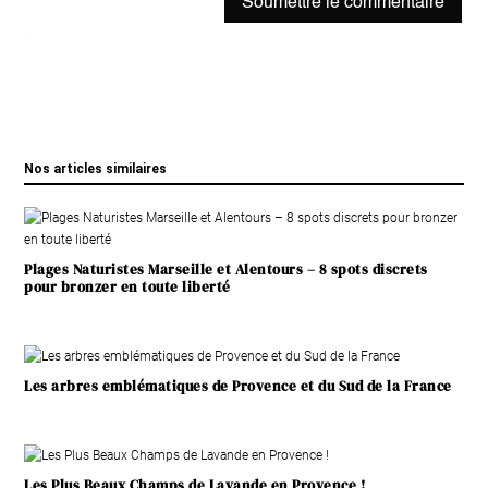
Soumettre le commentaire
Nos articles similaires
Plages Naturistes Marseille et Alentours – 8 spots discrets
pour bronzer en toute liberté
Les arbres emblématiques de Provence et du Sud de la France
Les Plus Beaux Champs de Lavande en Provence !