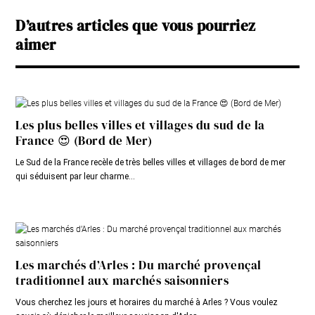
D’autres articles que vous pourriez
aimer
Les plus belles villes et villages du sud de la
France 😍 (Bord de Mer)
Le Sud de la France recèle de très belles villes et villages de bord de mer
qui séduisent par leur charme...
Les marchés d’Arles : Du marché provençal
traditionnel aux marchés saisonniers
Vous cherchez les jours et horaires du marché à Arles ? Vous voulez