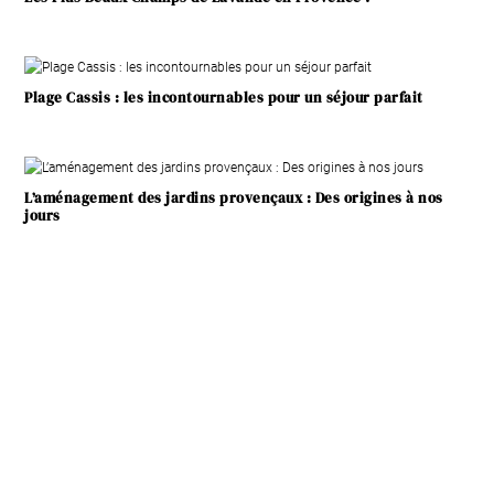
Plage Cassis : les incontournables pour un séjour parfait
L’aménagement des jardins provençaux : Des origines à nos
jours