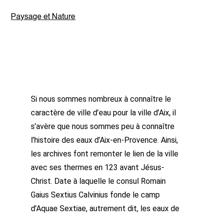
Paysage et Nature
Si nous sommes nombreux à connaître le
caractère de ville d’eau pour la ville d’Aix, il
s’avère que nous sommes peu à connaître
l’histoire des eaux d’Aix-en-Provence. Ainsi,
les archives font remonter le lien de la ville
avec ses thermes en 123 avant Jésus-
Christ. Date à laquelle le consul Romain
Gaius Sextius Calvinius fonde le camp
d’Aquae Sextiae, autrement dit, les eaux de