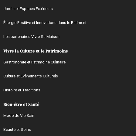
Jardin et Espaces Extérieurs
Énergie Positive et Innovations dans le Bâtiment
Les partenaires Vivre Sa Maison
Vivre la Culture et le Patrimoine
Gastronomie et Patrimoine Culinaire
Culture et Évènements Culturels
Histoire et Traditions
Bien-être et Santé
Mode de Vie Sain
Beauté et Soins