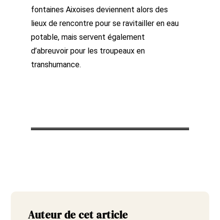
fontaines Aixoises deviennent alors des
lieux de rencontre pour se ravitailler en eau
potable, mais servent également
d’abreuvoir pour les troupeaux en
transhumance.
Auteur de cet article