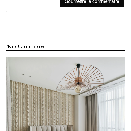
Soumettre le commentaire
Nos articles similaires