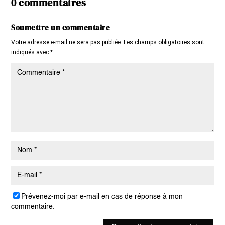
0 commentaires
Soumettre un commentaire
Votre adresse e-mail ne sera pas publiée.
Les champs obligatoires sont
indiqués avec
*
Prévenez-moi par e-mail en cas de réponse à mon
commentaire.