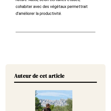
cohabiter avec des végétaux permettrait
d’améliorer la productivité.
Auteur de cet article