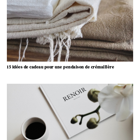
15 Idées de cadeau pour une pendaison de crémaillère