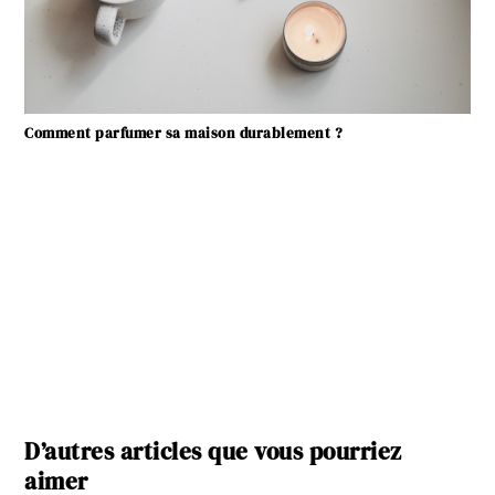
Comment parfumer sa maison durablement ?
D’autres articles que vous pourriez
aimer