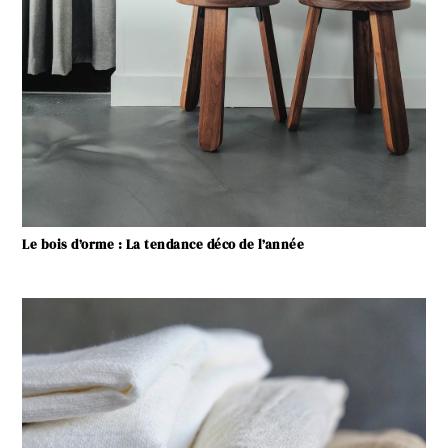
Le bois d’orme : La tendance déco de l’année