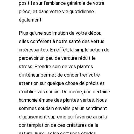
positifs sur l’ambiance générale de votre
pièce, et dans votre vie quotidienne
également.
Plus qu’une sublimation de votre décor,
elles confèrent à notre santé des vertus
intéressantes. En effet, la simple action de
percevoir un peu de verdure réduit le
stress. Prendre soin de vos plantes
d’intérieur permet de concentrer votre
attention sur quelque chose de précis et
d’oublier vos soucis. De même, une certaine
harmonie émane des plantes vertes. Nous
sommes soudain envahis par un sentiment
d’apaisement suprême qui favorise ainsi la
contemplation de ces créatures de la
nature. Aussi, selon certaines études,