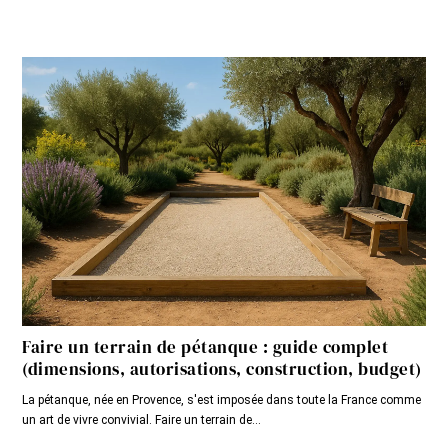
Faire un terrain de pétanque : guide complet
(dimensions, autorisations, construction, budget)
La pétanque, née en Provence, s'est imposée dans toute la France comme
un art de vivre convivial. Faire un terrain de...