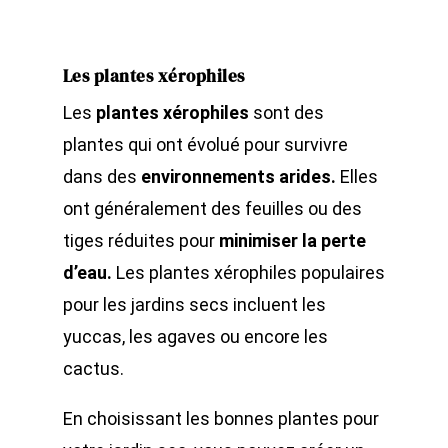
Les plantes xérophiles
Les
plantes xérophiles
sont des
plantes qui ont évolué pour survivre
dans des
environnements arides.
Elles
ont généralement des feuilles ou des
tiges réduites pour
minimiser la perte
d’eau.
Les plantes xérophiles populaires
pour les jardins secs incluent les
yuccas, les agaves ou encore les
cactus.
En choisissant les bonnes plantes pour