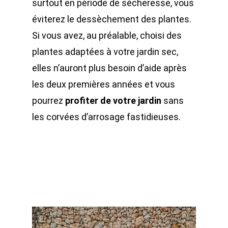
surtout en période de sécheresse, vous
éviterez le dessèchement des plantes.
Si vous avez, au préalable, choisi des
plantes adaptées à votre jardin sec,
elles n’auront plus besoin d’aide après
les deux premières années et vous
pourrez
profiter de votre jardin
sans
les corvées d’arrosage fastidieuses.