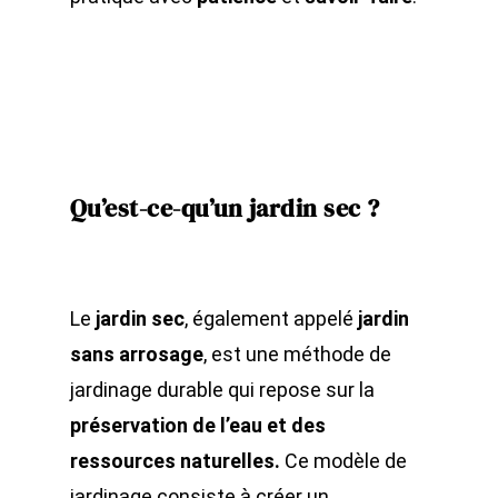
Qu’est-ce-qu’un jardin sec ?
Le
jardin sec
, également appelé
jardin
sans arrosage
, est une méthode de
jardinage durable qui repose sur la
préservation de l’eau et des
ressources naturelles.
Ce modèle de
jardinage consiste à créer un