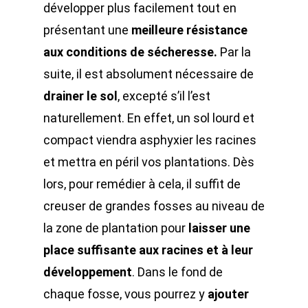
développer plus facilement tout en
présentant une
meilleure résistance
aux conditions de sécheresse.
Par la
suite, il est absolument nécessaire de
drainer le sol
, excepté s’il l’est
naturellement. En effet, un sol lourd et
compact viendra asphyxier les racines
et mettra en péril vos plantations. Dès
lors, pour remédier à cela, il suffit de
creuser de grandes fosses au niveau de
la zone de plantation pour
laisser une
place suffisante aux racines et à leur
développement
. Dans le fond de
chaque fosse, vous pourrez y
ajouter