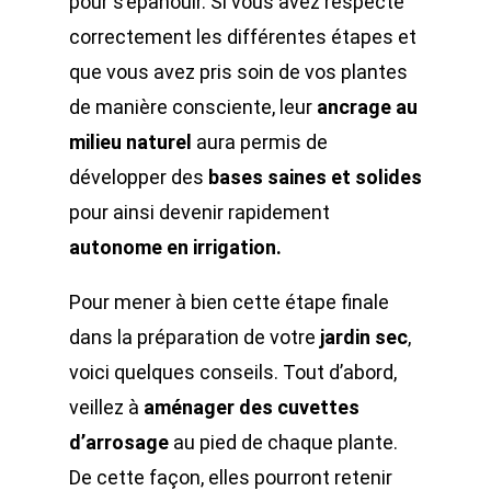
pour s’épanouir. Si vous avez respecté
correctement les différentes étapes et
que vous avez pris soin de vos plantes
de manière consciente, leur
ancrage au
milieu naturel
aura permis de
développer des
bases saines et solides
pour ainsi devenir rapidement
autonome en irrigation.
Pour mener à bien cette étape finale
dans la préparation de votre
jardin sec
,
voici quelques conseils. Tout d’abord,
veillez à
aménager des cuvettes
d’arrosage
au pied de chaque plante.
De cette façon, elles pourront retenir