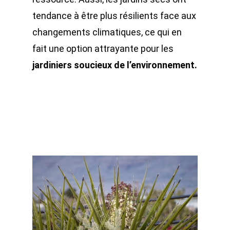
tendance à être plus résilients face aux
changements climatiques, ce qui en
fait une option attrayante pour les
jardiniers soucieux de l’environnement.