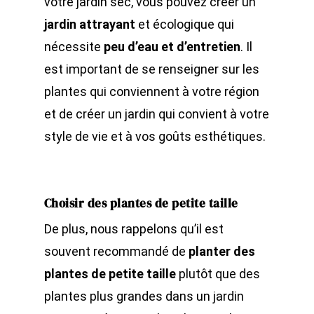
votre jardin sec, vous pouvez créer un
jardin attrayant
et écologique qui
nécessite
peu d’eau et d’entretien
. Il
est important de se renseigner sur les
plantes qui conviennent à votre région
et de créer un jardin qui convient à votre
style de vie et à vos goûts esthétiques.
Choisir des plantes de petite taille
De plus, nous rappelons qu’il est
souvent recommandé de
planter des
plantes de petite taille
plutôt que des
plantes plus grandes dans un jardin