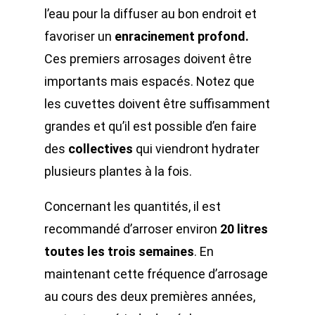
l’eau pour la diffuser au bon endroit et
favoriser un
enracinement profond.
Ces premiers arrosages doivent être
importants mais espacés. Notez que
les cuvettes doivent être suffisamment
grandes et qu’il est possible d’en faire
des
collectives
qui viendront hydrater
plusieurs plantes à la fois.
Concernant les quantités, il est
recommandé d’arroser environ
20 litres
toutes les trois semaines
. En
maintenant cette fréquence d’arrosage
au cours des deux premières années,