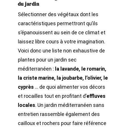
du jardin
Sélectionner des végétaux dont les
caractéristiques permettront qu’ils
s’épanouissent au sein de ce climat et
laissez libre cours à votre imagination.
Voici donc une liste non exhaustive de
plantes pour un jardin sec
méditerranéen :
la lavande, le romarin,
la criste marine, la joubarbe, l’olivier, le
cyprès
… de quoi alimenter vos décors
et rocailles tout en profitant d’
effluves
locales
. Un jardin méditerranéen sans
entretien rassemble également des
cailloux et rochers pour faire référence