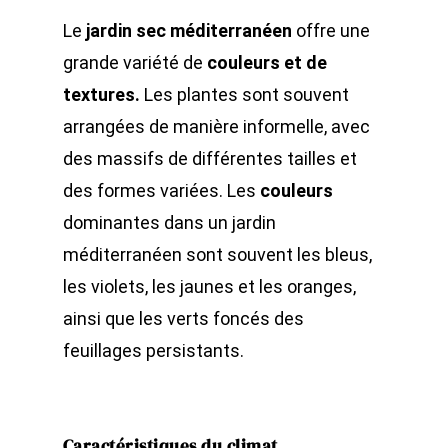
Le
jardin sec méditerranéen
offre une
grande variété de
couleurs et de
textures.
Les plantes sont souvent
arrangées de manière informelle, avec
des massifs de différentes tailles et
des formes variées. Les
couleurs
dominantes dans un jardin
méditerranéen sont souvent les bleus,
les violets, les jaunes et les oranges,
ainsi que les verts foncés des
feuillages persistants.
Caractéristiques du climat