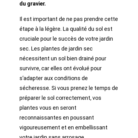
du gravier.
Il est important de ne pas prendre cette
étape à la légère. La qualité du sol est
cruciale pour le succès de votre jardin
sec. Les plantes de jardin sec
nécessitent un sol bien drainé pour
survivre, car elles ont évolué pour
s’adapter aux conditions de
sécheresse. Si vous prenez le temps de
préparer le sol correctement, vos
plantes vous en seront
reconnaissantes en poussant
vigoureusement et en embellissant
votre jardin sans arrosage.