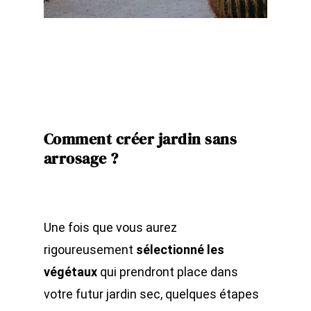
Comment créer jardin sans
arrosage ?
Une fois que vous aurez
rigoureusement
sélectionné les
végétaux
qui prendront place dans
votre futur jardin sec, quelques étapes