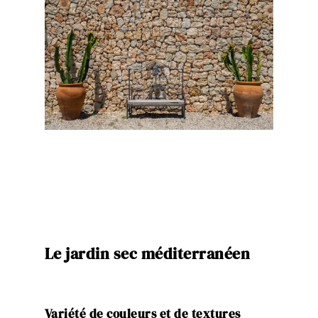
Le jardin sec méditerranéen
Variété de couleurs et de textures