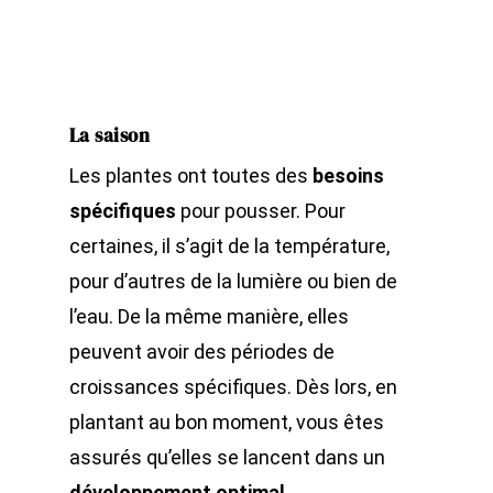
La saison
Les plantes ont toutes des
besoins
spécifiques
pour pousser. Pour
certaines, il s’agit de la température,
pour d’autres de la lumière ou bien de
l’eau. De la même manière, elles
peuvent avoir des périodes de
croissances spécifiques. Dès lors, en
plantant au bon moment, vous êtes
assurés qu’elles se lancent dans un
développement optimal.