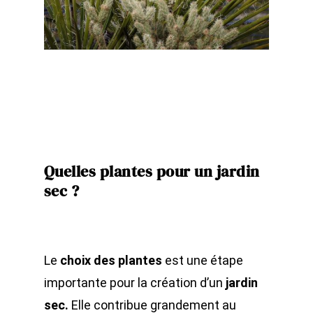
Quelles plantes pour un jardin
sec ?
Le
choix des plantes
est une étape
importante pour la création d’un
jardin
sec.
Elle contribue grandement au