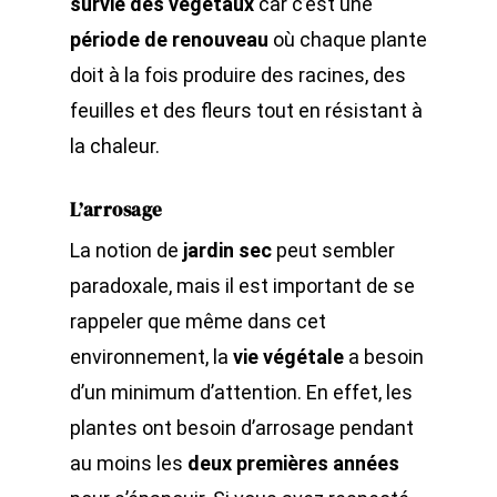
survie des végétaux
car c’est une
période de renouveau
où chaque plante
doit à la fois produire des racines, des
feuilles et des fleurs tout en résistant à
la chaleur.
L’arrosage
La notion de
jardin sec
peut sembler
paradoxale, mais il est important de se
rappeler que même dans cet
environnement, la
vie végétale
a besoin
d’un minimum d’attention. En effet, les
plantes ont besoin d’arrosage pendant
au moins les
deux premières années