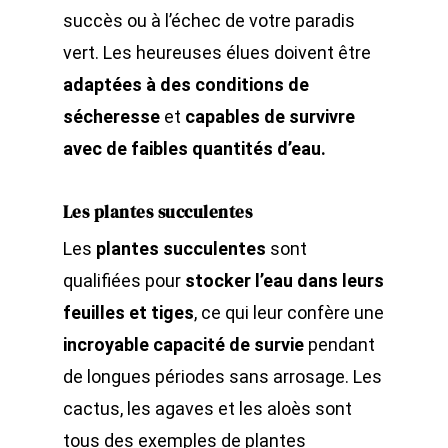
succès ou à l’échec de votre paradis
vert. Les heureuses élues doivent être
adaptées à des conditions de
sécheresse
et
capables de survivre
avec de faibles quantités d’eau.
Les plantes succulentes
Les
plantes succulentes
sont
qualifiées pour
stocker l’eau dans leurs
feuilles et tiges
, ce qui leur confère une
incroyable capacité de survie
pendant
de longues périodes sans arrosage. Les
cactus, les agaves et les aloès sont
tous des exemples de plantes