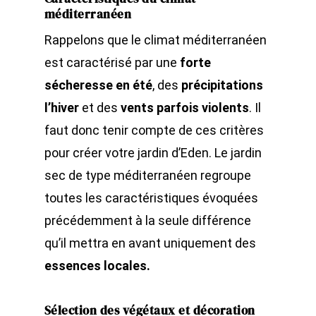
méditerranéen
Rappelons que le climat méditerranéen
est caractérisé par une
forte
sécheresse en été
, des
précipitations
l’hiver
et des
vents parfois violents
. Il
faut donc tenir compte de ces critères
pour créer votre jardin d’Eden. Le jardin
sec de type méditerranéen regroupe
toutes les caractéristiques évoquées
précédemment à la seule différence
qu’il mettra en avant uniquement des
essences locales.
Sélection des végétaux et décoration