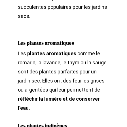
succulentes populaires pour les jardins
secs.
Les plantes aromatiques
Les
plantes aromatiques
comme le
romarin, la lavande, le thym ou la sauge
sont des plantes parfaites pour un
jardin sec. Elles ont des feuilles grises
ou argentées qui leur permettent de
réfléchir la lumière et de conserver
l’eau.
Les plantes indigènes