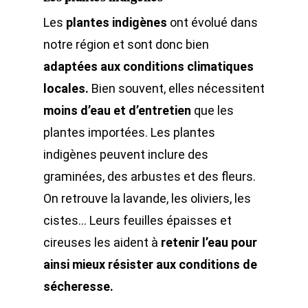
Les
plantes indigènes
ont évolué dans
notre région et sont donc bien
adaptées aux conditions climatiques
locales.
Bien souvent, elles nécessitent
moins d’eau et d’entretien
que les
plantes importées.
Les plantes
indigènes peuvent inclure des
graminées, des arbustes et des fleurs.
On retrouve la lavande, les oliviers, les
cistes… Leurs feuilles épaisses et
cireuses les aident à
retenir l’eau pour
ainsi mieux résister aux conditions de
sécheresse.