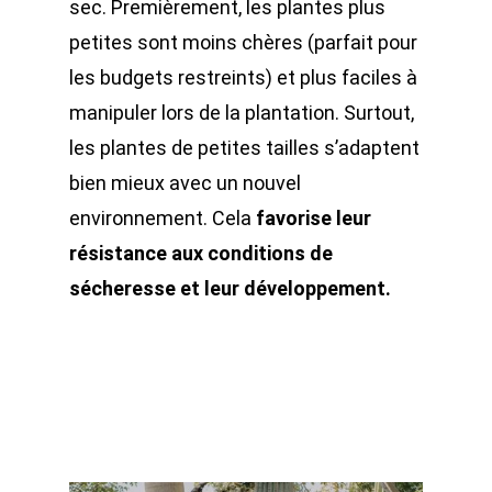
sec. Premièrement, les plantes plus
petites sont moins chères (parfait pour
les budgets restreints) et plus faciles à
manipuler lors de la plantation.
Surtout,
les plantes de petites tailles s’adaptent
bien mieux avec un nouvel
environnement. Cela
favorise leur
résistance aux conditions de
sécheresse et leur développement.