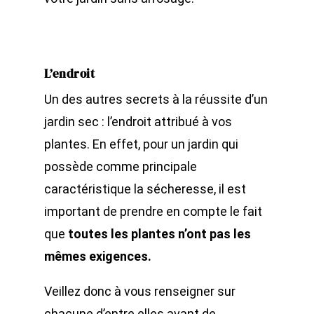
L’endroit
Un des autres secrets à la réussite d’un
jardin sec : l’endroit attribué à vos
plantes. En effet, pour un jardin qui
possède comme principale
caractéristique la sécheresse, il est
important de prendre en compte le fait
que
toutes les plantes n’ont pas les
mêmes exigences.
Veillez donc à vous renseigner sur
chacune d’entre elles avant de