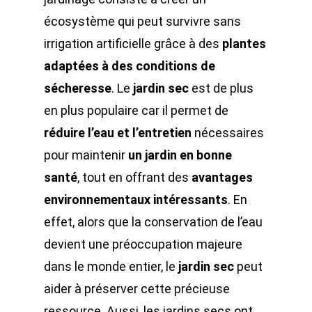
écosystème qui peut survivre sans
irrigation artificielle grâce à des
plantes
adaptées à des conditions de
sécheresse
. Le
jardin sec
est de plus
en plus populaire car il permet de
réduire l’eau et l’entretien
nécessaires
pour maintenir
un jardin en bonne
santé
, tout en offrant des
avantages
environnementaux intéressants
. En
effet, alors que la conservation de l’eau
devient une préoccupation majeure
dans le monde entier, le
jardin sec
peut
aider à préserver cette précieuse
ressource. Aussi, les jardins secs ont