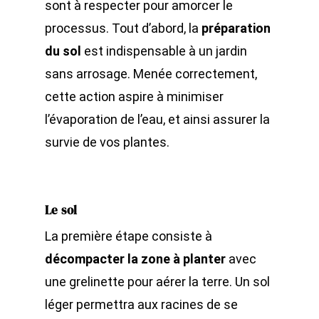
sont à respecter pour amorcer le
processus. Tout d’abord, la
préparation
du sol
est indispensable à un jardin
sans arrosage. Menée correctement,
cette action aspire à minimiser
l’évaporation de l’eau, et ainsi assurer la
survie de vos plantes.
Le sol
La première étape consiste à
décompacter la zone à planter
avec
une grelinette pour aérer la terre. Un sol
léger permettra aux racines de se