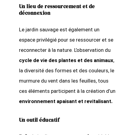
Un lieu de ressourcement et de
déconnexion
Le jardin sauvage est également un
espace privilégié pour se ressourcer et se
reconnecter à la nature. L’observation du
cycle de vie des plantes et des animaux
,
la diversité des formes et des couleurs, le
murmure du vent dans les feuilles, tous
ces éléments participent à la création d’un
environnement apaisant et revitalisant.
Un outil éducatif