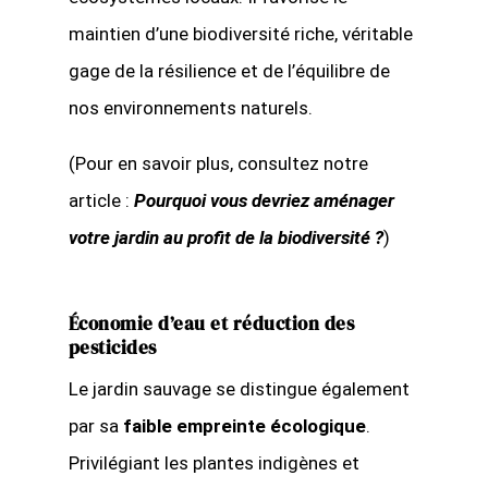
maintien d’une biodiversité riche, véritable
gage de la résilience et de l’équilibre de
nos environnements naturels.
(Pour en savoir plus, consultez notre
article :
Pourquoi vous devriez aménager
votre jardin au profit de la biodiversité ?
)
Économie d’eau et réduction des
pesticides
Le jardin sauvage se distingue également
par sa
faible empreinte écologique
.
Privilégiant les plantes indigènes et