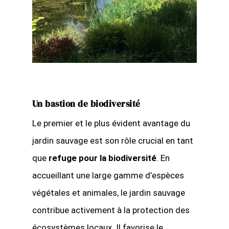
Un bastion de biodiversité
Le premier et le plus évident avantage du
jardin sauvage est son rôle crucial en tant
que
refuge pour la biodiversité
. En
accueillant une large gamme d’espèces
végétales et animales, le jardin sauvage
contribue activement à la protection des
écosystèmes locaux. Il favorise le