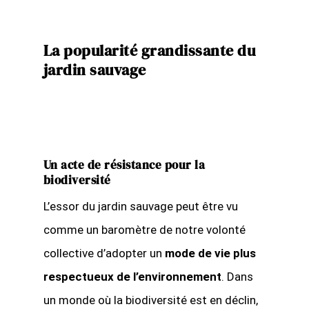
La popularité grandissante du
jardin sauvage
Un acte de résistance pour la
biodiversité
L’essor du jardin sauvage peut être vu
comme un baromètre de notre volonté
collective d’adopter un
mode de vie plus
respectueux de l’environnement
. Dans
un monde où la biodiversité est en déclin,