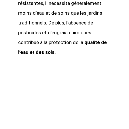
résistantes, il nécessite généralement
moins d’eau et de soins que les jardins
traditionnels. De plus, l’absence de
pesticides et d’engrais chimiques
contribue à la protection de la
qualité de
l’eau et des sols.