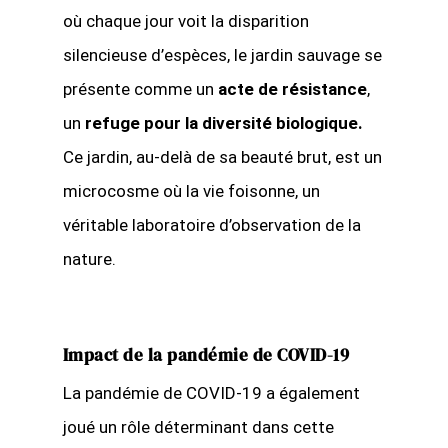
où chaque jour voit la disparition
silencieuse d’espèces, le jardin sauvage se
présente comme un
acte de résistance
,
un
refuge pour la diversité biologique.
Ce jardin, au-delà de sa beauté brut, est un
microcosme où la vie foisonne, un
véritable laboratoire d’observation de la
nature.
Impact de la pandémie de COVID-19
La pandémie de COVID-19 a également
joué un rôle déterminant dans cette