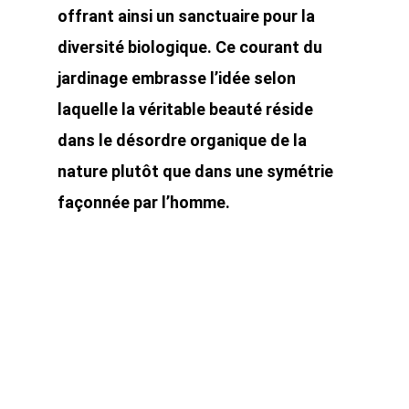
offrant ainsi un sanctuaire pour la
diversité biologique. Ce courant du
jardinage embrasse l’idée selon
laquelle la véritable beauté réside
dans le désordre organique de la
nature plutôt que dans une symétrie
façonnée par l’homme.