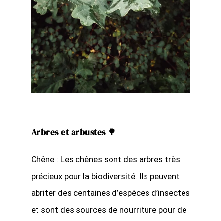
Arbres et arbustes 🌳
Chêne :
Les chênes sont des arbres très
précieux pour la biodiversité. Ils peuvent
abriter des centaines d’espèces d’insectes
et sont des sources de nourriture pour de