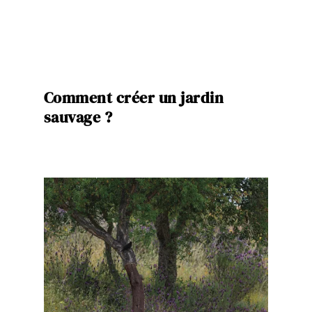
Comment créer un jardin
sauvage ?