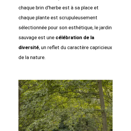
chaque brin d’herbe est à sa place et
chaque plante est scrupuleusement
sélectionnée pour son esthétique, le jardin
sauvage est une
célébration de la
diversité
, un reflet du caractère capricieux
de la nature.