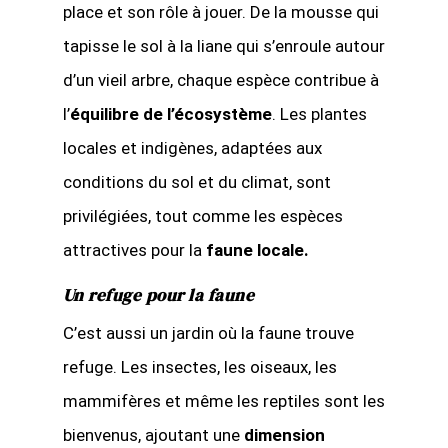
place et son rôle à jouer. De la mousse qui
tapisse le sol à la liane qui s’enroule autour
d’un vieil arbre, chaque espèce contribue à
l’
équilibre de l’écosystème
. Les plantes
locales et indigènes, adaptées aux
conditions du sol et du climat, sont
privilégiées, tout comme les espèces
attractives pour la
faune locale.
Un refuge pour la faune
C’est aussi un jardin où la faune trouve
refuge. Les insectes, les oiseaux, les
mammifères et même les reptiles sont les
bienvenus, ajoutant une
dimension