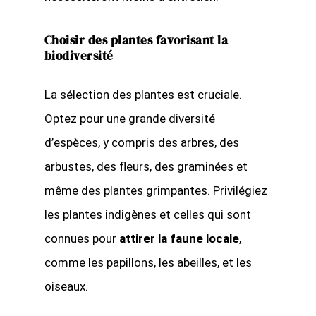
Choisir des plantes favorisant la
biodiversité
La sélection des plantes est cruciale.
Optez pour une grande diversité
d’espèces, y compris des arbres, des
arbustes, des fleurs, des graminées et
même des plantes grimpantes. Privilégiez
les plantes indigènes et celles qui sont
connues pour
attirer la faune locale
,
comme les papillons, les abeilles, et les
oiseaux.