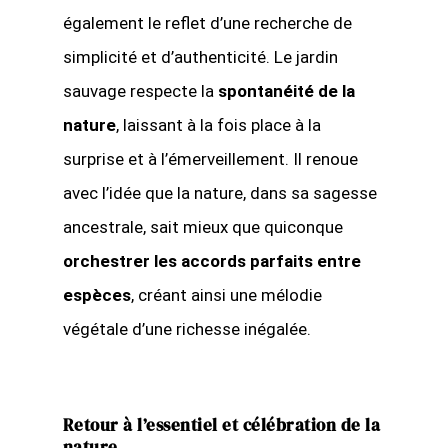
également le reflet d’une recherche de
simplicité et d’authenticité. Le jardin
sauvage respecte la
spontanéité de la
nature
, laissant à la fois place à la
surprise et à l’émerveillement. Il renoue
avec l’idée que la nature, dans sa sagesse
ancestrale, sait mieux que quiconque
orchestrer les accords parfaits entre
espèces
, créant ainsi une mélodie
végétale d’une richesse inégalée.
Retour à l’essentiel et célébration de la
nature