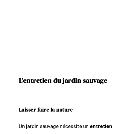
L’entretien du jardin sauvage
Laisser faire la nature
Un jardin sauvage nécessite un
entretien