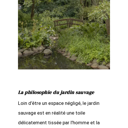
La philosophie du jardin sauvage
Loin d’être un espace négligé, le jardin
sauvage est en réalité une toile
délicatement tissée par l’homme et la