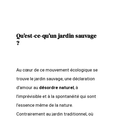
Qu’est-ce-qu’un jardin sauvage
?
Au cœur de ce mouvement écologique se
trouve le jardin sauvage, une déclaration
d’amour au
désordre naturel
, à
l’imprévisible et à la spontanéité qui sont
l’essence même de la nature.
Contrairement au jardin traditionnel, où