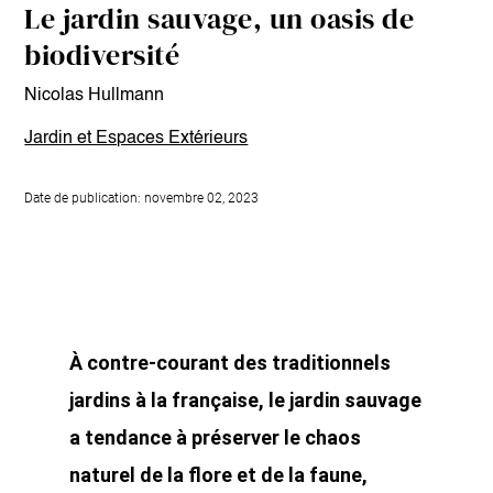
Le jardin sauvage, un oasis de
biodiversité
Nicolas Hullmann
Jardin et Espaces Extérieurs
Date de publication: novembre 02, 2023
À contre-courant des traditionnels
jardins à la française, le jardin sauvage
a tendance à préserver le chaos
naturel de la flore et de la faune,