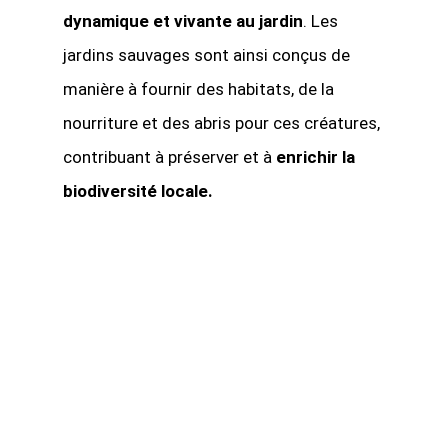
dynamique et vivante au jardin
. Les
jardins sauvages sont ainsi conçus de
manière à fournir des habitats, de la
nourriture et des abris pour ces créatures,
contribuant à préserver et à
enrichir la
biodiversité locale.