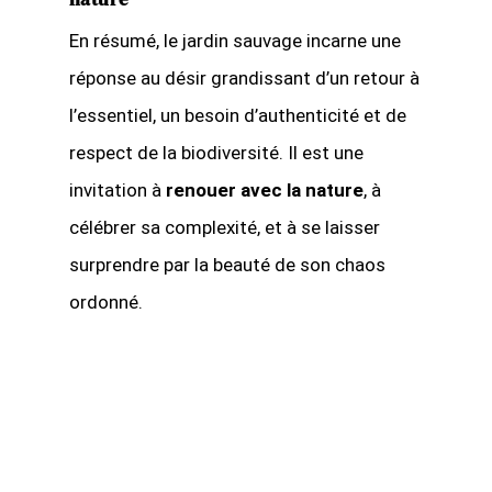
En résumé, le jardin sauvage incarne une
réponse au désir grandissant d’un retour à
l’essentiel, un besoin d’authenticité et de
respect de la biodiversité. Il est une
invitation à
renouer avec la nature
, à
célébrer sa complexité, et à se laisser
surprendre par la beauté de son chaos
ordonné.