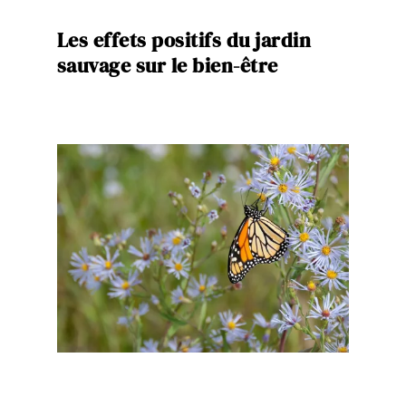
Les effets positifs du jardin
sauvage sur le bien-être