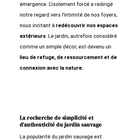
émergence. L’isolement forcé a redirigé
notre regard vers l’intimité de nos foyers,
nous incitant à
redécouvrir nos espaces
extérieurs
. Le jardin, autrefois considéré
comme un simple décor, est devenu un
lieu de refuge, de ressourcement et de
connexion avec la nature.
La recherche de simplicité et
d’authenticité du jardin sauvage
La popularité du jardin sauvage est