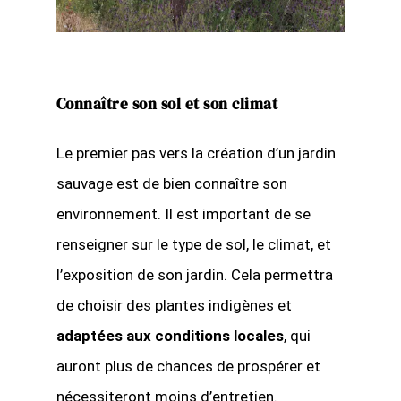
Connaître son sol et son climat
Le premier pas vers la création d’un jardin
sauvage est de bien connaître son
environnement. Il est important de se
renseigner sur le type de sol, le climat, et
l’exposition de son jardin. Cela permettra
de choisir des plantes indigènes et
adaptées aux conditions locales
, qui
auront plus de chances de prospérer et
nécessiteront moins d’entretien.