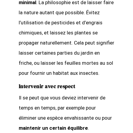
minimal
. La philosophie est de laisser faire
la nature autant que possible. Évitez
l’utilisation de pesticides et d’engrais
chimiques, et laissez les plantes se
propager naturellement. Cela peut signifier
laisser certaines parties du jardin en
friche, ou laisser les feuilles mortes au sol
pour fournir un habitat aux insectes.
Intervenir avec respect
Il se peut que vous deviez intervenir de
temps en temps, par exemple pour
éliminer une espèce envahissante ou pour
maintenir un certain équilibre
.