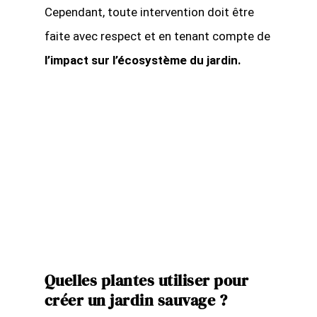
Cependant, toute intervention doit être
faite avec respect et en tenant compte de
l’impact sur l’écosystème du jardin.
Quelles plantes utiliser pour
créer un jardin sauvage ?