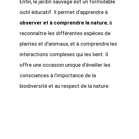
Enfin, le jardin sauvage est un formidable
outil éducatif. Il permet d’apprendre à
observer et à comprendre la nature
, à
reconnaître les différentes espèces de
plantes et d’animaux, et à comprendre les
interactions complexes qui les lient. Il
offre une occasion unique d’éveiller les
consciences à l’importance de la
biodiversité et au respect de la nature.