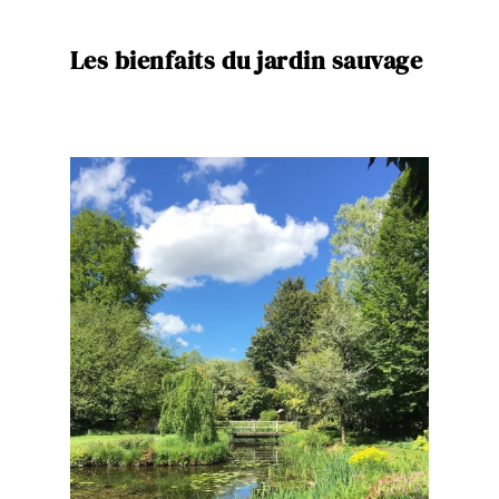
Les bienfaits du jardin sauvage