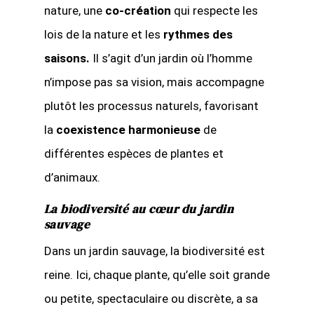
nature, une
co-création
qui respecte les
lois de la nature et les
rythmes des
saisons.
Il s’agit d’un jardin où l’homme
n’impose pas sa vision, mais accompagne
plutôt les processus naturels, favorisant
la
coexistence harmonieuse
de
différentes espèces de plantes et
d’animaux.
La biodiversité au cœur du jardin
sauvage
Dans un jardin sauvage, la biodiversité est
reine. Ici, chaque plante, qu’elle soit grande
ou petite, spectaculaire ou discrète, a sa