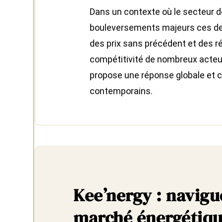
Dans un contexte où le secteur d
bouleversements majeurs ces de
des prix sans précédent et des r
compétitivité de nombreux acteu
propose une réponse globale et 
contemporains.
Kee’nergy : navigu
marché énergétiqu