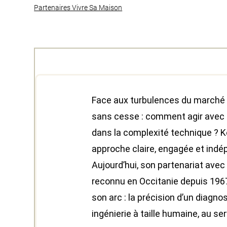
Partenaires Vivre Sa Maison
Face aux turbulences du marché 
sans cesse : comment agir avec lu
dans la complexité technique ? K
approche claire, engagée et indé
Aujourd’hui, son partenariat avec
reconnu en Occitanie depuis 1967
son arc : la précision d’un diagnos
ingénierie à taille humaine, au ser