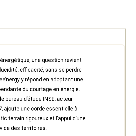
énergétique, une question revient
cidité, efficacité, sans se perdre
ee’nergy y répond en adoptant une
pendante du courtage en énergie.
 le bureau d’étude INSE, acteur
, ajoute une corde essentielle à
tic terrain rigoureux et l’appui d’une
vice des territoires.