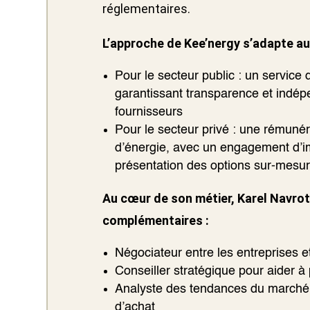
réglementaires.
L’approche de Kee’nergy s’adapte aux
Pour le secteur public : un service d
garantissant transparence et indép
fournisseurs
Pour le secteur privé : une rémunér
d’énergie, avec un engagement d’imp
présentation des options sur-mesu
Au cœur de son métier, Karel Navrot
complémentaires :
Négociateur entre les entreprises e
Conseiller stratégique pour aider à
Analyste des tendances du marché p
d’achat