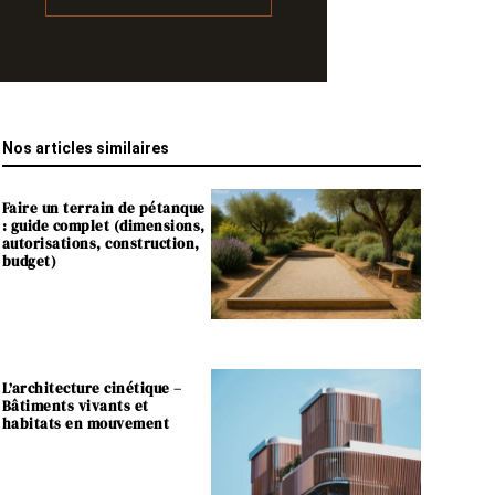
Nos articles similaires
Faire un terrain de pétanque
: guide complet (dimensions,
autorisations, construction,
budget)
L’architecture cinétique –
Bâtiments vivants et
habitats en mouvement