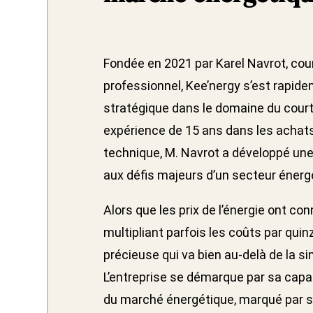
Fondée en 2021 par Karel Navrot, cour
professionnel, Kee’nergy s’est rap
stratégique dans le domaine du court
expérience de 15 ans dans les achat
technique, M. Navrot a développé une
aux défis majeurs d’un secteur énerg
Alors que les prix de l’énergie ont c
multipliant parfois les coûts par quin
précieuse qui va bien au-delà de la s
L’entreprise se démarque par sa capa
du marché énergétique, marqué par s